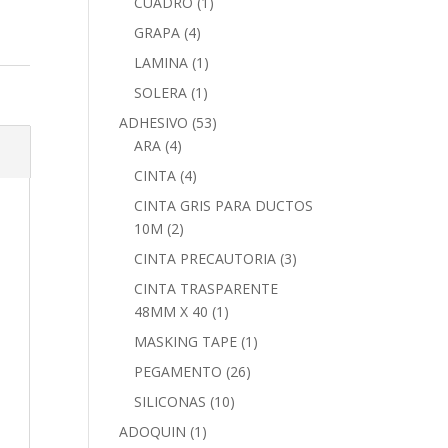
CUADRO
(1)
GRAPA
(4)
LAMINA
(1)
SOLERA
(1)
ADHESIVO
(53)
ARA
(4)
CINTA
(4)
CINTA GRIS PARA DUCTOS
10M
(2)
CINTA PRECAUTORIA
(3)
CINTA TRASPARENTE
48MM X 40
(1)
MASKING TAPE
(1)
PEGAMENTO
(26)
SILICONAS
(10)
ADOQUIN
(1)