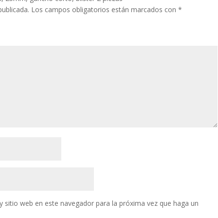
publicada.
Los campos obligatorios están marcados con
*
y sitio web en este navegador para la próxima vez que haga un