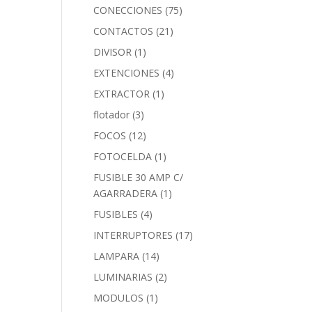
CONECCIONES
(75)
CONTACTOS
(21)
DIVISOR
(1)
EXTENCIONES
(4)
EXTRACTOR
(1)
flotador
(3)
FOCOS
(12)
FOTOCELDA
(1)
FUSIBLE 30 AMP C/
AGARRADERA
(1)
FUSIBLES
(4)
INTERRUPTORES
(17)
LAMPARA
(14)
LUMINARIAS
(2)
MODULOS
(1)