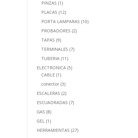
PINZAS
(1)
PLACAS
(12)
PORTA LAMPARAS
(10)
PROBADORES
(2)
TAPAS
(9)
TERMINALES
(7)
TUBERIA
(11)
ELECTRONICA
(5)
CABLE
(1)
conector
(3)
ESCALERAS
(2)
ESCUADRADAS
(7)
GAS
(8)
GEL
(1)
HERRAMIENTAS
(27)