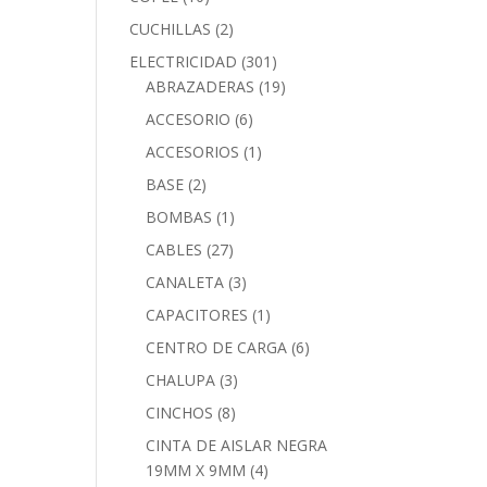
CUCHILLAS
(2)
ELECTRICIDAD
(301)
ABRAZADERAS
(19)
ACCESORIO
(6)
ACCESORIOS
(1)
BASE
(2)
BOMBAS
(1)
CABLES
(27)
CANALETA
(3)
CAPACITORES
(1)
CENTRO DE CARGA
(6)
CHALUPA
(3)
CINCHOS
(8)
CINTA DE AISLAR NEGRA
19MM X 9MM
(4)