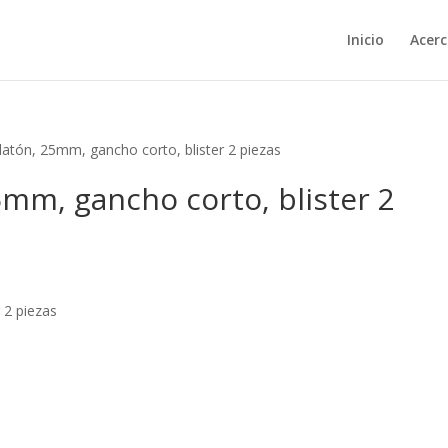
Inicio
Acerc
atón, 25mm, gancho corto, blister 2 piezas
mm, gancho corto, blister 2
 2 piezas