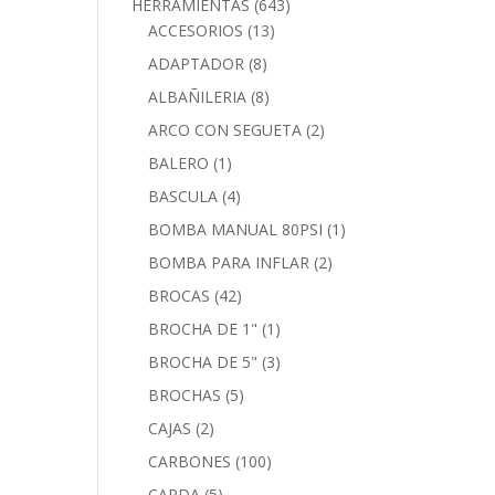
HERRAMIENTAS
(643)
ACCESORIOS
(13)
ADAPTADOR
(8)
ALBAÑILERIA
(8)
ARCO CON SEGUETA
(2)
BALERO
(1)
BASCULA
(4)
BOMBA MANUAL 80PSI
(1)
BOMBA PARA INFLAR
(2)
BROCAS
(42)
BROCHA DE 1"
(1)
BROCHA DE 5"
(3)
BROCHAS
(5)
CAJAS
(2)
CARBONES
(100)
CARDA
(5)