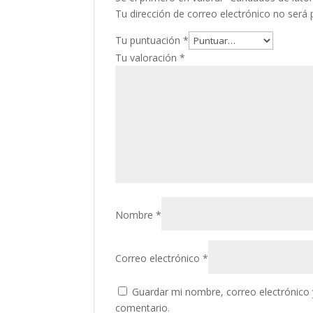
Tu dirección de correo electrónico no será 
Tu puntuación
*
Tu valoración
*
Nombre
*
Correo electrónico
*
Guardar mi nombre, correo electrónico 
comentario.