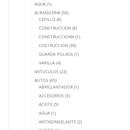
AGUA
(1)
ALBAÑILERIA
(56)
CEPILLO
(6)
CONSTRUCCION
(6)
CONSTRUCCIONN
(1)
COSTRUCCION
(30)
GUARDA POLVOS
(1)
VARILLA
(4)
ARTUCULOS
(22)
AUTOS
(65)
ABRILLANTADOR
(1)
ACCESORIOS
(3)
ACEITE
(5)
AGUA
(1)
ANTIGONGELANTE
(2)