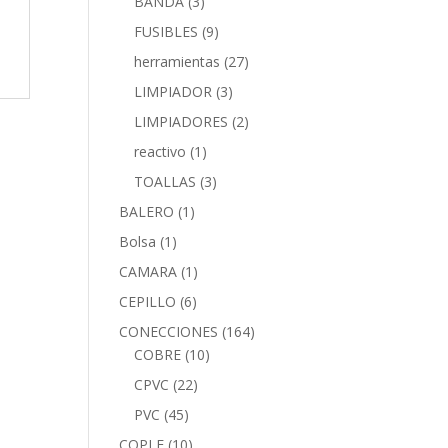
BANDA
(3)
FUSIBLES
(9)
herramientas
(27)
LIMPIADOR
(3)
LIMPIADORES
(2)
reactivo
(1)
TOALLAS
(3)
BALERO
(1)
Bolsa
(1)
CAMARA
(1)
CEPILLO
(6)
CONECCIONES
(164)
COBRE
(10)
CPVC
(22)
PVC
(45)
COPLE
(10)