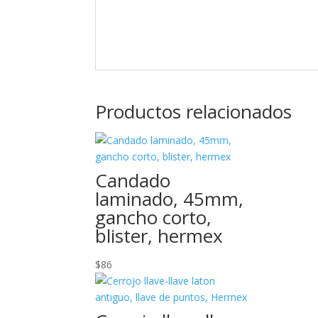
Productos relacionados
Candado
laminado, 45mm,
gancho corto,
blister, hermex
$
86