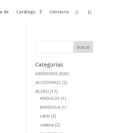
a de
Catálogo
Contacto
Categorías
ABRASIVOS
(826)
ACCESORIOS
(2)
ACERO
(17)
ANGULOS
(1)
BANDOLA
(1)
cable
(3)
cadena
(2)