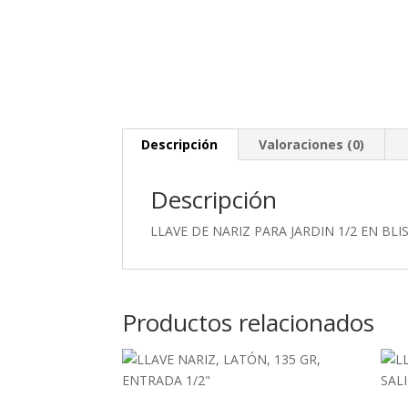
Descripción
Valoraciones (0)
Descripción
LLAVE DE NARIZ PARA JARDIN 1/2 EN BL
Productos relacionados