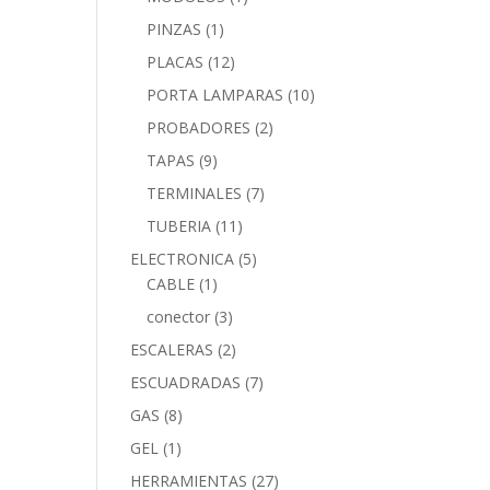
PINZAS
(1)
PLACAS
(12)
PORTA LAMPARAS
(10)
PROBADORES
(2)
TAPAS
(9)
TERMINALES
(7)
TUBERIA
(11)
ELECTRONICA
(5)
CABLE
(1)
conector
(3)
ESCALERAS
(2)
ESCUADRADAS
(7)
GAS
(8)
GEL
(1)
HERRAMIENTAS
(27)