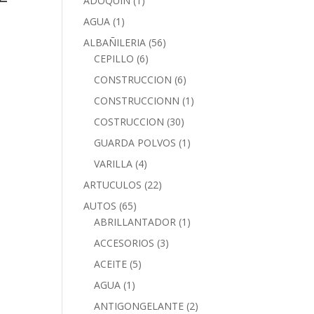
ADOQUIN
(1)
AGUA
(1)
ALBAÑILERIA
(56)
CEPILLO
(6)
CONSTRUCCION
(6)
CONSTRUCCIONN
(1)
COSTRUCCION
(30)
GUARDA POLVOS
(1)
VARILLA
(4)
ARTUCULOS
(22)
AUTOS
(65)
ABRILLANTADOR
(1)
ACCESORIOS
(3)
ACEITE
(5)
AGUA
(1)
ANTIGONGELANTE
(2)