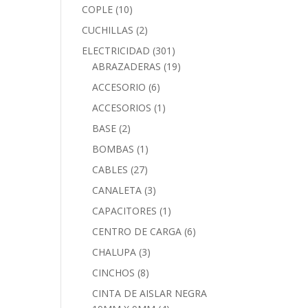
COPLE
(10)
CUCHILLAS
(2)
ELECTRICIDAD
(301)
ABRAZADERAS
(19)
ACCESORIO
(6)
ACCESORIOS
(1)
BASE
(2)
BOMBAS
(1)
CABLES
(27)
CANALETA
(3)
CAPACITORES
(1)
CENTRO DE CARGA
(6)
CHALUPA
(3)
CINCHOS
(8)
CINTA DE AISLAR NEGRA