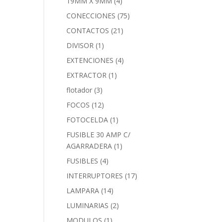
19MM X 9MM
(4)
CONECCIONES
(75)
CONTACTOS
(21)
DIVISOR
(1)
EXTENCIONES
(4)
EXTRACTOR
(1)
flotador
(3)
FOCOS
(12)
FOTOCELDA
(1)
FUSIBLE 30 AMP C/
AGARRADERA
(1)
FUSIBLES
(4)
INTERRUPTORES
(17)
LAMPARA
(14)
LUMINARIAS
(2)
MODULOS
(1)