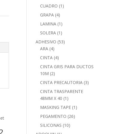
CUADRO
(1)
GRAPA
(4)
LAMINA
(1)
SOLERA
(1)
ADHESIVO
(53)
ARA
(4)
CINTA
(4)
CINTA GRIS PARA DUCTOS
10M
(2)
CINTA PRECAUTORIA
(3)
CINTA TRASPARENTE
48MM X 40
(1)
MASKING TAPE
(1)
PEGAMENTO
(26)
SILICONAS
(10)
2