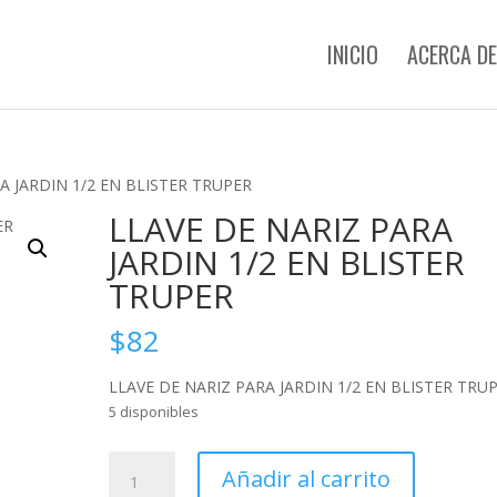
INICIO
ACERCA DE
A JARDIN 1/2 EN BLISTER TRUPER
LLAVE DE NARIZ PARA
JARDIN 1/2 EN BLISTER
TRUPER
$
82
LLAVE DE NARIZ PARA JARDIN 1/2 EN BLISTER TRU
5 disponibles
LLAVE
Añadir al carrito
DE