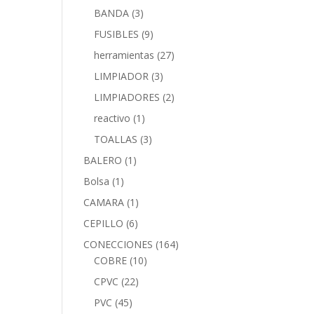
BANDA
(3)
FUSIBLES
(9)
herramientas
(27)
LIMPIADOR
(3)
LIMPIADORES
(2)
reactivo
(1)
TOALLAS
(3)
BALERO
(1)
Bolsa
(1)
CAMARA
(1)
CEPILLO
(6)
CONECCIONES
(164)
COBRE
(10)
CPVC
(22)
PVC
(45)