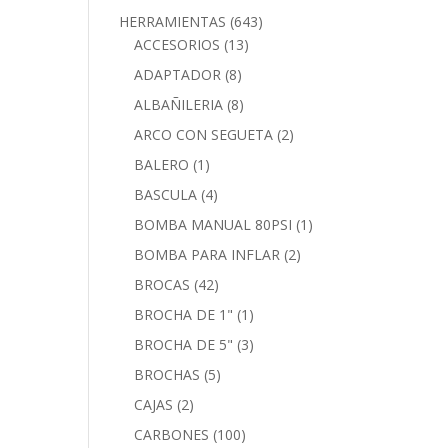
HERRAMIENTAS
(643)
ACCESORIOS
(13)
ADAPTADOR
(8)
ALBAÑILERIA
(8)
ARCO CON SEGUETA
(2)
BALERO
(1)
BASCULA
(4)
BOMBA MANUAL 80PSI
(1)
BOMBA PARA INFLAR
(2)
BROCAS
(42)
BROCHA DE 1"
(1)
BROCHA DE 5"
(3)
BROCHAS
(5)
CAJAS
(2)
CARBONES
(100)