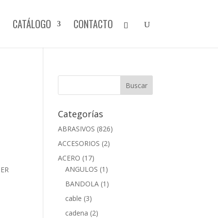
CATÁLOGO
CONTACTO
Categorías
ABRASIVOS
(826)
ACCESORIOS
(2)
ACERO
(17)
ANGULOS
(1)
PER
BANDOLA
(1)
cable
(3)
cadena
(2)