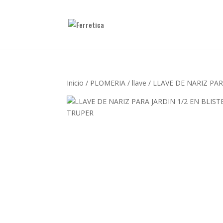
Inicio
/
PLOMERIA
/
llave
/ LLAVE DE NARIZ PAR