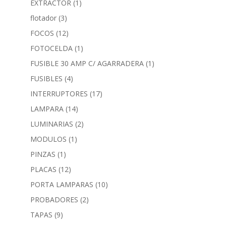
EXTRACTOR
(1)
flotador
(3)
FOCOS
(12)
FOTOCELDA
(1)
FUSIBLE 30 AMP C/ AGARRADERA
(1)
FUSIBLES
(4)
INTERRUPTORES
(17)
LAMPARA
(14)
LUMINARIAS
(2)
MODULOS
(1)
PINZAS
(1)
PLACAS
(12)
PORTA LAMPARAS
(10)
PROBADORES
(2)
TAPAS
(9)