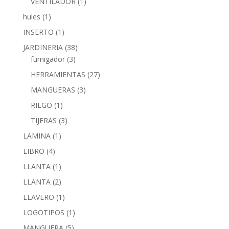
VENTILADOR
(1)
hules
(1)
INSERTO
(1)
JARDINERIA
(38)
fumigador
(3)
HERRAMIENTAS
(27)
MANGUERAS
(3)
RIEGO
(1)
TIJERAS
(3)
LAMINA
(1)
LIBRO
(4)
LLANTA
(1)
LLANTA
(2)
LLAVERO
(1)
LOGOTIPOS
(1)
MANGUERA
(5)