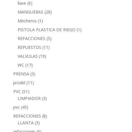
llave
(6)
MANGUERAS
(28)
Mecheros
(1)
PISTOLA PLASTICA DE RIEGO
(1)
REFACCIONES
(5)
REPUESTOS
(11)
VALVULAS
(19)
WC
(17)
PRENSA
(3)
prodel
(11)
PVC
(51)
LIMPIADOR
(3)
pvc
(45)
REFACCIONES
(8)
LLANTA
(3)
refacciones
(5)