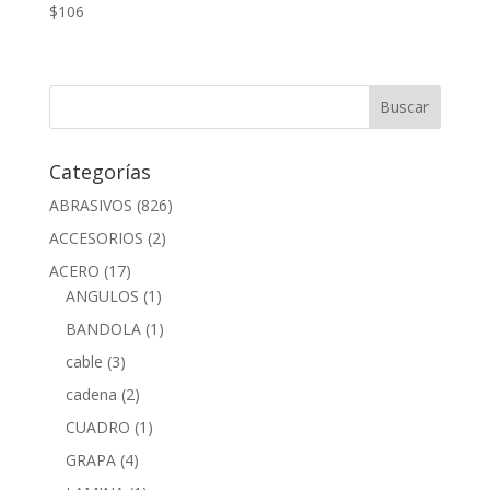
$
106
Categorías
ABRASIVOS
(826)
ACCESORIOS
(2)
ACERO
(17)
ANGULOS
(1)
BANDOLA
(1)
cable
(3)
cadena
(2)
CUADRO
(1)
GRAPA
(4)