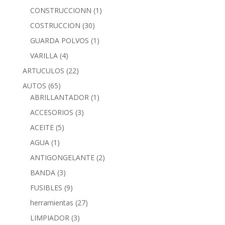
CONSTRUCCIONN
(1)
COSTRUCCION
(30)
GUARDA POLVOS
(1)
VARILLA
(4)
ARTUCULOS
(22)
AUTOS
(65)
ABRILLANTADOR
(1)
ACCESORIOS
(3)
ACEITE
(5)
AGUA
(1)
ANTIGONGELANTE
(2)
BANDA
(3)
FUSIBLES
(9)
herramientas
(27)
LIMPIADOR
(3)