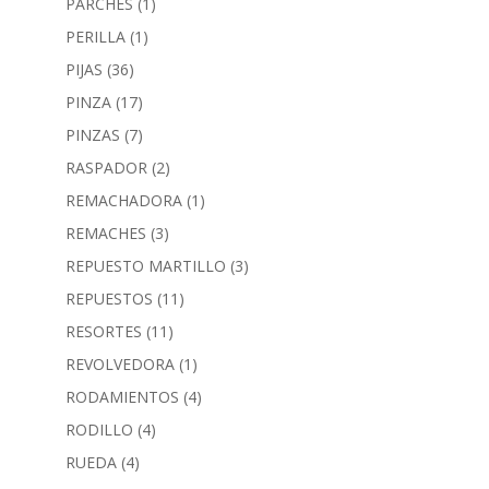
PARCHES
(1)
PERILLA
(1)
PIJAS
(36)
PINZA
(17)
PINZAS
(7)
RASPADOR
(2)
REMACHADORA
(1)
REMACHES
(3)
REPUESTO MARTILLO
(3)
REPUESTOS
(11)
RESORTES
(11)
REVOLVEDORA
(1)
RODAMIENTOS
(4)
RODILLO
(4)
RUEDA
(4)