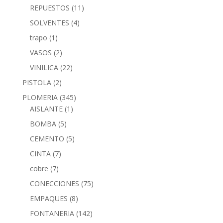
REPUESTOS
(11)
SOLVENTES
(4)
trapo
(1)
VASOS
(2)
VINILICA
(22)
PISTOLA
(2)
PLOMERIA
(345)
AISLANTE
(1)
BOMBA
(5)
CEMENTO
(5)
CINTA
(7)
cobre
(7)
CONECCIONES
(75)
EMPAQUES
(8)
FONTANERIA
(142)