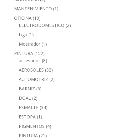
MANTENIMIENTO
(1)
OFICINA
(10)
ELECTRODOMESTICO
(2)
Liga
(1)
Mostrador
(1)
PINTURA
(152)
accesorios
(8)
AEROSOLES
(32)
AUTOMOTRIZ
(2)
BARNIZ
(5)
DOAL
(2)
ESMALTE
(34)
ESTOPA
(1)
PIGMENTOS
(4)
PINTURA
(21)