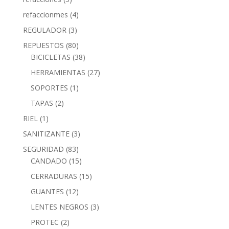
refaccionmes
(4)
REGULADOR
(3)
REPUESTOS
(80)
BICICLETAS
(38)
HERRAMIENTAS
(27)
SOPORTES
(1)
TAPAS
(2)
RIEL
(1)
SANITIZANTE
(3)
SEGURIDAD
(83)
CANDADO
(15)
CERRADURAS
(15)
GUANTES
(12)
LENTES NEGROS
(3)
PROTEC
(2)