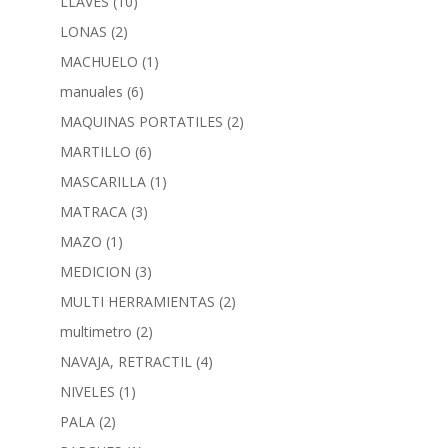
LLAVES
(10)
LONAS
(2)
MACHUELO
(1)
manuales
(6)
MAQUINAS PORTATILES
(2)
MARTILLO
(6)
MASCARILLA
(1)
MATRACA
(3)
MAZO
(1)
MEDICION
(3)
MULTI HERRAMIENTAS
(2)
multimetro
(2)
NAVAJA, RETRACTIL
(4)
NIVELES
(1)
PALA
(2)