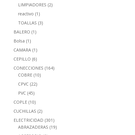
LIMPIADORES
(2)
reactivo
(1)
TOALLAS
(3)
BALERO
(1)
Bolsa
(1)
CAMARA
(1)
CEPILLO
(6)
CONECCIONES
(164)
COBRE
(10)
CPVC
(22)
PVC
(45)
COPLE
(10)
CUCHILLAS
(2)
ELECTRICIDAD
(301)
ABRAZADERAS
(19)