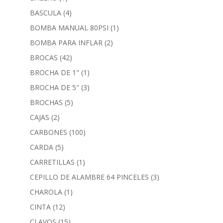
BASCULA
(4)
BOMBA MANUAL 80PSI
(1)
BOMBA PARA INFLAR
(2)
BROCAS
(42)
BROCHA DE 1"
(1)
BROCHA DE 5"
(3)
BROCHAS
(5)
CAJAS
(2)
CARBONES
(100)
CARDA
(5)
CARRETILLAS
(1)
CEPILLO DE ALAMBRE 64 PINCELES
(3)
CHAROLA
(1)
CINTA
(12)
CLAVOS
(15)