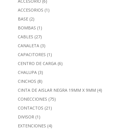
ACCESORIO
(6)
ACCESORIOS
(1)
BASE
(2)
BOMBAS
(1)
CABLES
(27)
CANALETA
(3)
CAPACITORES
(1)
CENTRO DE CARGA
(6)
CHALUPA
(3)
CINCHOS
(8)
CINTA DE AISLAR NEGRA 19MM X 9MM
(4)
CONECCIONES
(75)
CONTACTOS
(21)
DIVISOR
(1)
EXTENCIONES
(4)