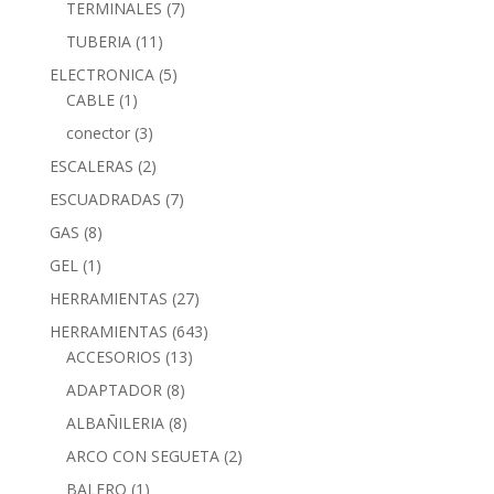
TERMINALES
(7)
TUBERIA
(11)
ELECTRONICA
(5)
CABLE
(1)
conector
(3)
ESCALERAS
(2)
ESCUADRADAS
(7)
GAS
(8)
GEL
(1)
HERRAMIENTAS
(27)
HERRAMIENTAS
(643)
ACCESORIOS
(13)
ADAPTADOR
(8)
ALBAÑILERIA
(8)
ARCO CON SEGUETA
(2)
BALERO
(1)