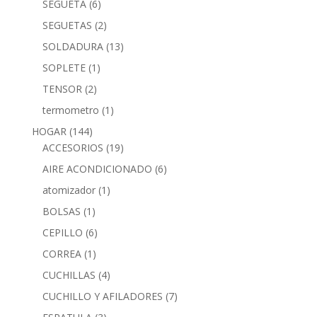
SEGUETA
(6)
SEGUETAS
(2)
SOLDADURA
(13)
SOPLETE
(1)
TENSOR
(2)
termometro
(1)
HOGAR
(144)
ACCESORIOS
(19)
AIRE ACONDICIONADO
(6)
atomizador
(1)
BOLSAS
(1)
CEPILLO
(6)
CORREA
(1)
CUCHILLAS
(4)
CUCHILLO Y AFILADORES
(7)