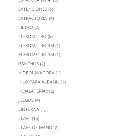
EXTENCIONES
(5)
EXTRACTORES
(4)
FILTRO
(2)
FLEXOMETRO
(6)
FLEXOMETRO 3M
(1)
FLEXOMETRO 5M
(1)
GANCHOS
(2)
HIDROLAVADORA
(1)
HILO PARA ALBAÑIL
(1)
HOJALATERIA
(12)
JUEGOS
(4)
LINTERNA
(1)
LLAVE
(16)
LLAVE DE MANO
(2)