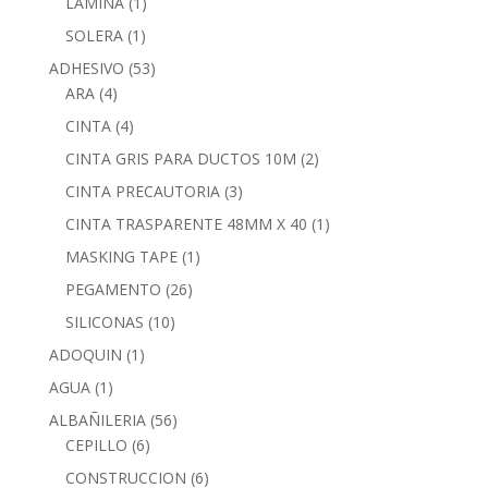
LAMINA
(1)
SOLERA
(1)
ADHESIVO
(53)
ARA
(4)
CINTA
(4)
CINTA GRIS PARA DUCTOS 10M
(2)
CINTA PRECAUTORIA
(3)
CINTA TRASPARENTE 48MM X 40
(1)
MASKING TAPE
(1)
PEGAMENTO
(26)
SILICONAS
(10)
ADOQUIN
(1)
AGUA
(1)
ALBAÑILERIA
(56)
CEPILLO
(6)
CONSTRUCCION
(6)