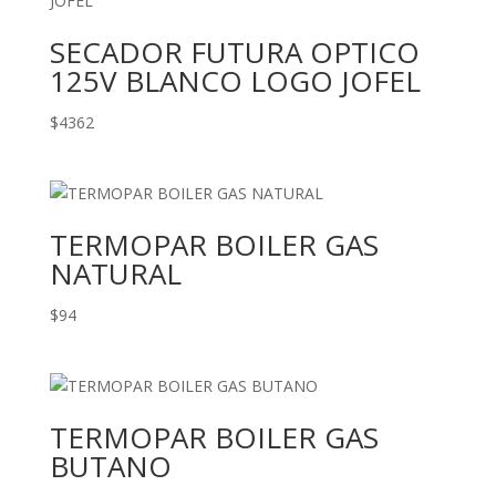
SECADOR FUTURA OPTICO
125V BLANCO LOGO JOFEL
$
4362
TERMOPAR BOILER GAS
NATURAL
$
94
TERMOPAR BOILER GAS
BUTANO