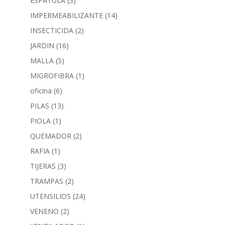
ESPATULA
(3)
IMPERMEABILIZANTE
(14)
INSECTICIDA
(2)
JARDIN
(16)
MALLA
(5)
MIGROFIBRA
(1)
oficina
(6)
PILAS
(13)
PIOLA
(1)
QUEMADOR
(2)
RAFIA
(1)
TIJERAS
(3)
TRAMPAS
(2)
UTENSILIOS
(24)
VENENO
(2)