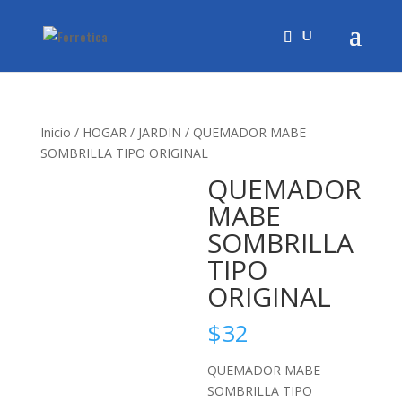
Inicio
/
HOGAR
/
JARDIN
/ QUEMADOR MABE
SOMBRILLA TIPO ORIGINAL
QUEMADOR
MABE
SOMBRILLA
TIPO
ORIGINAL
$
32
QUEMADOR MABE
SOMBRILLA TIPO