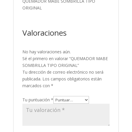
QUEMADOR MABE SOMBRILLA TIPO
ORIGINAL
Valoraciones
No hay valoraciones aún.
Sé el primero en valorar “QUEMADOR MABE
SOMBRILLA TIPO ORIGINAL”
Tu dirección de correo electrónico no será
publicada.
Los campos obligatorios están
marcados con
*
Tu puntuación
*