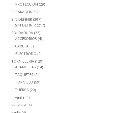
PROTECCION
(29)
SEPARADORES
(2)
SIN DEFINIR
(307)
SIN DEFINIR
(217)
SOLDADURA
(22)
ACCESORIOS
(4)
CARETA
(3)
ELECTRODO
(2)
TORNILLERIA
(129)
ARANDELAS
(14)
TAQUETES
(24)
TORNILLO
(59)
TUERCA
(20)
varilla
(4)
VALVULA
(4)
varilla
(4)