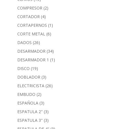
COMPRESOR
(2)
CORTADOR
(4)
CORTAPERNOS
(1)
CORTE METAL
(6)
DADOS
(26)
DESARMADOR
(34)
DESARMADOR 1
(1)
DISCO
(19)
DOBLADOR
(3)
ELECTRICISTA
(26)
EMBUDO
(2)
ESPAÑOLA
(3)
ESPATULA 2"
(3)
ESPATULA 3"
(3)
ESPATULA DE 4"
(3)