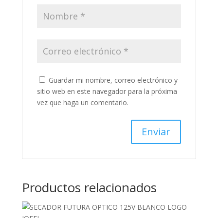
Guardar mi nombre, correo electrónico y
sitio web en este navegador para la próxima
vez que haga un comentario.
Productos relacionados