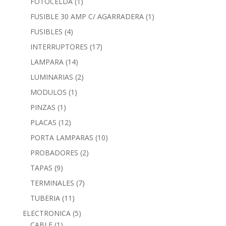
FOTOCELDA
(1)
FUSIBLE 30 AMP C/ AGARRADERA
(1)
FUSIBLES
(4)
INTERRUPTORES
(17)
LAMPARA
(14)
LUMINARIAS
(2)
MODULOS
(1)
PINZAS
(1)
PLACAS
(12)
PORTA LAMPARAS
(10)
PROBADORES
(2)
TAPAS
(9)
TERMINALES
(7)
TUBERIA
(11)
ELECTRONICA
(5)
CABLE
(1)