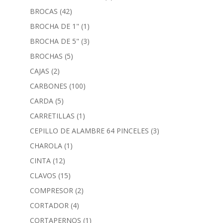
BROCAS
(42)
BROCHA DE 1"
(1)
BROCHA DE 5"
(3)
BROCHAS
(5)
CAJAS
(2)
CARBONES
(100)
CARDA
(5)
CARRETILLAS
(1)
CEPILLO DE ALAMBRE 64 PINCELES
(3)
CHAROLA
(1)
CINTA
(12)
CLAVOS
(15)
COMPRESOR
(2)
CORTADOR
(4)
CORTAPERNOS
(1)