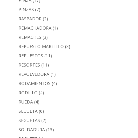
PINZA
(17)
PINZAS
(7)
RASPADOR
(2)
REMACHADORA
(1)
REMACHES
(3)
REPUESTO MARTILLO
(3)
REPUESTOS
(11)
RESORTES
(11)
REVOLVEDORA
(1)
RODAMIENTOS
(4)
RODILLO
(4)
RUEDA
(4)
SEGUETA
(6)
SEGUETAS
(2)
SOLDADURA
(13)