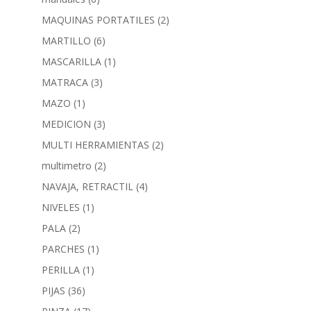
MAQUINAS PORTATILES
(2)
MARTILLO
(6)
MASCARILLA
(1)
MATRACA
(3)
MAZO
(1)
MEDICION
(3)
MULTI HERRAMIENTAS
(2)
multimetro
(2)
NAVAJA, RETRACTIL
(4)
NIVELES
(1)
PALA
(2)
PARCHES
(1)
PERILLA
(1)
PIJAS
(36)