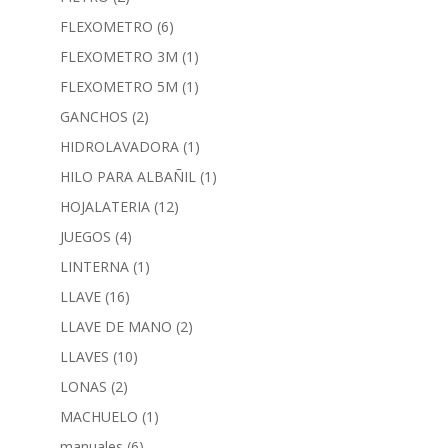
FLEXOMETRO
(6)
FLEXOMETRO 3M
(1)
FLEXOMETRO 5M
(1)
GANCHOS
(2)
HIDROLAVADORA
(1)
HILO PARA ALBAÑIL
(1)
HOJALATERIA
(12)
JUEGOS
(4)
LINTERNA
(1)
LLAVE
(16)
LLAVE DE MANO
(2)
LLAVES
(10)
LONAS
(2)
MACHUELO
(1)
manuales
(6)