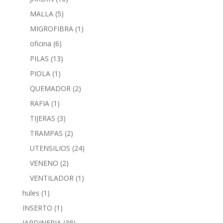
MALLA
(5)
MIGROFIBRA
(1)
oficina
(6)
PILAS
(13)
PIOLA
(1)
QUEMADOR
(2)
RAFIA
(1)
TIJERAS
(3)
TRAMPAS
(2)
UTENSILIOS
(24)
VENENO
(2)
VENTILADOR
(1)
hules
(1)
INSERTO
(1)
JARDINERIA
(38)