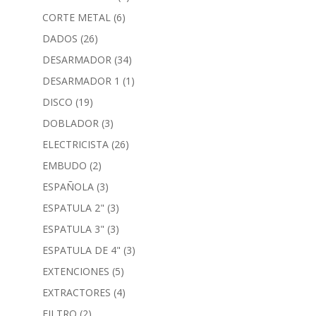
CORTE METAL
(6)
DADOS
(26)
DESARMADOR
(34)
DESARMADOR 1
(1)
DISCO
(19)
DOBLADOR
(3)
ELECTRICISTA
(26)
EMBUDO
(2)
ESPAÑOLA
(3)
ESPATULA 2"
(3)
ESPATULA 3"
(3)
ESPATULA DE 4"
(3)
EXTENCIONES
(5)
EXTRACTORES
(4)
FILTRO
(2)