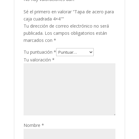
Sé el primero en valorar “Tapa de acero para
caja cuadrada 4×4″”
Tu dirección de correo electrónico no será
publicada.
Los campos obligatorios están
marcados con
*
Tu puntuación
*
Tu valoración
*
Nombre
*