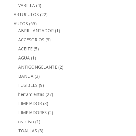
VARILLA
(4)
ARTUCULOS
(22)
AUTOS
(65)
ABRILLANTADOR
(1)
ACCESORIOS
(3)
ACEITE
(5)
AGUA
(1)
ANTIGONGELANTE
(2)
BANDA
(3)
FUSIBLES
(9)
herramientas
(27)
LIMPIADOR
(3)
LIMPIADORES
(2)
reactivo
(1)
TOALLAS
(3)