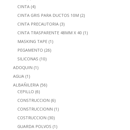
CINTA
(4)
CINTA GRIS PARA DUCTOS 10M
(2)
CINTA PRECAUTORIA
(3)
CINTA TRASPARENTE 48MM X 40
(1)
MASKING TAPE
(1)
PEGAMENTO
(26)
SILICONAS
(10)
ADOQUIN
(1)
AGUA
(1)
ALBAÑILERIA
(56)
CEPILLO
(6)
CONSTRUCCION
(6)
CONSTRUCCIONN
(1)
COSTRUCCION
(30)
GUARDA POLVOS
(1)