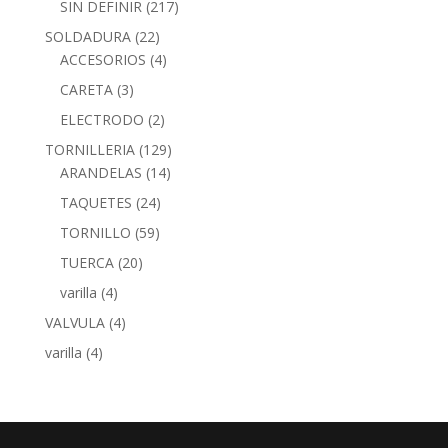
SIN DEFINIR
(217)
SOLDADURA
(22)
ACCESORIOS
(4)
CARETA
(3)
ELECTRODO
(2)
TORNILLERIA
(129)
ARANDELAS
(14)
TAQUETES
(24)
TORNILLO
(59)
TUERCA
(20)
varilla
(4)
VALVULA
(4)
varilla
(4)