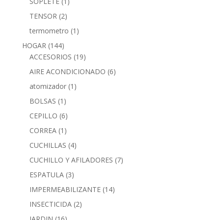
SOPLETE
(1)
TENSOR
(2)
termometro
(1)
HOGAR
(144)
ACCESORIOS
(19)
AIRE ACONDICIONADO
(6)
atomizador
(1)
BOLSAS
(1)
CEPILLO
(6)
CORREA
(1)
CUCHILLAS
(4)
CUCHILLO Y AFILADORES
(7)
ESPATULA
(3)
IMPERMEABILIZANTE
(14)
INSECTICIDA
(2)
JARDIN
(16)