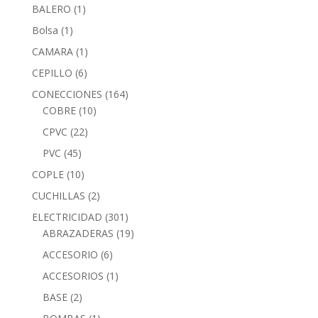
BALERO
(1)
Bolsa
(1)
CAMARA
(1)
CEPILLO
(6)
CONECCIONES
(164)
COBRE
(10)
CPVC
(22)
PVC
(45)
COPLE
(10)
CUCHILLAS
(2)
ELECTRICIDAD
(301)
ABRAZADERAS
(19)
ACCESORIO
(6)
ACCESORIOS
(1)
BASE
(2)