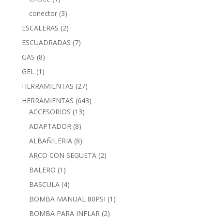
conector
(3)
ESCALERAS
(2)
ESCUADRADAS
(7)
GAS
(8)
GEL
(1)
HERRAMIENTAS
(27)
HERRAMIENTAS
(643)
ACCESORIOS
(13)
ADAPTADOR
(8)
ALBAÑILERIA
(8)
ARCO CON SEGUETA
(2)
BALERO
(1)
BASCULA
(4)
BOMBA MANUAL 80PSI
(1)
BOMBA PARA INFLAR
(2)