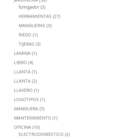
fumigador
(3)
HERRAMIENTAS
(27)
MANGUERAS
(3)
RIEGO
(1)
TIJERAS
(3)
LAMINA
(1)
LIBRO
(4)
LLANTA
(1)
LLANTA
(2)
LLAVERO
(1)
LOGOTIPOS
(1)
MANGUERA
(5)
MANTENIMIENTO
(1)
OFICINA
(10)
ELECTRODOMESTICO
(2)