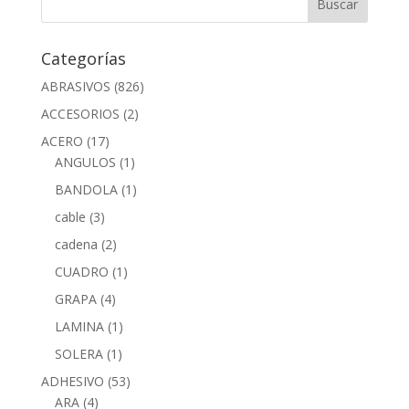
Categorías
ABRASIVOS
(826)
ACCESORIOS
(2)
ACERO
(17)
ANGULOS
(1)
BANDOLA
(1)
cable
(3)
cadena
(2)
CUADRO
(1)
GRAPA
(4)
LAMINA
(1)
SOLERA
(1)
ADHESIVO
(53)
ARA
(4)