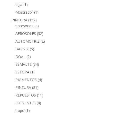
Liga
(1)
Mostrador
(1)
PINTURA
(152)
accesorios
(8)
AEROSOLES
(32)
AUTOMOTRIZ
(2)
BARNIZ
(5)
DOAL
(2)
ESMALTE
(34)
ESTOPA
(1)
PIGMENTOS
(4)
PINTURA
(21)
REPUESTOS
(11)
SOLVENTES
(4)
trapo
(1)