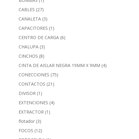
BOMBAS
(1)
CABLES
(27)
CANALETA
(3)
CAPACITORES
(1)
CENTRO DE CARGA
(6)
CHALUPA
(3)
CINCHOS
(8)
CINTA DE AISLAR NEGRA 19MM X 9MM
(4)
CONECCIONES
(75)
CONTACTOS
(21)
DIVISOR
(1)
EXTENCIONES
(4)
EXTRACTOR
(1)
flotador
(3)
FOCOS
(12)