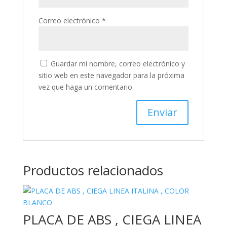
Correo electrónico
*
Guardar mi nombre, correo electrónico y
sitio web en este navegador para la próxima
vez que haga un comentario.
Productos relacionados
PLACA DE ABS , CIEGA LINEA