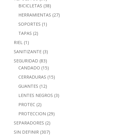
BICICLETAS
(38)
HERRAMIENTAS
(27)
SOPORTES
(1)
TAPAS
(2)
RIEL
(1)
SANITIZANTE
(3)
SEGURIDAD
(83)
CANDADO
(15)
CERRADURAS
(15)
GUANTES
(12)
LENTES NEGROS
(3)
PROTEC
(2)
PROTECCION
(29)
SEPARADORES
(2)
SIN DEFINIR
(307)