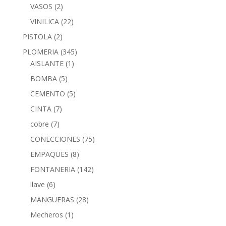
VASOS
(2)
VINILICA
(22)
PISTOLA
(2)
PLOMERIA
(345)
AISLANTE
(1)
BOMBA
(5)
CEMENTO
(5)
CINTA
(7)
cobre
(7)
CONECCIONES
(75)
EMPAQUES
(8)
FONTANERIA
(142)
llave
(6)
MANGUERAS
(28)
Mecheros
(1)