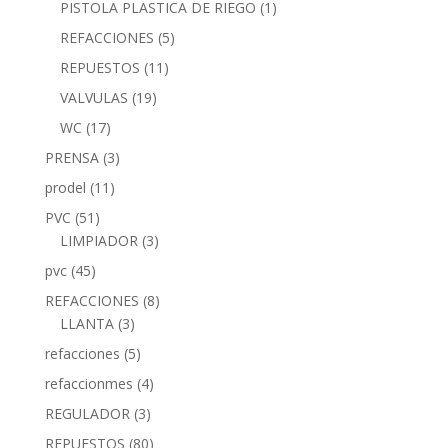
PISTOLA PLASTICA DE RIEGO
(1)
REFACCIONES
(5)
REPUESTOS
(11)
VALVULAS
(19)
WC
(17)
PRENSA
(3)
prodel
(11)
PVC
(51)
LIMPIADOR
(3)
pvc
(45)
REFACCIONES
(8)
LLANTA
(3)
refacciones
(5)
refaccionmes
(4)
REGULADOR
(3)
REPUESTOS
(80)