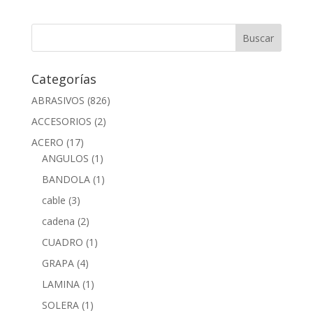
Categorías
ABRASIVOS
(826)
ACCESORIOS
(2)
ACERO
(17)
ANGULOS
(1)
BANDOLA
(1)
cable
(3)
cadena
(2)
CUADRO
(1)
GRAPA
(4)
LAMINA
(1)
SOLERA
(1)