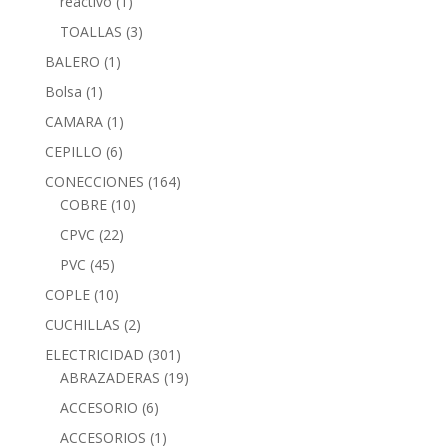
reactivo
(1)
TOALLAS
(3)
BALERO
(1)
Bolsa
(1)
CAMARA
(1)
CEPILLO
(6)
CONECCIONES
(164)
COBRE
(10)
CPVC
(22)
PVC
(45)
COPLE
(10)
CUCHILLAS
(2)
ELECTRICIDAD
(301)
ABRAZADERAS
(19)
ACCESORIO
(6)
ACCESORIOS
(1)