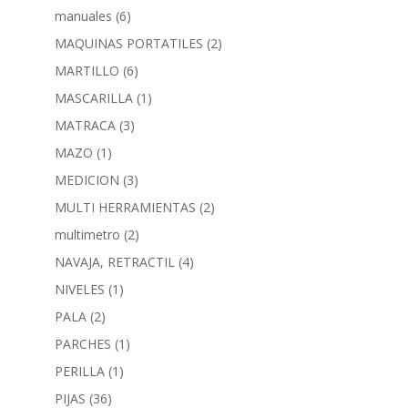
manuales
(6)
MAQUINAS PORTATILES
(2)
MARTILLO
(6)
MASCARILLA
(1)
MATRACA
(3)
MAZO
(1)
MEDICION
(3)
MULTI HERRAMIENTAS
(2)
multimetro
(2)
NAVAJA, RETRACTIL
(4)
NIVELES
(1)
PALA
(2)
PARCHES
(1)
PERILLA
(1)
PIJAS
(36)