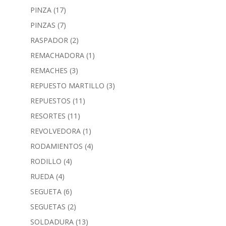
PINZA
(17)
PINZAS
(7)
RASPADOR
(2)
REMACHADORA
(1)
REMACHES
(3)
REPUESTO MARTILLO
(3)
REPUESTOS
(11)
RESORTES
(11)
REVOLVEDORA
(1)
RODAMIENTOS
(4)
RODILLO
(4)
RUEDA
(4)
SEGUETA
(6)
SEGUETAS
(2)
SOLDADURA
(13)