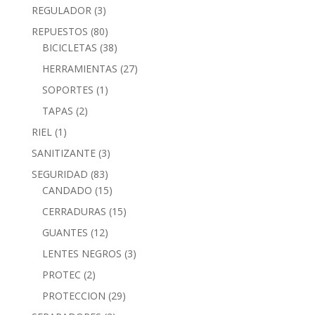
REGULADOR
(3)
REPUESTOS
(80)
BICICLETAS
(38)
HERRAMIENTAS
(27)
SOPORTES
(1)
TAPAS
(2)
RIEL
(1)
SANITIZANTE
(3)
SEGURIDAD
(83)
CANDADO
(15)
CERRADURAS
(15)
GUANTES
(12)
LENTES NEGROS
(3)
PROTEC
(2)
PROTECCION
(29)