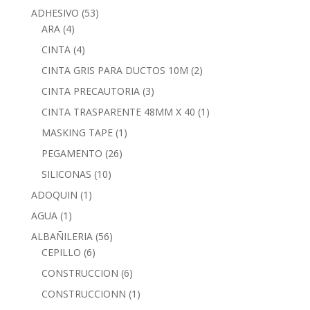
ADHESIVO
(53)
ARA
(4)
CINTA
(4)
CINTA GRIS PARA DUCTOS 10M
(2)
CINTA PRECAUTORIA
(3)
CINTA TRASPARENTE 48MM X 40
(1)
MASKING TAPE
(1)
PEGAMENTO
(26)
SILICONAS
(10)
ADOQUIN
(1)
AGUA
(1)
ALBAÑILERIA
(56)
CEPILLO
(6)
CONSTRUCCION
(6)
CONSTRUCCIONN
(1)