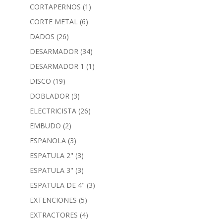
CORTAPERNOS
(1)
CORTE METAL
(6)
DADOS
(26)
DESARMADOR
(34)
DESARMADOR 1
(1)
DISCO
(19)
DOBLADOR
(3)
ELECTRICISTA
(26)
EMBUDO
(2)
ESPAÑOLA
(3)
ESPATULA 2"
(3)
ESPATULA 3"
(3)
ESPATULA DE 4"
(3)
EXTENCIONES
(5)
EXTRACTORES
(4)