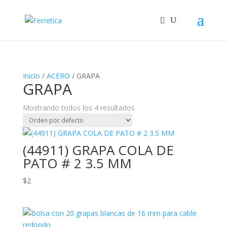
Inicio
/
ACERO
/ GRAPA
GRAPA
Mostrando todos los 4 resultados
(44911) GRAPA COLA DE
PATO # 2 3.5 MM
$
2