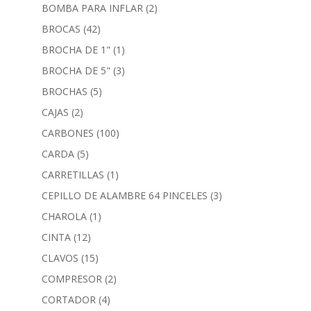
BOMBA PARA INFLAR
(2)
BROCAS
(42)
BROCHA DE 1"
(1)
BROCHA DE 5"
(3)
BROCHAS
(5)
CAJAS
(2)
CARBONES
(100)
CARDA
(5)
CARRETILLAS
(1)
CEPILLO DE ALAMBRE 64 PINCELES
(3)
CHAROLA
(1)
CINTA
(12)
CLAVOS
(15)
COMPRESOR
(2)
CORTADOR
(4)