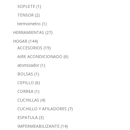
SOPLETE
(1)
TENSOR
(2)
termometro
(1)
HERRAMIENTAS
(27)
HOGAR
(144)
ACCESORIOS
(19)
AIRE ACONDICIONADO
(6)
atomizador
(1)
BOLSAS
(1)
CEPILLO
(6)
CORREA
(1)
CUCHILLAS
(4)
CUCHILLO Y AFILADORES
(7)
ESPATULA
(3)
IMPERMEABILIZANTE
(14)