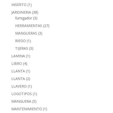
INSERTO
(1)
JARDINERIA
(38)
fumigador
(3)
HERRAMIENTAS
(27)
MANGUERAS
(3)
RIEGO
(1)
TIJERAS
(3)
LAMINA
(1)
LIBRO
(4)
LLANTA
(1)
LLANTA
(2)
LLAVERO
(1)
LOGOTIPOS
(1)
MANGUERA
(5)
MANTENIMIENTO
(1)