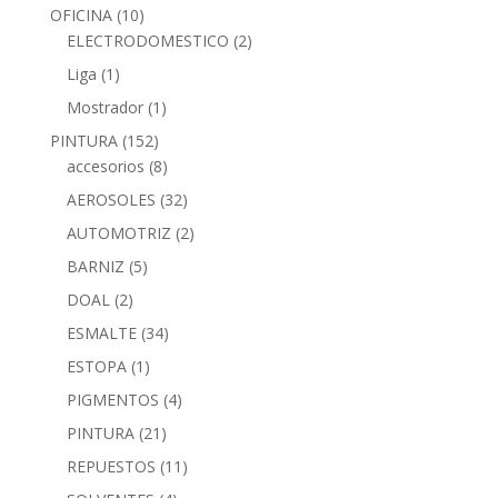
OFICINA
(10)
ELECTRODOMESTICO
(2)
Liga
(1)
Mostrador
(1)
PINTURA
(152)
accesorios
(8)
AEROSOLES
(32)
AUTOMOTRIZ
(2)
BARNIZ
(5)
DOAL
(2)
ESMALTE
(34)
ESTOPA
(1)
PIGMENTOS
(4)
PINTURA
(21)
REPUESTOS
(11)