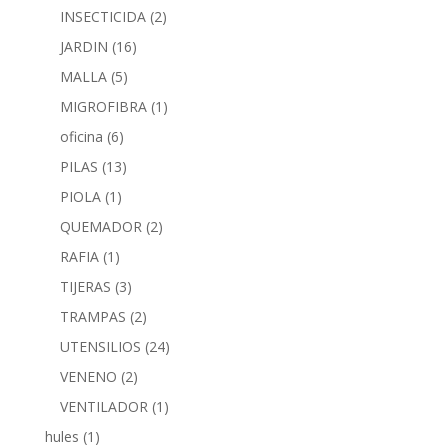
INSECTICIDA
(2)
JARDIN
(16)
MALLA
(5)
MIGROFIBRA
(1)
oficina
(6)
PILAS
(13)
PIOLA
(1)
QUEMADOR
(2)
RAFIA
(1)
TIJERAS
(3)
TRAMPAS
(2)
UTENSILIOS
(24)
VENENO
(2)
VENTILADOR
(1)
hules
(1)