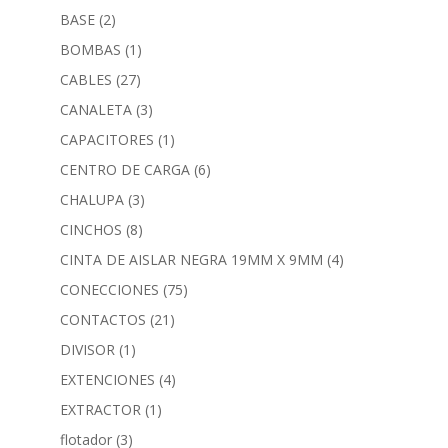
BASE
(2)
BOMBAS
(1)
CABLES
(27)
CANALETA
(3)
CAPACITORES
(1)
CENTRO DE CARGA
(6)
CHALUPA
(3)
CINCHOS
(8)
CINTA DE AISLAR NEGRA 19MM X 9MM
(4)
CONECCIONES
(75)
CONTACTOS
(21)
DIVISOR
(1)
EXTENCIONES
(4)
EXTRACTOR
(1)
flotador
(3)