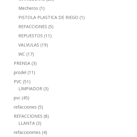
Mecheros
(1)
PISTOLA PLASTICA DE RIEGO
(1)
REFACCIONES
(5)
REPUESTOS
(11)
VALVULAS
(19)
WC
(17)
PRENSA
(3)
prodel
(11)
PVC
(51)
LIMPIADOR
(3)
pvc
(45)
refacciones
(5)
REFACCIONES
(8)
LLANTA
(3)
refaccionmes
(4)