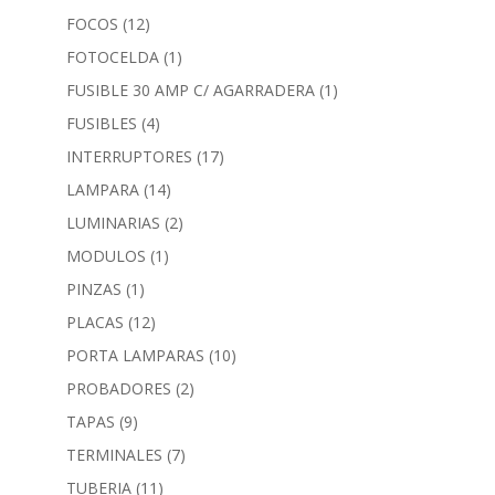
FOCOS
(12)
FOTOCELDA
(1)
FUSIBLE 30 AMP C/ AGARRADERA
(1)
FUSIBLES
(4)
INTERRUPTORES
(17)
LAMPARA
(14)
LUMINARIAS
(2)
MODULOS
(1)
PINZAS
(1)
PLACAS
(12)
PORTA LAMPARAS
(10)
PROBADORES
(2)
TAPAS
(9)
TERMINALES
(7)
TUBERIA
(11)