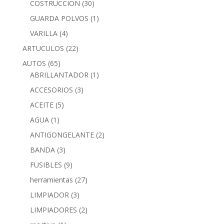
COSTRUCCION
(30)
GUARDA POLVOS
(1)
VARILLA
(4)
ARTUCULOS
(22)
AUTOS
(65)
ABRILLANTADOR
(1)
ACCESORIOS
(3)
ACEITE
(5)
AGUA
(1)
ANTIGONGELANTE
(2)
BANDA
(3)
FUSIBLES
(9)
herramientas
(27)
LIMPIADOR
(3)
LIMPIADORES
(2)