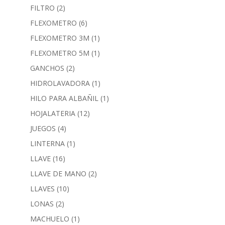
FILTRO
(2)
FLEXOMETRO
(6)
FLEXOMETRO 3M
(1)
FLEXOMETRO 5M
(1)
GANCHOS
(2)
HIDROLAVADORA
(1)
HILO PARA ALBAÑIL
(1)
HOJALATERIA
(12)
JUEGOS
(4)
LINTERNA
(1)
LLAVE
(16)
LLAVE DE MANO
(2)
LLAVES
(10)
LONAS
(2)
MACHUELO
(1)