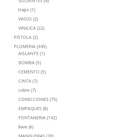
SOLVENTES
(4)
trapo
(1)
VASOS
(2)
VINILICA
(22)
PISTOLA
(2)
PLOMERIA
(345)
AISLANTE
(1)
BOMBA
(5)
CEMENTO
(5)
CINTA
(7)
cobre
(7)
CONECCIONES
(75)
EMPAQUES
(8)
FONTANERIA
(142)
llave
(6)
MANGUERAS
(28)