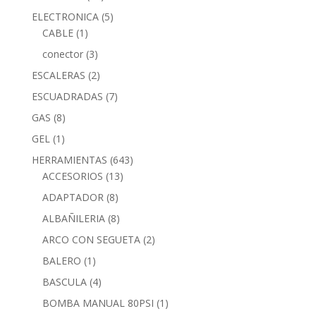
ELECTRONICA
(5)
CABLE
(1)
conector
(3)
ESCALERAS
(2)
ESCUADRADAS
(7)
GAS
(8)
GEL
(1)
HERRAMIENTAS
(643)
ACCESORIOS
(13)
ADAPTADOR
(8)
ALBAÑILERIA
(8)
ARCO CON SEGUETA
(2)
BALERO
(1)
BASCULA
(4)
BOMBA MANUAL 80PSI
(1)