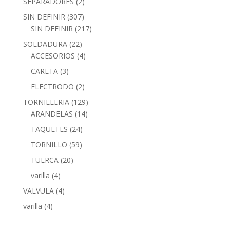
SEPARADORES
(2)
SIN DEFINIR
(307)
SIN DEFINIR
(217)
SOLDADURA
(22)
ACCESORIOS
(4)
CARETA
(3)
ELECTRODO
(2)
TORNILLERIA
(129)
ARANDELAS
(14)
TAQUETES
(24)
TORNILLO
(59)
TUERCA
(20)
varilla
(4)
VALVULA
(4)
varilla
(4)