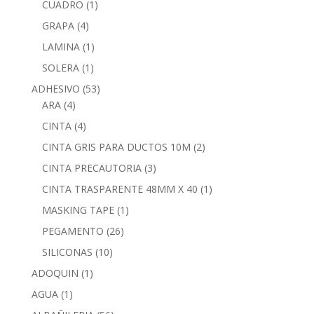
CUADRO
(1)
GRAPA
(4)
LAMINA
(1)
SOLERA
(1)
ADHESIVO
(53)
ARA
(4)
CINTA
(4)
CINTA GRIS PARA DUCTOS 10M
(2)
CINTA PRECAUTORIA
(3)
CINTA TRASPARENTE 48MM X 40
(1)
MASKING TAPE
(1)
PEGAMENTO
(26)
SILICONAS
(10)
ADOQUIN
(1)
AGUA
(1)