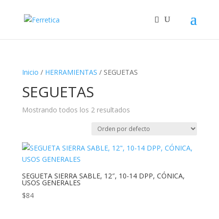
Inicio
/
HERRAMIENTAS
/ SEGUETAS
SEGUETAS
Mostrando todos los 2 resultados
SEGUETA SIERRA SABLE, 12″, 10-14 DPP, CÓNICA,
USOS GENERALES
$
84