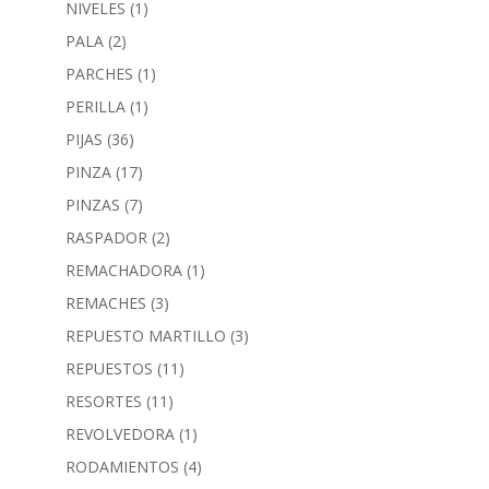
NIVELES
(1)
PALA
(2)
PARCHES
(1)
PERILLA
(1)
PIJAS
(36)
PINZA
(17)
PINZAS
(7)
RASPADOR
(2)
REMACHADORA
(1)
REMACHES
(3)
REPUESTO MARTILLO
(3)
REPUESTOS
(11)
RESORTES
(11)
REVOLVEDORA
(1)
RODAMIENTOS
(4)