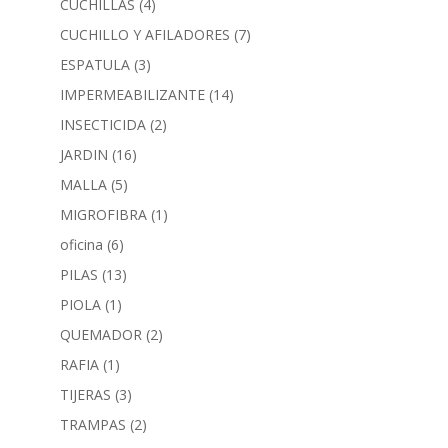
CUCHILLAS
(4)
CUCHILLO Y AFILADORES
(7)
ESPATULA
(3)
IMPERMEABILIZANTE
(14)
INSECTICIDA
(2)
JARDIN
(16)
MALLA
(5)
MIGROFIBRA
(1)
oficina
(6)
PILAS
(13)
PIOLA
(1)
QUEMADOR
(2)
RAFIA
(1)
TIJERAS
(3)
TRAMPAS
(2)