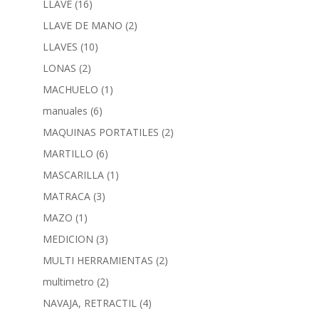
LLAVE
(16)
LLAVE DE MANO
(2)
LLAVES
(10)
LONAS
(2)
MACHUELO
(1)
manuales
(6)
MAQUINAS PORTATILES
(2)
MARTILLO
(6)
MASCARILLA
(1)
MATRACA
(3)
MAZO
(1)
MEDICION
(3)
MULTI HERRAMIENTAS
(2)
multimetro
(2)
NAVAJA, RETRACTIL
(4)