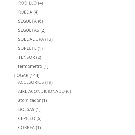
RODILLO
(4)
RUEDA
(4)
SEGUETA
(6)
SEGUETAS
(2)
SOLDADURA
(13)
SOPLETE
(1)
TENSOR
(2)
termometro
(1)
HOGAR
(144)
ACCESORIOS
(19)
AIRE ACONDICIONADO
(6)
atomizador
(1)
BOLSAS
(1)
CEPILLO
(6)
CORREA
(1)