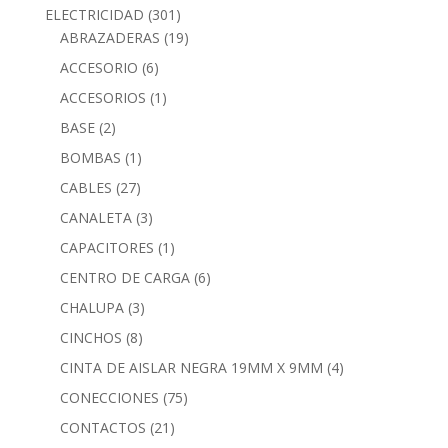
ELECTRICIDAD
(301)
ABRAZADERAS
(19)
ACCESORIO
(6)
ACCESORIOS
(1)
BASE
(2)
BOMBAS
(1)
CABLES
(27)
CANALETA
(3)
CAPACITORES
(1)
CENTRO DE CARGA
(6)
CHALUPA
(3)
CINCHOS
(8)
CINTA DE AISLAR NEGRA 19MM X 9MM
(4)
CONECCIONES
(75)
CONTACTOS
(21)