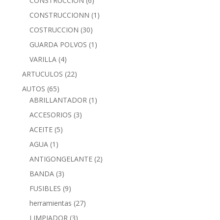
CONSTRUCCION
(6)
CONSTRUCCIONN
(1)
COSTRUCCION
(30)
GUARDA POLVOS
(1)
VARILLA
(4)
ARTUCULOS
(22)
AUTOS
(65)
ABRILLANTADOR
(1)
ACCESORIOS
(3)
ACEITE
(5)
AGUA
(1)
ANTIGONGELANTE
(2)
BANDA
(3)
FUSIBLES
(9)
herramientas
(27)
LIMPIADOR
(3)