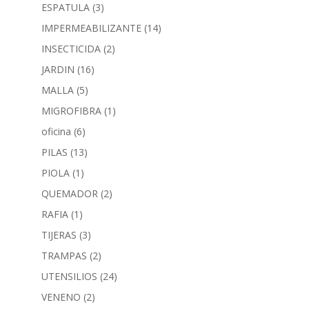
ESPATULA
(3)
IMPERMEABILIZANTE
(14)
INSECTICIDA
(2)
JARDIN
(16)
MALLA
(5)
MIGROFIBRA
(1)
oficina
(6)
PILAS
(13)
PIOLA
(1)
QUEMADOR
(2)
RAFIA
(1)
TIJERAS
(3)
TRAMPAS
(2)
UTENSILIOS
(24)
VENENO
(2)