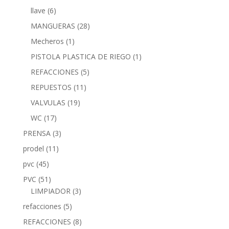
llave
(6)
MANGUERAS
(28)
Mecheros
(1)
PISTOLA PLASTICA DE RIEGO
(1)
REFACCIONES
(5)
REPUESTOS
(11)
VALVULAS
(19)
WC
(17)
PRENSA
(3)
prodel
(11)
pvc
(45)
PVC
(51)
LIMPIADOR
(3)
refacciones
(5)
REFACCIONES
(8)