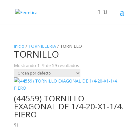
Inicio
/
TORNILLERIA
/ TORNILLO
TORNILLO
Mostrando 1–9 de 59 resultados
(44559) TORNILLO
EXAGONAL DE 1/4-20-X1-1/4.
FIERO
$
1