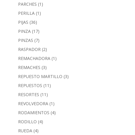
PARCHES
(1)
PERILLA
(1)
PIJAS
(36)
PINZA
(17)
PINZAS
(7)
RASPADOR
(2)
REMACHADORA
(1)
REMACHES
(3)
REPUESTO MARTILLO
(3)
REPUESTOS
(11)
RESORTES
(11)
REVOLVEDORA
(1)
RODAMIENTOS
(4)
RODILLO
(4)
RUEDA
(4)