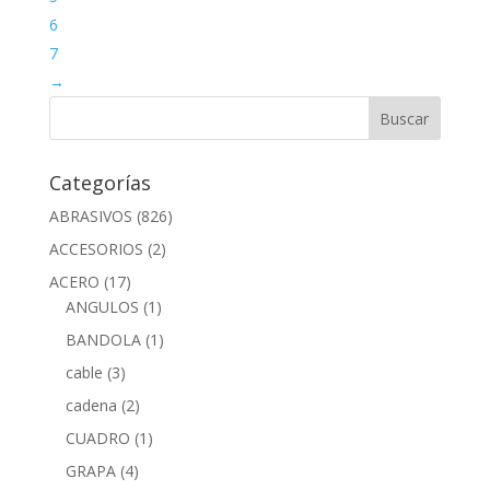
6
7
→
Categorías
ABRASIVOS
(826)
ACCESORIOS
(2)
ACERO
(17)
ANGULOS
(1)
BANDOLA
(1)
cable
(3)
cadena
(2)
CUADRO
(1)
GRAPA
(4)