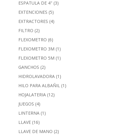
ESPATULA DE 4"
(3)
EXTENCIONES
(5)
EXTRACTORES
(4)
FILTRO
(2)
FLEXOMETRO
(6)
FLEXOMETRO 3M
(1)
FLEXOMETRO 5M
(1)
GANCHOS
(2)
HIDROLAVADORA
(1)
HILO PARA ALBAÑIL
(1)
HOJALATERIA
(12)
JUEGOS
(4)
LINTERNA
(1)
LLAVE
(16)
LLAVE DE MANO
(2)