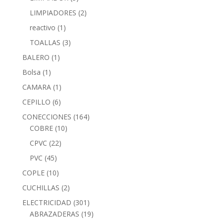
LIMPIADORES
(2)
reactivo
(1)
TOALLAS
(3)
BALERO
(1)
Bolsa
(1)
CAMARA
(1)
CEPILLO
(6)
CONECCIONES
(164)
COBRE
(10)
CPVC
(22)
PVC
(45)
COPLE
(10)
CUCHILLAS
(2)
ELECTRICIDAD
(301)
ABRAZADERAS
(19)