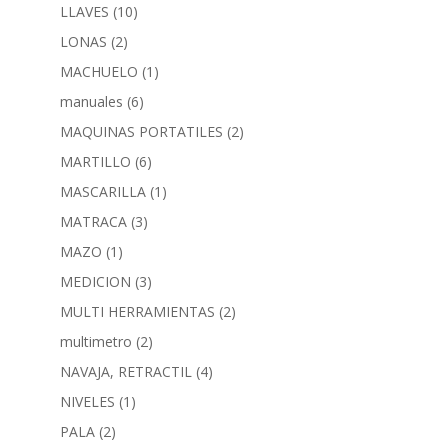
LLAVES
(10)
LONAS
(2)
MACHUELO
(1)
manuales
(6)
MAQUINAS PORTATILES
(2)
MARTILLO
(6)
MASCARILLA
(1)
MATRACA
(3)
MAZO
(1)
MEDICION
(3)
MULTI HERRAMIENTAS
(2)
multimetro
(2)
NAVAJA, RETRACTIL
(4)
NIVELES
(1)
PALA
(2)