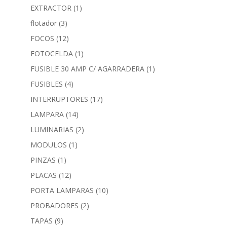
EXTRACTOR
(1)
flotador
(3)
FOCOS
(12)
FOTOCELDA
(1)
FUSIBLE 30 AMP C/ AGARRADERA
(1)
FUSIBLES
(4)
INTERRUPTORES
(17)
LAMPARA
(14)
LUMINARIAS
(2)
MODULOS
(1)
PINZAS
(1)
PLACAS
(12)
PORTA LAMPARAS
(10)
PROBADORES
(2)
TAPAS
(9)