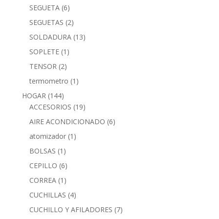
SEGUETA
(6)
SEGUETAS
(2)
SOLDADURA
(13)
SOPLETE
(1)
TENSOR
(2)
termometro
(1)
HOGAR
(144)
ACCESORIOS
(19)
AIRE ACONDICIONADO
(6)
atomizador
(1)
BOLSAS
(1)
CEPILLO
(6)
CORREA
(1)
CUCHILLAS
(4)
CUCHILLO Y AFILADORES
(7)