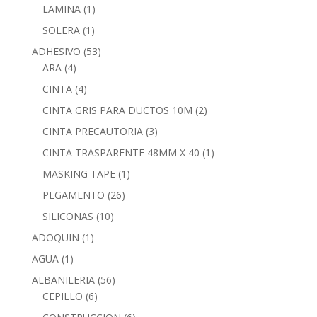
LAMINA
(1)
SOLERA
(1)
ADHESIVO
(53)
ARA
(4)
CINTA
(4)
CINTA GRIS PARA DUCTOS 10M
(2)
CINTA PRECAUTORIA
(3)
CINTA TRASPARENTE 48MM X 40
(1)
MASKING TAPE
(1)
PEGAMENTO
(26)
SILICONAS
(10)
ADOQUIN
(1)
AGUA
(1)
ALBAÑILERIA
(56)
CEPILLO
(6)