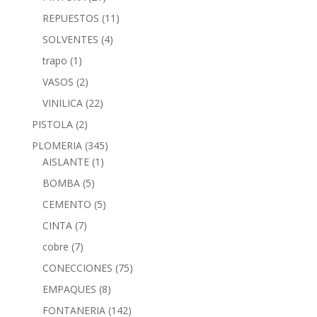
REPUESTOS
(11)
SOLVENTES
(4)
trapo
(1)
VASOS
(2)
VINILICA
(22)
PISTOLA
(2)
PLOMERIA
(345)
AISLANTE
(1)
BOMBA
(5)
CEMENTO
(5)
CINTA
(7)
cobre
(7)
CONECCIONES
(75)
EMPAQUES
(8)
FONTANERIA
(142)