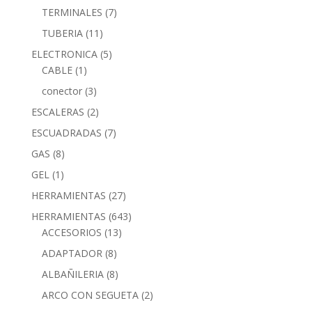
TERMINALES
(7)
TUBERIA
(11)
ELECTRONICA
(5)
CABLE
(1)
conector
(3)
ESCALERAS
(2)
ESCUADRADAS
(7)
GAS
(8)
GEL
(1)
HERRAMIENTAS
(27)
HERRAMIENTAS
(643)
ACCESORIOS
(13)
ADAPTADOR
(8)
ALBAÑILERIA
(8)
ARCO CON SEGUETA
(2)