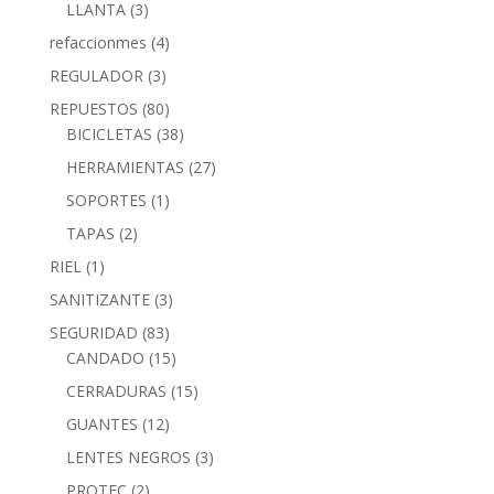
LLANTA
(3)
refaccionmes
(4)
REGULADOR
(3)
REPUESTOS
(80)
BICICLETAS
(38)
HERRAMIENTAS
(27)
SOPORTES
(1)
TAPAS
(2)
RIEL
(1)
SANITIZANTE
(3)
SEGURIDAD
(83)
CANDADO
(15)
CERRADURAS
(15)
GUANTES
(12)
LENTES NEGROS
(3)
PROTEC
(2)