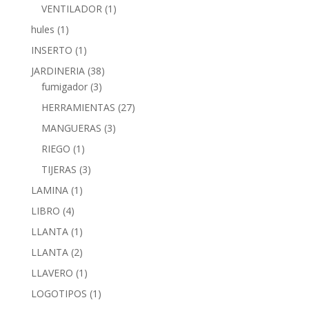
VENTILADOR
(1)
hules
(1)
INSERTO
(1)
JARDINERIA
(38)
fumigador
(3)
HERRAMIENTAS
(27)
MANGUERAS
(3)
RIEGO
(1)
TIJERAS
(3)
LAMINA
(1)
LIBRO
(4)
LLANTA
(1)
LLANTA
(2)
LLAVERO
(1)
LOGOTIPOS
(1)