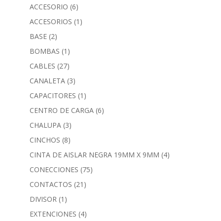
ACCESORIO
(6)
ACCESORIOS
(1)
BASE
(2)
BOMBAS
(1)
CABLES
(27)
CANALETA
(3)
CAPACITORES
(1)
CENTRO DE CARGA
(6)
CHALUPA
(3)
CINCHOS
(8)
CINTA DE AISLAR NEGRA 19MM X 9MM
(4)
CONECCIONES
(75)
CONTACTOS
(21)
DIVISOR
(1)
EXTENCIONES
(4)