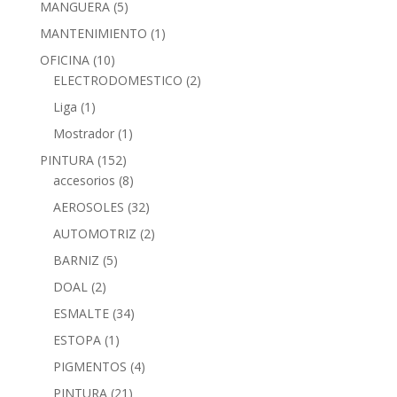
MANGUERA
(5)
MANTENIMIENTO
(1)
OFICINA
(10)
ELECTRODOMESTICO
(2)
Liga
(1)
Mostrador
(1)
PINTURA
(152)
accesorios
(8)
AEROSOLES
(32)
AUTOMOTRIZ
(2)
BARNIZ
(5)
DOAL
(2)
ESMALTE
(34)
ESTOPA
(1)
PIGMENTOS
(4)
PINTURA
(21)