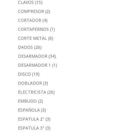
CLAVOS
(15)
COMPRESOR
(2)
CORTADOR
(4)
CORTAPERNOS
(1)
CORTE METAL
(6)
DADOS
(26)
DESARMADOR
(34)
DESARMADOR 1
(1)
DISCO
(19)
DOBLADOR
(3)
ELECTRICISTA
(26)
EMBUDO
(2)
ESPAÑOLA
(3)
ESPATULA 2"
(3)
ESPATULA 3"
(3)