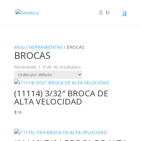
Inicio
/
HERRAMIENTAS
/ BROCAS
BROCAS
Mostrando 1–9 de 42 resultados
(11114) 3/32″ BROCA DE
ALTA VELOCIDAD
$
16