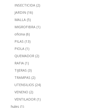
INSECTICIDA
(2)
JARDIN
(16)
MALLA
(5)
MIGROFIBRA
(1)
oficina
(6)
PILAS
(13)
PIOLA
(1)
QUEMADOR
(2)
RAFIA
(1)
TIJERAS
(3)
TRAMPAS
(2)
UTENSILIOS
(24)
VENENO
(2)
VENTILADOR
(1)
hules
(1)