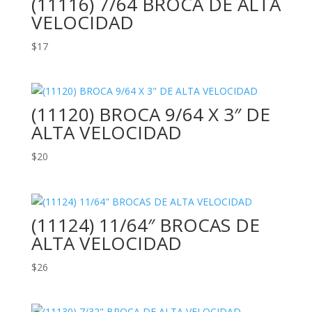
(11116) 7/64 BROCA DE ALTA
VELOCIDAD
$
17
(11120) BROCA 9/64 X 3″ DE
ALTA VELOCIDAD
$
20
(11124) 11/64″ BROCAS DE
ALTA VELOCIDAD
$
26