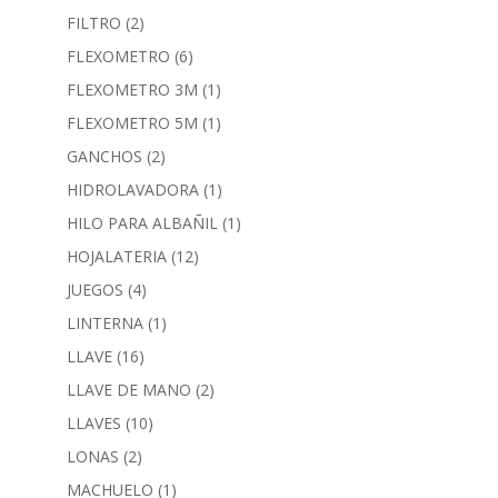
FILTRO
(2)
FLEXOMETRO
(6)
FLEXOMETRO 3M
(1)
FLEXOMETRO 5M
(1)
GANCHOS
(2)
HIDROLAVADORA
(1)
HILO PARA ALBAÑIL
(1)
HOJALATERIA
(12)
JUEGOS
(4)
LINTERNA
(1)
LLAVE
(16)
LLAVE DE MANO
(2)
LLAVES
(10)
LONAS
(2)
MACHUELO
(1)