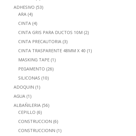
ADHESIVO
(53)
ARA
(4)
CINTA
(4)
CINTA GRIS PARA DUCTOS 10M
(2)
CINTA PRECAUTORIA
(3)
CINTA TRASPARENTE 48MM X 40
(1)
MASKING TAPE
(1)
PEGAMENTO
(26)
SILICONAS
(10)
ADOQUIN
(1)
AGUA
(1)
ALBAÑILERIA
(56)
CEPILLO
(6)
CONSTRUCCION
(6)
CONSTRUCCIONN
(1)