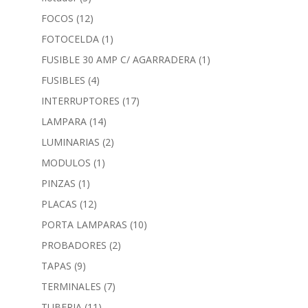
FOCOS
(12)
FOTOCELDA
(1)
FUSIBLE 30 AMP C/ AGARRADERA
(1)
FUSIBLES
(4)
INTERRUPTORES
(17)
LAMPARA
(14)
LUMINARIAS
(2)
MODULOS
(1)
PINZAS
(1)
PLACAS
(12)
PORTA LAMPARAS
(10)
PROBADORES
(2)
TAPAS
(9)
TERMINALES
(7)
TUBERIA
(11)