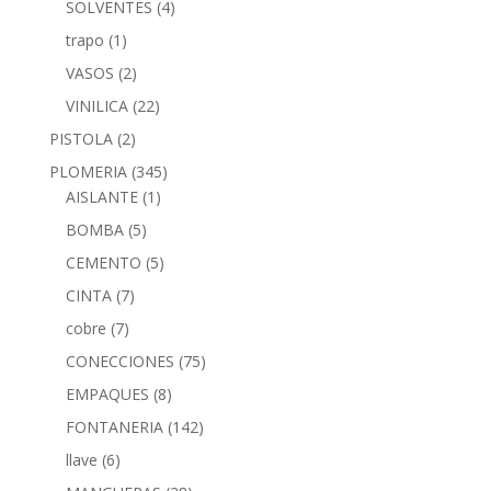
SOLVENTES
(4)
trapo
(1)
VASOS
(2)
VINILICA
(22)
PISTOLA
(2)
PLOMERIA
(345)
AISLANTE
(1)
BOMBA
(5)
CEMENTO
(5)
CINTA
(7)
cobre
(7)
CONECCIONES
(75)
EMPAQUES
(8)
FONTANERIA
(142)
llave
(6)