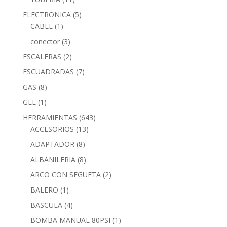
ELECTRONICA
(5)
CABLE
(1)
conector
(3)
ESCALERAS
(2)
ESCUADRADAS
(7)
GAS
(8)
GEL
(1)
HERRAMIENTAS
(643)
ACCESORIOS
(13)
ADAPTADOR
(8)
ALBAÑILERIA
(8)
ARCO CON SEGUETA
(2)
BALERO
(1)
BASCULA
(4)
BOMBA MANUAL 80PSI
(1)