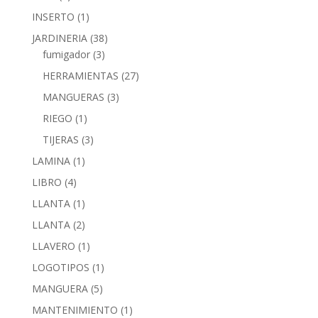
INSERTO
(1)
JARDINERIA
(38)
fumigador
(3)
HERRAMIENTAS
(27)
MANGUERAS
(3)
RIEGO
(1)
TIJERAS
(3)
LAMINA
(1)
LIBRO
(4)
LLANTA
(1)
LLANTA
(2)
LLAVERO
(1)
LOGOTIPOS
(1)
MANGUERA
(5)
MANTENIMIENTO
(1)