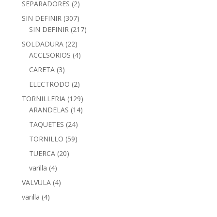
SEPARADORES
(2)
SIN DEFINIR
(307)
SIN DEFINIR
(217)
SOLDADURA
(22)
ACCESORIOS
(4)
CARETA
(3)
ELECTRODO
(2)
TORNILLERIA
(129)
ARANDELAS
(14)
TAQUETES
(24)
TORNILLO
(59)
TUERCA
(20)
varilla
(4)
VALVULA
(4)
varilla
(4)