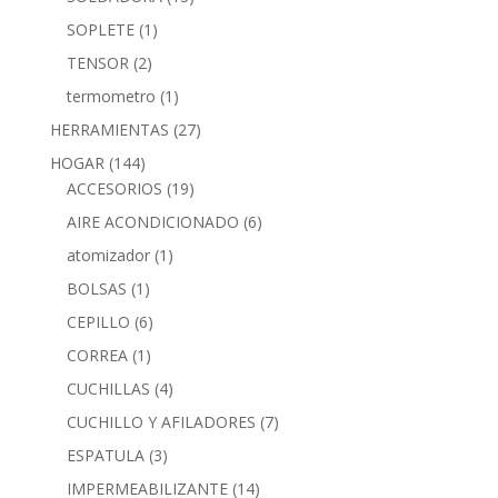
SOPLETE
(1)
TENSOR
(2)
termometro
(1)
HERRAMIENTAS
(27)
HOGAR
(144)
ACCESORIOS
(19)
AIRE ACONDICIONADO
(6)
atomizador
(1)
BOLSAS
(1)
CEPILLO
(6)
CORREA
(1)
CUCHILLAS
(4)
CUCHILLO Y AFILADORES
(7)
ESPATULA
(3)
IMPERMEABILIZANTE
(14)