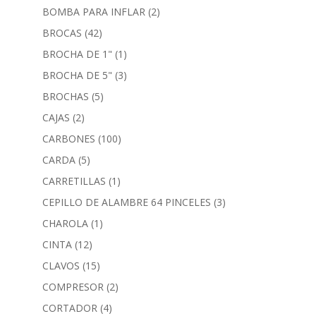
BOMBA PARA INFLAR
(2)
BROCAS
(42)
BROCHA DE 1"
(1)
BROCHA DE 5"
(3)
BROCHAS
(5)
CAJAS
(2)
CARBONES
(100)
CARDA
(5)
CARRETILLAS
(1)
CEPILLO DE ALAMBRE 64 PINCELES
(3)
CHAROLA
(1)
CINTA
(12)
CLAVOS
(15)
COMPRESOR
(2)
CORTADOR
(4)