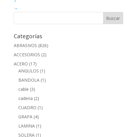
→
Categorías
ABRASIVOS
(826)
ACCESORIOS
(2)
ACERO
(17)
ANGULOS
(1)
BANDOLA
(1)
cable
(3)
cadena
(2)
CUADRO
(1)
GRAPA
(4)
LAMINA
(1)
SOLERA
(1)