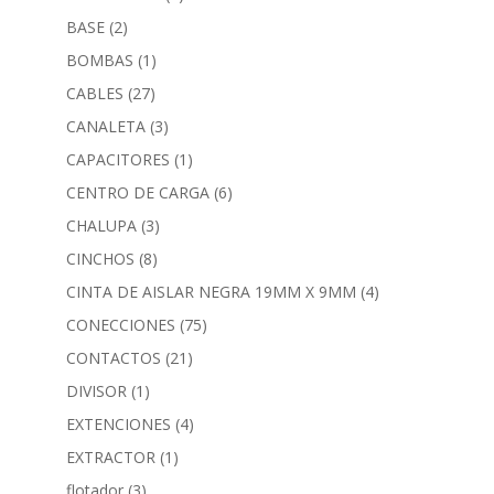
BASE
(2)
BOMBAS
(1)
CABLES
(27)
CANALETA
(3)
CAPACITORES
(1)
CENTRO DE CARGA
(6)
CHALUPA
(3)
CINCHOS
(8)
CINTA DE AISLAR NEGRA 19MM X 9MM
(4)
CONECCIONES
(75)
CONTACTOS
(21)
DIVISOR
(1)
EXTENCIONES
(4)
EXTRACTOR
(1)
flotador
(3)