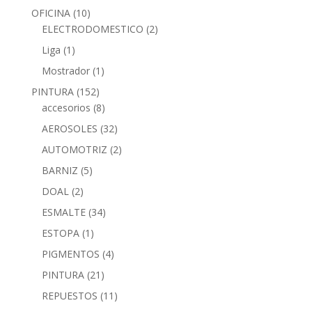
OFICINA
(10)
ELECTRODOMESTICO
(2)
Liga
(1)
Mostrador
(1)
PINTURA
(152)
accesorios
(8)
AEROSOLES
(32)
AUTOMOTRIZ
(2)
BARNIZ
(5)
DOAL
(2)
ESMALTE
(34)
ESTOPA
(1)
PIGMENTOS
(4)
PINTURA
(21)
REPUESTOS
(11)