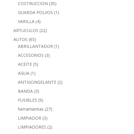
COSTRUCCION
(30)
GUARDA POLVOS
(1)
VARILLA
(4)
ARTUCULOS
(22)
AUTOS
(65)
ABRILLANTADOR
(1)
ACCESORIOS
(3)
ACEITE
(5)
AGUA
(1)
ANTIGONGELANTE
(2)
BANDA
(3)
FUSIBLES
(9)
herramientas
(27)
LIMPIADOR
(3)
LIMPIADORES
(2)