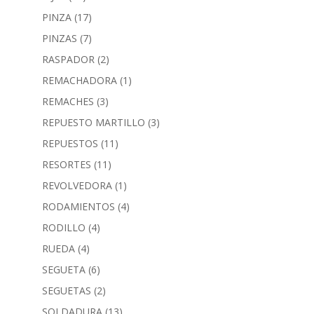
PINZA
(17)
PINZAS
(7)
RASPADOR
(2)
REMACHADORA
(1)
REMACHES
(3)
REPUESTO MARTILLO
(3)
REPUESTOS
(11)
RESORTES
(11)
REVOLVEDORA
(1)
RODAMIENTOS
(4)
RODILLO
(4)
RUEDA
(4)
SEGUETA
(6)
SEGUETAS
(2)
SOLDADURA
(13)