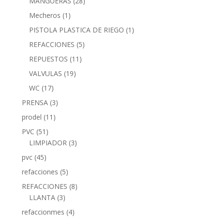
MANGUERAS
(28)
Mecheros
(1)
PISTOLA PLASTICA DE RIEGO
(1)
REFACCIONES
(5)
REPUESTOS
(11)
VALVULAS
(19)
WC
(17)
PRENSA
(3)
prodel
(11)
PVC
(51)
LIMPIADOR
(3)
pvc
(45)
refacciones
(5)
REFACCIONES
(8)
LLANTA
(3)
refaccionmes
(4)