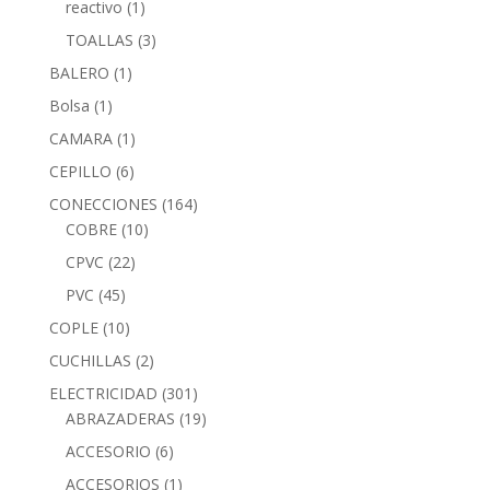
reactivo
(1)
TOALLAS
(3)
BALERO
(1)
Bolsa
(1)
CAMARA
(1)
CEPILLO
(6)
CONECCIONES
(164)
COBRE
(10)
CPVC
(22)
PVC
(45)
COPLE
(10)
CUCHILLAS
(2)
ELECTRICIDAD
(301)
ABRAZADERAS
(19)
ACCESORIO
(6)
ACCESORIOS
(1)