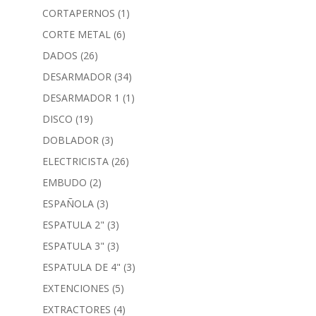
CORTAPERNOS
(1)
CORTE METAL
(6)
DADOS
(26)
DESARMADOR
(34)
DESARMADOR 1
(1)
DISCO
(19)
DOBLADOR
(3)
ELECTRICISTA
(26)
EMBUDO
(2)
ESPAÑOLA
(3)
ESPATULA 2"
(3)
ESPATULA 3"
(3)
ESPATULA DE 4"
(3)
EXTENCIONES
(5)
EXTRACTORES
(4)