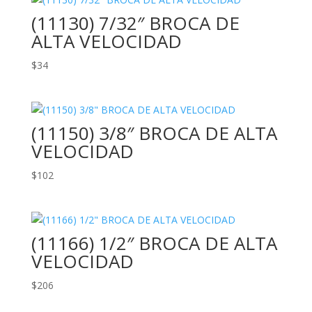
(11130) 7/32″ BROCA DE
ALTA VELOCIDAD
$
34
(11150) 3/8″ BROCA DE ALTA
VELOCIDAD
$
102
(11166) 1/2″ BROCA DE ALTA
VELOCIDAD
$
206