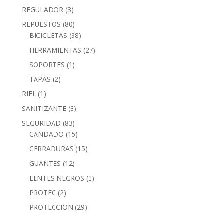
REGULADOR
(3)
REPUESTOS
(80)
BICICLETAS
(38)
HERRAMIENTAS
(27)
SOPORTES
(1)
TAPAS
(2)
RIEL
(1)
SANITIZANTE
(3)
SEGURIDAD
(83)
CANDADO
(15)
CERRADURAS
(15)
GUANTES
(12)
LENTES NEGROS
(3)
PROTEC
(2)
PROTECCION
(29)