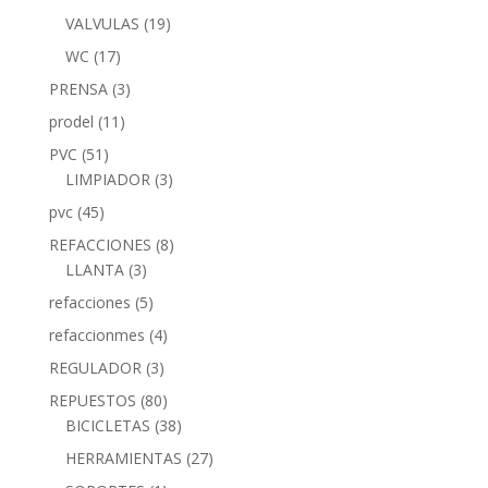
VALVULAS
(19)
WC
(17)
PRENSA
(3)
prodel
(11)
PVC
(51)
LIMPIADOR
(3)
pvc
(45)
REFACCIONES
(8)
LLANTA
(3)
refacciones
(5)
refaccionmes
(4)
REGULADOR
(3)
REPUESTOS
(80)
BICICLETAS
(38)
HERRAMIENTAS
(27)