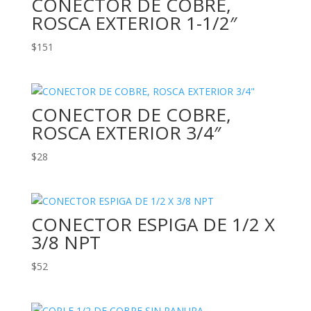
CONECTOR DE COBRE,
ROSCA EXTERIOR 1-1/2″
$
151
CONECTOR DE COBRE,
ROSCA EXTERIOR 3/4″
$
28
CONECTOR ESPIGA DE 1/2 X
3/8 NPT
$
52