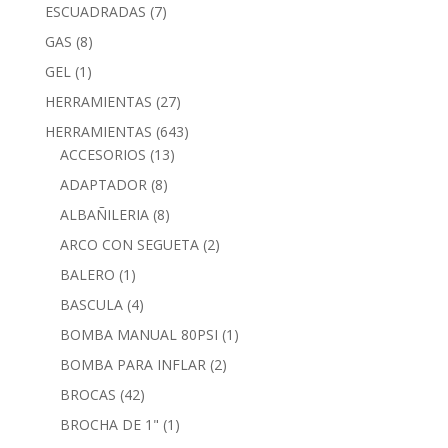
ESCUADRADAS
(7)
GAS
(8)
GEL
(1)
HERRAMIENTAS
(27)
HERRAMIENTAS
(643)
ACCESORIOS
(13)
ADAPTADOR
(8)
ALBAÑILERIA
(8)
ARCO CON SEGUETA
(2)
BALERO
(1)
BASCULA
(4)
BOMBA MANUAL 80PSI
(1)
BOMBA PARA INFLAR
(2)
BROCAS
(42)
BROCHA DE 1"
(1)