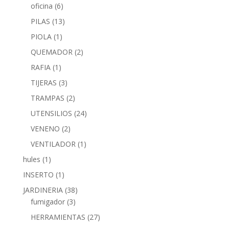
oficina
(6)
PILAS
(13)
PIOLA
(1)
QUEMADOR
(2)
RAFIA
(1)
TIJERAS
(3)
TRAMPAS
(2)
UTENSILIOS
(24)
VENENO
(2)
VENTILADOR
(1)
hules
(1)
INSERTO
(1)
JARDINERIA
(38)
fumigador
(3)
HERRAMIENTAS
(27)