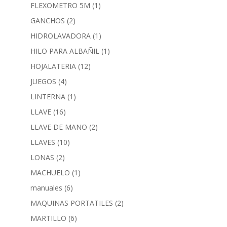
FLEXOMETRO 5M
(1)
GANCHOS
(2)
HIDROLAVADORA
(1)
HILO PARA ALBAÑIL
(1)
HOJALATERIA
(12)
JUEGOS
(4)
LINTERNA
(1)
LLAVE
(16)
LLAVE DE MANO
(2)
LLAVES
(10)
LONAS
(2)
MACHUELO
(1)
manuales
(6)
MAQUINAS PORTATILES
(2)
MARTILLO
(6)