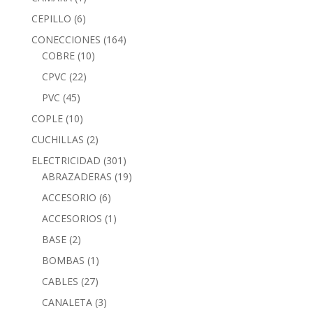
CEPILLO
(6)
CONECCIONES
(164)
COBRE
(10)
CPVC
(22)
PVC
(45)
COPLE
(10)
CUCHILLAS
(2)
ELECTRICIDAD
(301)
ABRAZADERAS
(19)
ACCESORIO
(6)
ACCESORIOS
(1)
BASE
(2)
BOMBAS
(1)
CABLES
(27)
CANALETA
(3)