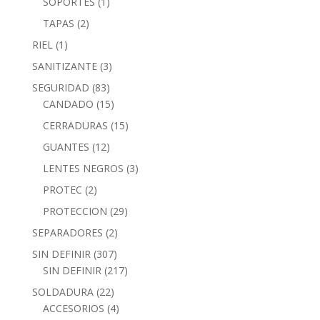
SOPORTES
(1)
TAPAS
(2)
RIEL
(1)
SANITIZANTE
(3)
SEGURIDAD
(83)
CANDADO
(15)
CERRADURAS
(15)
GUANTES
(12)
LENTES NEGROS
(3)
PROTEC
(2)
PROTECCION
(29)
SEPARADORES
(2)
SIN DEFINIR
(307)
SIN DEFINIR
(217)
SOLDADURA
(22)
ACCESORIOS
(4)