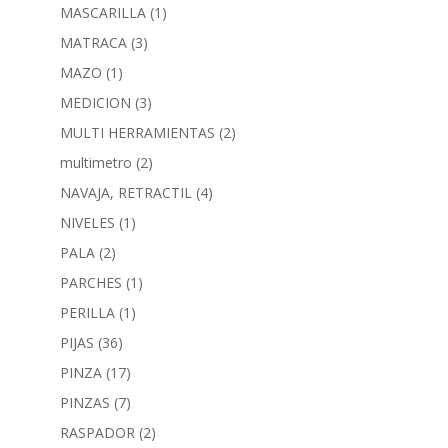
MASCARILLA
(1)
MATRACA
(3)
MAZO
(1)
MEDICION
(3)
MULTI HERRAMIENTAS
(2)
multimetro
(2)
NAVAJA, RETRACTIL
(4)
NIVELES
(1)
PALA
(2)
PARCHES
(1)
PERILLA
(1)
PIJAS
(36)
PINZA
(17)
PINZAS
(7)
RASPADOR
(2)