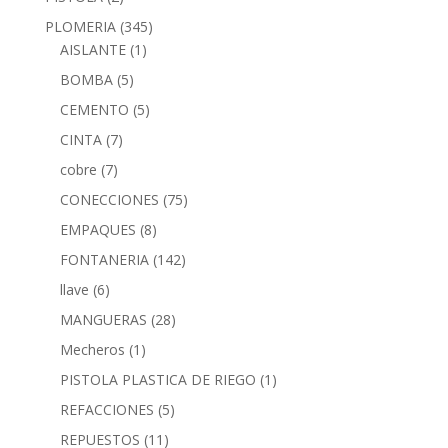
PLOMERIA
(345)
AISLANTE
(1)
BOMBA
(5)
CEMENTO
(5)
CINTA
(7)
cobre
(7)
CONECCIONES
(75)
EMPAQUES
(8)
FONTANERIA
(142)
llave
(6)
MANGUERAS
(28)
Mecheros
(1)
PISTOLA PLASTICA DE RIEGO
(1)
REFACCIONES
(5)
REPUESTOS
(11)