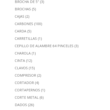
BROCHA DE 5"
(3)
BROCHAS
(5)
CAJAS
(2)
CARBONES
(100)
CARDA
(5)
CARRETILLAS
(1)
CEPILLO DE ALAMBRE 64 PINCELES
(3)
CHAROLA
(1)
CINTA
(12)
CLAVOS
(15)
COMPRESOR
(2)
CORTADOR
(4)
CORTAPERNOS
(1)
CORTE METAL
(6)
DADOS
(26)