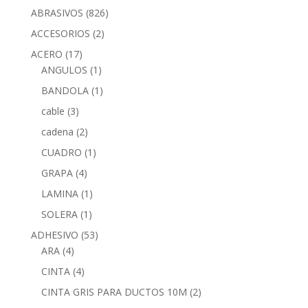
ABRASIVOS
(826)
ACCESORIOS
(2)
ACERO
(17)
ANGULOS
(1)
BANDOLA
(1)
cable
(3)
cadena
(2)
CUADRO
(1)
GRAPA
(4)
LAMINA
(1)
SOLERA
(1)
ADHESIVO
(53)
ARA
(4)
CINTA
(4)
CINTA GRIS PARA DUCTOS 10M
(2)