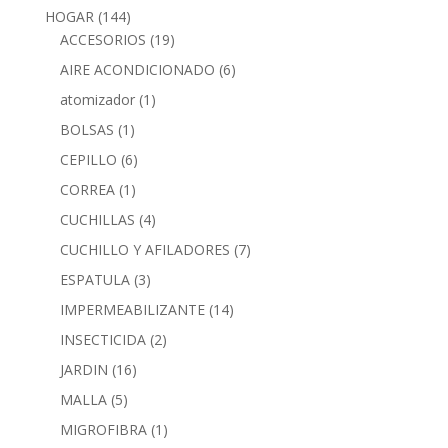
HOGAR
(144)
ACCESORIOS
(19)
AIRE ACONDICIONADO
(6)
atomizador
(1)
BOLSAS
(1)
CEPILLO
(6)
CORREA
(1)
CUCHILLAS
(4)
CUCHILLO Y AFILADORES
(7)
ESPATULA
(3)
IMPERMEABILIZANTE
(14)
INSECTICIDA
(2)
JARDIN
(16)
MALLA
(5)
MIGROFIBRA
(1)