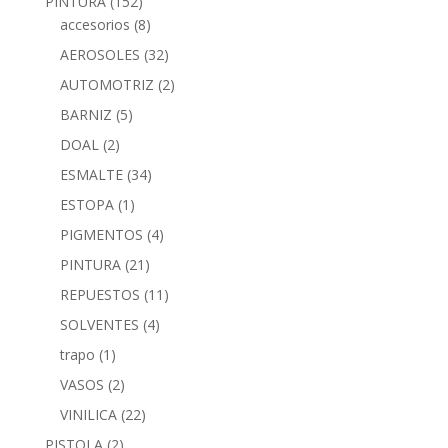
PINTURA
(152)
accesorios
(8)
AEROSOLES
(32)
AUTOMOTRIZ
(2)
BARNIZ
(5)
DOAL
(2)
ESMALTE
(34)
ESTOPA
(1)
PIGMENTOS
(4)
PINTURA
(21)
REPUESTOS
(11)
SOLVENTES
(4)
trapo
(1)
VASOS
(2)
VINILICA
(22)
PISTOLA
(2)