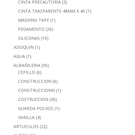
CINTA PRECAUTORIA
(3)
CINTA TRASPARENTE 48MM X 40
(1)
MASKING TAPE
(1)
PEGAMENTO
(26)
SILICONAS
(10)
ADOQUIN
(1)
AGUA
(1)
ALBAÑILERIA
(56)
CEPILLO
(6)
CONSTRUCCION
(6)
CONSTRUCCIONN
(1)
COSTRUCCION
(30)
GUARDA POLVOS
(1)
VARILLA
(4)
ARTUCULOS
(22)