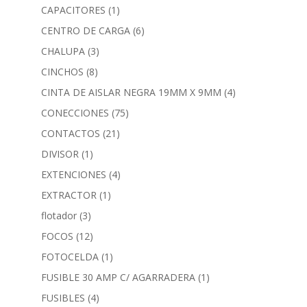
CAPACITORES
(1)
CENTRO DE CARGA
(6)
CHALUPA
(3)
CINCHOS
(8)
CINTA DE AISLAR NEGRA 19MM X 9MM
(4)
CONECCIONES
(75)
CONTACTOS
(21)
DIVISOR
(1)
EXTENCIONES
(4)
EXTRACTOR
(1)
flotador
(3)
FOCOS
(12)
FOTOCELDA
(1)
FUSIBLE 30 AMP C/ AGARRADERA
(1)
FUSIBLES
(4)