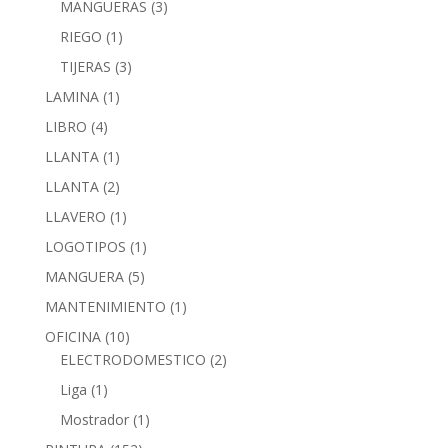
MANGUERAS
(3)
RIEGO
(1)
TIJERAS
(3)
LAMINA
(1)
LIBRO
(4)
LLANTA
(1)
LLANTA
(2)
LLAVERO
(1)
LOGOTIPOS
(1)
MANGUERA
(5)
MANTENIMIENTO
(1)
OFICINA
(10)
ELECTRODOMESTICO
(2)
Liga
(1)
Mostrador
(1)