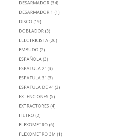
DESARMADOR
(34)
DESARMADOR 1
(1)
DISCO
(19)
DOBLADOR
(3)
ELECTRICISTA
(26)
EMBUDO
(2)
ESPAÑOLA
(3)
ESPATULA 2"
(3)
ESPATULA 3"
(3)
ESPATULA DE 4"
(3)
EXTENCIONES
(5)
EXTRACTORES
(4)
FILTRO
(2)
FLEXOMETRO
(6)
FLEXOMETRO 3M
(1)