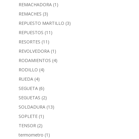
REMACHADORA
(1)
REMACHES
(3)
REPUESTO MARTILLO
(3)
REPUESTOS
(11)
RESORTES
(11)
REVOLVEDORA
(1)
RODAMIENTOS
(4)
RODILLO
(4)
RUEDA
(4)
SEGUETA
(6)
SEGUETAS
(2)
SOLDADURA
(13)
SOPLETE
(1)
TENSOR
(2)
termometro
(1)