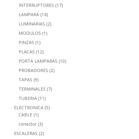
INTERRUPTORES
(17)
LAMPARA
(14)
LUMINARIAS
(2)
MODULOS
(1)
PINZAS
(1)
PLACAS
(12)
PORTA LAMPARAS
(10)
PROBADORES
(2)
TAPAS
(9)
TERMINALES
(7)
TUBERIA
(11)
ELECTRONICA
(5)
CABLE
(1)
conector
(3)
ESCALERAS
(2)