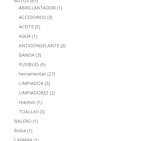
AUTOS
(65)
ABRILLANTADOR
(1)
ACCESORIOS
(3)
ACEITE
(5)
AGUA
(1)
ANTIGONGELANTE
(2)
BANDA
(3)
FUSIBLES
(9)
herramientas
(27)
LIMPIADOR
(3)
LIMPIADORES
(2)
reactivo
(1)
TOALLAS
(3)
BALERO
(1)
Bolsa
(1)
CAMARA
(1)