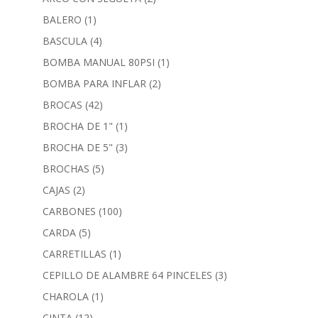
BALERO
(1)
BASCULA
(4)
BOMBA MANUAL 80PSI
(1)
BOMBA PARA INFLAR
(2)
BROCAS
(42)
BROCHA DE 1"
(1)
BROCHA DE 5"
(3)
BROCHAS
(5)
CAJAS
(2)
CARBONES
(100)
CARDA
(5)
CARRETILLAS
(1)
CEPILLO DE ALAMBRE 64 PINCELES
(3)
CHAROLA
(1)
CINTA
(12)