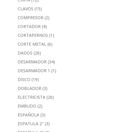
CLAVOS
(15)
COMPRESOR
(2)
CORTADOR
(4)
CORTAPERNOS
(1)
CORTE METAL
(6)
DADOS
(26)
DESARMADOR
(34)
DESARMADOR 1
(1)
DISCO
(19)
DOBLADOR
(3)
ELECTRICISTA
(26)
EMBUDO
(2)
ESPAÑOLA
(3)
ESPATULA 2"
(3)