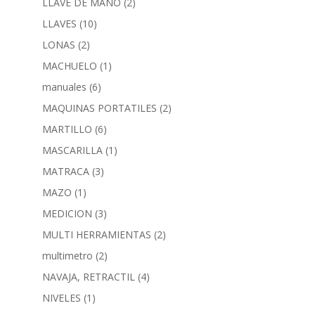
LLAVE DE MANO
(2)
LLAVES
(10)
LONAS
(2)
MACHUELO
(1)
manuales
(6)
MAQUINAS PORTATILES
(2)
MARTILLO
(6)
MASCARILLA
(1)
MATRACA
(3)
MAZO
(1)
MEDICION
(3)
MULTI HERRAMIENTAS
(2)
multimetro
(2)
NAVAJA, RETRACTIL
(4)
NIVELES
(1)