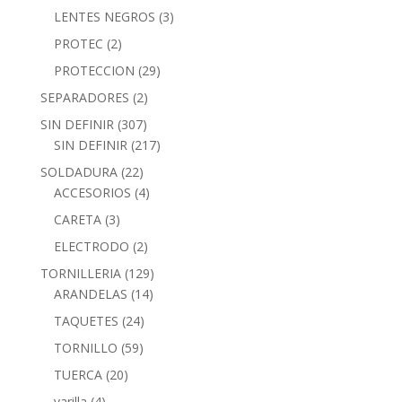
LENTES NEGROS
(3)
PROTEC
(2)
PROTECCION
(29)
SEPARADORES
(2)
SIN DEFINIR
(307)
SIN DEFINIR
(217)
SOLDADURA
(22)
ACCESORIOS
(4)
CARETA
(3)
ELECTRODO
(2)
TORNILLERIA
(129)
ARANDELAS
(14)
TAQUETES
(24)
TORNILLO
(59)
TUERCA
(20)
varilla
(4)