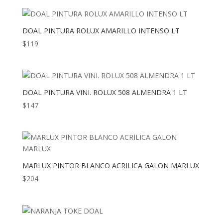
DOAL PINTURA ROLUX AMARILLO INTENSO LT
$
119
DOAL PINTURA VINI. ROLUX 508 ALMENDRA 1 LT
$
147
MARLUX PINTOR BLANCO ACRILICA GALON MARLUX
$
204