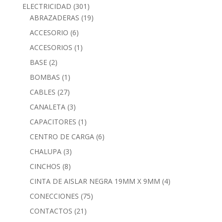
ELECTRICIDAD
(301)
ABRAZADERAS
(19)
ACCESORIO
(6)
ACCESORIOS
(1)
BASE
(2)
BOMBAS
(1)
CABLES
(27)
CANALETA
(3)
CAPACITORES
(1)
CENTRO DE CARGA
(6)
CHALUPA
(3)
CINCHOS
(8)
CINTA DE AISLAR NEGRA 19MM X 9MM
(4)
CONECCIONES
(75)
CONTACTOS
(21)