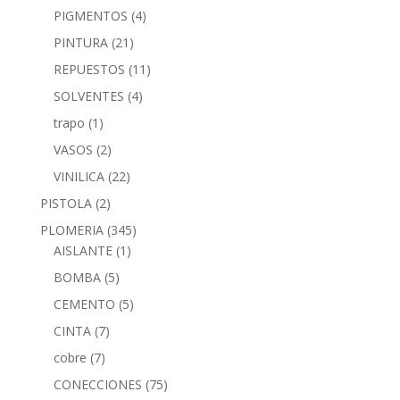
PIGMENTOS
(4)
PINTURA
(21)
REPUESTOS
(11)
SOLVENTES
(4)
trapo
(1)
VASOS
(2)
VINILICA
(22)
PISTOLA
(2)
PLOMERIA
(345)
AISLANTE
(1)
BOMBA
(5)
CEMENTO
(5)
CINTA
(7)
cobre
(7)
CONECCIONES
(75)