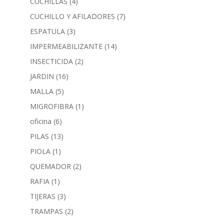
CUCHILLAS
(4)
CUCHILLO Y AFILADORES
(7)
ESPATULA
(3)
IMPERMEABILIZANTE
(14)
INSECTICIDA
(2)
JARDIN
(16)
MALLA
(5)
MIGROFIBRA
(1)
oficina
(6)
PILAS
(13)
PIOLA
(1)
QUEMADOR
(2)
RAFIA
(1)
TIJERAS
(3)
TRAMPAS
(2)