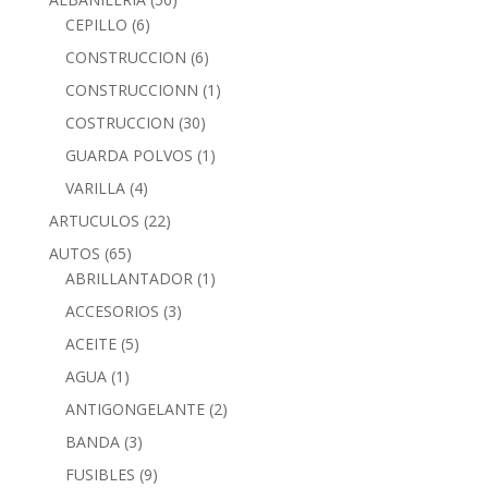
CEPILLO
(6)
CONSTRUCCION
(6)
CONSTRUCCIONN
(1)
COSTRUCCION
(30)
GUARDA POLVOS
(1)
VARILLA
(4)
ARTUCULOS
(22)
AUTOS
(65)
ABRILLANTADOR
(1)
ACCESORIOS
(3)
ACEITE
(5)
AGUA
(1)
ANTIGONGELANTE
(2)
BANDA
(3)
FUSIBLES
(9)