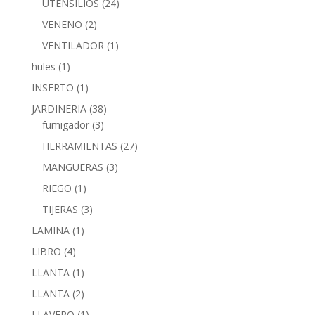
UTENSILIOS
(24)
VENENO
(2)
VENTILADOR
(1)
hules
(1)
INSERTO
(1)
JARDINERIA
(38)
fumigador
(3)
HERRAMIENTAS
(27)
MANGUERAS
(3)
RIEGO
(1)
TIJERAS
(3)
LAMINA
(1)
LIBRO
(4)
LLANTA
(1)
LLANTA
(2)
LLAVERO
(1)