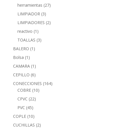
herramientas
(27)
LIMPIADOR
(3)
LIMPIADORES
(2)
reactivo
(1)
TOALLAS
(3)
BALERO
(1)
Bolsa
(1)
CAMARA
(1)
CEPILLO
(6)
CONECCIONES
(164)
COBRE
(10)
CPVC
(22)
PVC
(45)
COPLE
(10)
CUCHILLAS
(2)