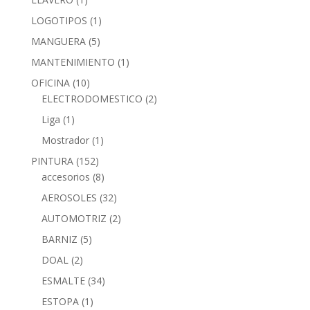
LOGOTIPOS
(1)
MANGUERA
(5)
MANTENIMIENTO
(1)
OFICINA
(10)
ELECTRODOMESTICO
(2)
Liga
(1)
Mostrador
(1)
PINTURA
(152)
accesorios
(8)
AEROSOLES
(32)
AUTOMOTRIZ
(2)
BARNIZ
(5)
DOAL
(2)
ESMALTE
(34)
ESTOPA
(1)