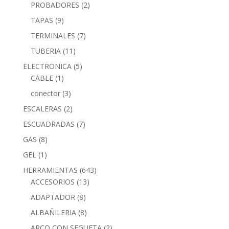
PROBADORES
(2)
TAPAS
(9)
TERMINALES
(7)
TUBERIA
(11)
ELECTRONICA
(5)
CABLE
(1)
conector
(3)
ESCALERAS
(2)
ESCUADRADAS
(7)
GAS
(8)
GEL
(1)
HERRAMIENTAS
(643)
ACCESORIOS
(13)
ADAPTADOR
(8)
ALBAÑILERIA
(8)
ARCO CON SEGUETA
(2)