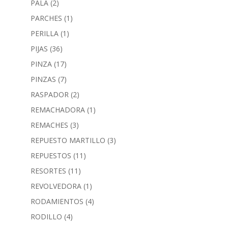
PALA
(2)
PARCHES
(1)
PERILLA
(1)
PIJAS
(36)
PINZA
(17)
PINZAS
(7)
RASPADOR
(2)
REMACHADORA
(1)
REMACHES
(3)
REPUESTO MARTILLO
(3)
REPUESTOS
(11)
RESORTES
(11)
REVOLVEDORA
(1)
RODAMIENTOS
(4)
RODILLO
(4)