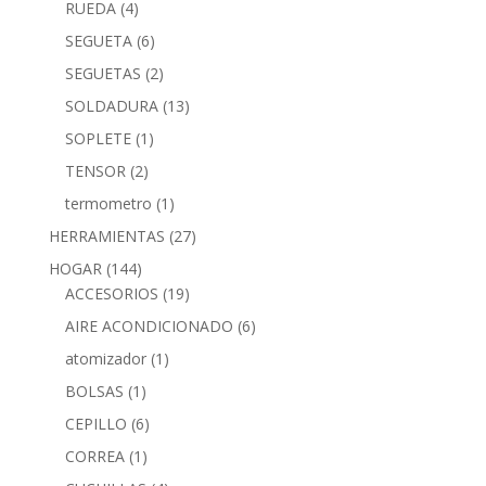
RUEDA
(4)
SEGUETA
(6)
SEGUETAS
(2)
SOLDADURA
(13)
SOPLETE
(1)
TENSOR
(2)
termometro
(1)
HERRAMIENTAS
(27)
HOGAR
(144)
ACCESORIOS
(19)
AIRE ACONDICIONADO
(6)
atomizador
(1)
BOLSAS
(1)
CEPILLO
(6)
CORREA
(1)