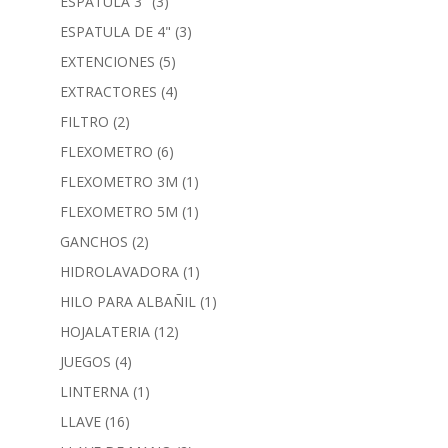
ESPATULA 3"
(3)
ESPATULA DE 4"
(3)
EXTENCIONES
(5)
EXTRACTORES
(4)
FILTRO
(2)
FLEXOMETRO
(6)
FLEXOMETRO 3M
(1)
FLEXOMETRO 5M
(1)
GANCHOS
(2)
HIDROLAVADORA
(1)
HILO PARA ALBAÑIL
(1)
HOJALATERIA
(12)
JUEGOS
(4)
LINTERNA
(1)
LLAVE
(16)