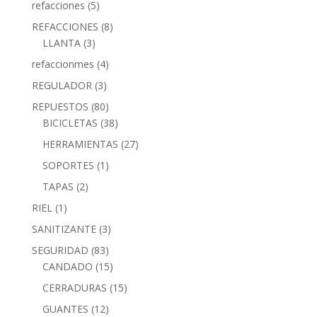
refacciones
(5)
REFACCIONES
(8)
LLANTA
(3)
refaccionmes
(4)
REGULADOR
(3)
REPUESTOS
(80)
BICICLETAS
(38)
HERRAMIENTAS
(27)
SOPORTES
(1)
TAPAS
(2)
RIEL
(1)
SANITIZANTE
(3)
SEGURIDAD
(83)
CANDADO
(15)
CERRADURAS
(15)
GUANTES
(12)