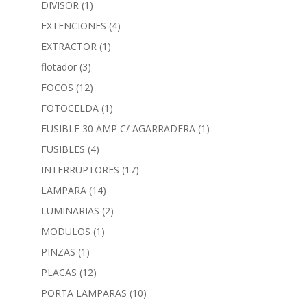
DIVISOR
(1)
EXTENCIONES
(4)
EXTRACTOR
(1)
flotador
(3)
FOCOS
(12)
FOTOCELDA
(1)
FUSIBLE 30 AMP C/ AGARRADERA
(1)
FUSIBLES
(4)
INTERRUPTORES
(17)
LAMPARA
(14)
LUMINARIAS
(2)
MODULOS
(1)
PINZAS
(1)
PLACAS
(12)
PORTA LAMPARAS
(10)