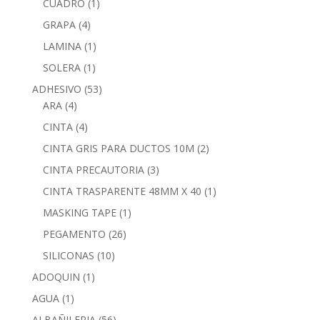
CUADRO
(1)
GRAPA
(4)
LAMINA
(1)
SOLERA
(1)
ADHESIVO
(53)
ARA
(4)
CINTA
(4)
CINTA GRIS PARA DUCTOS 10M
(2)
CINTA PRECAUTORIA
(3)
CINTA TRASPARENTE 48MM X 40
(1)
MASKING TAPE
(1)
PEGAMENTO
(26)
SILICONAS
(10)
ADOQUIN
(1)
AGUA
(1)
ALBAÑILERIA
(56)