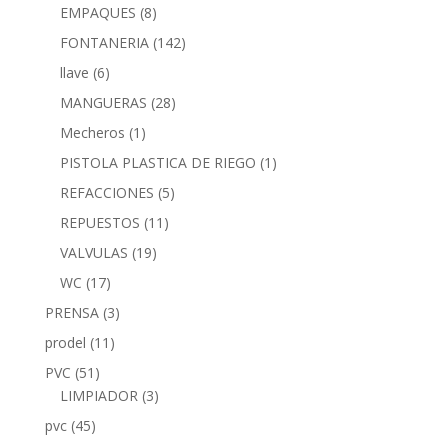
EMPAQUES
(8)
FONTANERIA
(142)
llave
(6)
MANGUERAS
(28)
Mecheros
(1)
PISTOLA PLASTICA DE RIEGO
(1)
REFACCIONES
(5)
REPUESTOS
(11)
VALVULAS
(19)
WC
(17)
PRENSA
(3)
prodel
(11)
PVC
(51)
LIMPIADOR
(3)
pvc
(45)