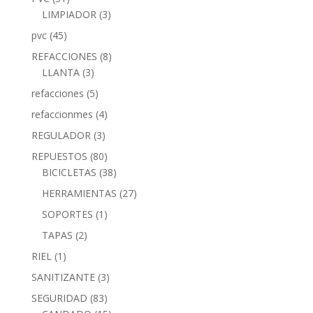
LIMPIADOR
(3)
pvc
(45)
REFACCIONES
(8)
LLANTA
(3)
refacciones
(5)
refaccionmes
(4)
REGULADOR
(3)
REPUESTOS
(80)
BICICLETAS
(38)
HERRAMIENTAS
(27)
SOPORTES
(1)
TAPAS
(2)
RIEL
(1)
SANITIZANTE
(3)
SEGURIDAD
(83)