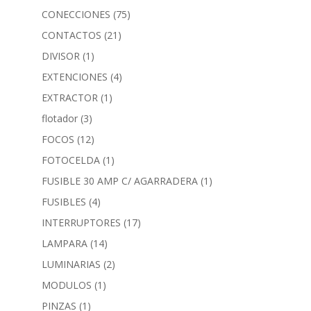
CONECCIONES
(75)
CONTACTOS
(21)
DIVISOR
(1)
EXTENCIONES
(4)
EXTRACTOR
(1)
flotador
(3)
FOCOS
(12)
FOTOCELDA
(1)
FUSIBLE 30 AMP C/ AGARRADERA
(1)
FUSIBLES
(4)
INTERRUPTORES
(17)
LAMPARA
(14)
LUMINARIAS
(2)
MODULOS
(1)
PINZAS
(1)