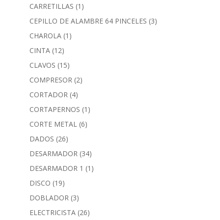
CARRETILLAS
(1)
CEPILLO DE ALAMBRE 64 PINCELES
(3)
CHAROLA
(1)
CINTA
(12)
CLAVOS
(15)
COMPRESOR
(2)
CORTADOR
(4)
CORTAPERNOS
(1)
CORTE METAL
(6)
DADOS
(26)
DESARMADOR
(34)
DESARMADOR 1
(1)
DISCO
(19)
DOBLADOR
(3)
ELECTRICISTA
(26)