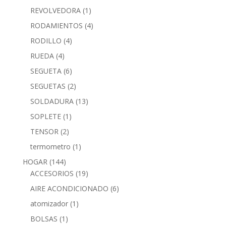
REVOLVEDORA
(1)
RODAMIENTOS
(4)
RODILLO
(4)
RUEDA
(4)
SEGUETA
(6)
SEGUETAS
(2)
SOLDADURA
(13)
SOPLETE
(1)
TENSOR
(2)
termometro
(1)
HOGAR
(144)
ACCESORIOS
(19)
AIRE ACONDICIONADO
(6)
atomizador
(1)
BOLSAS
(1)