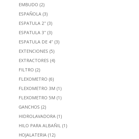
EMBUDO
(2)
ESPAÑOLA
(3)
ESPATULA 2"
(3)
ESPATULA 3"
(3)
ESPATULA DE 4"
(3)
EXTENCIONES
(5)
EXTRACTORES
(4)
FILTRO
(2)
FLEXOMETRO
(6)
FLEXOMETRO 3M
(1)
FLEXOMETRO 5M
(1)
GANCHOS
(2)
HIDROLAVADORA
(1)
HILO PARA ALBAÑIL
(1)
HOJALATERIA
(12)