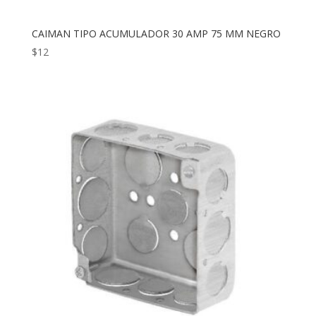
CAIMAN TIPO ACUMULADOR 30 AMP 75 MM NEGRO
$
12