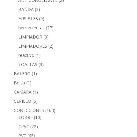
ANTIGONGELANTE
(2)
BANDA
(3)
FUSIBLES
(9)
herramientas
(27)
LIMPIADOR
(3)
LIMPIADORES
(2)
reactivo
(1)
TOALLAS
(3)
BALERO
(1)
Bolsa
(1)
CAMARA
(1)
CEPILLO
(6)
CONECCIONES
(164)
COBRE
(10)
CPVC
(22)
PVC
(45)