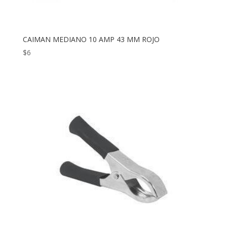
CAIMAN MEDIANO 10 AMP 43 MM ROJO
$
6