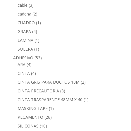
cable
(3)
cadena
(2)
CUADRO
(1)
GRAPA
(4)
LAMINA
(1)
SOLERA
(1)
ADHESIVO
(53)
ARA
(4)
CINTA
(4)
CINTA GRIS PARA DUCTOS 10M
(2)
CINTA PRECAUTORIA
(3)
CINTA TRASPARENTE 48MM X 40
(1)
MASKING TAPE
(1)
PEGAMENTO
(26)
SILICONAS
(10)