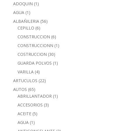
ADOQUIN
(1)
AGUA
(1)
ALBAÑILERIA
(56)
CEPILLO
(6)
CONSTRUCCION
(6)
CONSTRUCCIONN
(1)
COSTRUCCION
(30)
GUARDA POLVOS
(1)
VARILLA
(4)
ARTUCULOS
(22)
AUTOS
(65)
ABRILLANTADOR
(1)
ACCESORIOS
(3)
ACEITE
(5)
AGUA
(1)