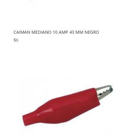
CAIMAN MEDIANO 10 AMP 43 MM NEGRO
$
6