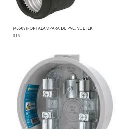
(46509)PORTALAMPARA DE PVC, VOLTEK
$
16