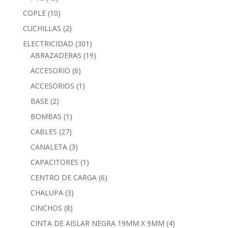
COPLE
(10)
CUCHILLAS
(2)
ELECTRICIDAD
(301)
ABRAZADERAS
(19)
ACCESORIO
(6)
ACCESORIOS
(1)
BASE
(2)
BOMBAS
(1)
CABLES
(27)
CANALETA
(3)
CAPACITORES
(1)
CENTRO DE CARGA
(6)
CHALUPA
(3)
CINCHOS
(8)
CINTA DE AISLAR NEGRA 19MM X 9MM
(4)