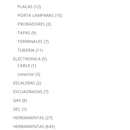
PLACAS
(12)
PORTA LAMPARAS
(10)
PROBADORES
(2)
TAPAS
(9)
TERMINALES
(7)
TUBERIA
(11)
ELECTRONICA
(5)
CABLE
(1)
conector
(3)
ESCALERAS
(2)
ESCUADRADAS
(7)
GAS
(8)
GEL
(1)
HERRAMIENTAS
(27)
HERRAMIENTAS
(643)