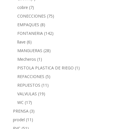
cobre
(7)
CONECCIONES
(75)
EMPAQUES
(8)
FONTANERIA
(142)
llave
(6)
MANGUERAS
(28)
Mecheros
(1)
PISTOLA PLASTICA DE RIEGO
(1)
REFACCIONES
(5)
REPUESTOS
(11)
VALVULAS
(19)
WC
(17)
PRENSA
(3)
prodel
(11)
PVC
(51)