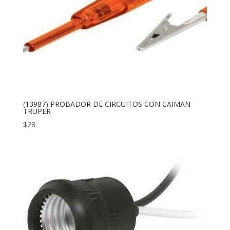
(13987) PROBADOR DE CIRCUITOS CON CAIMAN
TRUPER
$
28