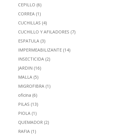
CEPILLO
(6)
CORREA
(1)
CUCHILLAS
(4)
CUCHILLO Y AFILADORES
(7)
ESPATULA
(3)
IMPERMEABILIZANTE
(14)
INSECTICIDA
(2)
JARDIN
(16)
MALLA
(5)
MIGROFIBRA
(1)
oficina
(6)
PILAS
(13)
PIOLA
(1)
QUEMADOR
(2)
RAFIA
(1)