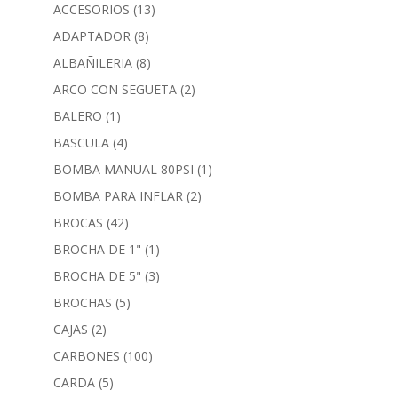
ACCESORIOS
(13)
ADAPTADOR
(8)
ALBAÑILERIA
(8)
ARCO CON SEGUETA
(2)
BALERO
(1)
BASCULA
(4)
BOMBA MANUAL 80PSI
(1)
BOMBA PARA INFLAR
(2)
BROCAS
(42)
BROCHA DE 1"
(1)
BROCHA DE 5"
(3)
BROCHAS
(5)
CAJAS
(2)
CARBONES
(100)
CARDA
(5)