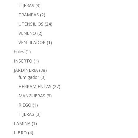
TIJERAS
(3)
TRAMPAS
(2)
UTENSILIOS
(24)
VENENO
(2)
VENTILADOR
(1)
hules
(1)
INSERTO
(1)
JARDINERIA
(38)
fumigador
(3)
HERRAMIENTAS
(27)
MANGUERAS
(3)
RIEGO
(1)
TIJERAS
(3)
LAMINA
(1)
LIBRO
(4)