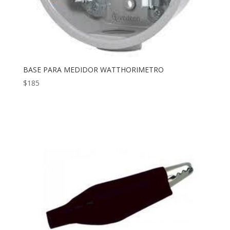
BASE PARA MEDIDOR WATTHORIMETRO
$
185