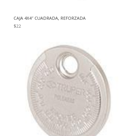
CAJA 4X4″ CUADRADA, REFORZADA
$
22