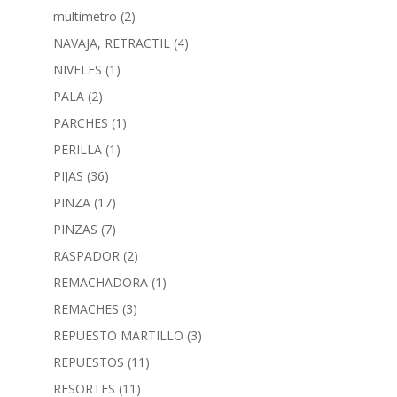
multimetro
(2)
NAVAJA, RETRACTIL
(4)
NIVELES
(1)
PALA
(2)
PARCHES
(1)
PERILLA
(1)
PIJAS
(36)
PINZA
(17)
PINZAS
(7)
RASPADOR
(2)
REMACHADORA
(1)
REMACHES
(3)
REPUESTO MARTILLO
(3)
REPUESTOS
(11)
RESORTES
(11)