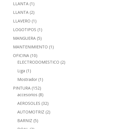
LLANTA
(1)
LLANTA
(2)
LLAVERO
(1)
LOGOTIPOS
(1)
MANGUERA
(5)
MANTENIMIENTO
(1)
OFICINA
(10)
ELECTRODOMESTICO
(2)
Liga
(1)
Mostrador
(1)
PINTURA
(152)
accesorios
(8)
AEROSOLES
(32)
AUTOMOTRIZ
(2)
BARNIZ
(5)