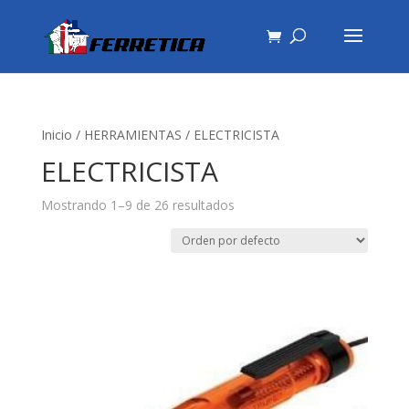
Inicio
/
HERRAMIENTAS
/ ELECTRICISTA
ELECTRICISTA
Mostrando 1–9 de 26 resultados