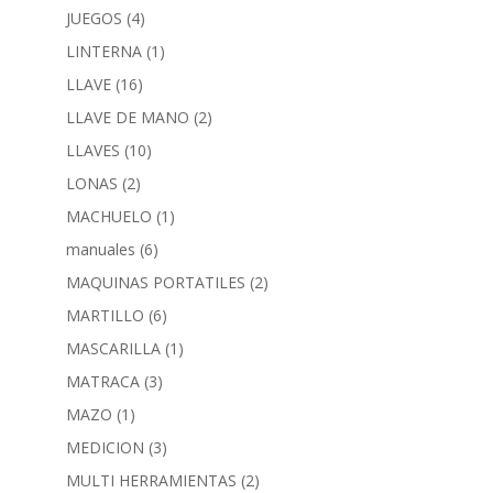
JUEGOS
(4)
LINTERNA
(1)
LLAVE
(16)
LLAVE DE MANO
(2)
LLAVES
(10)
LONAS
(2)
MACHUELO
(1)
manuales
(6)
MAQUINAS PORTATILES
(2)
MARTILLO
(6)
MASCARILLA
(1)
MATRACA
(3)
MAZO
(1)
MEDICION
(3)
MULTI HERRAMIENTAS
(2)