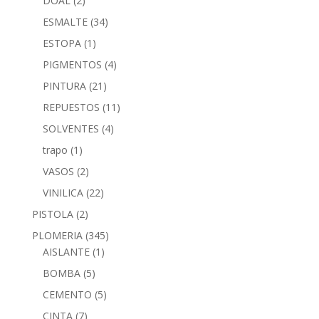
DOAL
(2)
ESMALTE
(34)
ESTOPA
(1)
PIGMENTOS
(4)
PINTURA
(21)
REPUESTOS
(11)
SOLVENTES
(4)
trapo
(1)
VASOS
(2)
VINILICA
(22)
PISTOLA
(2)
PLOMERIA
(345)
AISLANTE
(1)
BOMBA
(5)
CEMENTO
(5)
CINTA
(7)