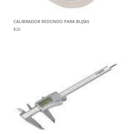
CALIBRADOR REDONDO PARA BUJÍAS
$
26