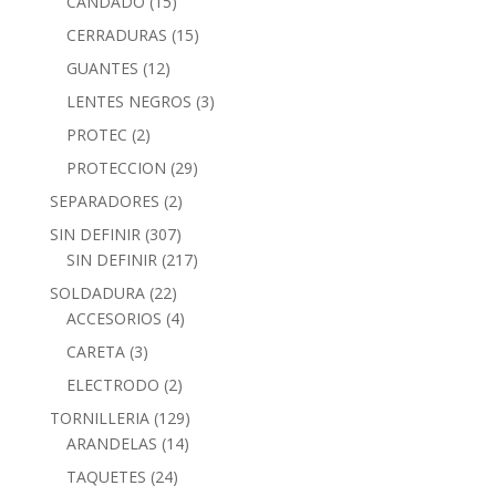
CANDADO
(15)
CERRADURAS
(15)
GUANTES
(12)
LENTES NEGROS
(3)
PROTEC
(2)
PROTECCION
(29)
SEPARADORES
(2)
SIN DEFINIR
(307)
SIN DEFINIR
(217)
SOLDADURA
(22)
ACCESORIOS
(4)
CARETA
(3)
ELECTRODO
(2)
TORNILLERIA
(129)
ARANDELAS
(14)
TAQUETES
(24)