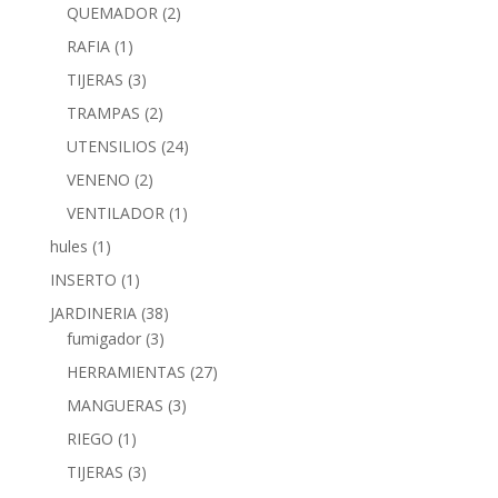
QUEMADOR
(2)
RAFIA
(1)
TIJERAS
(3)
TRAMPAS
(2)
UTENSILIOS
(24)
VENENO
(2)
VENTILADOR
(1)
hules
(1)
INSERTO
(1)
JARDINERIA
(38)
fumigador
(3)
HERRAMIENTAS
(27)
MANGUERAS
(3)
RIEGO
(1)
TIJERAS
(3)