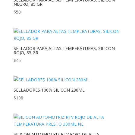
NEGRO, 85 GR
$
50
SELLADOR PARA ALTAS TEMPERATURAS, SILICON
ROJO, 85 GR
$
45
SELLADORES 100% SILICON 280ML
$
108
SILICON AUTOMOTRIZ RTV ROJO DE ALTA