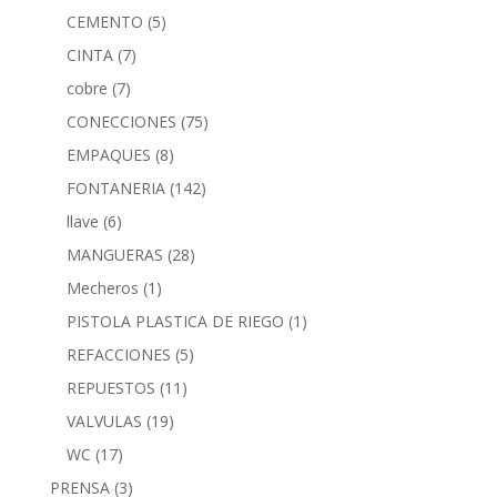
CEMENTO
(5)
CINTA
(7)
cobre
(7)
CONECCIONES
(75)
EMPAQUES
(8)
FONTANERIA
(142)
llave
(6)
MANGUERAS
(28)
Mecheros
(1)
PISTOLA PLASTICA DE RIEGO
(1)
REFACCIONES
(5)
REPUESTOS
(11)
VALVULAS
(19)
WC
(17)
PRENSA
(3)