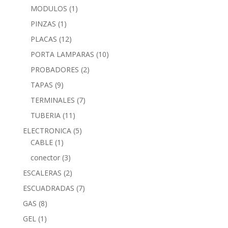
MODULOS
(1)
PINZAS
(1)
PLACAS
(12)
PORTA LAMPARAS
(10)
PROBADORES
(2)
TAPAS
(9)
TERMINALES
(7)
TUBERIA
(11)
ELECTRONICA
(5)
CABLE
(1)
conector
(3)
ESCALERAS
(2)
ESCUADRADAS
(7)
GAS
(8)
GEL
(1)