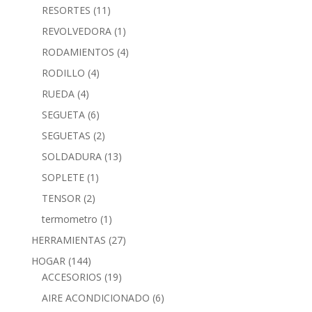
RESORTES
(11)
REVOLVEDORA
(1)
RODAMIENTOS
(4)
RODILLO
(4)
RUEDA
(4)
SEGUETA
(6)
SEGUETAS
(2)
SOLDADURA
(13)
SOPLETE
(1)
TENSOR
(2)
termometro
(1)
HERRAMIENTAS
(27)
HOGAR
(144)
ACCESORIOS
(19)
AIRE ACONDICIONADO
(6)