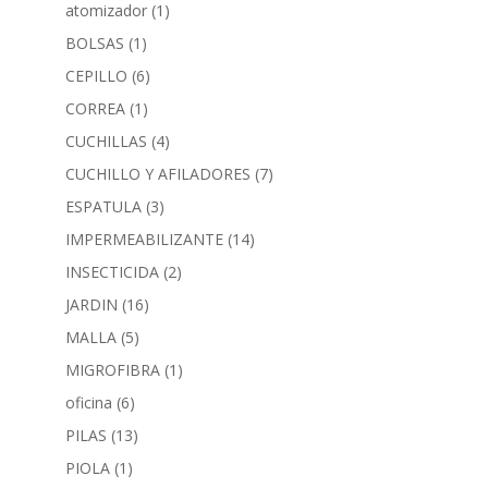
atomizador
(1)
BOLSAS
(1)
CEPILLO
(6)
CORREA
(1)
CUCHILLAS
(4)
CUCHILLO Y AFILADORES
(7)
ESPATULA
(3)
IMPERMEABILIZANTE
(14)
INSECTICIDA
(2)
JARDIN
(16)
MALLA
(5)
MIGROFIBRA
(1)
oficina
(6)
PILAS
(13)
PIOLA
(1)