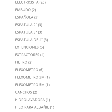
ELECTRICISTA
(26)
EMBUDO
(2)
ESPAÑOLA
(3)
ESPATULA 2"
(3)
ESPATULA 3"
(3)
ESPATULA DE 4"
(3)
EXTENCIONES
(5)
EXTRACTORES
(4)
FILTRO
(2)
FLEXOMETRO
(6)
FLEXOMETRO 3M
(1)
FLEXOMETRO 5M
(1)
GANCHOS
(2)
HIDROLAVADORA
(1)
HILO PARA ALBAÑIL
(1)