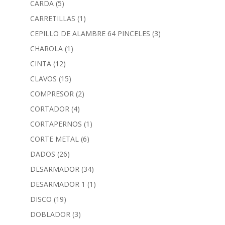
CARDA
(5)
CARRETILLAS
(1)
CEPILLO DE ALAMBRE 64 PINCELES
(3)
CHAROLA
(1)
CINTA
(12)
CLAVOS
(15)
COMPRESOR
(2)
CORTADOR
(4)
CORTAPERNOS
(1)
CORTE METAL
(6)
DADOS
(26)
DESARMADOR
(34)
DESARMADOR 1
(1)
DISCO
(19)
DOBLADOR
(3)