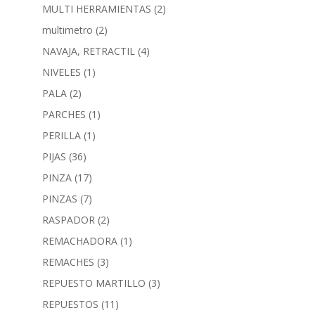
MULTI HERRAMIENTAS
(2)
multimetro
(2)
NAVAJA, RETRACTIL
(4)
NIVELES
(1)
PALA
(2)
PARCHES
(1)
PERILLA
(1)
PIJAS
(36)
PINZA
(17)
PINZAS
(7)
RASPADOR
(2)
REMACHADORA
(1)
REMACHES
(3)
REPUESTO MARTILLO
(3)
REPUESTOS
(11)