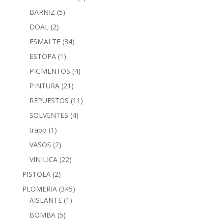
BARNIZ
(5)
DOAL
(2)
ESMALTE
(34)
ESTOPA
(1)
PIGMENTOS
(4)
PINTURA
(21)
REPUESTOS
(11)
SOLVENTES
(4)
trapo
(1)
VASOS
(2)
VINILICA
(22)
PISTOLA
(2)
PLOMERIA
(345)
AISLANTE
(1)
BOMBA
(5)