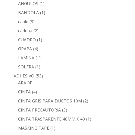
ANGULOS
(1)
BANDOLA
(1)
cable
(3)
cadena
(2)
CUADRO
(1)
GRAPA
(4)
LAMINA
(1)
SOLERA
(1)
ADHESIVO
(53)
ARA
(4)
CINTA
(4)
CINTA GRIS PARA DUCTOS 10M
(2)
CINTA PRECAUTORIA
(3)
CINTA TRASPARENTE 48MM X 40
(1)
MASKING TAPE
(1)