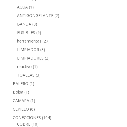
AGUA
(1)
ANTIGONGELANTE
(2)
BANDA
(3)
FUSIBLES
(9)
herramientas
(27)
LIMPIADOR
(3)
LIMPIADORES
(2)
reactivo
(1)
TOALLAS
(3)
BALERO
(1)
Bolsa
(1)
CAMARA
(1)
CEPILLO
(6)
CONECCIONES
(164)
COBRE
(10)