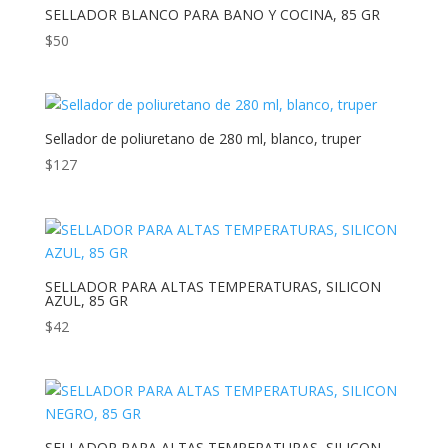
SELLADOR BLANCO PARA BANO Y COCINA, 85 GR
$
50
Sellador de poliuretano de 280 ml, blanco, truper
$
127
SELLADOR PARA ALTAS TEMPERATURAS, SILICON
AZUL, 85 GR
$
42
SELLADOR PARA ALTAS TEMPERATURAS, SILICON