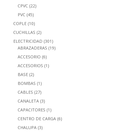
CPVC
(22)
PVC
(45)
COPLE
(10)
CUCHILLAS
(2)
ELECTRICIDAD
(301)
ABRAZADERAS
(19)
ACCESORIO
(6)
ACCESORIOS
(1)
BASE
(2)
BOMBAS
(1)
CABLES
(27)
CANALETA
(3)
CAPACITORES
(1)
CENTRO DE CARGA
(6)
CHALUPA
(3)