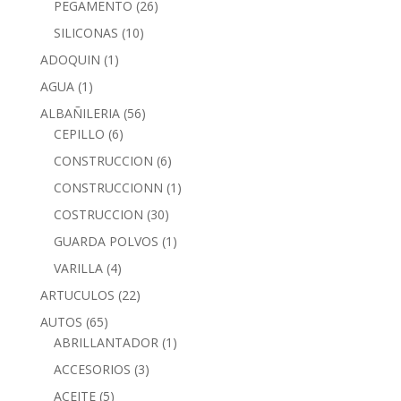
PEGAMENTO
(26)
SILICONAS
(10)
ADOQUIN
(1)
AGUA
(1)
ALBAÑILERIA
(56)
CEPILLO
(6)
CONSTRUCCION
(6)
CONSTRUCCIONN
(1)
COSTRUCCION
(30)
GUARDA POLVOS
(1)
VARILLA
(4)
ARTUCULOS
(22)
AUTOS
(65)
ABRILLANTADOR
(1)
ACCESORIOS
(3)
ACEITE
(5)