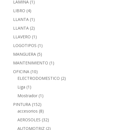
LAMINA
(1)
LIBRO
(4)
LLANTA
(1)
LLANTA
(2)
LLAVERO
(1)
LOGOTIPOS
(1)
MANGUERA
(5)
MANTENIMIENTO
(1)
OFICINA
(10)
ELECTRODOMESTICO
(2)
Liga
(1)
Mostrador
(1)
PINTURA
(152)
accesorios
(8)
AEROSOLES
(32)
AUTOMOTRIZ
(2)