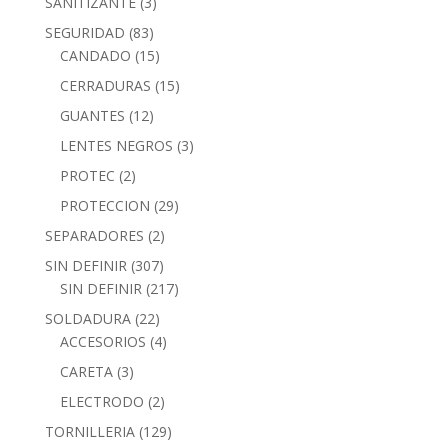
SANITIZANTE
(3)
SEGURIDAD
(83)
CANDADO
(15)
CERRADURAS
(15)
GUANTES
(12)
LENTES NEGROS
(3)
PROTEC
(2)
PROTECCION
(29)
SEPARADORES
(2)
SIN DEFINIR
(307)
SIN DEFINIR
(217)
SOLDADURA
(22)
ACCESORIOS
(4)
CARETA
(3)
ELECTRODO
(2)
TORNILLERIA
(129)