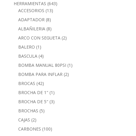
HERRAMIENTAS
(643)
ACCESORIOS
(13)
ADAPTADOR
(8)
ALBAÑILERIA
(8)
ARCO CON SEGUETA
(2)
BALERO
(1)
BASCULA
(4)
BOMBA MANUAL 80PSI
(1)
BOMBA PARA INFLAR
(2)
BROCAS
(42)
BROCHA DE 1"
(1)
BROCHA DE 5"
(3)
BROCHAS
(5)
CAJAS
(2)
CARBONES
(100)