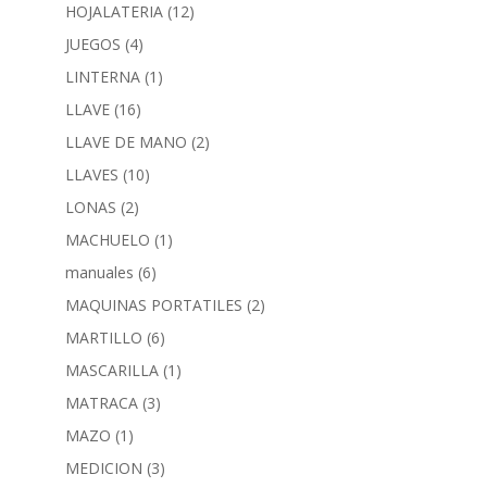
HOJALATERIA
(12)
JUEGOS
(4)
LINTERNA
(1)
LLAVE
(16)
LLAVE DE MANO
(2)
LLAVES
(10)
LONAS
(2)
MACHUELO
(1)
manuales
(6)
MAQUINAS PORTATILES
(2)
MARTILLO
(6)
MASCARILLA
(1)
MATRACA
(3)
MAZO
(1)
MEDICION
(3)