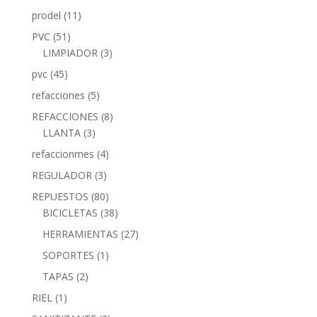
prodel
(11)
PVC
(51)
LIMPIADOR
(3)
pvc
(45)
refacciones
(5)
REFACCIONES
(8)
LLANTA
(3)
refaccionmes
(4)
REGULADOR
(3)
REPUESTOS
(80)
BICICLETAS
(38)
HERRAMIENTAS
(27)
SOPORTES
(1)
TAPAS
(2)
RIEL
(1)