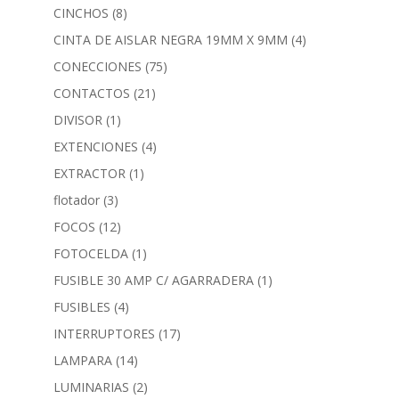
CINCHOS
(8)
CINTA DE AISLAR NEGRA 19MM X 9MM
(4)
CONECCIONES
(75)
CONTACTOS
(21)
DIVISOR
(1)
EXTENCIONES
(4)
EXTRACTOR
(1)
flotador
(3)
FOCOS
(12)
FOTOCELDA
(1)
FUSIBLE 30 AMP C/ AGARRADERA
(1)
FUSIBLES
(4)
INTERRUPTORES
(17)
LAMPARA
(14)
LUMINARIAS
(2)