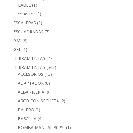
CABLE
(1)
conector
(3)
ESCALERAS
(2)
ESCUADRADAS
(7)
GAS
(8)
GEL
(1)
HERRAMIENTAS
(27)
HERRAMIENTAS
(643)
ACCESORIOS
(13)
ADAPTADOR
(8)
ALBAÑILERIA
(8)
ARCO CON SEGUETA
(2)
BALERO
(1)
BASCULA
(4)
BOMBA MANUAL 80PSI
(1)