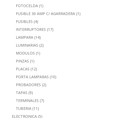
FOTOCELDA
(1)
FUSIBLE 30 AMP C/ AGARRADERA
(1)
FUSIBLES
(4)
INTERRUPTORES
(17)
LAMPARA
(14)
LUMINARIAS
(2)
MODULOS
(1)
PINZAS
(1)
PLACAS
(12)
PORTA LAMPARAS
(10)
PROBADORES
(2)
TAPAS
(9)
TERMINALES
(7)
TUBERIA
(11)
ELECTRONICA
(5)