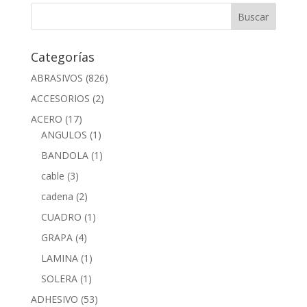
Categorías
ABRASIVOS
(826)
ACCESORIOS
(2)
ACERO
(17)
ANGULOS
(1)
BANDOLA
(1)
cable
(3)
cadena
(2)
CUADRO
(1)
GRAPA
(4)
LAMINA
(1)
SOLERA
(1)
ADHESIVO
(53)