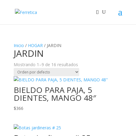
Inicio
/
HOGAR
/ JARDIN
JARDIN
Mostrando 1–9 de 16 resultados
BIELDO PARA PAJA, 5
DIENTES, MANGO 48″
$
366