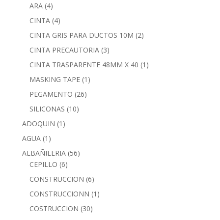
ARA
(4)
CINTA
(4)
CINTA GRIS PARA DUCTOS 10M
(2)
CINTA PRECAUTORIA
(3)
CINTA TRASPARENTE 48MM X 40
(1)
MASKING TAPE
(1)
PEGAMENTO
(26)
SILICONAS
(10)
ADOQUIN
(1)
AGUA
(1)
ALBAÑILERIA
(56)
CEPILLO
(6)
CONSTRUCCION
(6)
CONSTRUCCIONN
(1)
COSTRUCCION
(30)