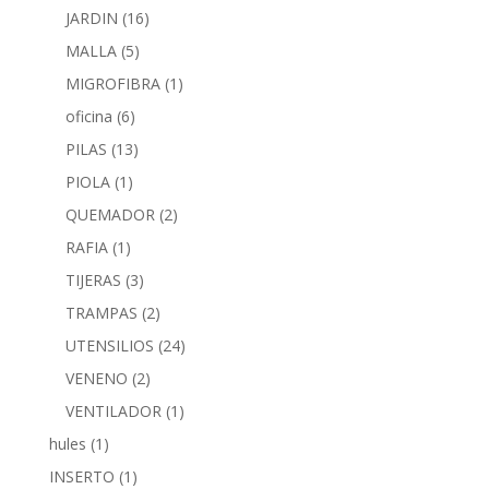
JARDIN
(16)
MALLA
(5)
MIGROFIBRA
(1)
oficina
(6)
PILAS
(13)
PIOLA
(1)
QUEMADOR
(2)
RAFIA
(1)
TIJERAS
(3)
TRAMPAS
(2)
UTENSILIOS
(24)
VENENO
(2)
VENTILADOR
(1)
hules
(1)
INSERTO
(1)