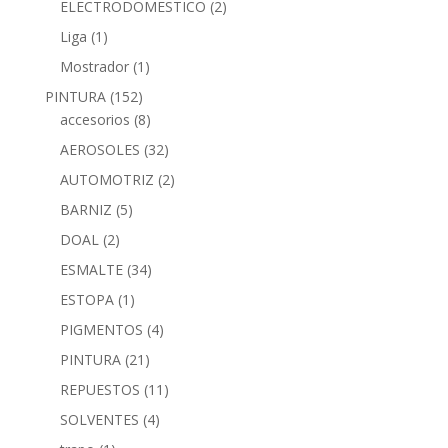
ELECTRODOMESTICO
(2)
Liga
(1)
Mostrador
(1)
PINTURA
(152)
accesorios
(8)
AEROSOLES
(32)
AUTOMOTRIZ
(2)
BARNIZ
(5)
DOAL
(2)
ESMALTE
(34)
ESTOPA
(1)
PIGMENTOS
(4)
PINTURA
(21)
REPUESTOS
(11)
SOLVENTES
(4)