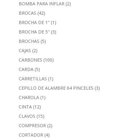
BOMBA PARA INFLAR
(2)
BROCAS
(42)
BROCHA DE 1"
(1)
BROCHA DE 5"
(3)
BROCHAS
(5)
CAJAS
(2)
CARBONES
(100)
CARDA
(5)
CARRETILLAS
(1)
CEPILLO DE ALAMBRE 64 PINCELES
(3)
CHAROLA
(1)
CINTA
(12)
CLAVOS
(15)
COMPRESOR
(2)
CORTADOR
(4)