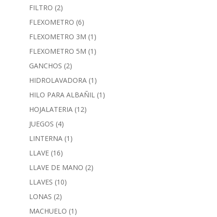
FILTRO
(2)
FLEXOMETRO
(6)
FLEXOMETRO 3M
(1)
FLEXOMETRO 5M
(1)
GANCHOS
(2)
HIDROLAVADORA
(1)
HILO PARA ALBAÑIL
(1)
HOJALATERIA
(12)
JUEGOS
(4)
LINTERNA
(1)
LLAVE
(16)
LLAVE DE MANO
(2)
LLAVES
(10)
LONAS
(2)
MACHUELO
(1)