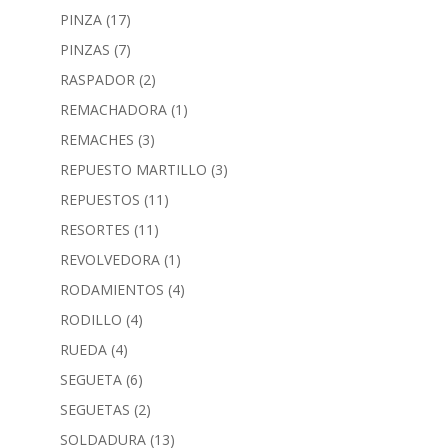
PINZA
(17)
PINZAS
(7)
RASPADOR
(2)
REMACHADORA
(1)
REMACHES
(3)
REPUESTO MARTILLO
(3)
REPUESTOS
(11)
RESORTES
(11)
REVOLVEDORA
(1)
RODAMIENTOS
(4)
RODILLO
(4)
RUEDA
(4)
SEGUETA
(6)
SEGUETAS
(2)
SOLDADURA
(13)