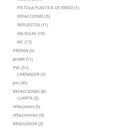
PISTOLA PLASTICA DE RIEGO
(1)
REFACCIONES
(5)
REPUESTOS
(11)
VALVULAS
(19)
WC
(17)
PRENSA
(3)
prodel
(11)
PVC
(51)
LIMPIADOR
(3)
pvc
(45)
REFACCIONES
(8)
LLANTA
(3)
refacciones
(5)
refaccionmes
(4)
REGULADOR
(3)