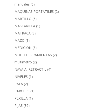
manuales
(6)
MAQUINAS PORTATILES
(2)
MARTILLO
(6)
MASCARILLA
(1)
MATRACA
(3)
MAZO
(1)
MEDICION
(3)
MULTI HERRAMIENTAS
(2)
multimetro
(2)
NAVAJA, RETRACTIL
(4)
NIVELES
(1)
PALA
(2)
PARCHES
(1)
PERILLA
(1)
PIJAS
(36)