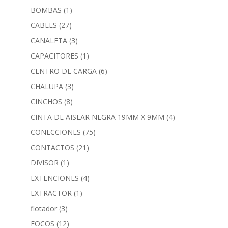
BOMBAS
(1)
CABLES
(27)
CANALETA
(3)
CAPACITORES
(1)
CENTRO DE CARGA
(6)
CHALUPA
(3)
CINCHOS
(8)
CINTA DE AISLAR NEGRA 19MM X 9MM
(4)
CONECCIONES
(75)
CONTACTOS
(21)
DIVISOR
(1)
EXTENCIONES
(4)
EXTRACTOR
(1)
flotador
(3)
FOCOS
(12)