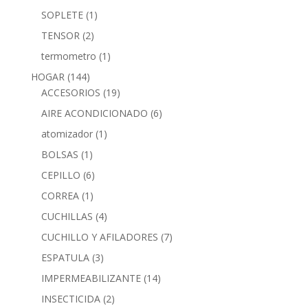
SOPLETE
(1)
TENSOR
(2)
termometro
(1)
HOGAR
(144)
ACCESORIOS
(19)
AIRE ACONDICIONADO
(6)
atomizador
(1)
BOLSAS
(1)
CEPILLO
(6)
CORREA
(1)
CUCHILLAS
(4)
CUCHILLO Y AFILADORES
(7)
ESPATULA
(3)
IMPERMEABILIZANTE
(14)
INSECTICIDA
(2)