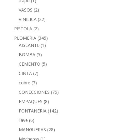
trapo
(1)
VASOS
(2)
VINILICA
(22)
PISTOLA
(2)
PLOMERIA
(345)
AISLANTE
(1)
BOMBA
(5)
CEMENTO
(5)
CINTA
(7)
cobre
(7)
CONECCIONES
(75)
EMPAQUES
(8)
FONTANERIA
(142)
llave
(6)
MANGUERAS
(28)
Mecheros
(1)