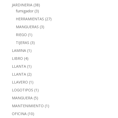
JARDINERIA
(38)
fumigador
(3)
HERRAMIENTAS
(27)
MANGUERAS
(3)
RIEGO
(1)
TIJERAS
(3)
LAMINA
(1)
LIBRO
(4)
LLANTA
(1)
LLANTA
(2)
LLAVERO
(1)
LOGOTIPOS
(1)
MANGUERA
(5)
MANTENIMIENTO
(1)
OFICINA
(10)