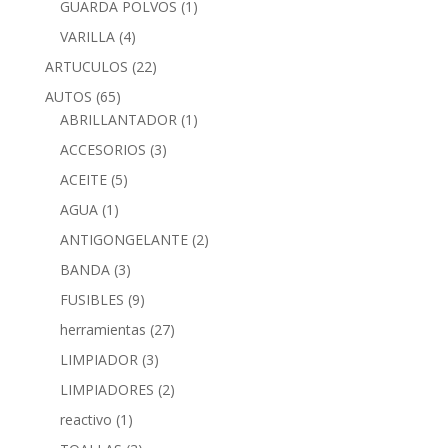
GUARDA POLVOS
(1)
VARILLA
(4)
ARTUCULOS
(22)
AUTOS
(65)
ABRILLANTADOR
(1)
ACCESORIOS
(3)
ACEITE
(5)
AGUA
(1)
ANTIGONGELANTE
(2)
BANDA
(3)
FUSIBLES
(9)
herramientas
(27)
LIMPIADOR
(3)
LIMPIADORES
(2)
reactivo
(1)