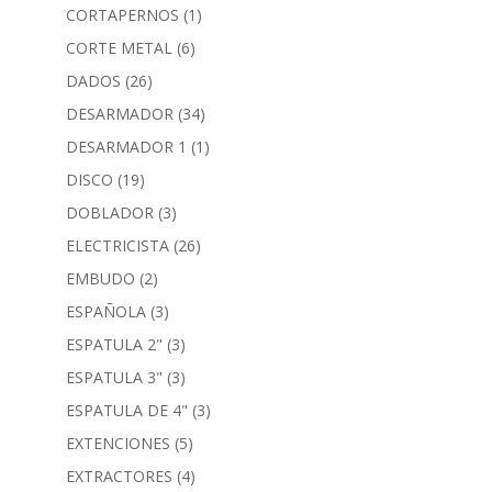
CORTAPERNOS
(1)
CORTE METAL
(6)
DADOS
(26)
DESARMADOR
(34)
DESARMADOR 1
(1)
DISCO
(19)
DOBLADOR
(3)
ELECTRICISTA
(26)
EMBUDO
(2)
ESPAÑOLA
(3)
ESPATULA 2"
(3)
ESPATULA 3"
(3)
ESPATULA DE 4"
(3)
EXTENCIONES
(5)
EXTRACTORES
(4)