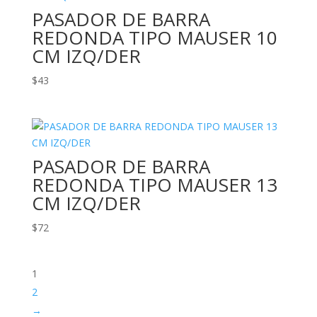
PASADOR DE BARRA
REDONDA TIPO MAUSER 10
CM IZQ/DER
$
43
PASADOR DE BARRA
REDONDA TIPO MAUSER 13
CM IZQ/DER
$
72
1
2
→