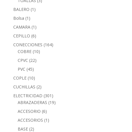
TOALLAS
(3)
BALERO
(1)
Bolsa
(1)
CAMARA
(1)
CEPILLO
(6)
CONECCIONES
(164)
COBRE
(10)
CPVC
(22)
PVC
(45)
COPLE
(10)
CUCHILLAS
(2)
ELECTRICIDAD
(301)
ABRAZADERAS
(19)
ACCESORIO
(6)
ACCESORIOS
(1)
BASE
(2)