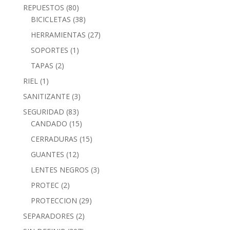
REPUESTOS
(80)
BICICLETAS
(38)
HERRAMIENTAS
(27)
SOPORTES
(1)
TAPAS
(2)
RIEL
(1)
SANITIZANTE
(3)
SEGURIDAD
(83)
CANDADO
(15)
CERRADURAS
(15)
GUANTES
(12)
LENTES NEGROS
(3)
PROTEC
(2)
PROTECCION
(29)
SEPARADORES
(2)