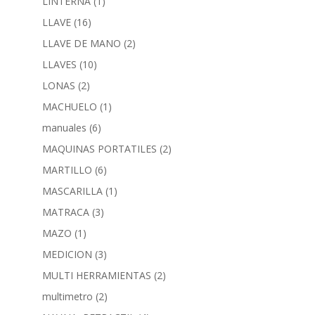
LINTERNA
(1)
LLAVE
(16)
LLAVE DE MANO
(2)
LLAVES
(10)
LONAS
(2)
MACHUELO
(1)
manuales
(6)
MAQUINAS PORTATILES
(2)
MARTILLO
(6)
MASCARILLA
(1)
MATRACA
(3)
MAZO
(1)
MEDICION
(3)
MULTI HERRAMIENTAS
(2)
multimetro
(2)