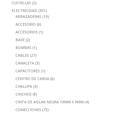
CUCHILLAS
(2)
ELECTRICIDAD
(301)
ABRAZADERAS
(19)
ACCESORIO
(6)
ACCESORIOS
(1)
BASE
(2)
BOMBAS
(1)
CABLES
(27)
CANALETA
(3)
CAPACITORES
(1)
CENTRO DE CARGA
(6)
CHALUPA
(3)
CINCHOS
(8)
CINTA DE AISLAR NEGRA 19MM X 9MM
(4)
CONECCIONES
(75)