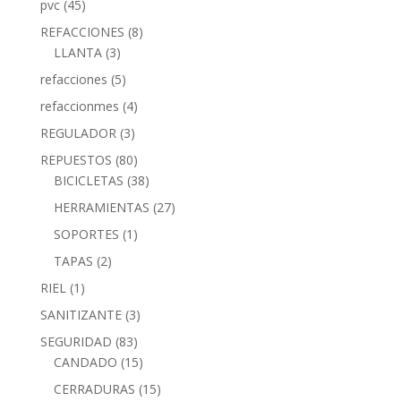
pvc
(45)
REFACCIONES
(8)
LLANTA
(3)
refacciones
(5)
refaccionmes
(4)
REGULADOR
(3)
REPUESTOS
(80)
BICICLETAS
(38)
HERRAMIENTAS
(27)
SOPORTES
(1)
TAPAS
(2)
RIEL
(1)
SANITIZANTE
(3)
SEGURIDAD
(83)
CANDADO
(15)
CERRADURAS
(15)