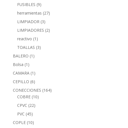
FUSIBLES
(9)
herramientas
(27)
LIMPIADOR
(3)
LIMPIADORES
(2)
reactivo
(1)
TOALLAS
(3)
BALERO
(1)
Bolsa
(1)
CAMARA
(1)
CEPILLO
(6)
CONECCIONES
(164)
COBRE
(10)
CPVC
(22)
PVC
(45)
COPLE
(10)