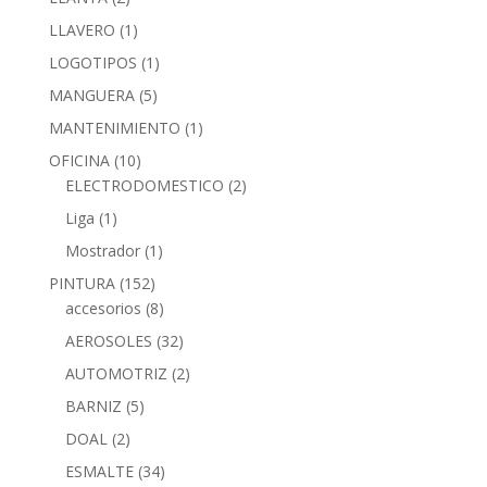
LLAVERO
(1)
LOGOTIPOS
(1)
MANGUERA
(5)
MANTENIMIENTO
(1)
OFICINA
(10)
ELECTRODOMESTICO
(2)
Liga
(1)
Mostrador
(1)
PINTURA
(152)
accesorios
(8)
AEROSOLES
(32)
AUTOMOTRIZ
(2)
BARNIZ
(5)
DOAL
(2)
ESMALTE
(34)