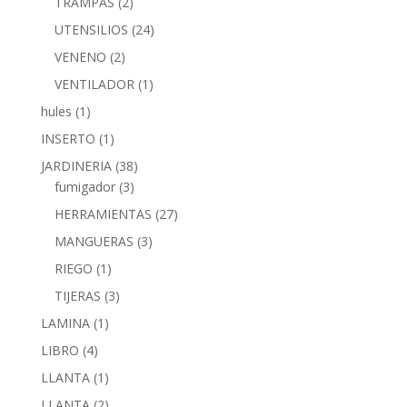
TRAMPAS
(2)
UTENSILIOS
(24)
VENENO
(2)
VENTILADOR
(1)
hules
(1)
INSERTO
(1)
JARDINERIA
(38)
fumigador
(3)
HERRAMIENTAS
(27)
MANGUERAS
(3)
RIEGO
(1)
TIJERAS
(3)
LAMINA
(1)
LIBRO
(4)
LLANTA
(1)
LLANTA
(2)