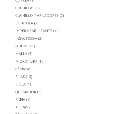
CORREA
(1)
CUCHILLAS
(4)
CUCHILLO Y AFILADORES
(7)
ESPATULA
(3)
IMPERMEABILIZANTE
(14)
INSECTICIDA
(2)
JARDIN
(16)
MALLA
(5)
MIGROFIBRA
(1)
oficina
(6)
PILAS
(13)
PIOLA
(1)
QUEMADOR
(2)
RAFIA
(1)
TIJERAS
(3)