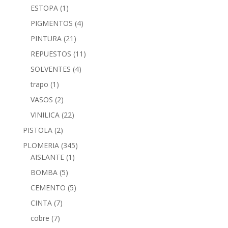
ESTOPA
(1)
PIGMENTOS
(4)
PINTURA
(21)
REPUESTOS
(11)
SOLVENTES
(4)
trapo
(1)
VASOS
(2)
VINILICA
(22)
PISTOLA
(2)
PLOMERIA
(345)
AISLANTE
(1)
BOMBA
(5)
CEMENTO
(5)
CINTA
(7)
cobre
(7)