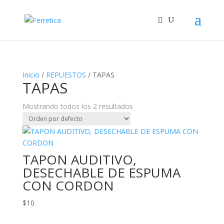
Inicio
/
REPUESTOS
/ TAPAS
TAPAS
Mostrando todos los 2 resultados
TAPON AUDITIVO,
DESECHABLE DE ESPUMA
CON CORDON
$
10