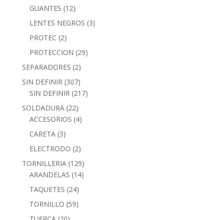
GUANTES
(12)
LENTES NEGROS
(3)
PROTEC
(2)
PROTECCION
(29)
SEPARADORES
(2)
SIN DEFINIR
(307)
SIN DEFINIR
(217)
SOLDADURA
(22)
ACCESORIOS
(4)
CARETA
(3)
ELECTRODO
(2)
TORNILLERIA
(129)
ARANDELAS
(14)
TAQUETES
(24)
TORNILLO
(59)
TUERCA
(20)