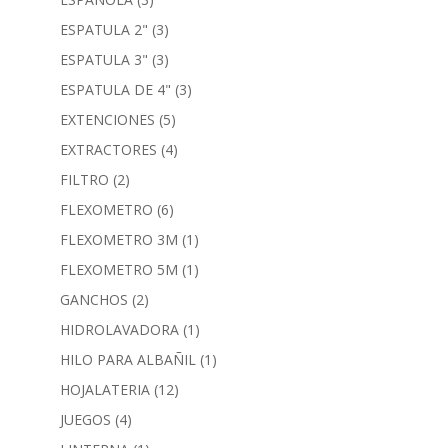
ESPATULA 2"
(3)
ESPATULA 3"
(3)
ESPATULA DE 4"
(3)
EXTENCIONES
(5)
EXTRACTORES
(4)
FILTRO
(2)
FLEXOMETRO
(6)
FLEXOMETRO 3M
(1)
FLEXOMETRO 5M
(1)
GANCHOS
(2)
HIDROLAVADORA
(1)
HILO PARA ALBAÑIL
(1)
HOJALATERIA
(12)
JUEGOS
(4)