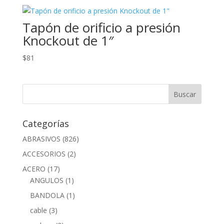
Tapón de orificio a presión
Knockout de 1″
$
81
Categorías
ABRASIVOS
(826)
ACCESORIOS
(2)
ACERO
(17)
ANGULOS
(1)
BANDOLA
(1)
cable
(3)