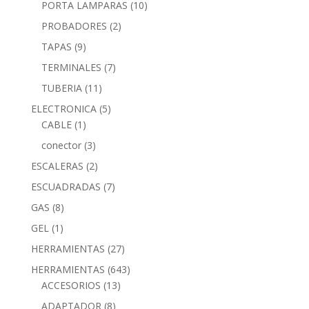
PORTA LAMPARAS
(10)
PROBADORES
(2)
TAPAS
(9)
TERMINALES
(7)
TUBERIA
(11)
ELECTRONICA
(5)
CABLE
(1)
conector
(3)
ESCALERAS
(2)
ESCUADRADAS
(7)
GAS
(8)
GEL
(1)
HERRAMIENTAS
(27)
HERRAMIENTAS
(643)
ACCESORIOS
(13)
ADAPTADOR
(8)