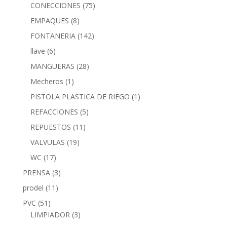
CONECCIONES
(75)
EMPAQUES
(8)
FONTANERIA
(142)
llave
(6)
MANGUERAS
(28)
Mecheros
(1)
PISTOLA PLASTICA DE RIEGO
(1)
REFACCIONES
(5)
REPUESTOS
(11)
VALVULAS
(19)
WC
(17)
PRENSA
(3)
prodel
(11)
PVC
(51)
LIMPIADOR
(3)