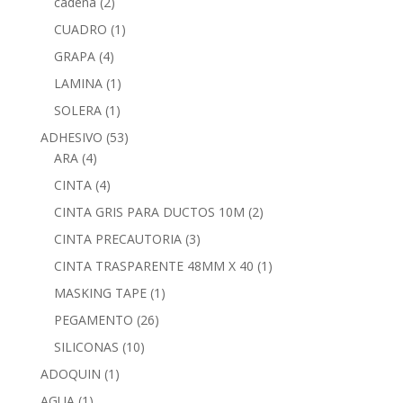
cadena
(2)
CUADRO
(1)
GRAPA
(4)
LAMINA
(1)
SOLERA
(1)
ADHESIVO
(53)
ARA
(4)
CINTA
(4)
CINTA GRIS PARA DUCTOS 10M
(2)
CINTA PRECAUTORIA
(3)
CINTA TRASPARENTE 48MM X 40
(1)
MASKING TAPE
(1)
PEGAMENTO
(26)
SILICONAS
(10)
ADOQUIN
(1)
AGUA
(1)