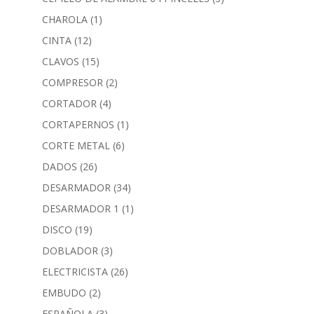
CHAROLA
(1)
CINTA
(12)
CLAVOS
(15)
COMPRESOR
(2)
CORTADOR
(4)
CORTAPERNOS
(1)
CORTE METAL
(6)
DADOS
(26)
DESARMADOR
(34)
DESARMADOR 1
(1)
DISCO
(19)
DOBLADOR
(3)
ELECTRICISTA
(26)
EMBUDO
(2)
ESPAÑOLA
(3)