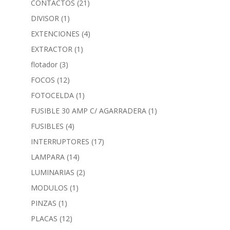
CONTACTOS
(21)
DIVISOR
(1)
EXTENCIONES
(4)
EXTRACTOR
(1)
flotador
(3)
FOCOS
(12)
FOTOCELDA
(1)
FUSIBLE 30 AMP C/ AGARRADERA
(1)
FUSIBLES
(4)
INTERRUPTORES
(17)
LAMPARA
(14)
LUMINARIAS
(2)
MODULOS
(1)
PINZAS
(1)
PLACAS
(12)