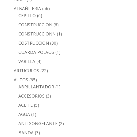
ALBAÑILERIA
(56)
CEPILLO
(6)
CONSTRUCCION
(6)
CONSTRUCCIONN
(1)
COSTRUCCION
(30)
GUARDA POLVOS
(1)
VARILLA
(4)
ARTUCULOS
(22)
AUTOS
(65)
ABRILLANTADOR
(1)
ACCESORIOS
(3)
ACEITE
(5)
AGUA
(1)
ANTIGONGELANTE
(2)
BANDA
(3)