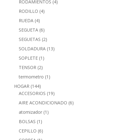
RODAMIENTOS
(4)
RODILLO
(4)
RUEDA
(4)
SEGUETA
(6)
SEGUETAS
(2)
SOLDADURA
(13)
SOPLETE
(1)
TENSOR
(2)
termometro
(1)
HOGAR
(144)
ACCESORIOS
(19)
AIRE ACONDICIONADO
(6)
atomizador
(1)
BOLSAS
(1)
CEPILLO
(6)