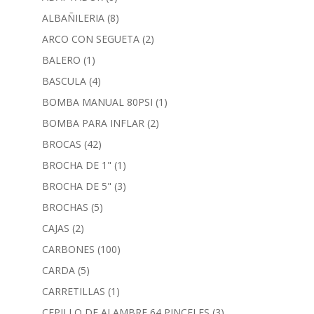
ALBAÑILERIA
(8)
ARCO CON SEGUETA
(2)
BALERO
(1)
BASCULA
(4)
BOMBA MANUAL 80PSI
(1)
BOMBA PARA INFLAR
(2)
BROCAS
(42)
BROCHA DE 1"
(1)
BROCHA DE 5"
(3)
BROCHAS
(5)
CAJAS
(2)
CARBONES
(100)
CARDA
(5)
CARRETILLAS
(1)
CEPILLO DE ALAMBRE 64 PINCELES
(3)