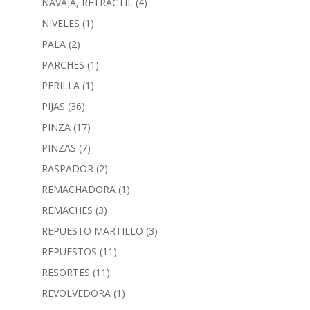
NAVAJA, RETRACTIL
(4)
NIVELES
(1)
PALA
(2)
PARCHES
(1)
PERILLA
(1)
PIJAS
(36)
PINZA
(17)
PINZAS
(7)
RASPADOR
(2)
REMACHADORA
(1)
REMACHES
(3)
REPUESTO MARTILLO
(3)
REPUESTOS
(11)
RESORTES
(11)
REVOLVEDORA
(1)