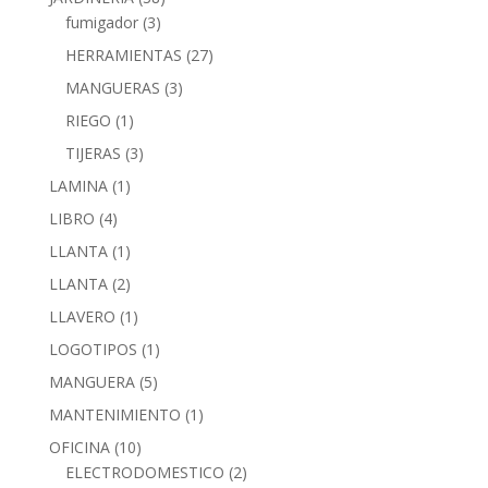
fumigador
(3)
HERRAMIENTAS
(27)
MANGUERAS
(3)
RIEGO
(1)
TIJERAS
(3)
LAMINA
(1)
LIBRO
(4)
LLANTA
(1)
LLANTA
(2)
LLAVERO
(1)
LOGOTIPOS
(1)
MANGUERA
(5)
MANTENIMIENTO
(1)
OFICINA
(10)
ELECTRODOMESTICO
(2)