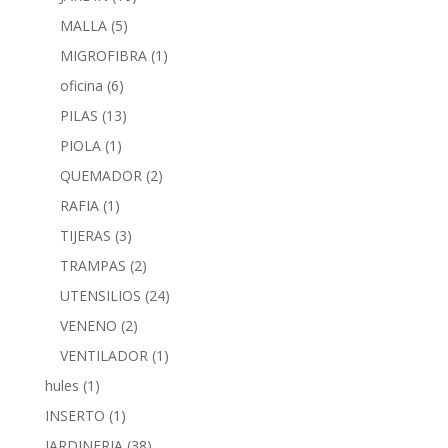
MALLA
(5)
MIGROFIBRA
(1)
oficina
(6)
PILAS
(13)
PIOLA
(1)
QUEMADOR
(2)
RAFIA
(1)
TIJERAS
(3)
TRAMPAS
(2)
UTENSILIOS
(24)
VENENO
(2)
VENTILADOR
(1)
hules
(1)
INSERTO
(1)
JARDINERIA
(38)