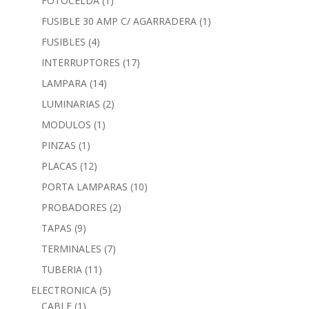
FOTOCELDA
(1)
FUSIBLE 30 AMP C/ AGARRADERA
(1)
FUSIBLES
(4)
INTERRUPTORES
(17)
LAMPARA
(14)
LUMINARIAS
(2)
MODULOS
(1)
PINZAS
(1)
PLACAS
(12)
PORTA LAMPARAS
(10)
PROBADORES
(2)
TAPAS
(9)
TERMINALES
(7)
TUBERIA
(11)
ELECTRONICA
(5)
CABLE
(1)