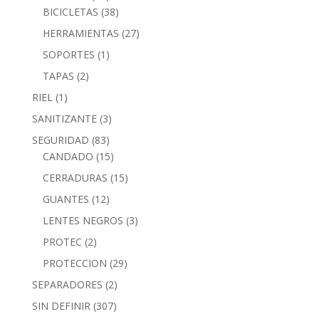
BICICLETAS
(38)
HERRAMIENTAS
(27)
SOPORTES
(1)
TAPAS
(2)
RIEL
(1)
SANITIZANTE
(3)
SEGURIDAD
(83)
CANDADO
(15)
CERRADURAS
(15)
GUANTES
(12)
LENTES NEGROS
(3)
PROTEC
(2)
PROTECCION
(29)
SEPARADORES
(2)
SIN DEFINIR
(307)