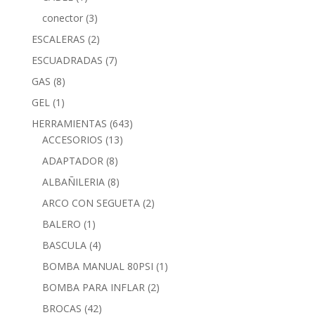
conector
(3)
ESCALERAS
(2)
ESCUADRADAS
(7)
GAS
(8)
GEL
(1)
HERRAMIENTAS
(643)
ACCESORIOS
(13)
ADAPTADOR
(8)
ALBAÑILERIA
(8)
ARCO CON SEGUETA
(2)
BALERO
(1)
BASCULA
(4)
BOMBA MANUAL 80PSI
(1)
BOMBA PARA INFLAR
(2)
BROCAS
(42)