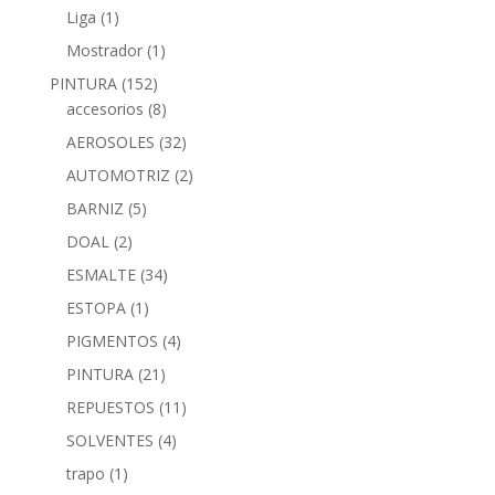
Liga
(1)
Mostrador
(1)
PINTURA
(152)
accesorios
(8)
AEROSOLES
(32)
AUTOMOTRIZ
(2)
BARNIZ
(5)
DOAL
(2)
ESMALTE
(34)
ESTOPA
(1)
PIGMENTOS
(4)
PINTURA
(21)
REPUESTOS
(11)
SOLVENTES
(4)
trapo
(1)