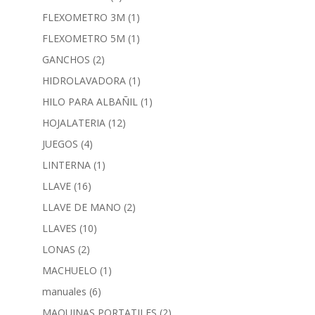
FLEXOMETRO 3M
(1)
FLEXOMETRO 5M
(1)
GANCHOS
(2)
HIDROLAVADORA
(1)
HILO PARA ALBAÑIL
(1)
HOJALATERIA
(12)
JUEGOS
(4)
LINTERNA
(1)
LLAVE
(16)
LLAVE DE MANO
(2)
LLAVES
(10)
LONAS
(2)
MACHUELO
(1)
manuales
(6)
MAQUINAS PORTATILES
(2)