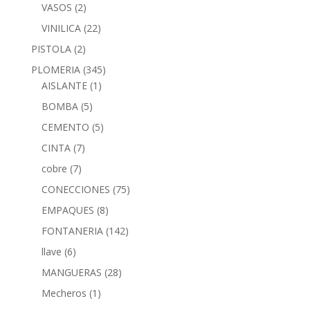
VASOS
(2)
VINILICA
(22)
PISTOLA
(2)
PLOMERIA
(345)
AISLANTE
(1)
BOMBA
(5)
CEMENTO
(5)
CINTA
(7)
cobre
(7)
CONECCIONES
(75)
EMPAQUES
(8)
FONTANERIA
(142)
llave
(6)
MANGUERAS
(28)
Mecheros
(1)