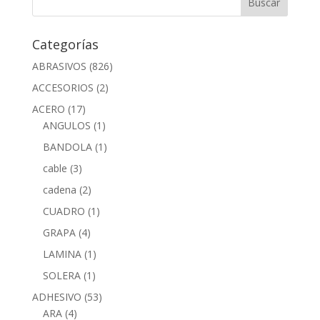
Categorías
ABRASIVOS
(826)
ACCESORIOS
(2)
ACERO
(17)
ANGULOS
(1)
BANDOLA
(1)
cable
(3)
cadena
(2)
CUADRO
(1)
GRAPA
(4)
LAMINA
(1)
SOLERA
(1)
ADHESIVO
(53)
ARA
(4)