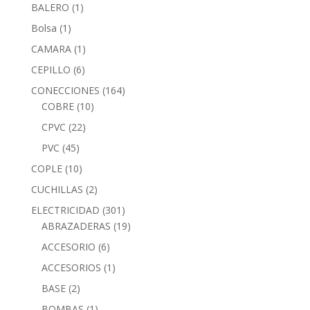
BALERO
(1)
Bolsa
(1)
CAMARA
(1)
CEPILLO
(6)
CONECCIONES
(164)
COBRE
(10)
CPVC
(22)
PVC
(45)
COPLE
(10)
CUCHILLAS
(2)
ELECTRICIDAD
(301)
ABRAZADERAS
(19)
ACCESORIO
(6)
ACCESORIOS
(1)
BASE
(2)
BOMBAS
(1)