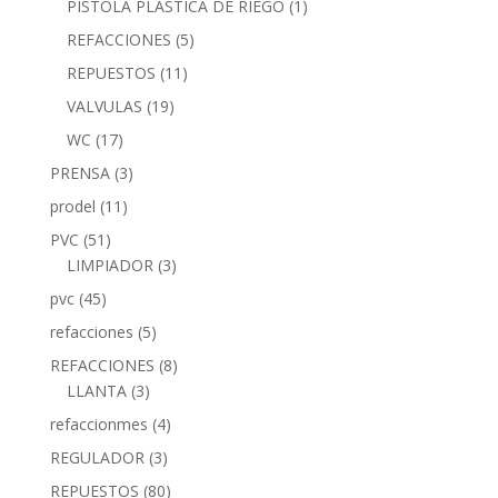
PISTOLA PLASTICA DE RIEGO
(1)
REFACCIONES
(5)
REPUESTOS
(11)
VALVULAS
(19)
WC
(17)
PRENSA
(3)
prodel
(11)
PVC
(51)
LIMPIADOR
(3)
pvc
(45)
refacciones
(5)
REFACCIONES
(8)
LLANTA
(3)
refaccionmes
(4)
REGULADOR
(3)
REPUESTOS
(80)