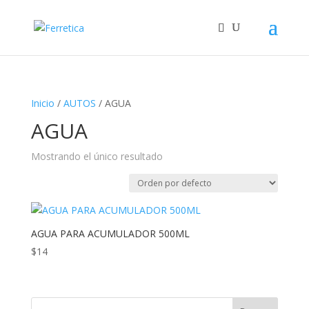
Inicio
/
AUTOS
/ AGUA
AGUA
Mostrando el único resultado
AGUA PARA ACUMULADOR 500ML
$
14