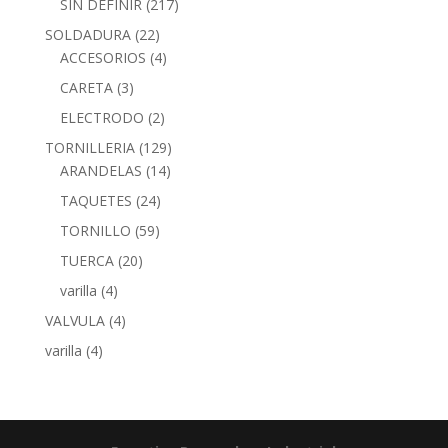
SIN DEFINIR
(217)
SOLDADURA
(22)
ACCESORIOS
(4)
CARETA
(3)
ELECTRODO
(2)
TORNILLERIA
(129)
ARANDELAS
(14)
TAQUETES
(24)
TORNILLO
(59)
TUERCA
(20)
varilla
(4)
VALVULA
(4)
varilla
(4)