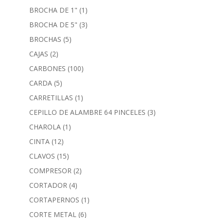
BROCHA DE 1"
(1)
BROCHA DE 5"
(3)
BROCHAS
(5)
CAJAS
(2)
CARBONES
(100)
CARDA
(5)
CARRETILLAS
(1)
CEPILLO DE ALAMBRE 64 PINCELES
(3)
CHAROLA
(1)
CINTA
(12)
CLAVOS
(15)
COMPRESOR
(2)
CORTADOR
(4)
CORTAPERNOS
(1)
CORTE METAL
(6)