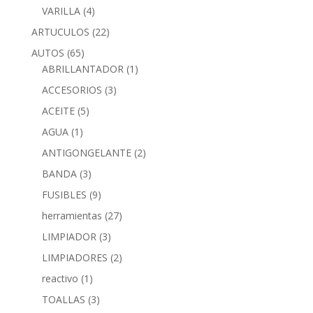
VARILLA
(4)
ARTUCULOS
(22)
AUTOS
(65)
ABRILLANTADOR
(1)
ACCESORIOS
(3)
ACEITE
(5)
AGUA
(1)
ANTIGONGELANTE
(2)
BANDA
(3)
FUSIBLES
(9)
herramientas
(27)
LIMPIADOR
(3)
LIMPIADORES
(2)
reactivo
(1)
TOALLAS
(3)