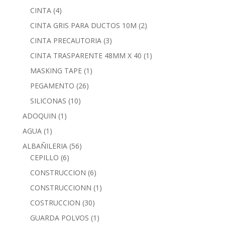
CINTA
(4)
CINTA GRIS PARA DUCTOS 10M
(2)
CINTA PRECAUTORIA
(3)
CINTA TRASPARENTE 48MM X 40
(1)
MASKING TAPE
(1)
PEGAMENTO
(26)
SILICONAS
(10)
ADOQUIN
(1)
AGUA
(1)
ALBAÑILERIA
(56)
CEPILLO
(6)
CONSTRUCCION
(6)
CONSTRUCCIONN
(1)
COSTRUCCION
(30)
GUARDA POLVOS
(1)