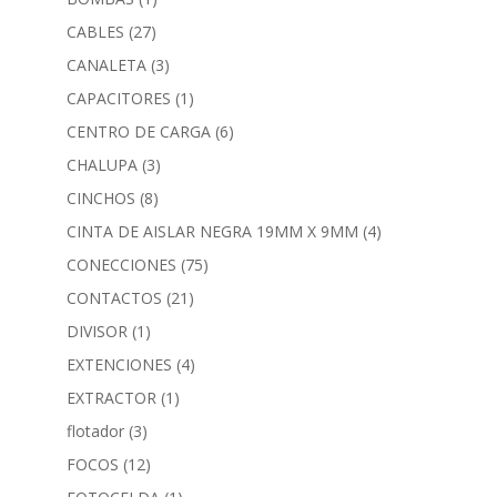
CABLES
(27)
CANALETA
(3)
CAPACITORES
(1)
CENTRO DE CARGA
(6)
CHALUPA
(3)
CINCHOS
(8)
CINTA DE AISLAR NEGRA 19MM X 9MM
(4)
CONECCIONES
(75)
CONTACTOS
(21)
DIVISOR
(1)
EXTENCIONES
(4)
EXTRACTOR
(1)
flotador
(3)
FOCOS
(12)