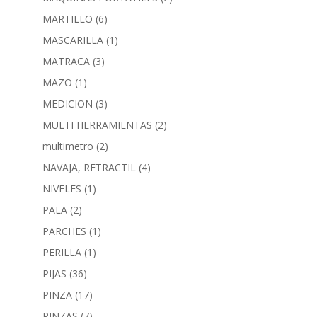
MARTILLO
(6)
MASCARILLA
(1)
MATRACA
(3)
MAZO
(1)
MEDICION
(3)
MULTI HERRAMIENTAS
(2)
multimetro
(2)
NAVAJA, RETRACTIL
(4)
NIVELES
(1)
PALA
(2)
PARCHES
(1)
PERILLA
(1)
PIJAS
(36)
PINZA
(17)
PINZAS
(7)