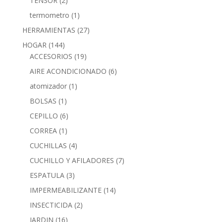
TENSOR
(2)
termometro
(1)
HERRAMIENTAS
(27)
HOGAR
(144)
ACCESORIOS
(19)
AIRE ACONDICIONADO
(6)
atomizador
(1)
BOLSAS
(1)
CEPILLO
(6)
CORREA
(1)
CUCHILLAS
(4)
CUCHILLO Y AFILADORES
(7)
ESPATULA
(3)
IMPERMEABILIZANTE
(14)
INSECTICIDA
(2)
JARDIN
(16)