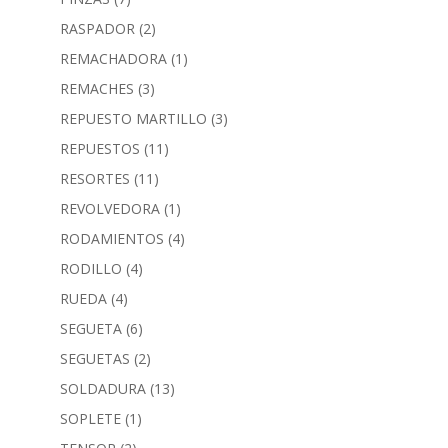
RASPADOR
(2)
REMACHADORA
(1)
REMACHES
(3)
REPUESTO MARTILLO
(3)
REPUESTOS
(11)
RESORTES
(11)
REVOLVEDORA
(1)
RODAMIENTOS
(4)
RODILLO
(4)
RUEDA
(4)
SEGUETA
(6)
SEGUETAS
(2)
SOLDADURA
(13)
SOPLETE
(1)