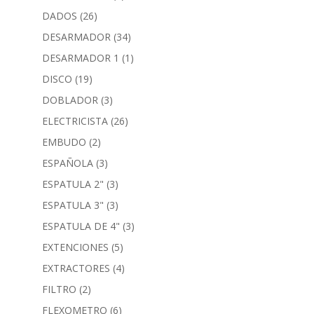
DADOS
(26)
DESARMADOR
(34)
DESARMADOR 1
(1)
DISCO
(19)
DOBLADOR
(3)
ELECTRICISTA
(26)
EMBUDO
(2)
ESPAÑOLA
(3)
ESPATULA 2"
(3)
ESPATULA 3"
(3)
ESPATULA DE 4"
(3)
EXTENCIONES
(5)
EXTRACTORES
(4)
FILTRO
(2)
FLEXOMETRO
(6)