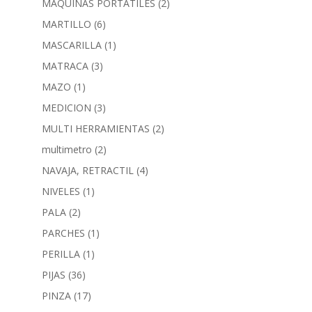
MAQUINAS PORTATILES
(2)
MARTILLO
(6)
MASCARILLA
(1)
MATRACA
(3)
MAZO
(1)
MEDICION
(3)
MULTI HERRAMIENTAS
(2)
multimetro
(2)
NAVAJA, RETRACTIL
(4)
NIVELES
(1)
PALA
(2)
PARCHES
(1)
PERILLA
(1)
PIJAS
(36)
PINZA
(17)