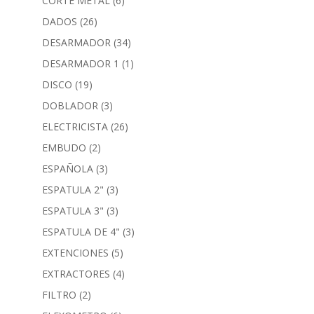
CORTE METAL
(6)
DADOS
(26)
DESARMADOR
(34)
DESARMADOR 1
(1)
DISCO
(19)
DOBLADOR
(3)
ELECTRICISTA
(26)
EMBUDO
(2)
ESPAÑOLA
(3)
ESPATULA 2"
(3)
ESPATULA 3"
(3)
ESPATULA DE 4"
(3)
EXTENCIONES
(5)
EXTRACTORES
(4)
FILTRO
(2)