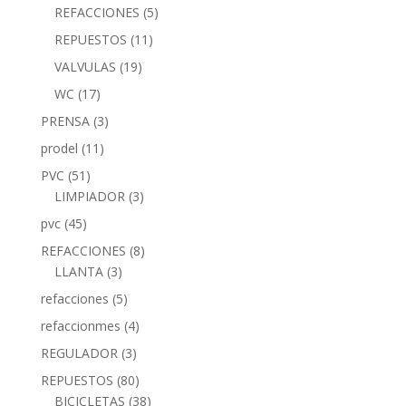
REFACCIONES
(5)
REPUESTOS
(11)
VALVULAS
(19)
WC
(17)
PRENSA
(3)
prodel
(11)
PVC
(51)
LIMPIADOR
(3)
pvc
(45)
REFACCIONES
(8)
LLANTA
(3)
refacciones
(5)
refaccionmes
(4)
REGULADOR
(3)
REPUESTOS
(80)
BICICLETAS
(38)