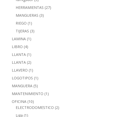
HERRAMIENTAS
(27)
MANGUERAS
(3)
RIEGO
(1)
TIJERAS
(3)
LAMINA
(1)
LIBRO
(4)
LLANTA
(1)
LLANTA
(2)
LLAVERO
(1)
LOGOTIPOS
(1)
MANGUERA
(5)
MANTENIMIENTO
(1)
OFICINA
(10)
ELECTRODOMESTICO
(2)
Liga
(1)