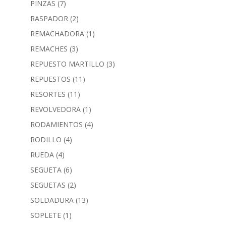
PINZAS
(7)
RASPADOR
(2)
REMACHADORA
(1)
REMACHES
(3)
REPUESTO MARTILLO
(3)
REPUESTOS
(11)
RESORTES
(11)
REVOLVEDORA
(1)
RODAMIENTOS
(4)
RODILLO
(4)
RUEDA
(4)
SEGUETA
(6)
SEGUETAS
(2)
SOLDADURA
(13)
SOPLETE
(1)