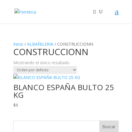
Inicio
/
ALBAÑILERIA
/ CONSTRUCCIONN
CONSTRUCCIONN
Mostrando el único resultado
BLANCO ESPAÑA BULTO 25
KG
$
9