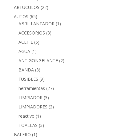
ARTUCULOS
(22)
AUTOS
(65)
ABRILLANTADOR
(1)
ACCESORIOS
(3)
ACEITE
(5)
AGUA
(1)
ANTIGONGELANTE
(2)
BANDA
(3)
FUSIBLES
(9)
herramientas
(27)
LIMPIADOR
(3)
LIMPIADORES
(2)
reactivo
(1)
TOALLAS
(3)
BALERO
(1)