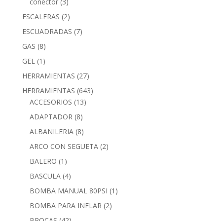
conector
(3)
ESCALERAS
(2)
ESCUADRADAS
(7)
GAS
(8)
GEL
(1)
HERRAMIENTAS
(27)
HERRAMIENTAS
(643)
ACCESORIOS
(13)
ADAPTADOR
(8)
ALBAÑILERIA
(8)
ARCO CON SEGUETA
(2)
BALERO
(1)
BASCULA
(4)
BOMBA MANUAL 80PSI
(1)
BOMBA PARA INFLAR
(2)
BROCAS
(42)