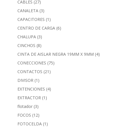
CABLES
(27)
CANALETA
(3)
CAPACITORES
(1)
CENTRO DE CARGA
(6)
CHALUPA
(3)
CINCHOS
(8)
CINTA DE AISLAR NEGRA 19MM X 9MM
(4)
CONECCIONES
(75)
CONTACTOS
(21)
DIVISOR
(1)
EXTENCIONES
(4)
EXTRACTOR
(1)
flotador
(3)
FOCOS
(12)
FOTOCELDA
(1)