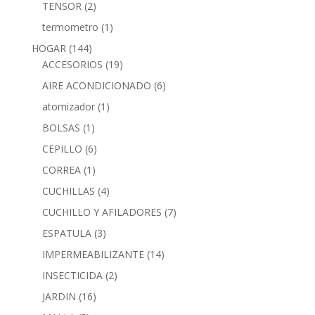
TENSOR
(2)
termometro
(1)
HOGAR
(144)
ACCESORIOS
(19)
AIRE ACONDICIONADO
(6)
atomizador
(1)
BOLSAS
(1)
CEPILLO
(6)
CORREA
(1)
CUCHILLAS
(4)
CUCHILLO Y AFILADORES
(7)
ESPATULA
(3)
IMPERMEABILIZANTE
(14)
INSECTICIDA
(2)
JARDIN
(16)