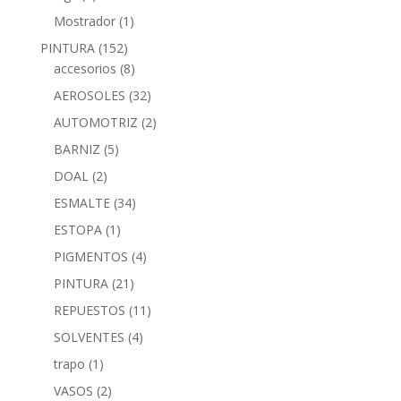
Mostrador
(1)
PINTURA
(152)
accesorios
(8)
AEROSOLES
(32)
AUTOMOTRIZ
(2)
BARNIZ
(5)
DOAL
(2)
ESMALTE
(34)
ESTOPA
(1)
PIGMENTOS
(4)
PINTURA
(21)
REPUESTOS
(11)
SOLVENTES
(4)
trapo
(1)
VASOS
(2)