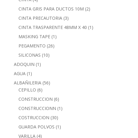
CINTA GRIS PARA DUCTOS 10M
(2)
CINTA PRECAUTORIA
(3)
CINTA TRASPARENTE 48MM X 40
(1)
MASKING TAPE
(1)
PEGAMENTO
(26)
SILICONAS
(10)
ADOQUIN
(1)
AGUA
(1)
ALBAÑILERIA
(56)
CEPILLO
(6)
CONSTRUCCION
(6)
CONSTRUCCIONN
(1)
COSTRUCCION
(30)
GUARDA POLVOS
(1)
VARILLA
(4)