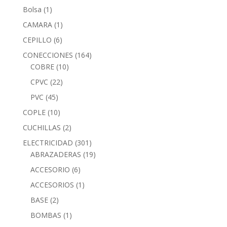
Bolsa
(1)
CAMARA
(1)
CEPILLO
(6)
CONECCIONES
(164)
COBRE
(10)
CPVC
(22)
PVC
(45)
COPLE
(10)
CUCHILLAS
(2)
ELECTRICIDAD
(301)
ABRAZADERAS
(19)
ACCESORIO
(6)
ACCESORIOS
(1)
BASE
(2)
BOMBAS
(1)