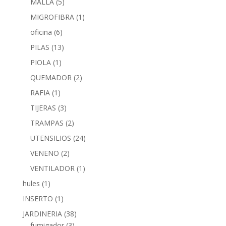
MALLA
(5)
MIGROFIBRA
(1)
oficina
(6)
PILAS
(13)
PIOLA
(1)
QUEMADOR
(2)
RAFIA
(1)
TIJERAS
(3)
TRAMPAS
(2)
UTENSILIOS
(24)
VENENO
(2)
VENTILADOR
(1)
hules
(1)
INSERTO
(1)
JARDINERIA
(38)
fumigador
(3)