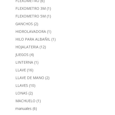
FLEXOMETRO
(6)
FLEXOMETRO 3M
(1)
FLEXOMETRO 5M
(1)
GANCHOS
(2)
HIDROLAVADORA
(1)
HILO PARA ALBAÑIL
(1)
HOJALATERIA
(12)
JUEGOS
(4)
LINTERNA
(1)
LLAVE
(16)
LLAVE DE MANO
(2)
LLAVES
(10)
LONAS
(2)
MACHUELO
(1)
manuales
(6)