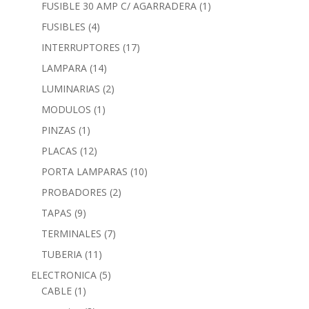
FUSIBLE 30 AMP C/ AGARRADERA
(1)
FUSIBLES
(4)
INTERRUPTORES
(17)
LAMPARA
(14)
LUMINARIAS
(2)
MODULOS
(1)
PINZAS
(1)
PLACAS
(12)
PORTA LAMPARAS
(10)
PROBADORES
(2)
TAPAS
(9)
TERMINALES
(7)
TUBERIA
(11)
ELECTRONICA
(5)
CABLE
(1)