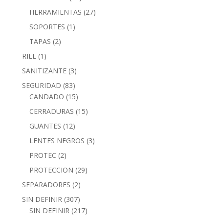
HERRAMIENTAS
(27)
SOPORTES
(1)
TAPAS
(2)
RIEL
(1)
SANITIZANTE
(3)
SEGURIDAD
(83)
CANDADO
(15)
CERRADURAS
(15)
GUANTES
(12)
LENTES NEGROS
(3)
PROTEC
(2)
PROTECCION
(29)
SEPARADORES
(2)
SIN DEFINIR
(307)
SIN DEFINIR
(217)