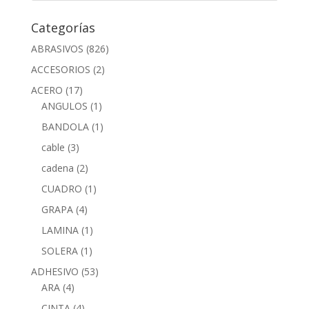
Categorías
ABRASIVOS
(826)
ACCESORIOS
(2)
ACERO
(17)
ANGULOS
(1)
BANDOLA
(1)
cable
(3)
cadena
(2)
CUADRO
(1)
GRAPA
(4)
LAMINA
(1)
SOLERA
(1)
ADHESIVO
(53)
ARA
(4)
CINTA
(4)