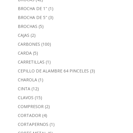
BROCHA DE 1"
(1)
BROCHA DE 5"
(3)
BROCHAS
(5)
CAJAS
(2)
CARBONES
(100)
CARDA
(5)
CARRETILLAS
(1)
CEPILLO DE ALAMBRE 64 PINCELES
(3)
CHAROLA
(1)
CINTA
(12)
CLAVOS
(15)
COMPRESOR
(2)
CORTADOR
(4)
CORTAPERNOS
(1)