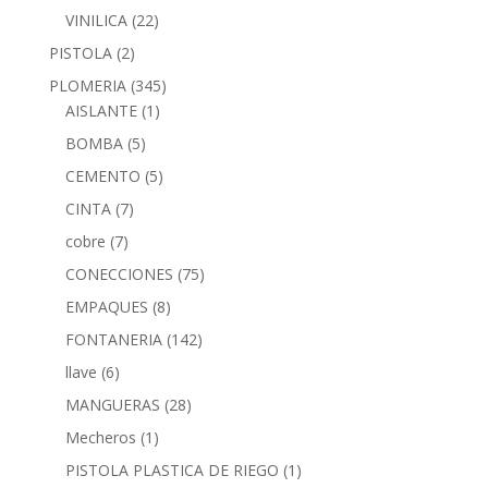
VINILICA
(22)
PISTOLA
(2)
PLOMERIA
(345)
AISLANTE
(1)
BOMBA
(5)
CEMENTO
(5)
CINTA
(7)
cobre
(7)
CONECCIONES
(75)
EMPAQUES
(8)
FONTANERIA
(142)
llave
(6)
MANGUERAS
(28)
Mecheros
(1)
PISTOLA PLASTICA DE RIEGO
(1)