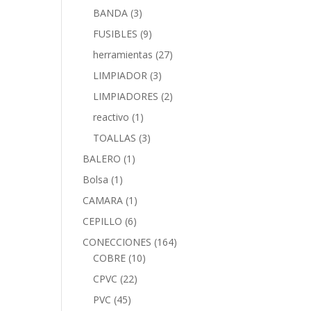
BANDA
(3)
FUSIBLES
(9)
herramientas
(27)
LIMPIADOR
(3)
LIMPIADORES
(2)
reactivo
(1)
TOALLAS
(3)
BALERO
(1)
Bolsa
(1)
CAMARA
(1)
CEPILLO
(6)
CONECCIONES
(164)
COBRE
(10)
CPVC
(22)
PVC
(45)