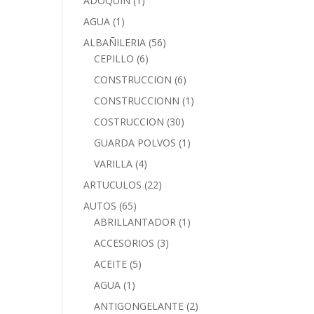
ADOQUIN
(1)
AGUA
(1)
ALBAÑILERIA
(56)
CEPILLO
(6)
CONSTRUCCION
(6)
CONSTRUCCIONN
(1)
COSTRUCCION
(30)
GUARDA POLVOS
(1)
VARILLA
(4)
ARTUCULOS
(22)
AUTOS
(65)
ABRILLANTADOR
(1)
ACCESORIOS
(3)
ACEITE
(5)
AGUA
(1)
ANTIGONGELANTE
(2)