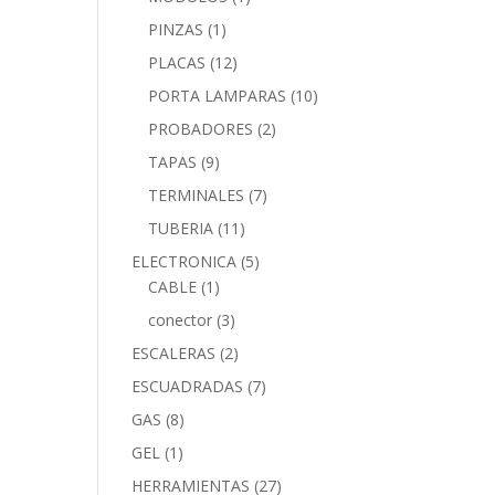
PINZAS
(1)
PLACAS
(12)
PORTA LAMPARAS
(10)
PROBADORES
(2)
TAPAS
(9)
TERMINALES
(7)
TUBERIA
(11)
ELECTRONICA
(5)
CABLE
(1)
conector
(3)
ESCALERAS
(2)
ESCUADRADAS
(7)
GAS
(8)
GEL
(1)
HERRAMIENTAS
(27)