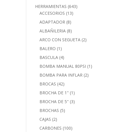
HERRAMIENTAS
(643)
ACCESORIOS
(13)
ADAPTADOR
(8)
ALBAÑILERIA
(8)
ARCO CON SEGUETA
(2)
BALERO
(1)
BASCULA
(4)
BOMBA MANUAL 80PSI
(1)
BOMBA PARA INFLAR
(2)
BROCAS
(42)
BROCHA DE 1"
(1)
BROCHA DE 5"
(3)
BROCHAS
(5)
CAJAS
(2)
CARBONES
(100)