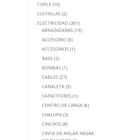
COPLE
(10)
CUCHILLAS
(2)
ELECTRICIDAD
(301)
ABRAZADERAS
(19)
ACCESORIO
(6)
ACCESORIOS
(1)
BASE
(2)
BOMBAS
(1)
CABLES
(27)
CANALETA
(3)
CAPACITORES
(1)
CENTRO DE CARGA
(6)
CHALUPA
(3)
CINCHOS
(8)
CINTA DE AISLAR NEGRA