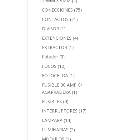
19MM X 9MM
(4)
CONECCIONES
(75)
CONTACTOS
(21)
DIVISOR
(1)
EXTENCIONES
(4)
EXTRACTOR
(1)
flotador
(3)
FOCOS
(12)
FOTOCELDA
(1)
FUSIBLE 30 AMP C/
AGARRADERA
(1)
FUSIBLES
(4)
INTERRUPTORES
(17)
LAMPARA
(14)
LUMINARIAS
(2)
MODULOS
(1)