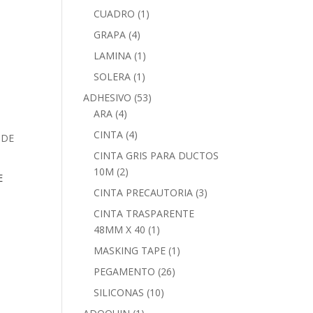
CUADRO
(1)
GRAPA
(4)
LAMINA
(1)
SOLERA
(1)
ADHESIVO
(53)
ARA
(4)
CINTA
(4)
CINTA GRIS PARA DUCTOS
10M
(2)
E
CINTA PRECAUTORIA
(3)
CINTA TRASPARENTE
48MM X 40
(1)
MASKING TAPE
(1)
PEGAMENTO
(26)
SILICONAS
(10)