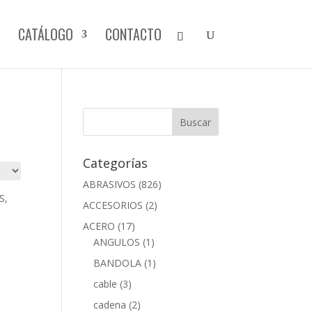
CATÁLOGO
CONTACTO
Categorías
ABRASIVOS
(826)
ACCESORIOS
(2)
ACERO
(17)
ANGULOS
(1)
BANDOLA
(1)
cable
(3)
cadena
(2)