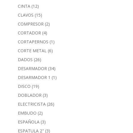
CINTA
(12)
CLAVOS
(15)
COMPRESOR
(2)
CORTADOR
(4)
CORTAPERNOS
(1)
CORTE METAL
(6)
DADOS
(26)
DESARMADOR
(34)
DESARMADOR 1
(1)
DISCO
(19)
DOBLADOR
(3)
ELECTRICISTA
(26)
EMBUDO
(2)
ESPAÑOLA
(3)
ESPATULA 2"
(3)