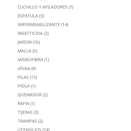
CUCHILLO Y AFILADORES
(7)
ESPATULA
(3)
IMPERMEABILIZANTE
(14)
INSECTICIDA
(2)
JARDIN
(16)
MALLA
(5)
MIGROFIBRA
(1)
oficina
(6)
PILAS
(13)
PIOLA
(1)
QUEMADOR
(2)
RAFIA
(1)
TIJERAS
(3)
TRAMPAS
(2)
UTENSILIOS
(24)