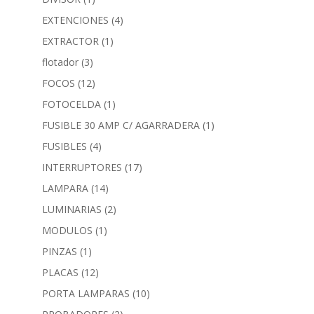
EXTENCIONES
(4)
EXTRACTOR
(1)
flotador
(3)
FOCOS
(12)
FOTOCELDA
(1)
FUSIBLE 30 AMP C/ AGARRADERA
(1)
FUSIBLES
(4)
INTERRUPTORES
(17)
LAMPARA
(14)
LUMINARIAS
(2)
MODULOS
(1)
PINZAS
(1)
PLACAS
(12)
PORTA LAMPARAS
(10)