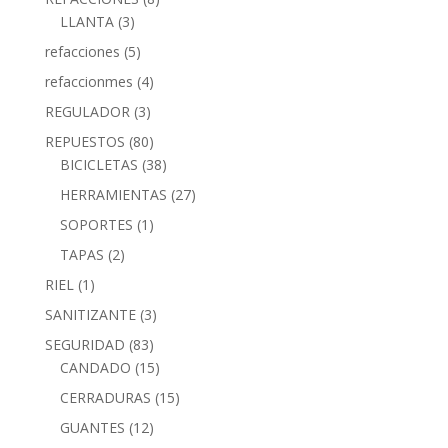
LLANTA
(3)
refacciones
(5)
refaccionmes
(4)
REGULADOR
(3)
REPUESTOS
(80)
BICICLETAS
(38)
HERRAMIENTAS
(27)
SOPORTES
(1)
TAPAS
(2)
RIEL
(1)
SANITIZANTE
(3)
SEGURIDAD
(83)
CANDADO
(15)
CERRADURAS
(15)
GUANTES
(12)