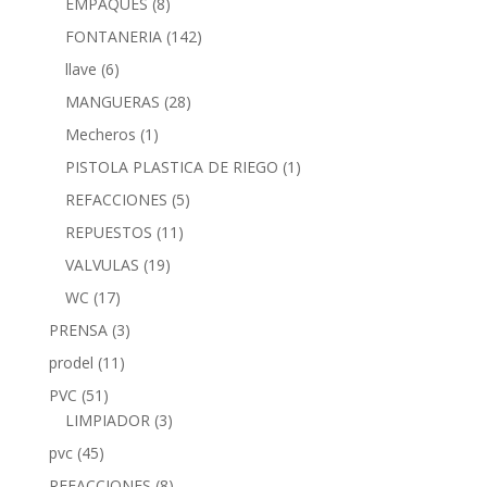
EMPAQUES
(8)
FONTANERIA
(142)
llave
(6)
MANGUERAS
(28)
Mecheros
(1)
PISTOLA PLASTICA DE RIEGO
(1)
REFACCIONES
(5)
REPUESTOS
(11)
VALVULAS
(19)
WC
(17)
PRENSA
(3)
prodel
(11)
PVC
(51)
LIMPIADOR
(3)
pvc
(45)
REFACCIONES
(8)