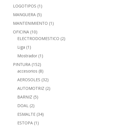
LOGOTIPOS
(1)
MANGUERA
(5)
MANTENIMIENTO
(1)
OFICINA
(10)
ELECTRODOMESTICO
(2)
Liga
(1)
Mostrador
(1)
PINTURA
(152)
accesorios
(8)
AEROSOLES
(32)
AUTOMOTRIZ
(2)
BARNIZ
(5)
DOAL
(2)
ESMALTE
(34)
ESTOPA
(1)