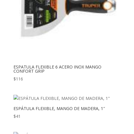
ESPATULA FLEXIBLE 6 ACERO INOX MANGO
CONFORT GRIP
$
116
ESPÁTULA FLEXIBLE, MANGO DE MADERA, 1″
$
41