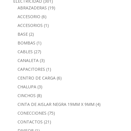
ELECTRICIDAD
(301)
ABRAZADERAS
(19)
ACCESORIO
(6)
ACCESORIOS
(1)
BASE
(2)
BOMBAS
(1)
CABLES
(27)
CANALETA
(3)
CAPACITORES
(1)
CENTRO DE CARGA
(6)
CHALUPA
(3)
CINCHOS
(8)
CINTA DE AISLAR NEGRA 19MM X 9MM
(4)
CONECCIONES
(75)
CONTACTOS
(21)
DIVISOR
(1)