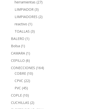
herramientas
(27)
LIMPIADOR
(3)
LIMPIADORES
(2)
reactivo
(1)
TOALLAS
(3)
BALERO
(1)
Bolsa
(1)
CAMARA
(1)
CEPILLO
(6)
CONECCIONES
(164)
COBRE
(10)
CPVC
(22)
PVC
(45)
COPLE
(10)
CUCHILLAS
(2)