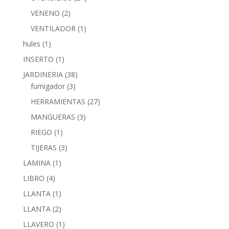
VENENO
(2)
VENTILADOR
(1)
hules
(1)
INSERTO
(1)
JARDINERIA
(38)
fumigador
(3)
HERRAMIENTAS
(27)
MANGUERAS
(3)
RIEGO
(1)
TIJERAS
(3)
LAMINA
(1)
LIBRO
(4)
LLANTA
(1)
LLANTA
(2)
LLAVERO
(1)