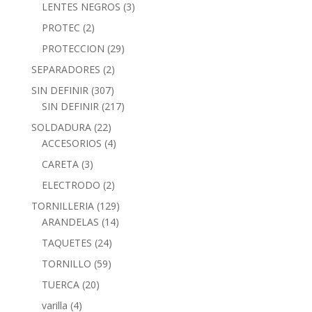
LENTES NEGROS
(3)
PROTEC
(2)
PROTECCION
(29)
SEPARADORES
(2)
SIN DEFINIR
(307)
SIN DEFINIR
(217)
SOLDADURA
(22)
ACCESORIOS
(4)
CARETA
(3)
ELECTRODO
(2)
TORNILLERIA
(129)
ARANDELAS
(14)
TAQUETES
(24)
TORNILLO
(59)
TUERCA
(20)
varilla
(4)