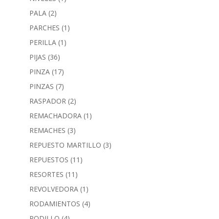
PALA
(2)
PARCHES
(1)
PERILLA
(1)
PIJAS
(36)
PINZA
(17)
PINZAS
(7)
RASPADOR
(2)
REMACHADORA
(1)
REMACHES
(3)
REPUESTO MARTILLO
(3)
REPUESTOS
(11)
RESORTES
(11)
REVOLVEDORA
(1)
RODAMIENTOS
(4)
RODILLO
(4)