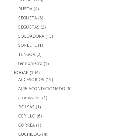
RUEDA
(4)
SEGUETA
(6)
SEGUETAS
(2)
SOLDADURA
(13)
SOPLETE
(1)
TENSOR
(2)
termometro
(1)
HOGAR
(144)
ACCESORIOS
(19)
AIRE ACONDICIONADO
(6)
atomizador
(1)
BOLSAS
(1)
CEPILLO
(6)
CORREA
(1)
CUCHILLAS
(4)