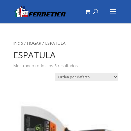
Inicio
/
HOGAR
/ ESPATULA
ESPATULA
Mostrando todos los 3 resultados