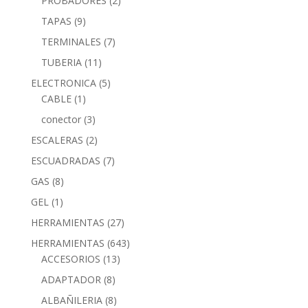
PROBADORES
(2)
TAPAS
(9)
TERMINALES
(7)
TUBERIA
(11)
ELECTRONICA
(5)
CABLE
(1)
conector
(3)
ESCALERAS
(2)
ESCUADRADAS
(7)
GAS
(8)
GEL
(1)
HERRAMIENTAS
(27)
HERRAMIENTAS
(643)
ACCESORIOS
(13)
ADAPTADOR
(8)
ALBAÑILERIA
(8)