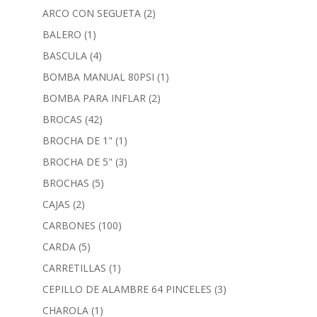
ARCO CON SEGUETA
(2)
BALERO
(1)
BASCULA
(4)
BOMBA MANUAL 80PSI
(1)
BOMBA PARA INFLAR
(2)
BROCAS
(42)
BROCHA DE 1"
(1)
BROCHA DE 5"
(3)
BROCHAS
(5)
CAJAS
(2)
CARBONES
(100)
CARDA
(5)
CARRETILLAS
(1)
CEPILLO DE ALAMBRE 64 PINCELES
(3)
CHAROLA
(1)