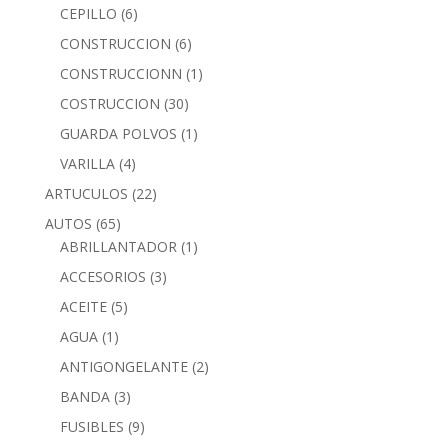
CEPILLO
(6)
CONSTRUCCION
(6)
CONSTRUCCIONN
(1)
COSTRUCCION
(30)
GUARDA POLVOS
(1)
VARILLA
(4)
ARTUCULOS
(22)
AUTOS
(65)
ABRILLANTADOR
(1)
ACCESORIOS
(3)
ACEITE
(5)
AGUA
(1)
ANTIGONGELANTE
(2)
BANDA
(3)
FUSIBLES
(9)