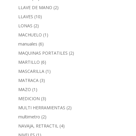
LLAVE DE MANO
(2)
LLAVES
(10)
LONAS
(2)
MACHUELO
(1)
manuales
(6)
MAQUINAS PORTATILES
(2)
MARTILLO
(6)
MASCARILLA
(1)
MATRACA
(3)
MAZO
(1)
MEDICION
(3)
MULTI HERRAMIENTAS
(2)
multimetro
(2)
NAVAJA, RETRACTIL
(4)
NIVELES
(1)