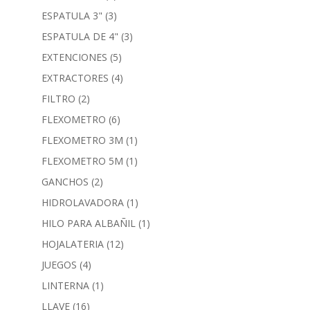
ESPATULA 3"
(3)
ESPATULA DE 4"
(3)
EXTENCIONES
(5)
EXTRACTORES
(4)
FILTRO
(2)
FLEXOMETRO
(6)
FLEXOMETRO 3M
(1)
FLEXOMETRO 5M
(1)
GANCHOS
(2)
HIDROLAVADORA
(1)
HILO PARA ALBAÑIL
(1)
HOJALATERIA
(12)
JUEGOS
(4)
LINTERNA
(1)
LLAVE
(16)