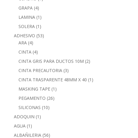
GRAPA
(4)
LAMINA
(1)
SOLERA
(1)
ADHESIVO
(53)
ARA
(4)
CINTA
(4)
CINTA GRIS PARA DUCTOS 10M
(2)
CINTA PRECAUTORIA
(3)
CINTA TRASPARENTE 48MM X 40
(1)
MASKING TAPE
(1)
PEGAMENTO
(26)
SILICONAS
(10)
ADOQUIN
(1)
AGUA
(1)
ALBAÑILERIA
(56)