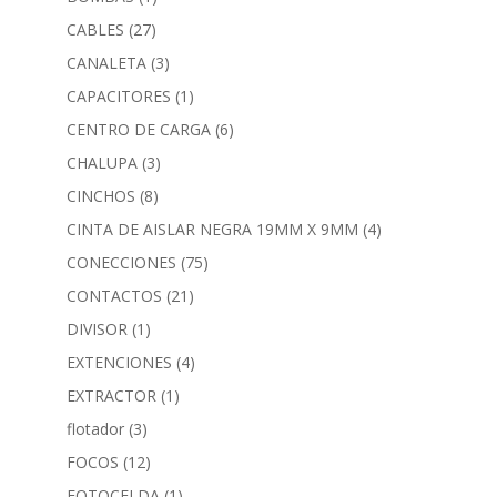
CABLES
(27)
CANALETA
(3)
CAPACITORES
(1)
CENTRO DE CARGA
(6)
CHALUPA
(3)
CINCHOS
(8)
CINTA DE AISLAR NEGRA 19MM X 9MM
(4)
CONECCIONES
(75)
CONTACTOS
(21)
DIVISOR
(1)
EXTENCIONES
(4)
EXTRACTOR
(1)
flotador
(3)
FOCOS
(12)
FOTOCELDA
(1)