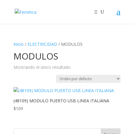
Inicio
/
ELECTRICIDAD
/ MODULOS
MODULOS
Mostrando el único resultado
(48109) MODULO PUERTO USB LINEA ITALIANA
$
109