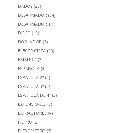
DADOS
(26)
DESARMADOR
(34)
DESARMADOR 1
(1)
DISCO
(19)
DOBLADOR
(3)
ELECTRICISTA
(26)
EMBUDO
(2)
ESPAÑOLA
(3)
ESPATULA 2"
(3)
ESPATULA 3"
(3)
ESPATULA DE 4"
(3)
EXTENCIONES
(5)
EXTRACTORES
(4)
FILTRO
(2)
FLEXOMETRO
(6)