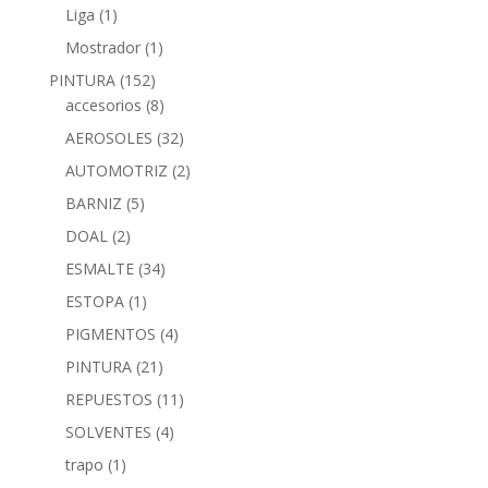
Liga
(1)
Mostrador
(1)
PINTURA
(152)
accesorios
(8)
AEROSOLES
(32)
AUTOMOTRIZ
(2)
BARNIZ
(5)
DOAL
(2)
ESMALTE
(34)
ESTOPA
(1)
PIGMENTOS
(4)
PINTURA
(21)
REPUESTOS
(11)
SOLVENTES
(4)
trapo
(1)