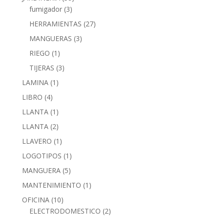
fumigador
(3)
HERRAMIENTAS
(27)
MANGUERAS
(3)
RIEGO
(1)
TIJERAS
(3)
LAMINA
(1)
LIBRO
(4)
LLANTA
(1)
LLANTA
(2)
LLAVERO
(1)
LOGOTIPOS
(1)
MANGUERA
(5)
MANTENIMIENTO
(1)
OFICINA
(10)
ELECTRODOMESTICO
(2)