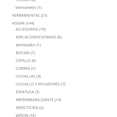
termometro
(1)
HERRAMIENTAS
(27)
HOGAR
(144)
ACCESORIOS
(19)
AIRE ACONDICIONADO
(6)
atomizador
(1)
BOLSAS
(1)
CEPILLO
(6)
CORREA
(1)
CUCHILLAS
(4)
CUCHILLO Y AFILADORES
(7)
ESPATULA
(3)
IMPERMEABILIZANTE
(14)
INSECTICIDA
(2)
JARDIN
(16)