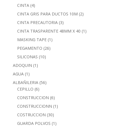
CINTA
(4)
CINTA GRIS PARA DUCTOS 10M
(2)
CINTA PRECAUTORIA
(3)
CINTA TRASPARENTE 48MM X 40
(1)
MASKING TAPE
(1)
PEGAMENTO
(26)
SILICONAS
(10)
ADOQUIN
(1)
AGUA
(1)
ALBAÑILERIA
(56)
CEPILLO
(6)
CONSTRUCCION
(6)
CONSTRUCCIONN
(1)
COSTRUCCION
(30)
GUARDA POLVOS
(1)