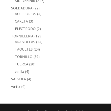
SIN DEFINIR
(217)
SOLDADURA
(22)
ACCESORIOS
(4)
CARETA
(3)
ELECTRODO
(2)
TORNILLERIA
(129)
ARANDELAS
(14)
TAQUETES
(24)
TORNILLO
(59)
TUERCA
(20)
varilla
(4)
VALVULA
(4)
varilla
(4)