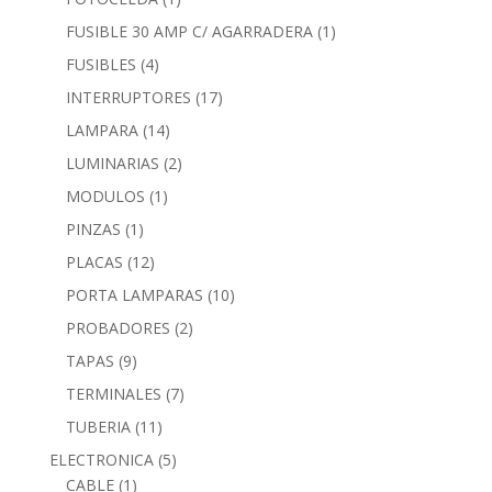
FUSIBLE 30 AMP C/ AGARRADERA
(1)
FUSIBLES
(4)
INTERRUPTORES
(17)
LAMPARA
(14)
LUMINARIAS
(2)
MODULOS
(1)
PINZAS
(1)
PLACAS
(12)
PORTA LAMPARAS
(10)
PROBADORES
(2)
TAPAS
(9)
TERMINALES
(7)
TUBERIA
(11)
ELECTRONICA
(5)
CABLE
(1)