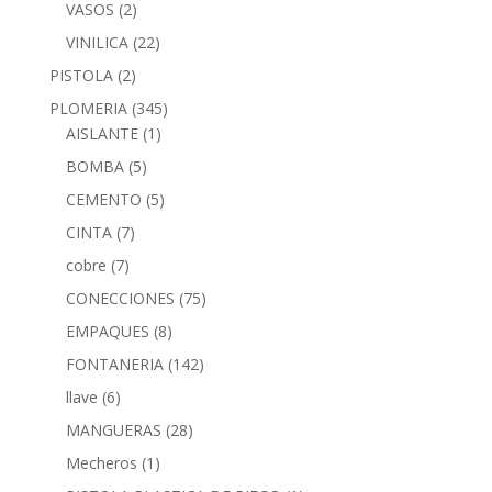
VASOS
(2)
VINILICA
(22)
PISTOLA
(2)
PLOMERIA
(345)
AISLANTE
(1)
BOMBA
(5)
CEMENTO
(5)
CINTA
(7)
cobre
(7)
CONECCIONES
(75)
EMPAQUES
(8)
FONTANERIA
(142)
llave
(6)
MANGUERAS
(28)
Mecheros
(1)