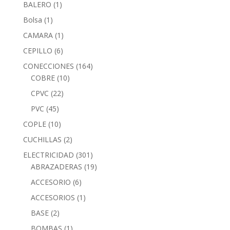
BALERO
(1)
Bolsa
(1)
CAMARA
(1)
CEPILLO
(6)
CONECCIONES
(164)
COBRE
(10)
CPVC
(22)
PVC
(45)
COPLE
(10)
CUCHILLAS
(2)
ELECTRICIDAD
(301)
ABRAZADERAS
(19)
ACCESORIO
(6)
ACCESORIOS
(1)
BASE
(2)
BOMBAS
(1)