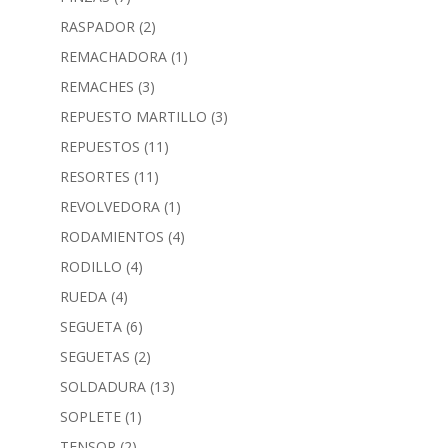
RASPADOR
(2)
REMACHADORA
(1)
REMACHES
(3)
REPUESTO MARTILLO
(3)
REPUESTOS
(11)
RESORTES
(11)
REVOLVEDORA
(1)
RODAMIENTOS
(4)
RODILLO
(4)
RUEDA
(4)
SEGUETA
(6)
SEGUETAS
(2)
SOLDADURA
(13)
SOPLETE
(1)
TENSOR
(2)