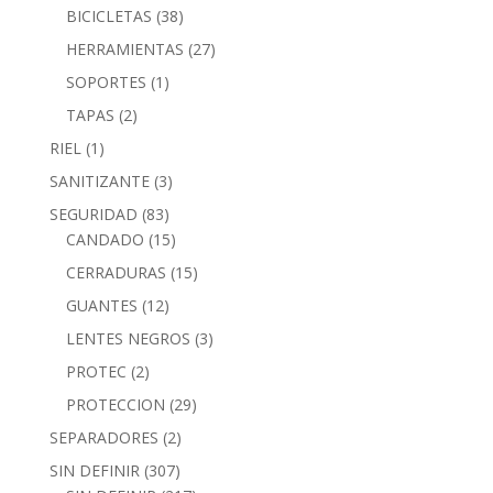
BICICLETAS
(38)
HERRAMIENTAS
(27)
SOPORTES
(1)
TAPAS
(2)
RIEL
(1)
SANITIZANTE
(3)
SEGURIDAD
(83)
CANDADO
(15)
CERRADURAS
(15)
GUANTES
(12)
LENTES NEGROS
(3)
PROTEC
(2)
PROTECCION
(29)
SEPARADORES
(2)
SIN DEFINIR
(307)