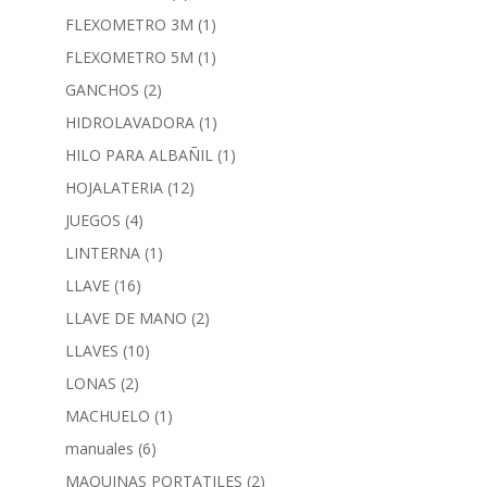
FLEXOMETRO 3M
(1)
FLEXOMETRO 5M
(1)
GANCHOS
(2)
HIDROLAVADORA
(1)
HILO PARA ALBAÑIL
(1)
HOJALATERIA
(12)
JUEGOS
(4)
LINTERNA
(1)
LLAVE
(16)
LLAVE DE MANO
(2)
LLAVES
(10)
LONAS
(2)
MACHUELO
(1)
manuales
(6)
MAQUINAS PORTATILES
(2)