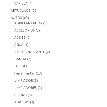
VARILLA
(4)
ARTUCULOS
(22)
AUTOS
(65)
ABRILLANTADOR
(1)
ACCESORIOS
(3)
ACEITE
(5)
AGUA
(1)
ANTIGONGELANTE
(2)
BANDA
(3)
FUSIBLES
(9)
herramientas
(27)
LIMPIADOR
(3)
LIMPIADORES
(2)
reactivo
(1)
TOALLAS
(3)