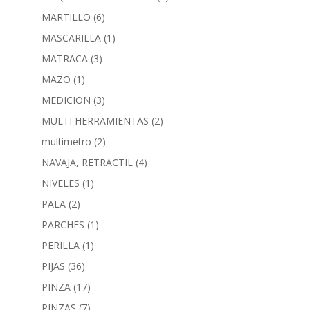
MARTILLO
(6)
MASCARILLA
(1)
MATRACA
(3)
MAZO
(1)
MEDICION
(3)
MULTI HERRAMIENTAS
(2)
multimetro
(2)
NAVAJA, RETRACTIL
(4)
NIVELES
(1)
PALA
(2)
PARCHES
(1)
PERILLA
(1)
PIJAS
(36)
PINZA
(17)
PINZAS
(7)