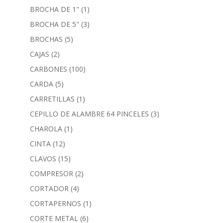
BROCHA DE 1"
(1)
BROCHA DE 5"
(3)
BROCHAS
(5)
CAJAS
(2)
CARBONES
(100)
CARDA
(5)
CARRETILLAS
(1)
CEPILLO DE ALAMBRE 64 PINCELES
(3)
CHAROLA
(1)
CINTA
(12)
CLAVOS
(15)
COMPRESOR
(2)
CORTADOR
(4)
CORTAPERNOS
(1)
CORTE METAL
(6)