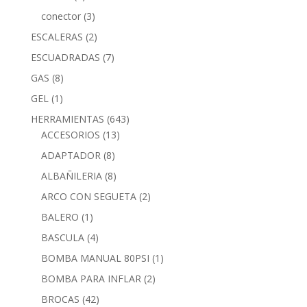
conector
(3)
ESCALERAS
(2)
ESCUADRADAS
(7)
GAS
(8)
GEL
(1)
HERRAMIENTAS
(643)
ACCESORIOS
(13)
ADAPTADOR
(8)
ALBAÑILERIA
(8)
ARCO CON SEGUETA
(2)
BALERO
(1)
BASCULA
(4)
BOMBA MANUAL 80PSI
(1)
BOMBA PARA INFLAR
(2)
BROCAS
(42)