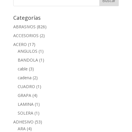
Categorías
ABRASIVOS
(826)
ACCESORIOS
(2)
ACERO
(17)
ANGULOS
(1)
BANDOLA
(1)
cable
(3)
cadena
(2)
CUADRO
(1)
GRAPA
(4)
LAMINA
(1)
SOLERA
(1)
ADHESIVO
(53)
ARA
(4)