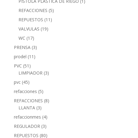
PISTOLA PLASTICA DE RIEGO
(1)
REFACCIONES
(5)
REPUESTOS
(11)
VALVULAS
(19)
WC
(17)
PRENSA
(3)
prodel
(11)
PVC
(51)
LIMPIADOR
(3)
pvc
(45)
refacciones
(5)
REFACCIONES
(8)
LLANTA
(3)
refaccionmes
(4)
REGULADOR
(3)
REPUESTOS
(80)