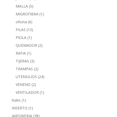
MALLA
(5)
MIGROFIBRA
(1)
oficina
(6)
PILAS
(13)
PIOLA
(1)
QUEMADOR
(2)
RAFIA
(1)
TIJERAS
(3)
TRAMPAS
(2)
UTENSILIOS
(24)
VENENO
(2)
VENTILADOR
(1)
hules
(1)
INSERTO
(1)
JARDINERIA
(38)