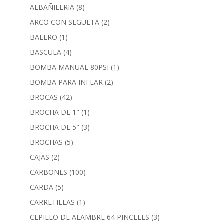
ALBAÑILERIA
(8)
ARCO CON SEGUETA
(2)
BALERO
(1)
BASCULA
(4)
BOMBA MANUAL 80PSI
(1)
BOMBA PARA INFLAR
(2)
BROCAS
(42)
BROCHA DE 1"
(1)
BROCHA DE 5"
(3)
BROCHAS
(5)
CAJAS
(2)
CARBONES
(100)
CARDA
(5)
CARRETILLAS
(1)
CEPILLO DE ALAMBRE 64 PINCELES
(3)