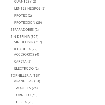
GUANTES
(12)
LENTES NEGROS
(3)
PROTEC
(2)
PROTECCION
(29)
SEPARADORES
(2)
SIN DEFINIR
(307)
SIN DEFINIR
(217)
SOLDADURA
(22)
ACCESORIOS
(4)
CARETA
(3)
ELECTRODO
(2)
TORNILLERIA
(129)
ARANDELAS
(14)
TAQUETES
(24)
TORNILLO
(59)
TUERCA
(20)