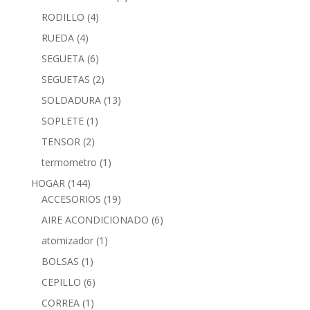
RODILLO
(4)
RUEDA
(4)
SEGUETA
(6)
SEGUETAS
(2)
SOLDADURA
(13)
SOPLETE
(1)
TENSOR
(2)
termometro
(1)
HOGAR
(144)
ACCESORIOS
(19)
AIRE ACONDICIONADO
(6)
atomizador
(1)
BOLSAS
(1)
CEPILLO
(6)
CORREA
(1)