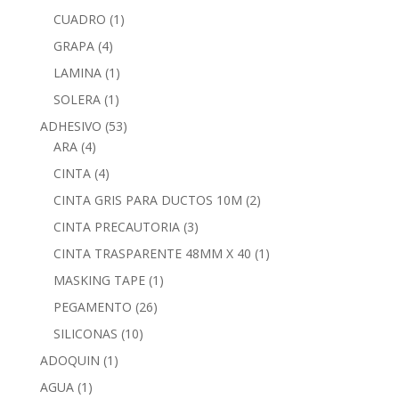
CUADRO
(1)
GRAPA
(4)
LAMINA
(1)
SOLERA
(1)
ADHESIVO
(53)
ARA
(4)
CINTA
(4)
CINTA GRIS PARA DUCTOS 10M
(2)
CINTA PRECAUTORIA
(3)
CINTA TRASPARENTE 48MM X 40
(1)
MASKING TAPE
(1)
PEGAMENTO
(26)
SILICONAS
(10)
ADOQUIN
(1)
AGUA
(1)