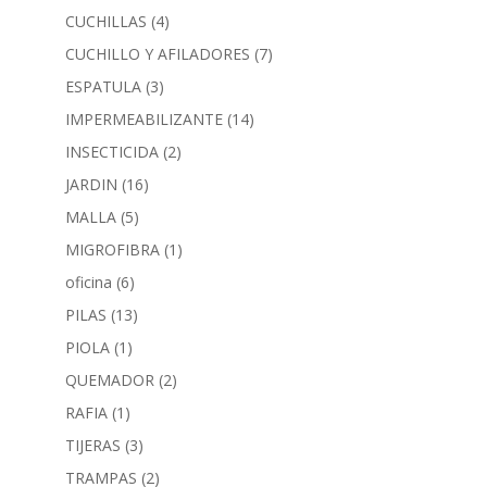
CUCHILLAS
(4)
CUCHILLO Y AFILADORES
(7)
ESPATULA
(3)
IMPERMEABILIZANTE
(14)
INSECTICIDA
(2)
JARDIN
(16)
MALLA
(5)
MIGROFIBRA
(1)
oficina
(6)
PILAS
(13)
PIOLA
(1)
QUEMADOR
(2)
RAFIA
(1)
TIJERAS
(3)
TRAMPAS
(2)