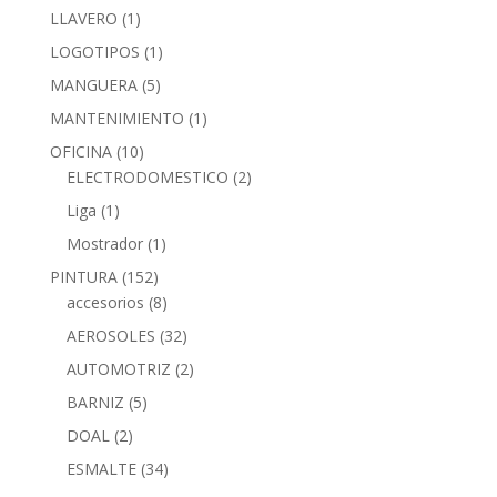
LLAVERO
(1)
LOGOTIPOS
(1)
MANGUERA
(5)
MANTENIMIENTO
(1)
OFICINA
(10)
ELECTRODOMESTICO
(2)
Liga
(1)
Mostrador
(1)
PINTURA
(152)
accesorios
(8)
AEROSOLES
(32)
AUTOMOTRIZ
(2)
BARNIZ
(5)
DOAL
(2)
ESMALTE
(34)