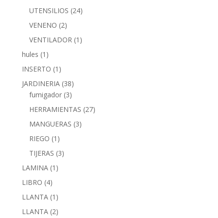
UTENSILIOS
(24)
VENENO
(2)
VENTILADOR
(1)
hules
(1)
INSERTO
(1)
JARDINERIA
(38)
fumigador
(3)
HERRAMIENTAS
(27)
MANGUERAS
(3)
RIEGO
(1)
TIJERAS
(3)
LAMINA
(1)
LIBRO
(4)
LLANTA
(1)
LLANTA
(2)