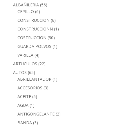
ALBAÑILERIA
(56)
CEPILLO
(6)
CONSTRUCCION
(6)
CONSTRUCCIONN
(1)
COSTRUCCION
(30)
GUARDA POLVOS
(1)
VARILLA
(4)
ARTUCULOS
(22)
AUTOS
(65)
ABRILLANTADOR
(1)
ACCESORIOS
(3)
ACEITE
(5)
AGUA
(1)
ANTIGONGELANTE
(2)
BANDA
(3)