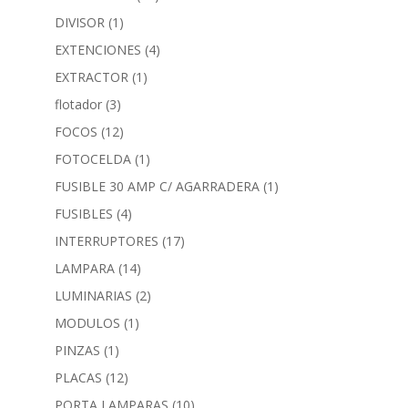
DIVISOR
(1)
EXTENCIONES
(4)
EXTRACTOR
(1)
flotador
(3)
FOCOS
(12)
FOTOCELDA
(1)
FUSIBLE 30 AMP C/ AGARRADERA
(1)
FUSIBLES
(4)
INTERRUPTORES
(17)
LAMPARA
(14)
LUMINARIAS
(2)
MODULOS
(1)
PINZAS
(1)
PLACAS
(12)
PORTA LAMPARAS
(10)