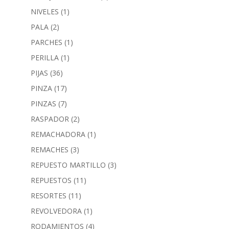
NIVELES
(1)
PALA
(2)
PARCHES
(1)
PERILLA
(1)
PIJAS
(36)
PINZA
(17)
PINZAS
(7)
RASPADOR
(2)
REMACHADORA
(1)
REMACHES
(3)
REPUESTO MARTILLO
(3)
REPUESTOS
(11)
RESORTES
(11)
REVOLVEDORA
(1)
RODAMIENTOS
(4)