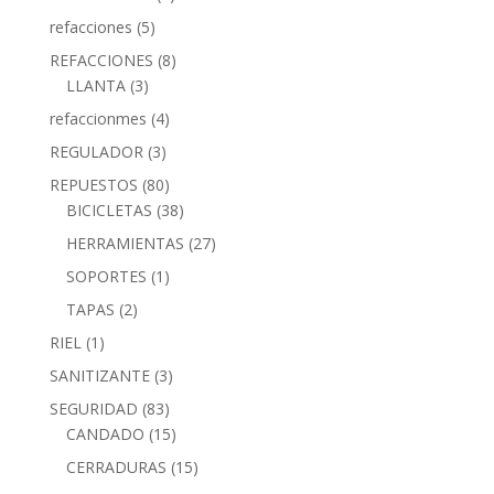
refacciones
(5)
REFACCIONES
(8)
LLANTA
(3)
refaccionmes
(4)
REGULADOR
(3)
REPUESTOS
(80)
BICICLETAS
(38)
HERRAMIENTAS
(27)
SOPORTES
(1)
TAPAS
(2)
RIEL
(1)
SANITIZANTE
(3)
SEGURIDAD
(83)
CANDADO
(15)
CERRADURAS
(15)