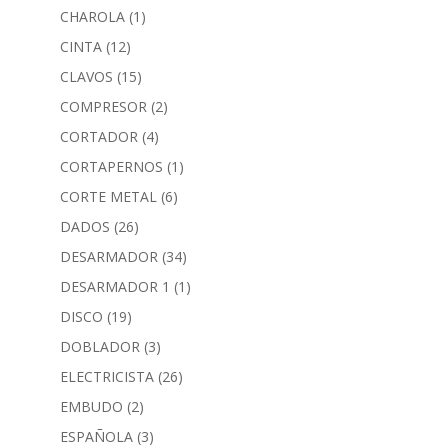
CHAROLA
(1)
CINTA
(12)
CLAVOS
(15)
COMPRESOR
(2)
CORTADOR
(4)
CORTAPERNOS
(1)
CORTE METAL
(6)
DADOS
(26)
DESARMADOR
(34)
DESARMADOR 1
(1)
DISCO
(19)
DOBLADOR
(3)
ELECTRICISTA
(26)
EMBUDO
(2)
ESPAÑOLA
(3)