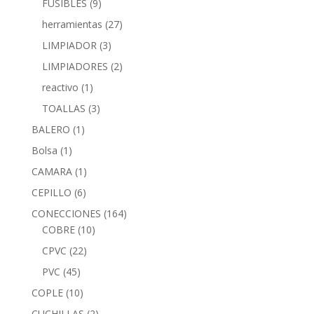
FUSIBLES
(9)
herramientas
(27)
LIMPIADOR
(3)
LIMPIADORES
(2)
reactivo
(1)
TOALLAS
(3)
BALERO
(1)
Bolsa
(1)
CAMARA
(1)
CEPILLO
(6)
CONECCIONES
(164)
COBRE
(10)
CPVC
(22)
PVC
(45)
COPLE
(10)
CUCHILLAS
(2)