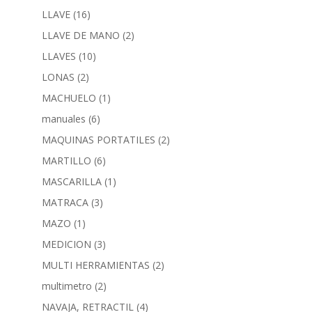
LLAVE
(16)
LLAVE DE MANO
(2)
LLAVES
(10)
LONAS
(2)
MACHUELO
(1)
manuales
(6)
MAQUINAS PORTATILES
(2)
MARTILLO
(6)
MASCARILLA
(1)
MATRACA
(3)
MAZO
(1)
MEDICION
(3)
MULTI HERRAMIENTAS
(2)
multimetro
(2)
NAVAJA, RETRACTIL
(4)