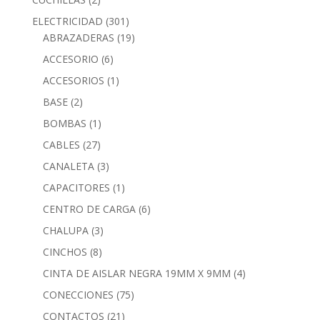
ELECTRICIDAD
(301)
ABRAZADERAS
(19)
ACCESORIO
(6)
ACCESORIOS
(1)
BASE
(2)
BOMBAS
(1)
CABLES
(27)
CANALETA
(3)
CAPACITORES
(1)
CENTRO DE CARGA
(6)
CHALUPA
(3)
CINCHOS
(8)
CINTA DE AISLAR NEGRA 19MM X 9MM
(4)
CONECCIONES
(75)
CONTACTOS
(21)