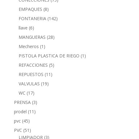
EMPAQUES
(8)
FONTANERIA
(142)
llave
(6)
MANGUERAS
(28)
Mecheros
(1)
PISTOLA PLASTICA DE RIEGO
(1)
REFACCIONES
(5)
REPUESTOS
(11)
VALVULAS
(19)
WC
(17)
PRENSA
(3)
prodel
(11)
pvc
(45)
PVC
(51)
LIMPIADOR
(3)