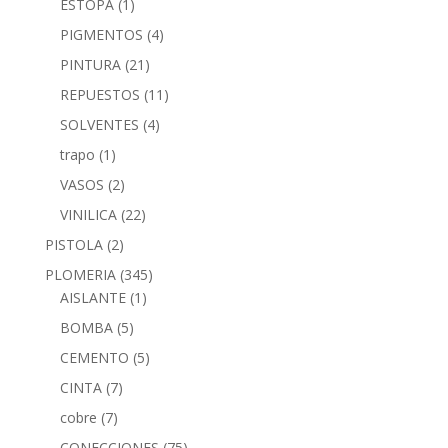
ESTOPA
(1)
PIGMENTOS
(4)
PINTURA
(21)
REPUESTOS
(11)
SOLVENTES
(4)
trapo
(1)
VASOS
(2)
VINILICA
(22)
PISTOLA
(2)
PLOMERIA
(345)
AISLANTE
(1)
BOMBA
(5)
CEMENTO
(5)
CINTA
(7)
cobre
(7)
CONECCIONES
(75)