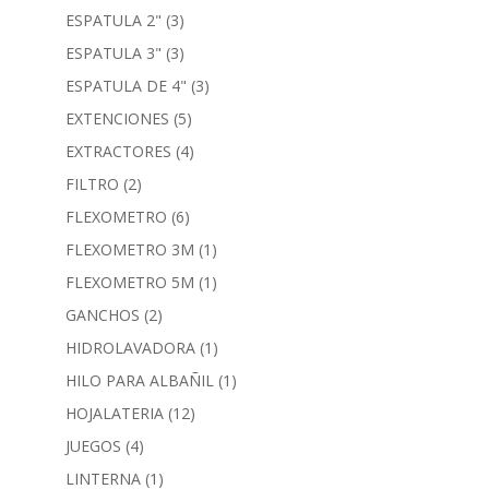
ESPATULA 2"
(3)
ESPATULA 3"
(3)
ESPATULA DE 4"
(3)
EXTENCIONES
(5)
EXTRACTORES
(4)
FILTRO
(2)
FLEXOMETRO
(6)
FLEXOMETRO 3M
(1)
FLEXOMETRO 5M
(1)
GANCHOS
(2)
HIDROLAVADORA
(1)
HILO PARA ALBAÑIL
(1)
HOJALATERIA
(12)
JUEGOS
(4)
LINTERNA
(1)