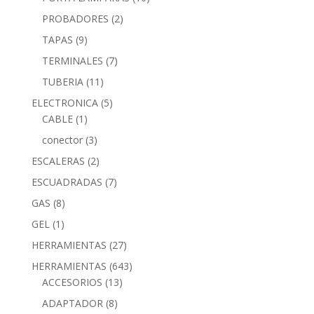
PROBADORES
(2)
TAPAS
(9)
TERMINALES
(7)
TUBERIA
(11)
ELECTRONICA
(5)
CABLE
(1)
conector
(3)
ESCALERAS
(2)
ESCUADRADAS
(7)
GAS
(8)
GEL
(1)
HERRAMIENTAS
(27)
HERRAMIENTAS
(643)
ACCESORIOS
(13)
ADAPTADOR
(8)