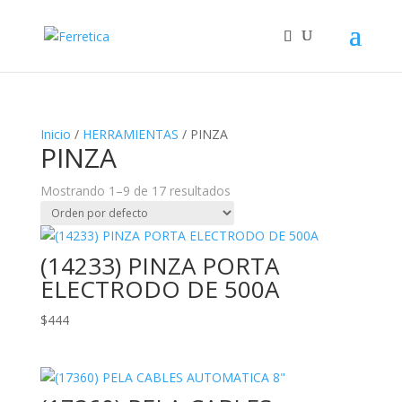
Inicio
/
HERRAMIENTAS
/ PINZA
PINZA
Mostrando 1–9 de 17 resultados
(14233) PINZA PORTA
ELECTRODO DE 500A
$
444