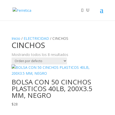
Inicio
/
ELECTRICIDAD
/ CINCHOS
CINCHOS
Mostrando todos los 8 resultados
BOLSA CON 50 CINCHOS
PLASTICOS 40LB, 200X3.5
MM, NEGRO
$
28