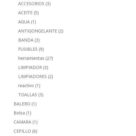
ACCESORIOS
(3)
ACEITE
(5)
AGUA
(1)
ANTIGONGELANTE
(2)
BANDA
(3)
FUSIBLES
(9)
herramientas
(27)
LIMPIADOR
(3)
LIMPIADORES
(2)
reactivo
(1)
TOALLAS
(3)
BALERO
(1)
Bolsa
(1)
CAMARA
(1)
CEPILLO
(6)