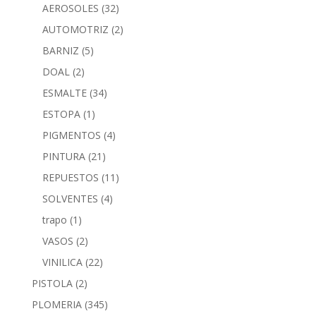
AEROSOLES
(32)
AUTOMOTRIZ
(2)
BARNIZ
(5)
DOAL
(2)
ESMALTE
(34)
ESTOPA
(1)
PIGMENTOS
(4)
PINTURA
(21)
REPUESTOS
(11)
SOLVENTES
(4)
trapo
(1)
VASOS
(2)
VINILICA
(22)
PISTOLA
(2)
PLOMERIA
(345)