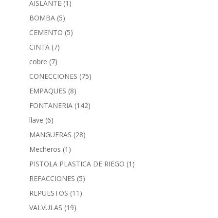
AISLANTE
(1)
BOMBA
(5)
CEMENTO
(5)
CINTA
(7)
cobre
(7)
CONECCIONES
(75)
EMPAQUES
(8)
FONTANERIA
(142)
llave
(6)
MANGUERAS
(28)
Mecheros
(1)
PISTOLA PLASTICA DE RIEGO
(1)
REFACCIONES
(5)
REPUESTOS
(11)
VALVULAS
(19)