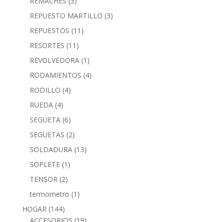
REMACHES
(3)
REPUESTO MARTILLO
(3)
REPUESTOS
(11)
RESORTES
(11)
REVOLVEDORA
(1)
RODAMIENTOS
(4)
RODILLO
(4)
RUEDA
(4)
SEGUETA
(6)
SEGUETAS
(2)
SOLDADURA
(13)
SOPLETE
(1)
TENSOR
(2)
termometro
(1)
HOGAR
(144)
ACCESORIOS
(19)