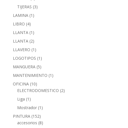
TIJERAS
(3)
LAMINA
(1)
LIBRO
(4)
LLANTA
(1)
LLANTA
(2)
LLAVERO
(1)
LOGOTIPOS
(1)
MANGUERA
(5)
MANTENIMIENTO
(1)
OFICINA
(10)
ELECTRODOMESTICO
(2)
Liga
(1)
Mostrador
(1)
PINTURA
(152)
accesorios
(8)