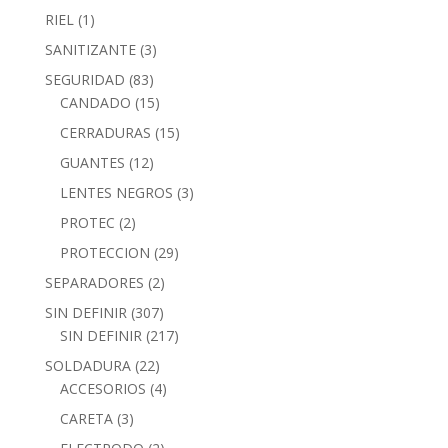
RIEL
(1)
SANITIZANTE
(3)
SEGURIDAD
(83)
CANDADO
(15)
CERRADURAS
(15)
GUANTES
(12)
LENTES NEGROS
(3)
PROTEC
(2)
PROTECCION
(29)
SEPARADORES
(2)
SIN DEFINIR
(307)
SIN DEFINIR
(217)
SOLDADURA
(22)
ACCESORIOS
(4)
CARETA
(3)