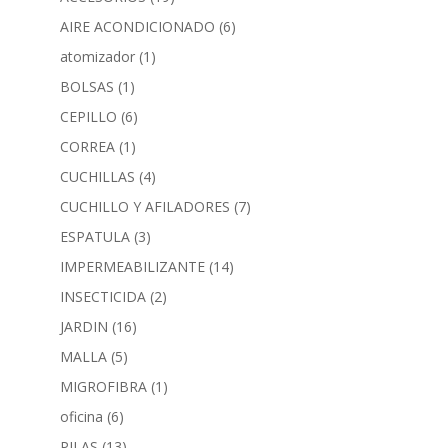
AIRE ACONDICIONADO
(6)
atomizador
(1)
BOLSAS
(1)
CEPILLO
(6)
CORREA
(1)
CUCHILLAS
(4)
CUCHILLO Y AFILADORES
(7)
ESPATULA
(3)
IMPERMEABILIZANTE
(14)
INSECTICIDA
(2)
JARDIN
(16)
MALLA
(5)
MIGROFIBRA
(1)
oficina
(6)
PILAS
(13)