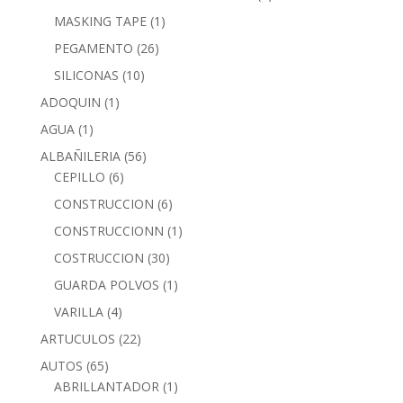
MASKING TAPE
(1)
PEGAMENTO
(26)
SILICONAS
(10)
ADOQUIN
(1)
AGUA
(1)
ALBAÑILERIA
(56)
CEPILLO
(6)
CONSTRUCCION
(6)
CONSTRUCCIONN
(1)
COSTRUCCION
(30)
GUARDA POLVOS
(1)
VARILLA
(4)
ARTUCULOS
(22)
AUTOS
(65)
ABRILLANTADOR
(1)