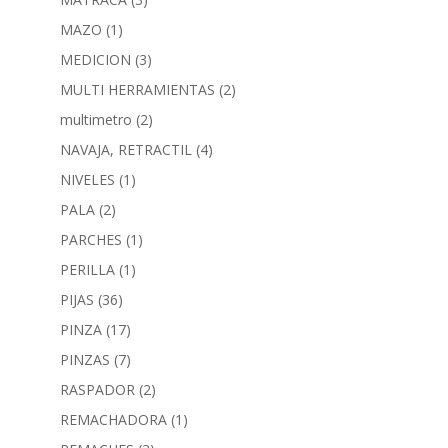
MAZO
(1)
MEDICION
(3)
MULTI HERRAMIENTAS
(2)
multimetro
(2)
NAVAJA, RETRACTIL
(4)
NIVELES
(1)
PALA
(2)
PARCHES
(1)
PERILLA
(1)
PIJAS
(36)
PINZA
(17)
PINZAS
(7)
RASPADOR
(2)
REMACHADORA
(1)