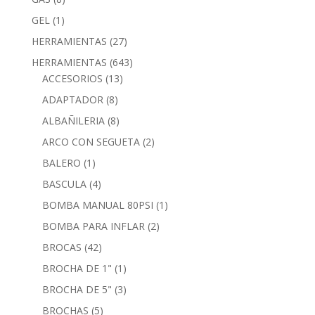
GEL
(1)
HERRAMIENTAS
(27)
HERRAMIENTAS
(643)
ACCESORIOS
(13)
ADAPTADOR
(8)
ALBAÑILERIA
(8)
ARCO CON SEGUETA
(2)
BALERO
(1)
BASCULA
(4)
BOMBA MANUAL 80PSI
(1)
BOMBA PARA INFLAR
(2)
BROCAS
(42)
BROCHA DE 1"
(1)
BROCHA DE 5"
(3)
BROCHAS
(5)