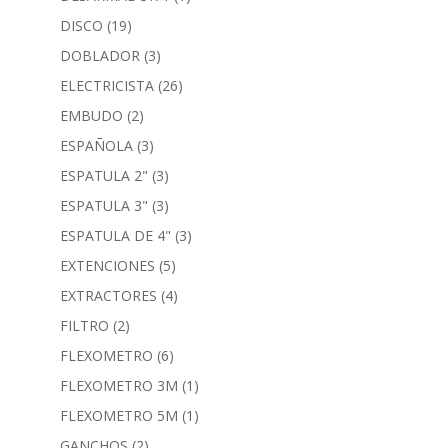
DISCO
(19)
DOBLADOR
(3)
ELECTRICISTA
(26)
EMBUDO
(2)
ESPAÑOLA
(3)
ESPATULA 2"
(3)
ESPATULA 3"
(3)
ESPATULA DE 4"
(3)
EXTENCIONES
(5)
EXTRACTORES
(4)
FILTRO
(2)
FLEXOMETRO
(6)
FLEXOMETRO 3M
(1)
FLEXOMETRO 5M
(1)
GANCHOS
(2)