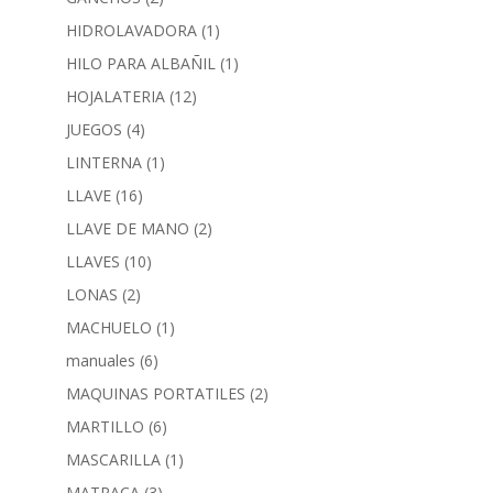
HIDROLAVADORA
(1)
HILO PARA ALBAÑIL
(1)
HOJALATERIA
(12)
JUEGOS
(4)
LINTERNA
(1)
LLAVE
(16)
LLAVE DE MANO
(2)
LLAVES
(10)
LONAS
(2)
MACHUELO
(1)
manuales
(6)
MAQUINAS PORTATILES
(2)
MARTILLO
(6)
MASCARILLA
(1)
MATRACA
(3)