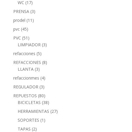
WC
(17)
PRENSA
(3)
prodel
(11)
pvc
(45)
PVC
(51)
LIMPIADOR
(3)
refacciones
(5)
REFACCIONES
(8)
LLANTA
(3)
refaccionmes
(4)
REGULADOR
(3)
REPUESTOS
(80)
BICICLETAS
(38)
HERRAMIENTAS
(27)
SOPORTES
(1)
TAPAS
(2)