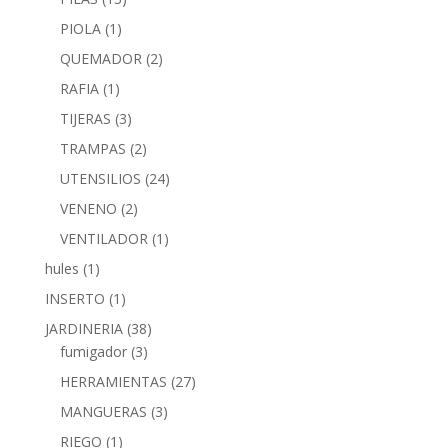
PIOLA
(1)
QUEMADOR
(2)
RAFIA
(1)
TIJERAS
(3)
TRAMPAS
(2)
UTENSILIOS
(24)
VENENO
(2)
VENTILADOR
(1)
hules
(1)
INSERTO
(1)
JARDINERIA
(38)
fumigador
(3)
HERRAMIENTAS
(27)
MANGUERAS
(3)
RIEGO
(1)