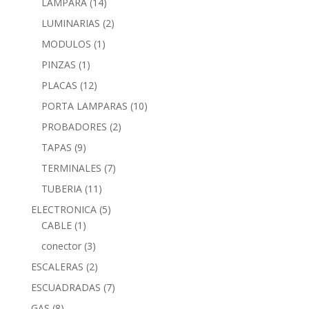
LAMPARA
(14)
LUMINARIAS
(2)
MODULOS
(1)
PINZAS
(1)
PLACAS
(12)
PORTA LAMPARAS
(10)
PROBADORES
(2)
TAPAS
(9)
TERMINALES
(7)
TUBERIA
(11)
ELECTRONICA
(5)
CABLE
(1)
conector
(3)
ESCALERAS
(2)
ESCUADRADAS
(7)
GAS
(8)