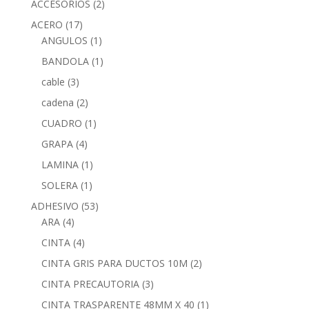
ACCESORIOS
(2)
ACERO
(17)
ANGULOS
(1)
BANDOLA
(1)
cable
(3)
cadena
(2)
CUADRO
(1)
GRAPA
(4)
LAMINA
(1)
SOLERA
(1)
ADHESIVO
(53)
ARA
(4)
CINTA
(4)
CINTA GRIS PARA DUCTOS 10M
(2)
CINTA PRECAUTORIA
(3)
CINTA TRASPARENTE 48MM X 40
(1)