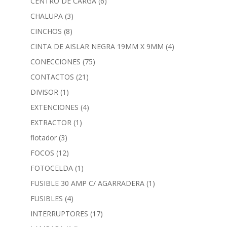
CENTRO DE CARGA
(6)
CHALUPA
(3)
CINCHOS
(8)
CINTA DE AISLAR NEGRA 19MM X 9MM
(4)
CONECCIONES
(75)
CONTACTOS
(21)
DIVISOR
(1)
EXTENCIONES
(4)
EXTRACTOR
(1)
flotador
(3)
FOCOS
(12)
FOTOCELDA
(1)
FUSIBLE 30 AMP C/ AGARRADERA
(1)
FUSIBLES
(4)
INTERRUPTORES
(17)