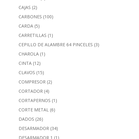
CAJAS
(2)
CARBONES
(100)
CARDA
(5)
CARRETILLAS
(1)
CEPILLO DE ALAMBRE 64 PINCELES
(3)
CHAROLA
(1)
CINTA
(12)
CLAVOS
(15)
COMPRESOR
(2)
CORTADOR
(4)
CORTAPERNOS
(1)
CORTE METAL
(6)
DADOS
(26)
DESARMADOR
(34)
DESARMADOR 1
(1)