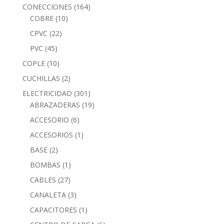
CONECCIONES
(164)
COBRE
(10)
CPVC
(22)
PVC
(45)
COPLE
(10)
CUCHILLAS
(2)
ELECTRICIDAD
(301)
ABRAZADERAS
(19)
ACCESORIO
(6)
ACCESORIOS
(1)
BASE
(2)
BOMBAS
(1)
CABLES
(27)
CANALETA
(3)
CAPACITORES
(1)