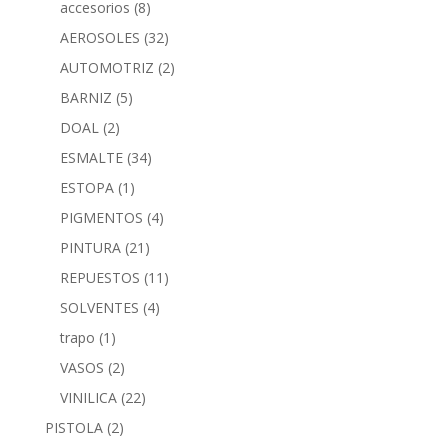
accesorios
(8)
AEROSOLES
(32)
AUTOMOTRIZ
(2)
BARNIZ
(5)
DOAL
(2)
ESMALTE
(34)
ESTOPA
(1)
PIGMENTOS
(4)
PINTURA
(21)
REPUESTOS
(11)
SOLVENTES
(4)
trapo
(1)
VASOS
(2)
VINILICA
(22)
PISTOLA
(2)