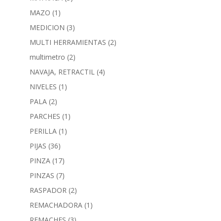
MAZO
(1)
MEDICION
(3)
MULTI HERRAMIENTAS
(2)
multimetro
(2)
NAVAJA, RETRACTIL
(4)
NIVELES
(1)
PALA
(2)
PARCHES
(1)
PERILLA
(1)
PIJAS
(36)
PINZA
(17)
PINZAS
(7)
RASPADOR
(2)
REMACHADORA
(1)
REMACHES
(3)