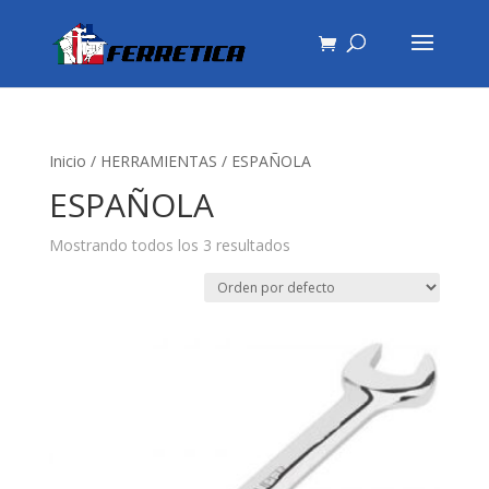
Inicio
/
HERRAMIENTAS
/ ESPAÑOLA
ESPAÑOLA
Mostrando todos los 3 resultados