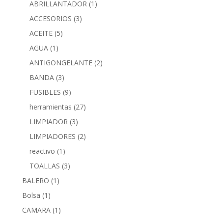
ABRILLANTADOR
(1)
ACCESORIOS
(3)
ACEITE
(5)
AGUA
(1)
ANTIGONGELANTE
(2)
BANDA
(3)
FUSIBLES
(9)
herramientas
(27)
LIMPIADOR
(3)
LIMPIADORES
(2)
reactivo
(1)
TOALLAS
(3)
BALERO
(1)
Bolsa
(1)
CAMARA
(1)