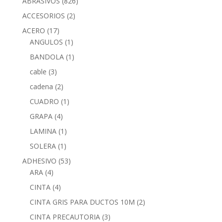
ABRASIVOS
(826)
ACCESORIOS
(2)
ACERO
(17)
ANGULOS
(1)
BANDOLA
(1)
cable
(3)
cadena
(2)
CUADRO
(1)
GRAPA
(4)
LAMINA
(1)
SOLERA
(1)
ADHESIVO
(53)
ARA
(4)
CINTA
(4)
CINTA GRIS PARA DUCTOS 10M
(2)
CINTA PRECAUTORIA
(3)