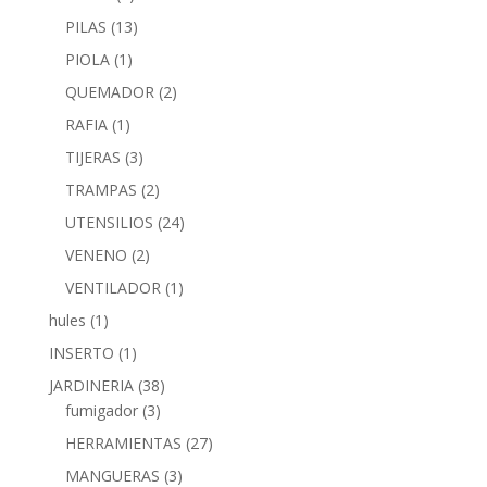
PILAS
(13)
PIOLA
(1)
QUEMADOR
(2)
RAFIA
(1)
TIJERAS
(3)
TRAMPAS
(2)
UTENSILIOS
(24)
VENENO
(2)
VENTILADOR
(1)
hules
(1)
INSERTO
(1)
JARDINERIA
(38)
fumigador
(3)
HERRAMIENTAS
(27)
MANGUERAS
(3)