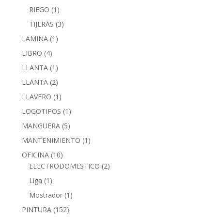
RIEGO
(1)
TIJERAS
(3)
LAMINA
(1)
LIBRO
(4)
LLANTA
(1)
LLANTA
(2)
LLAVERO
(1)
LOGOTIPOS
(1)
MANGUERA
(5)
MANTENIMIENTO
(1)
OFICINA
(10)
ELECTRODOMESTICO
(2)
Liga
(1)
Mostrador
(1)
PINTURA
(152)