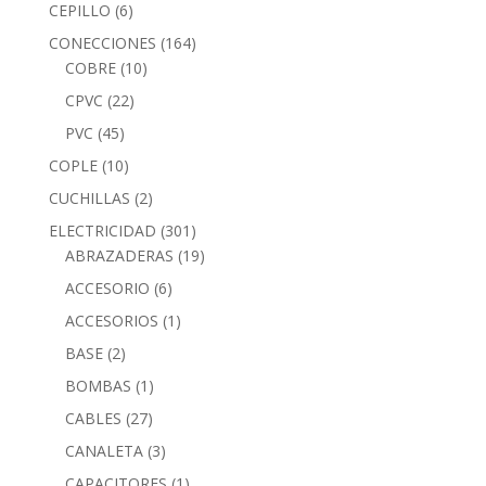
CEPILLO
(6)
CONECCIONES
(164)
COBRE
(10)
CPVC
(22)
PVC
(45)
COPLE
(10)
CUCHILLAS
(2)
ELECTRICIDAD
(301)
ABRAZADERAS
(19)
ACCESORIO
(6)
ACCESORIOS
(1)
BASE
(2)
BOMBAS
(1)
CABLES
(27)
CANALETA
(3)
CAPACITORES
(1)