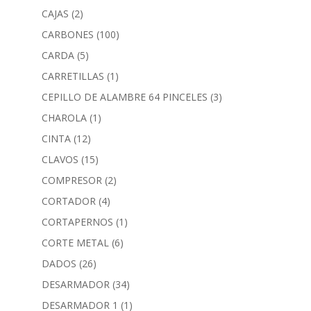
CAJAS
(2)
CARBONES
(100)
CARDA
(5)
CARRETILLAS
(1)
CEPILLO DE ALAMBRE 64 PINCELES
(3)
CHAROLA
(1)
CINTA
(12)
CLAVOS
(15)
COMPRESOR
(2)
CORTADOR
(4)
CORTAPERNOS
(1)
CORTE METAL
(6)
DADOS
(26)
DESARMADOR
(34)
DESARMADOR 1
(1)