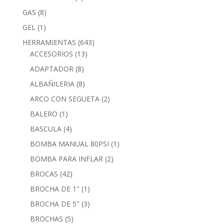
GAS
(8)
GEL
(1)
HERRAMIENTAS
(643)
ACCESORIOS
(13)
ADAPTADOR
(8)
ALBAÑILERIA
(8)
ARCO CON SEGUETA
(2)
BALERO
(1)
BASCULA
(4)
BOMBA MANUAL 80PSI
(1)
BOMBA PARA INFLAR
(2)
BROCAS
(42)
BROCHA DE 1"
(1)
BROCHA DE 5"
(3)
BROCHAS
(5)