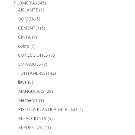
PLOMERIA
(345)
AISLANTE
(1)
BOMBA
(5)
CEMENTO
(5)
CINTA
(7)
cobre
(7)
CONECCIONES
(75)
EMPAQUES
(8)
FONTANERIA
(142)
llave
(6)
MANGUERAS
(28)
Mecheros
(1)
PISTOLA PLASTICA DE RIEGO
(1)
REFACCIONES
(5)
REPUESTOS
(11)