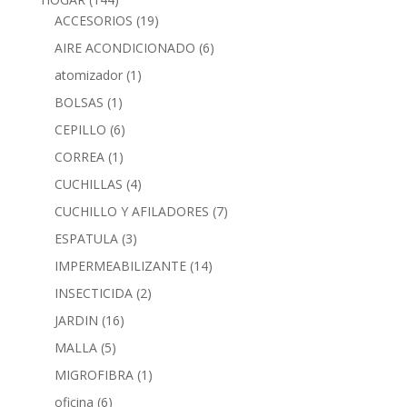
ACCESORIOS
(19)
AIRE ACONDICIONADO
(6)
atomizador
(1)
BOLSAS
(1)
CEPILLO
(6)
CORREA
(1)
CUCHILLAS
(4)
CUCHILLO Y AFILADORES
(7)
ESPATULA
(3)
IMPERMEABILIZANTE
(14)
INSECTICIDA
(2)
JARDIN
(16)
MALLA
(5)
MIGROFIBRA
(1)
oficina
(6)