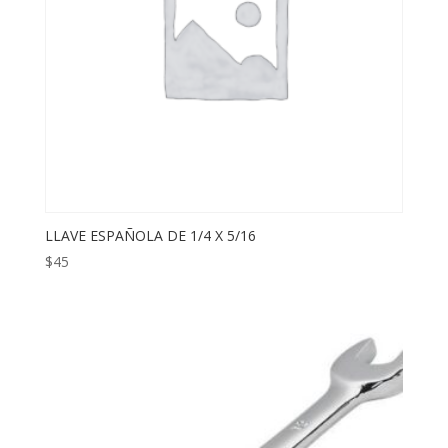
LLAVE ESPAÑOLA DE 1/4 X 5/16
$
45