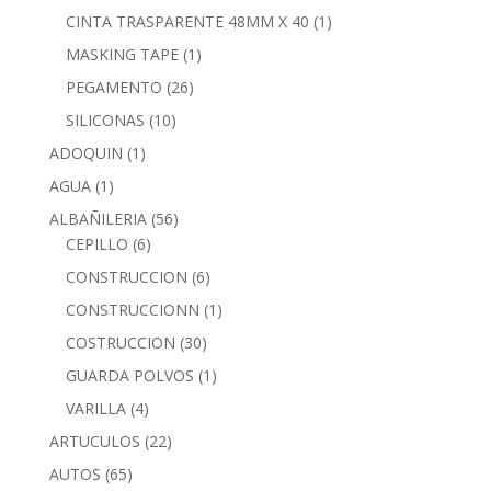
CINTA TRASPARENTE 48MM X 40
(1)
MASKING TAPE
(1)
PEGAMENTO
(26)
SILICONAS
(10)
ADOQUIN
(1)
AGUA
(1)
ALBAÑILERIA
(56)
CEPILLO
(6)
CONSTRUCCION
(6)
CONSTRUCCIONN
(1)
COSTRUCCION
(30)
GUARDA POLVOS
(1)
VARILLA
(4)
ARTUCULOS
(22)
AUTOS
(65)