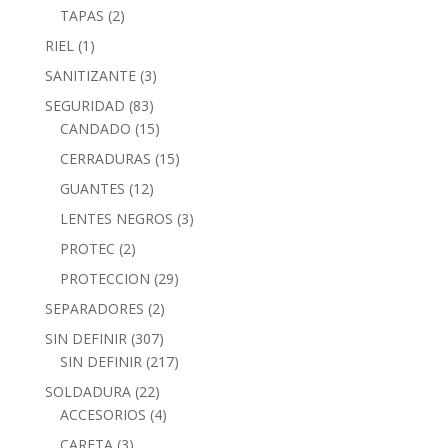
TAPAS
(2)
RIEL
(1)
SANITIZANTE
(3)
SEGURIDAD
(83)
CANDADO
(15)
CERRADURAS
(15)
GUANTES
(12)
LENTES NEGROS
(3)
PROTEC
(2)
PROTECCION
(29)
SEPARADORES
(2)
SIN DEFINIR
(307)
SIN DEFINIR
(217)
SOLDADURA
(22)
ACCESORIOS
(4)
CARETA
(3)