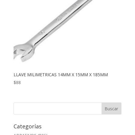
LLAVE MILIMETRICAS 14MM X 15MM X 185MM
$
88
Categorías