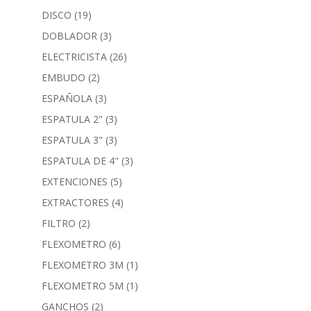
DISCO
(19)
DOBLADOR
(3)
ELECTRICISTA
(26)
EMBUDO
(2)
ESPAÑOLA
(3)
ESPATULA 2"
(3)
ESPATULA 3"
(3)
ESPATULA DE 4"
(3)
EXTENCIONES
(5)
EXTRACTORES
(4)
FILTRO
(2)
FLEXOMETRO
(6)
FLEXOMETRO 3M
(1)
FLEXOMETRO 5M
(1)
GANCHOS
(2)