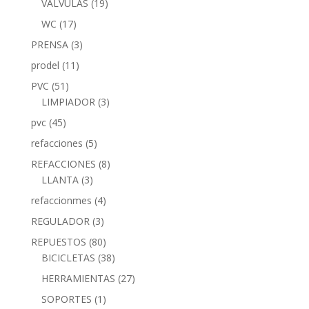
VALVULAS
(19)
WC
(17)
PRENSA
(3)
prodel
(11)
PVC
(51)
LIMPIADOR
(3)
pvc
(45)
refacciones
(5)
REFACCIONES
(8)
LLANTA
(3)
refaccionmes
(4)
REGULADOR
(3)
REPUESTOS
(80)
BICICLETAS
(38)
HERRAMIENTAS
(27)
SOPORTES
(1)