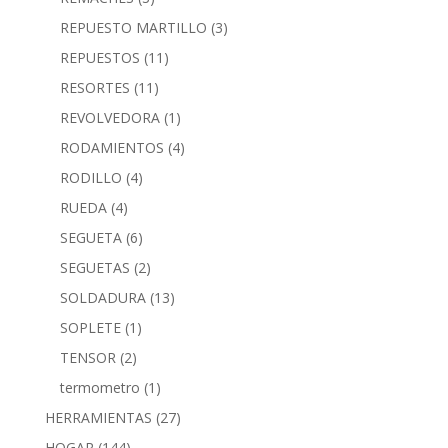
REPUESTO MARTILLO
(3)
REPUESTOS
(11)
RESORTES
(11)
REVOLVEDORA
(1)
RODAMIENTOS
(4)
RODILLO
(4)
RUEDA
(4)
SEGUETA
(6)
SEGUETAS
(2)
SOLDADURA
(13)
SOPLETE
(1)
TENSOR
(2)
termometro
(1)
HERRAMIENTAS
(27)
HOGAR
(144)