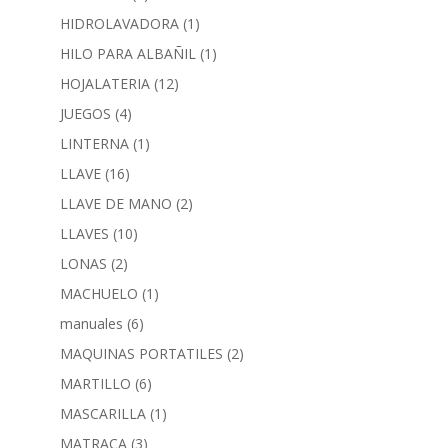
HIDROLAVADORA
(1)
HILO PARA ALBAÑIL
(1)
HOJALATERIA
(12)
JUEGOS
(4)
LINTERNA
(1)
LLAVE
(16)
LLAVE DE MANO
(2)
LLAVES
(10)
LONAS
(2)
MACHUELO
(1)
manuales
(6)
MAQUINAS PORTATILES
(2)
MARTILLO
(6)
MASCARILLA
(1)
MATRACA
(3)