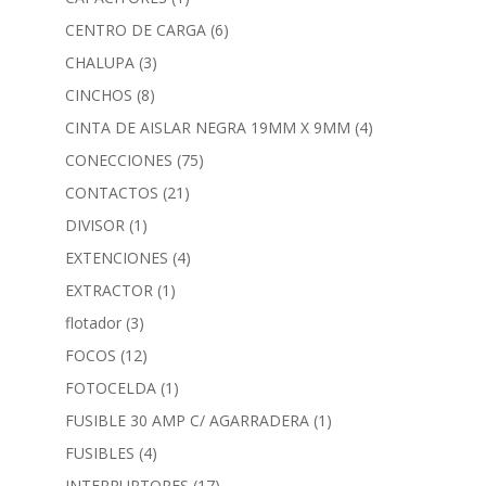
CENTRO DE CARGA
(6)
CHALUPA
(3)
CINCHOS
(8)
CINTA DE AISLAR NEGRA 19MM X 9MM
(4)
CONECCIONES
(75)
CONTACTOS
(21)
DIVISOR
(1)
EXTENCIONES
(4)
EXTRACTOR
(1)
flotador
(3)
FOCOS
(12)
FOTOCELDA
(1)
FUSIBLE 30 AMP C/ AGARRADERA
(1)
FUSIBLES
(4)
INTERRUPTORES
(17)