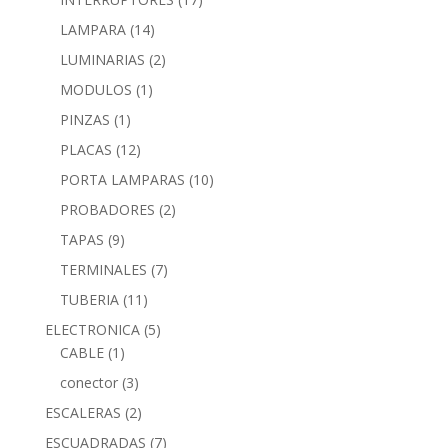
LAMPARA
(14)
LUMINARIAS
(2)
MODULOS
(1)
PINZAS
(1)
PLACAS
(12)
PORTA LAMPARAS
(10)
PROBADORES
(2)
TAPAS
(9)
TERMINALES
(7)
TUBERIA
(11)
ELECTRONICA
(5)
CABLE
(1)
conector
(3)
ESCALERAS
(2)
ESCUADRADAS
(7)