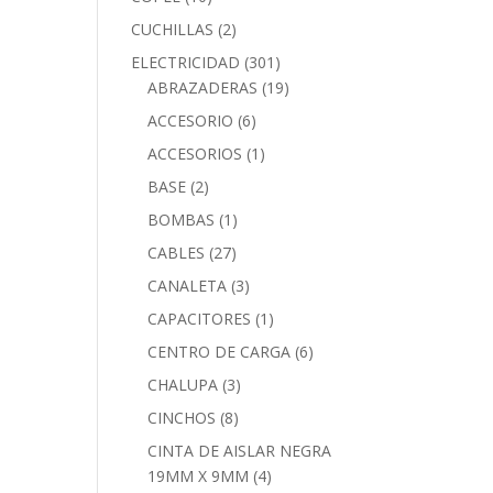
CUCHILLAS
(2)
ELECTRICIDAD
(301)
ABRAZADERAS
(19)
ACCESORIO
(6)
ACCESORIOS
(1)
BASE
(2)
BOMBAS
(1)
CABLES
(27)
CANALETA
(3)
CAPACITORES
(1)
CENTRO DE CARGA
(6)
CHALUPA
(3)
CINCHOS
(8)
CINTA DE AISLAR NEGRA
19MM X 9MM
(4)