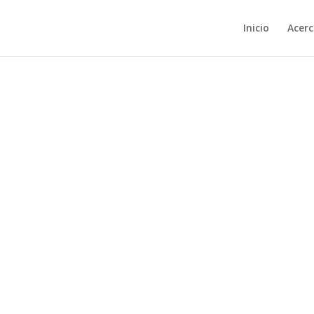
Inicio
Acerc