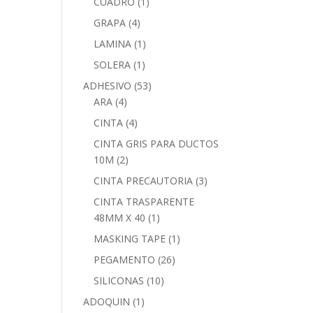
CUADRO
(1)
GRAPA
(4)
LAMINA
(1)
SOLERA
(1)
ADHESIVO
(53)
ARA
(4)
CINTA
(4)
CINTA GRIS PARA DUCTOS
10M
(2)
CINTA PRECAUTORIA
(3)
CINTA TRASPARENTE
48MM X 40
(1)
MASKING TAPE
(1)
PEGAMENTO
(26)
SILICONAS
(10)
ADOQUIN
(1)