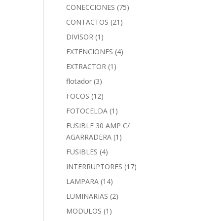
CONECCIONES
(75)
CONTACTOS
(21)
DIVISOR
(1)
EXTENCIONES
(4)
EXTRACTOR
(1)
flotador
(3)
FOCOS
(12)
FOTOCELDA
(1)
FUSIBLE 30 AMP C/
AGARRADERA
(1)
FUSIBLES
(4)
INTERRUPTORES
(17)
LAMPARA
(14)
LUMINARIAS
(2)
MODULOS
(1)