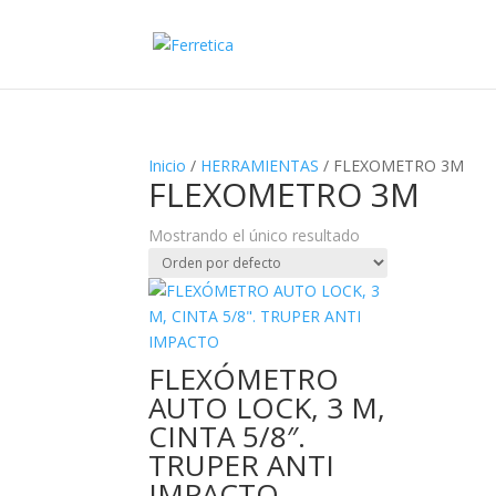
Inicio
/
HERRAMIENTAS
/ FLEXOMETRO 3M
FLEXOMETRO 3M
Mostrando el único resultado
FLEXÓMETRO
AUTO LOCK, 3 M,
CINTA 5/8″.
TRUPER ANTI
IMPACTO