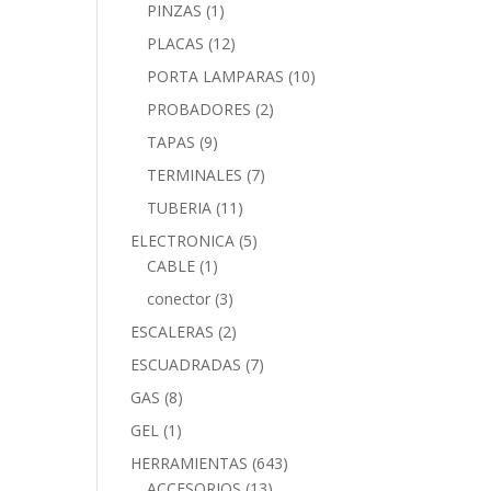
PINZAS
(1)
PLACAS
(12)
PORTA LAMPARAS
(10)
PROBADORES
(2)
TAPAS
(9)
TERMINALES
(7)
TUBERIA
(11)
ELECTRONICA
(5)
CABLE
(1)
conector
(3)
ESCALERAS
(2)
ESCUADRADAS
(7)
GAS
(8)
GEL
(1)
HERRAMIENTAS
(643)
ACCESORIOS
(13)