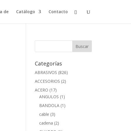
a de
Catálogo
Contacto
Categorías
ABRASIVOS
(826)
ACCESORIOS
(2)
ACERO
(17)
ANGULOS
(1)
BANDOLA
(1)
cable
(3)
cadena
(2)