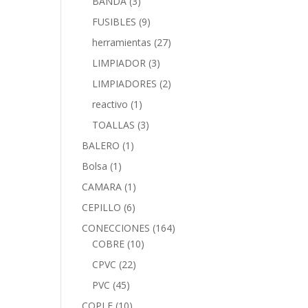
BANDA
(3)
FUSIBLES
(9)
herramientas
(27)
LIMPIADOR
(3)
LIMPIADORES
(2)
reactivo
(1)
TOALLAS
(3)
BALERO
(1)
Bolsa
(1)
CAMARA
(1)
CEPILLO
(6)
CONECCIONES
(164)
COBRE
(10)
CPVC
(22)
PVC
(45)
COPLE
(10)