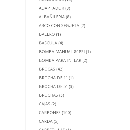
ADAPTADOR
(8)
ALBAÑILERIA
(8)
ARCO CON SEGUETA
(2)
BALERO
(1)
BASCULA
(4)
BOMBA MANUAL 80PSI
(1)
BOMBA PARA INFLAR
(2)
BROCAS
(42)
BROCHA DE 1"
(1)
BROCHA DE 5"
(3)
BROCHAS
(5)
CAJAS
(2)
CARBONES
(100)
CARDA
(5)
CARRETILLAS
(1)