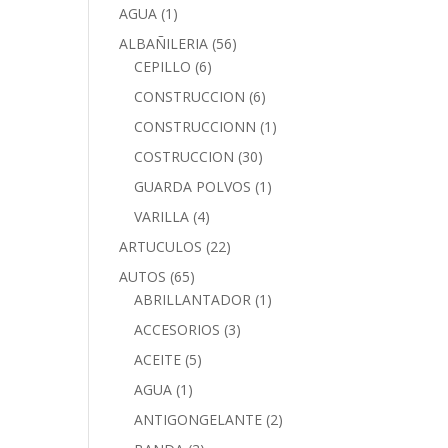
AGUA
(1)
ALBAÑILERIA
(56)
CEPILLO
(6)
CONSTRUCCION
(6)
CONSTRUCCIONN
(1)
COSTRUCCION
(30)
GUARDA POLVOS
(1)
VARILLA
(4)
ARTUCULOS
(22)
AUTOS
(65)
ABRILLANTADOR
(1)
ACCESORIOS
(3)
ACEITE
(5)
AGUA
(1)
ANTIGONGELANTE
(2)