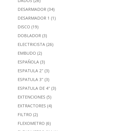
DADOS
(26)
DESARMADOR
(34)
DESARMADOR 1
(1)
DISCO
(19)
DOBLADOR
(3)
ELECTRICISTA
(26)
EMBUDO
(2)
ESPAÑOLA
(3)
ESPATULA 2"
(3)
ESPATULA 3"
(3)
ESPATULA DE 4"
(3)
EXTENCIONES
(5)
EXTRACTORES
(4)
FILTRO
(2)
FLEXOMETRO
(6)