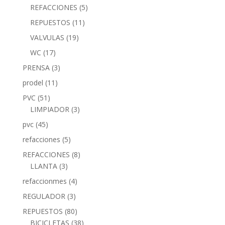
REFACCIONES
(5)
REPUESTOS
(11)
VALVULAS
(19)
WC
(17)
PRENSA
(3)
prodel
(11)
PVC
(51)
LIMPIADOR
(3)
pvc
(45)
refacciones
(5)
REFACCIONES
(8)
LLANTA
(3)
refaccionmes
(4)
REGULADOR
(3)
REPUESTOS
(80)
BICICLETAS
(38)