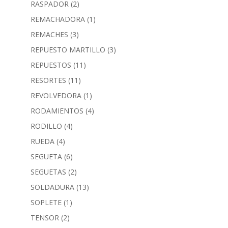
RASPADOR
(2)
REMACHADORA
(1)
REMACHES
(3)
REPUESTO MARTILLO
(3)
REPUESTOS
(11)
RESORTES
(11)
REVOLVEDORA
(1)
RODAMIENTOS
(4)
RODILLO
(4)
RUEDA
(4)
SEGUETA
(6)
SEGUETAS
(2)
SOLDADURA
(13)
SOPLETE
(1)
TENSOR
(2)