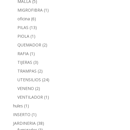
MALLA
(5)
MIGROFIBRA
(1)
oficina
(6)
PILAS
(13)
PIOLA
(1)
QUEMADOR
(2)
RAFIA
(1)
TIJERAS
(3)
TRAMPAS
(2)
UTENSILIOS
(24)
VENENO
(2)
VENTILADOR
(1)
hules
(1)
INSERTO
(1)
JARDINERIA
(38)
fumigador
(3)