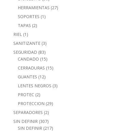
HERRAMIENTAS
(27)
SOPORTES
(1)
TAPAS
(2)
RIEL
(1)
SANITIZANTE
(3)
SEGURIDAD
(83)
CANDADO
(15)
CERRADURAS
(15)
GUANTES
(12)
LENTES NEGROS
(3)
PROTEC
(2)
PROTECCION
(29)
SEPARADORES
(2)
SIN DEFINIR
(307)
SIN DEFINIR
(217)