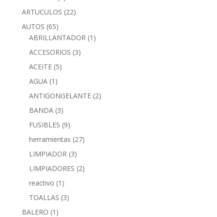
ARTUCULOS
(22)
AUTOS
(65)
ABRILLANTADOR
(1)
ACCESORIOS
(3)
ACEITE
(5)
AGUA
(1)
ANTIGONGELANTE
(2)
BANDA
(3)
FUSIBLES
(9)
herramientas
(27)
LIMPIADOR
(3)
LIMPIADORES
(2)
reactivo
(1)
TOALLAS
(3)
BALERO
(1)