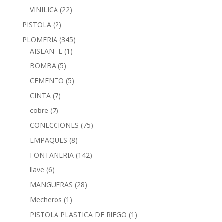
VINILICA
(22)
PISTOLA
(2)
PLOMERIA
(345)
AISLANTE
(1)
BOMBA
(5)
CEMENTO
(5)
CINTA
(7)
cobre
(7)
CONECCIONES
(75)
EMPAQUES
(8)
FONTANERIA
(142)
llave
(6)
MANGUERAS
(28)
Mecheros
(1)
PISTOLA PLASTICA DE RIEGO
(1)