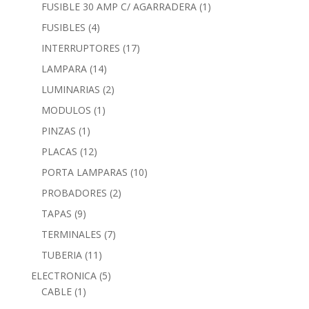
FUSIBLE 30 AMP C/ AGARRADERA
(1)
FUSIBLES
(4)
INTERRUPTORES
(17)
LAMPARA
(14)
LUMINARIAS
(2)
MODULOS
(1)
PINZAS
(1)
PLACAS
(12)
PORTA LAMPARAS
(10)
PROBADORES
(2)
TAPAS
(9)
TERMINALES
(7)
TUBERIA
(11)
ELECTRONICA
(5)
CABLE
(1)