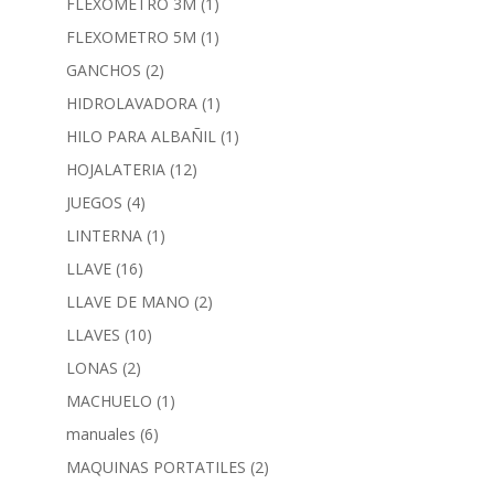
FLEXOMETRO 3M
(1)
FLEXOMETRO 5M
(1)
GANCHOS
(2)
HIDROLAVADORA
(1)
HILO PARA ALBAÑIL
(1)
HOJALATERIA
(12)
JUEGOS
(4)
LINTERNA
(1)
LLAVE
(16)
LLAVE DE MANO
(2)
LLAVES
(10)
LONAS
(2)
MACHUELO
(1)
manuales
(6)
MAQUINAS PORTATILES
(2)