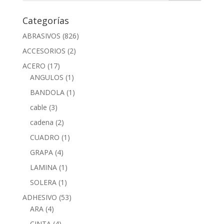
Categorías
ABRASIVOS
(826)
ACCESORIOS
(2)
ACERO
(17)
ANGULOS
(1)
BANDOLA
(1)
cable
(3)
cadena
(2)
CUADRO
(1)
GRAPA
(4)
LAMINA
(1)
SOLERA
(1)
ADHESIVO
(53)
ARA
(4)
CINTA
(4)