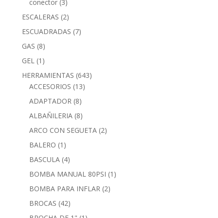
conector
(3)
ESCALERAS
(2)
ESCUADRADAS
(7)
GAS
(8)
GEL
(1)
HERRAMIENTAS
(643)
ACCESORIOS
(13)
ADAPTADOR
(8)
ALBAÑILERIA
(8)
ARCO CON SEGUETA
(2)
BALERO
(1)
BASCULA
(4)
BOMBA MANUAL 80PSI
(1)
BOMBA PARA INFLAR
(2)
BROCAS
(42)
BROCHA DE 1"
(1)