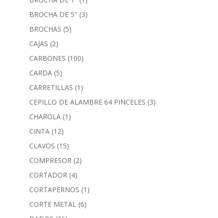
BROCHA DE 5"
(3)
BROCHAS
(5)
CAJAS
(2)
CARBONES
(100)
CARDA
(5)
CARRETILLAS
(1)
CEPILLO DE ALAMBRE 64 PINCELES
(3)
CHAROLA
(1)
CINTA
(12)
CLAVOS
(15)
COMPRESOR
(2)
CORTADOR
(4)
CORTAPERNOS
(1)
CORTE METAL
(6)