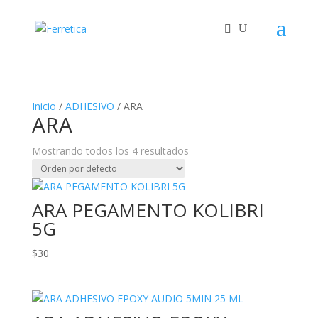
Inicio
/
ADHESIVO
/ ARA
ARA
Mostrando todos los 4 resultados
ARA PEGAMENTO KOLIBRI
5G
$
30