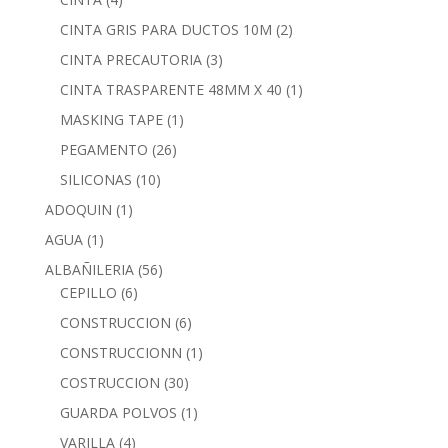
CINTA GRIS PARA DUCTOS 10M
(2)
CINTA PRECAUTORIA
(3)
CINTA TRASPARENTE 48MM X 40
(1)
MASKING TAPE
(1)
PEGAMENTO
(26)
SILICONAS
(10)
ADOQUIN
(1)
AGUA
(1)
ALBAÑILERIA
(56)
CEPILLO
(6)
CONSTRUCCION
(6)
CONSTRUCCIONN
(1)
COSTRUCCION
(30)
GUARDA POLVOS
(1)
VARILLA
(4)