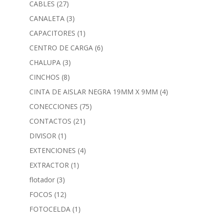
CABLES
(27)
CANALETA
(3)
CAPACITORES
(1)
CENTRO DE CARGA
(6)
CHALUPA
(3)
CINCHOS
(8)
CINTA DE AISLAR NEGRA 19MM X 9MM
(4)
CONECCIONES
(75)
CONTACTOS
(21)
DIVISOR
(1)
EXTENCIONES
(4)
EXTRACTOR
(1)
flotador
(3)
FOCOS
(12)
FOTOCELDA
(1)