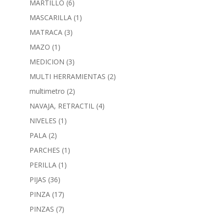
MARTILLO
(6)
MASCARILLA
(1)
MATRACA
(3)
MAZO
(1)
MEDICION
(3)
MULTI HERRAMIENTAS
(2)
multimetro
(2)
NAVAJA, RETRACTIL
(4)
NIVELES
(1)
PALA
(2)
PARCHES
(1)
PERILLA
(1)
PIJAS
(36)
PINZA
(17)
PINZAS
(7)