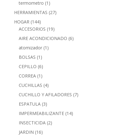
termometro
(1)
HERRAMIENTAS
(27)
HOGAR
(144)
ACCESORIOS
(19)
AIRE ACONDICIONADO
(6)
atomizador
(1)
BOLSAS
(1)
CEPILLO
(6)
CORREA
(1)
CUCHILLAS
(4)
CUCHILLO Y AFILADORES
(7)
ESPATULA
(3)
IMPERMEABILIZANTE
(14)
INSECTICIDA
(2)
JARDIN
(16)