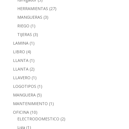
HERRAMIENTAS
(27)
MANGUERAS
(3)
RIEGO
(1)
TIJERAS
(3)
LAMINA
(1)
LIBRO
(4)
LLANTA
(1)
LLANTA
(2)
LLAVERO
(1)
LOGOTIPOS
(1)
MANGUERA
(5)
MANTENIMIENTO
(1)
OFICINA
(10)
ELECTRODOMESTICO
(2)
Liga
(1)