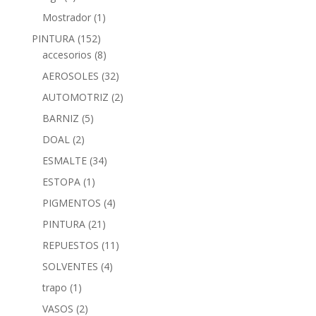
Mostrador
(1)
PINTURA
(152)
accesorios
(8)
AEROSOLES
(32)
AUTOMOTRIZ
(2)
BARNIZ
(5)
DOAL
(2)
ESMALTE
(34)
ESTOPA
(1)
PIGMENTOS
(4)
PINTURA
(21)
REPUESTOS
(11)
SOLVENTES
(4)
trapo
(1)
VASOS
(2)