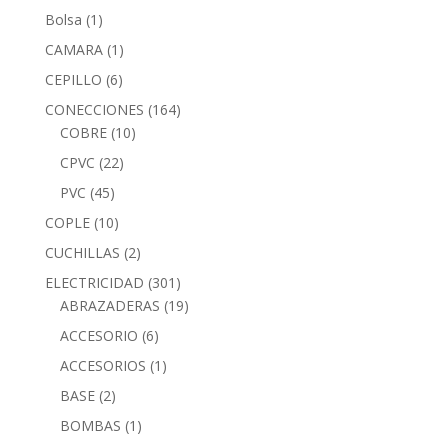
Bolsa
(1)
CAMARA
(1)
CEPILLO
(6)
CONECCIONES
(164)
COBRE
(10)
CPVC
(22)
PVC
(45)
COPLE
(10)
CUCHILLAS
(2)
ELECTRICIDAD
(301)
ABRAZADERAS
(19)
ACCESORIO
(6)
ACCESORIOS
(1)
BASE
(2)
BOMBAS
(1)