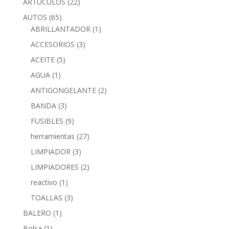
ARTUCULOS
(22)
AUTOS
(65)
ABRILLANTADOR
(1)
ACCESORIOS
(3)
ACEITE
(5)
AGUA
(1)
ANTIGONGELANTE
(2)
BANDA
(3)
FUSIBLES
(9)
herramientas
(27)
LIMPIADOR
(3)
LIMPIADORES
(2)
reactivo
(1)
TOALLAS
(3)
BALERO
(1)
Bolsa
(1)