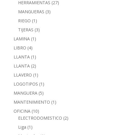
HERRAMIENTAS
(27)
MANGUERAS
(3)
RIEGO
(1)
TIJERAS
(3)
LAMINA
(1)
LIBRO
(4)
LLANTA
(1)
LLANTA
(2)
LLAVERO
(1)
LOGOTIPOS
(1)
MANGUERA
(5)
MANTENIMIENTO
(1)
OFICINA
(10)
ELECTRODOMESTICO
(2)
Liga
(1)