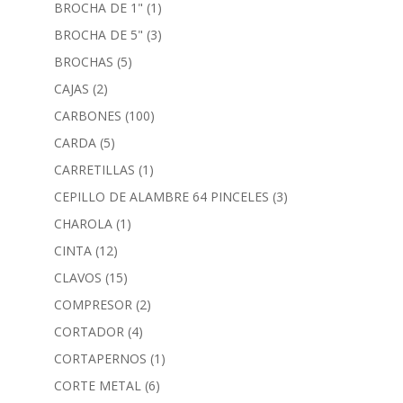
BROCHA DE 1"
(1)
BROCHA DE 5"
(3)
BROCHAS
(5)
CAJAS
(2)
CARBONES
(100)
CARDA
(5)
CARRETILLAS
(1)
CEPILLO DE ALAMBRE 64 PINCELES
(3)
CHAROLA
(1)
CINTA
(12)
CLAVOS
(15)
COMPRESOR
(2)
CORTADOR
(4)
CORTAPERNOS
(1)
CORTE METAL
(6)