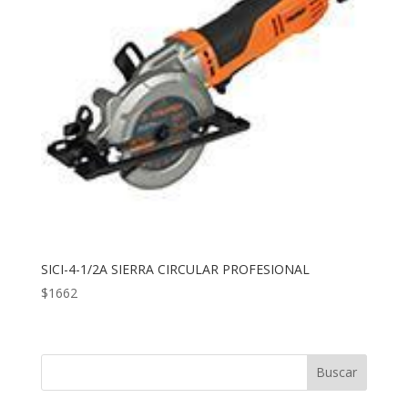
SICI-4-1/2A SIERRA CIRCULAR PROFESIONAL
$
1662