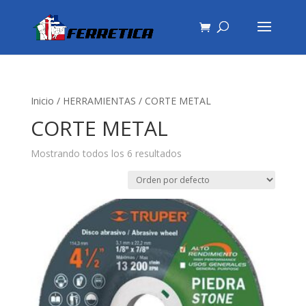
Inicio
/
HERRAMIENTAS
/ CORTE METAL
CORTE METAL
Mostrando todos los 6 resultados