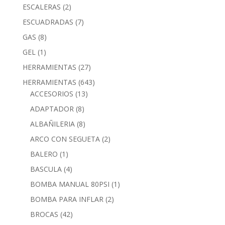
ESCALERAS
(2)
ESCUADRADAS
(7)
GAS
(8)
GEL
(1)
HERRAMIENTAS
(27)
HERRAMIENTAS
(643)
ACCESORIOS
(13)
ADAPTADOR
(8)
ALBAÑILERIA
(8)
ARCO CON SEGUETA
(2)
BALERO
(1)
BASCULA
(4)
BOMBA MANUAL 80PSI
(1)
BOMBA PARA INFLAR
(2)
BROCAS
(42)