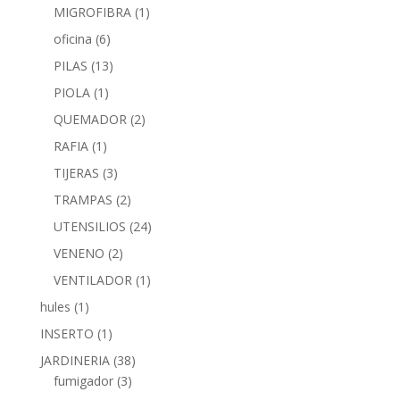
MIGROFIBRA
(1)
oficina
(6)
PILAS
(13)
PIOLA
(1)
QUEMADOR
(2)
RAFIA
(1)
TIJERAS
(3)
TRAMPAS
(2)
UTENSILIOS
(24)
VENENO
(2)
VENTILADOR
(1)
hules
(1)
INSERTO
(1)
JARDINERIA
(38)
fumigador
(3)