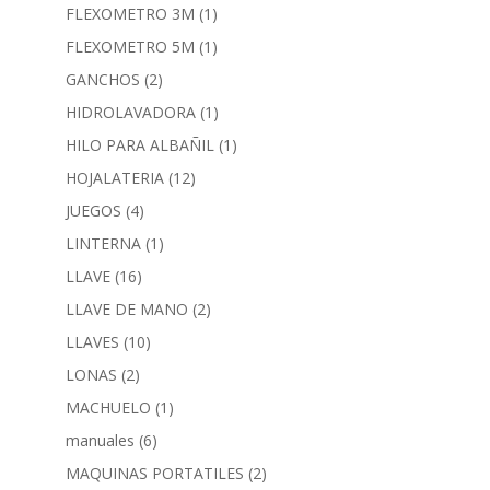
FLEXOMETRO 3M
(1)
FLEXOMETRO 5M
(1)
GANCHOS
(2)
HIDROLAVADORA
(1)
HILO PARA ALBAÑIL
(1)
HOJALATERIA
(12)
JUEGOS
(4)
LINTERNA
(1)
LLAVE
(16)
LLAVE DE MANO
(2)
LLAVES
(10)
LONAS
(2)
MACHUELO
(1)
manuales
(6)
MAQUINAS PORTATILES
(2)