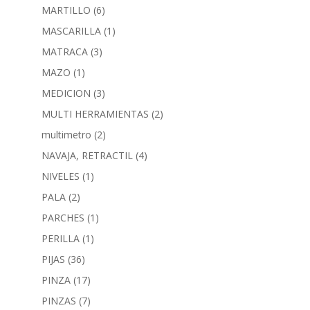
MARTILLO
(6)
MASCARILLA
(1)
MATRACA
(3)
MAZO
(1)
MEDICION
(3)
MULTI HERRAMIENTAS
(2)
multimetro
(2)
NAVAJA, RETRACTIL
(4)
NIVELES
(1)
PALA
(2)
PARCHES
(1)
PERILLA
(1)
PIJAS
(36)
PINZA
(17)
PINZAS
(7)