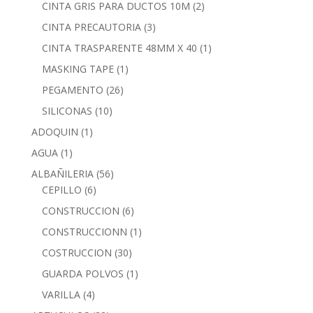
CINTA GRIS PARA DUCTOS 10M
(2)
CINTA PRECAUTORIA
(3)
CINTA TRASPARENTE 48MM X 40
(1)
MASKING TAPE
(1)
PEGAMENTO
(26)
SILICONAS
(10)
ADOQUIN
(1)
AGUA
(1)
ALBAÑILERIA
(56)
CEPILLO
(6)
CONSTRUCCION
(6)
CONSTRUCCIONN
(1)
COSTRUCCION
(30)
GUARDA POLVOS
(1)
VARILLA
(4)