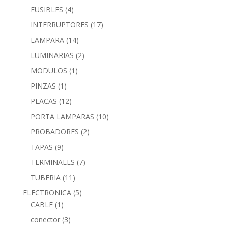
FUSIBLES
(4)
INTERRUPTORES
(17)
LAMPARA
(14)
LUMINARIAS
(2)
MODULOS
(1)
PINZAS
(1)
PLACAS
(12)
PORTA LAMPARAS
(10)
PROBADORES
(2)
TAPAS
(9)
TERMINALES
(7)
TUBERIA
(11)
ELECTRONICA
(5)
CABLE
(1)
conector
(3)