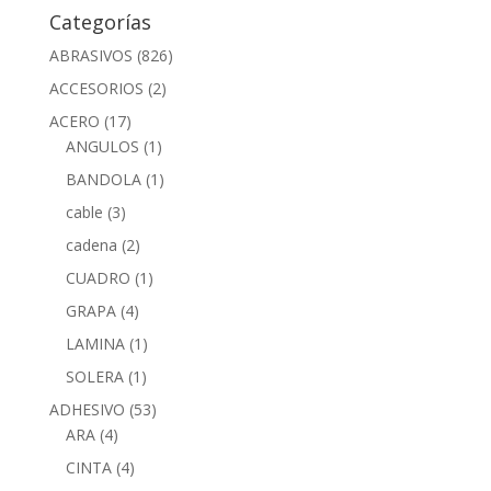
Categorías
ABRASIVOS
(826)
ACCESORIOS
(2)
ACERO
(17)
ANGULOS
(1)
BANDOLA
(1)
cable
(3)
cadena
(2)
CUADRO
(1)
GRAPA
(4)
LAMINA
(1)
SOLERA
(1)
ADHESIVO
(53)
ARA
(4)
CINTA
(4)