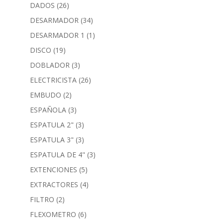
DADOS
(26)
DESARMADOR
(34)
DESARMADOR 1
(1)
DISCO
(19)
DOBLADOR
(3)
ELECTRICISTA
(26)
EMBUDO
(2)
ESPAÑOLA
(3)
ESPATULA 2"
(3)
ESPATULA 3"
(3)
ESPATULA DE 4"
(3)
EXTENCIONES
(5)
EXTRACTORES
(4)
FILTRO
(2)
FLEXOMETRO
(6)