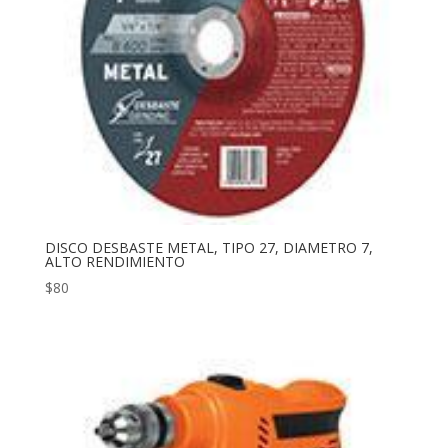
DISCO DESBASTE METAL, TIPO 27, DIAMETRO 7,
ALTO RENDIMIENTO
$
80