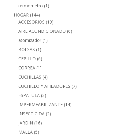
termometro
(1)
HOGAR
(144)
ACCESORIOS
(19)
AIRE ACONDICIONADO
(6)
atomizador
(1)
BOLSAS
(1)
CEPILLO
(6)
CORREA
(1)
CUCHILLAS
(4)
CUCHILLO Y AFILADORES
(7)
ESPATULA
(3)
IMPERMEABILIZANTE
(14)
INSECTICIDA
(2)
JARDIN
(16)
MALLA
(5)