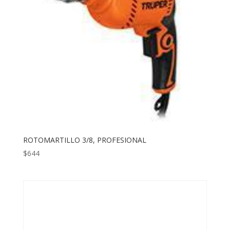
ROTOMARTILLO 3/8, PROFESIONAL
$
644