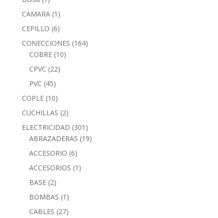
CAMARA
(1)
CEPILLO
(6)
CONECCIONES
(164)
COBRE
(10)
CPVC
(22)
PVC
(45)
COPLE
(10)
CUCHILLAS
(2)
ELECTRICIDAD
(301)
ABRAZADERAS
(19)
ACCESORIO
(6)
ACCESORIOS
(1)
BASE
(2)
BOMBAS
(1)
CABLES
(27)