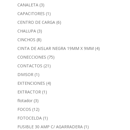
CANALETA
(3)
CAPACITORES
(1)
CENTRO DE CARGA
(6)
CHALUPA
(3)
CINCHOS
(8)
CINTA DE AISLAR NEGRA 19MM X 9MM
(4)
CONECCIONES
(75)
CONTACTOS
(21)
DIVISOR
(1)
EXTENCIONES
(4)
EXTRACTOR
(1)
flotador
(3)
FOCOS
(12)
FOTOCELDA
(1)
FUSIBLE 30 AMP C/ AGARRADERA
(1)