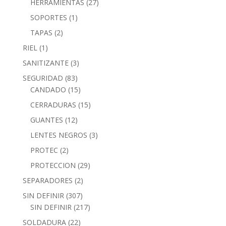
HERRAMIENTAS
(27)
SOPORTES
(1)
TAPAS
(2)
RIEL
(1)
SANITIZANTE
(3)
SEGURIDAD
(83)
CANDADO
(15)
CERRADURAS
(15)
GUANTES
(12)
LENTES NEGROS
(3)
PROTEC
(2)
PROTECCION
(29)
SEPARADORES
(2)
SIN DEFINIR
(307)
SIN DEFINIR
(217)
SOLDADURA
(22)