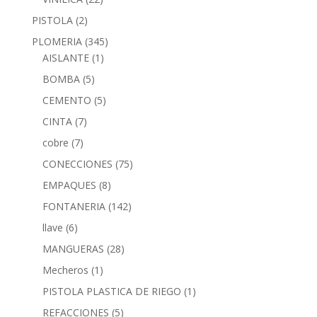
PISTOLA
(2)
PLOMERIA
(345)
AISLANTE
(1)
BOMBA
(5)
CEMENTO
(5)
CINTA
(7)
cobre
(7)
CONECCIONES
(75)
EMPAQUES
(8)
FONTANERIA
(142)
llave
(6)
MANGUERAS
(28)
Mecheros
(1)
PISTOLA PLASTICA DE RIEGO
(1)
REFACCIONES
(5)