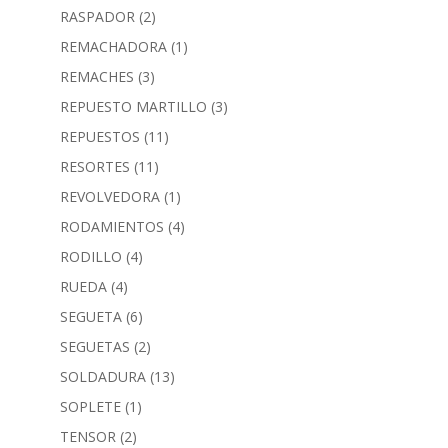
RASPADOR
(2)
REMACHADORA
(1)
REMACHES
(3)
REPUESTO MARTILLO
(3)
REPUESTOS
(11)
RESORTES
(11)
REVOLVEDORA
(1)
RODAMIENTOS
(4)
RODILLO
(4)
RUEDA
(4)
SEGUETA
(6)
SEGUETAS
(2)
SOLDADURA
(13)
SOPLETE
(1)
TENSOR
(2)