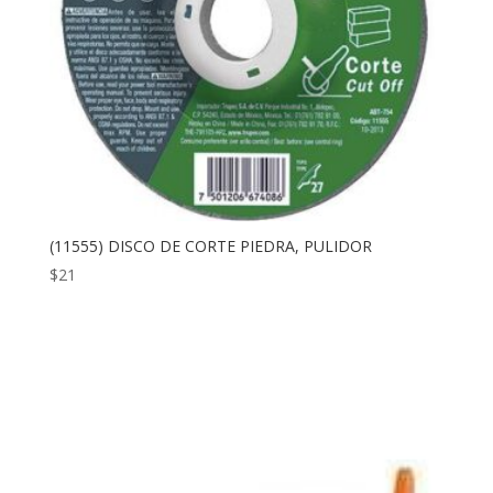
(11555) DISCO DE CORTE PIEDRA, PULIDOR
$
21