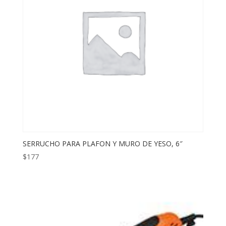
SERRUCHO PARA PLAFON Y MURO DE YESO, 6″
$
177