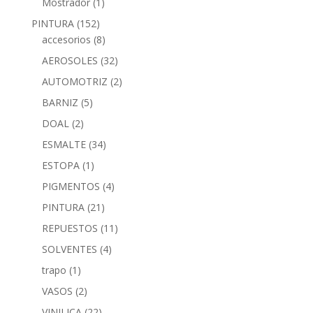
Mostrador
(1)
PINTURA
(152)
accesorios
(8)
AEROSOLES
(32)
AUTOMOTRIZ
(2)
BARNIZ
(5)
DOAL
(2)
ESMALTE
(34)
ESTOPA
(1)
PIGMENTOS
(4)
PINTURA
(21)
REPUESTOS
(11)
SOLVENTES
(4)
trapo
(1)
VASOS
(2)
VINILICA
(22)