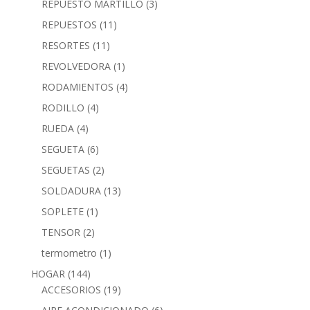
REPUESTO MARTILLO
(3)
REPUESTOS
(11)
RESORTES
(11)
REVOLVEDORA
(1)
RODAMIENTOS
(4)
RODILLO
(4)
RUEDA
(4)
SEGUETA
(6)
SEGUETAS
(2)
SOLDADURA
(13)
SOPLETE
(1)
TENSOR
(2)
termometro
(1)
HOGAR
(144)
ACCESORIOS
(19)