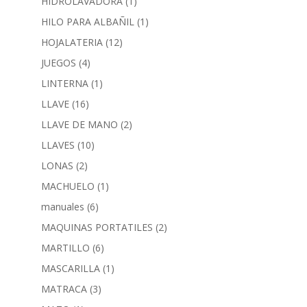
HIDROLAVADORA
(1)
HILO PARA ALBAÑIL
(1)
HOJALATERIA
(12)
JUEGOS
(4)
LINTERNA
(1)
LLAVE
(16)
LLAVE DE MANO
(2)
LLAVES
(10)
LONAS
(2)
MACHUELO
(1)
manuales
(6)
MAQUINAS PORTATILES
(2)
MARTILLO
(6)
MASCARILLA
(1)
MATRACA
(3)