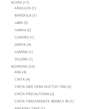
ACERO
(17)
ANGULOS
(1)
BANDOLA
(1)
cable
(3)
cadena
(2)
CUADRO
(1)
GRAPA
(4)
LAMINA
(1)
SOLERA
(1)
ADHESIVO
(53)
ARA
(4)
CINTA
(4)
CINTA GRIS PARA DUCTOS 10M
(2)
CINTA PRECAUTORIA
(3)
CINTA TRASPARENTE 48MM X 40
(1)
MASKING TAPE
(1)