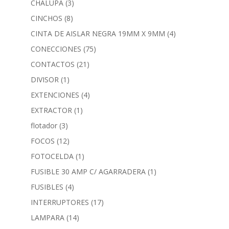
CHALUPA
(3)
CINCHOS
(8)
CINTA DE AISLAR NEGRA 19MM X 9MM
(4)
CONECCIONES
(75)
CONTACTOS
(21)
DIVISOR
(1)
EXTENCIONES
(4)
EXTRACTOR
(1)
flotador
(3)
FOCOS
(12)
FOTOCELDA
(1)
FUSIBLE 30 AMP C/ AGARRADERA
(1)
FUSIBLES
(4)
INTERRUPTORES
(17)
LAMPARA
(14)