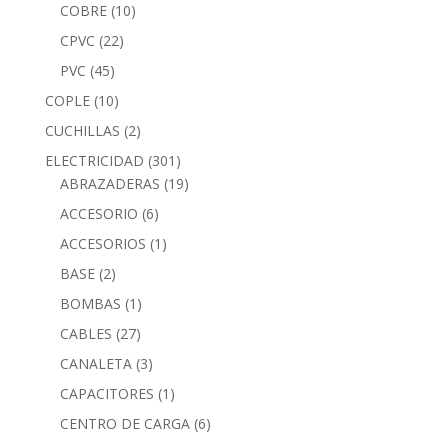
COBRE
(10)
CPVC
(22)
PVC
(45)
COPLE
(10)
CUCHILLAS
(2)
ELECTRICIDAD
(301)
ABRAZADERAS
(19)
ACCESORIO
(6)
ACCESORIOS
(1)
BASE
(2)
BOMBAS
(1)
CABLES
(27)
CANALETA
(3)
CAPACITORES
(1)
CENTRO DE CARGA
(6)