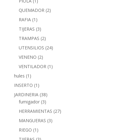
PIOLA
(1)
QUEMADOR
(2)
RAFIA
(1)
TIJERAS
(3)
TRAMPAS
(2)
UTENSILIOS
(24)
VENENO
(2)
VENTILADOR
(1)
hules
(1)
INSERTO
(1)
JARDINERIA
(38)
fumigador
(3)
HERRAMIENTAS
(27)
MANGUERAS
(3)
RIEGO
(1)
TIJERAS
(3)