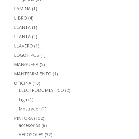
LAMINA
(1)
LIBRO
(4)
LLANTA
(1)
LLANTA
(2)
LLAVERO
(1)
LOGOTIPOS
(1)
MANGUERA
(5)
MANTENIMIENTO
(1)
OFICINA
(10)
ELECTRODOMESTICO
(2)
Liga
(1)
Mostrador
(1)
PINTURA
(152)
accesorios
(8)
AEROSOLES
(32)