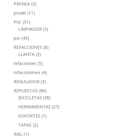
PRENSA
(3)
prodel
(11)
PVC
(51)
LIMPIADOR
(3)
pvc
(45)
REFACCIONES
(8)
LLANTA
(3)
refacciones
(5)
refaccionmes
(4)
REGULADOR
(3)
REPUESTOS
(80)
BICICLETAS
(38)
HERRAMIENTAS
(27)
SOPORTES
(1)
TAPAS
(2)
RIEL
(1)