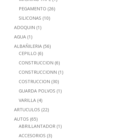
PEGAMENTO
(26)
SILICONAS
(10)
ADOQUIN
(1)
AGUA
(1)
ALBAÑILERIA
(56)
CEPILLO
(6)
CONSTRUCCION
(6)
CONSTRUCCIONN
(1)
COSTRUCCION
(30)
GUARDA POLVOS
(1)
VARILLA
(4)
ARTUCULOS
(22)
AUTOS
(65)
ABRILLANTADOR
(1)
ACCESORIOS
(3)