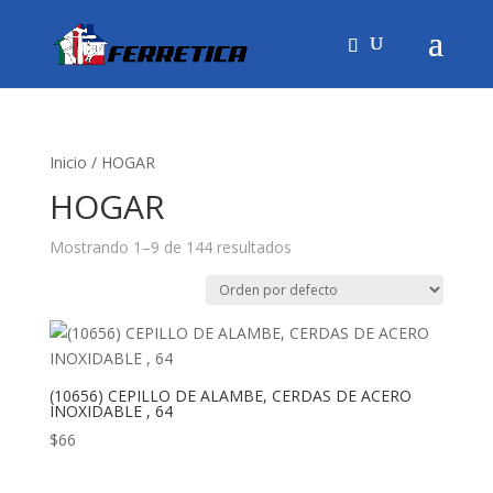
Inicio
/ HOGAR
HOGAR
Mostrando 1–9 de 144 resultados
(10656) CEPILLO DE ALAMBE, CERDAS DE ACERO
INOXIDABLE , 64
$
66