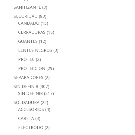
SANITIZANTE
(3)
SEGURIDAD
(83)
CANDADO
(15)
CERRADURAS
(15)
GUANTES
(12)
LENTES NEGROS
(3)
PROTEC
(2)
PROTECCION
(29)
SEPARADORES
(2)
SIN DEFINIR
(307)
SIN DEFINIR
(217)
SOLDADURA
(22)
ACCESORIOS
(4)
CARETA
(3)
ELECTRODO
(2)