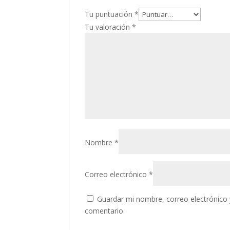
Tu puntuación
*
Tu valoración
*
Nombre
*
Correo electrónico
*
Guardar mi nombre, correo electrónico 
comentario.