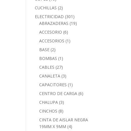
CUCHILLAS
(2)
ELECTRICIDAD
(301)
ABRAZADERAS
(19)
ACCESORIO
(6)
ACCESORIOS
(1)
BASE
(2)
BOMBAS
(1)
CABLES
(27)
CANALETA
(3)
CAPACITORES
(1)
CENTRO DE CARGA
(6)
CHALUPA
(3)
CINCHOS
(8)
CINTA DE AISLAR NEGRA
19MM X 9MM
(4)