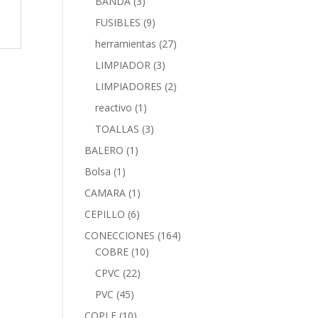
BANDA
(3)
FUSIBLES
(9)
herramientas
(27)
LIMPIADOR
(3)
LIMPIADORES
(2)
reactivo
(1)
TOALLAS
(3)
BALERO
(1)
Bolsa
(1)
CAMARA
(1)
CEPILLO
(6)
CONECCIONES
(164)
COBRE
(10)
CPVC
(22)
PVC
(45)
COPLE
(10)