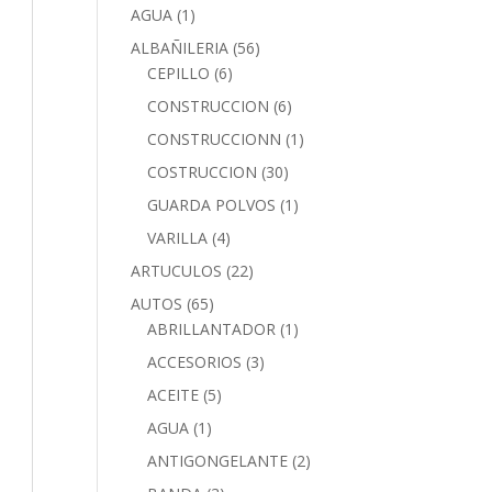
AGUA
(1)
ALBAÑILERIA
(56)
CEPILLO
(6)
CONSTRUCCION
(6)
CONSTRUCCIONN
(1)
COSTRUCCION
(30)
GUARDA POLVOS
(1)
VARILLA
(4)
ARTUCULOS
(22)
AUTOS
(65)
ABRILLANTADOR
(1)
ACCESORIOS
(3)
ACEITE
(5)
AGUA
(1)
ANTIGONGELANTE
(2)