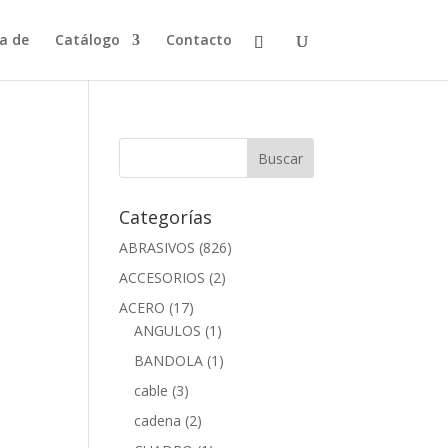
a de
Catálogo
Contacto
Categorías
ABRASIVOS
(826)
ACCESORIOS
(2)
ACERO
(17)
ANGULOS
(1)
BANDOLA
(1)
cable
(3)
cadena
(2)