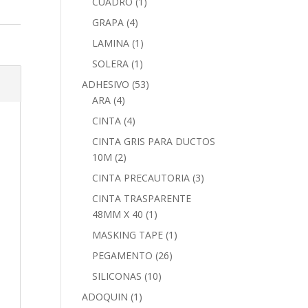
CUADRO
(1)
GRAPA
(4)
LAMINA
(1)
SOLERA
(1)
ADHESIVO
(53)
ARA
(4)
CINTA
(4)
CINTA GRIS PARA DUCTOS
10M
(2)
CINTA PRECAUTORIA
(3)
CINTA TRASPARENTE
48MM X 40
(1)
MASKING TAPE
(1)
PEGAMENTO
(26)
SILICONAS
(10)
ADOQUIN
(1)