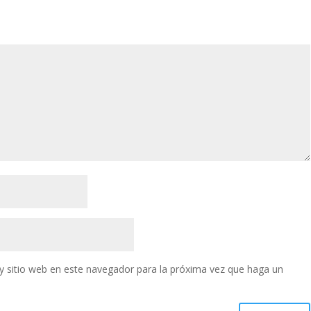
y sitio web en este navegador para la próxima vez que haga un