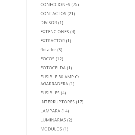
CONECCIONES
(75)
CONTACTOS
(21)
DIVISOR
(1)
EXTENCIONES
(4)
EXTRACTOR
(1)
flotador
(3)
FOCOS
(12)
FOTOCELDA
(1)
FUSIBLE 30 AMP C/
AGARRADERA
(1)
FUSIBLES
(4)
INTERRUPTORES
(17)
LAMPARA
(14)
LUMINARIAS
(2)
MODULOS
(1)