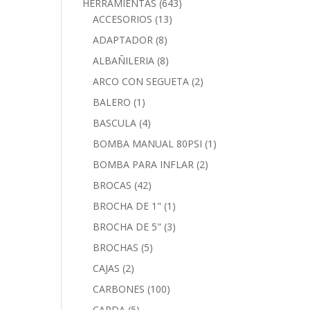
HERRAMIENTAS
(643)
ACCESORIOS
(13)
ADAPTADOR
(8)
ALBAÑILERIA
(8)
ARCO CON SEGUETA
(2)
BALERO
(1)
BASCULA
(4)
BOMBA MANUAL 80PSI
(1)
BOMBA PARA INFLAR
(2)
BROCAS
(42)
BROCHA DE 1"
(1)
BROCHA DE 5"
(3)
BROCHAS
(5)
CAJAS
(2)
CARBONES
(100)
CARDA
(5)