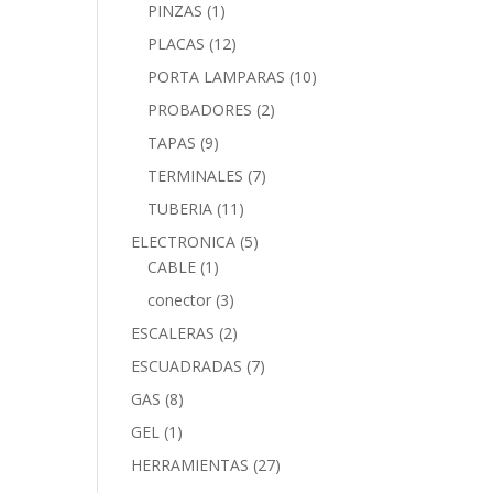
PINZAS
(1)
PLACAS
(12)
PORTA LAMPARAS
(10)
PROBADORES
(2)
TAPAS
(9)
TERMINALES
(7)
TUBERIA
(11)
ELECTRONICA
(5)
CABLE
(1)
conector
(3)
ESCALERAS
(2)
ESCUADRADAS
(7)
GAS
(8)
GEL
(1)
HERRAMIENTAS
(27)