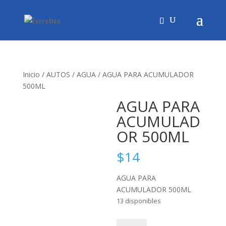
Inicio
/
AUTOS
/
AGUA
/ AGUA PARA ACUMULADOR
500ML
AGUA PARA
ACUMULAD
OR 500ML
$
14
AGUA PARA
ACUMULADOR 500ML
13 disponibles
AGUA