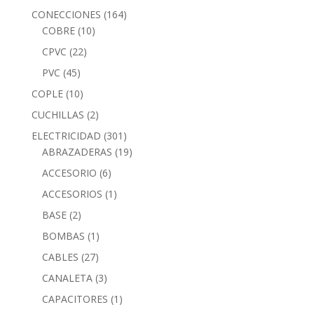
CONECCIONES
(164)
COBRE
(10)
CPVC
(22)
PVC
(45)
COPLE
(10)
CUCHILLAS
(2)
ELECTRICIDAD
(301)
ABRAZADERAS
(19)
ACCESORIO
(6)
ACCESORIOS
(1)
BASE
(2)
BOMBAS
(1)
CABLES
(27)
CANALETA
(3)
CAPACITORES
(1)