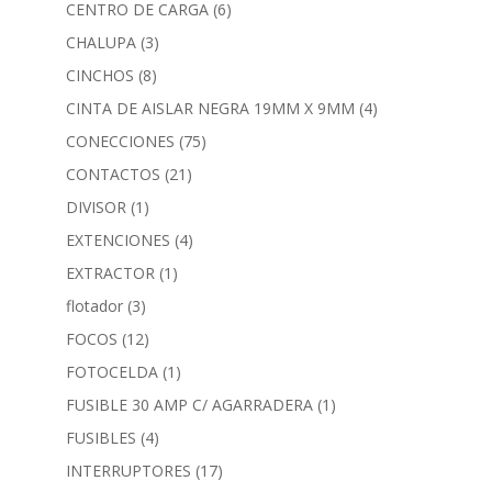
CENTRO DE CARGA
(6)
CHALUPA
(3)
CINCHOS
(8)
CINTA DE AISLAR NEGRA 19MM X 9MM
(4)
CONECCIONES
(75)
CONTACTOS
(21)
DIVISOR
(1)
EXTENCIONES
(4)
EXTRACTOR
(1)
flotador
(3)
FOCOS
(12)
FOTOCELDA
(1)
FUSIBLE 30 AMP C/ AGARRADERA
(1)
FUSIBLES
(4)
INTERRUPTORES
(17)