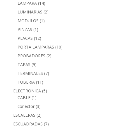
LAMPARA
(14)
LUMINARIAS
(2)
MODULOS
(1)
PINZAS
(1)
PLACAS
(12)
PORTA LAMPARAS
(10)
PROBADORES
(2)
TAPAS
(9)
TERMINALES
(7)
TUBERIA
(11)
ELECTRONICA
(5)
CABLE
(1)
conector
(3)
ESCALERAS
(2)
ESCUADRADAS
(7)