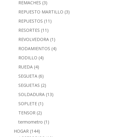
REMACHES
(3)
REPUESTO MARTILLO
(3)
REPUESTOS
(11)
RESORTES
(11)
REVOLVEDORA
(1)
RODAMIENTOS
(4)
RODILLO
(4)
RUEDA
(4)
SEGUETA
(6)
SEGUETAS
(2)
SOLDADURA
(13)
SOPLETE
(1)
TENSOR
(2)
termometro
(1)
HOGAR
(144)