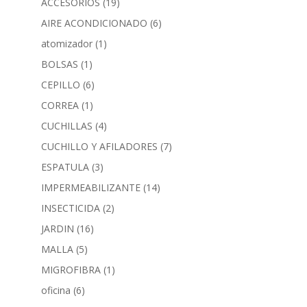
ACCESORIOS
(19)
AIRE ACONDICIONADO
(6)
atomizador
(1)
BOLSAS
(1)
CEPILLO
(6)
CORREA
(1)
CUCHILLAS
(4)
CUCHILLO Y AFILADORES
(7)
ESPATULA
(3)
IMPERMEABILIZANTE
(14)
INSECTICIDA
(2)
JARDIN
(16)
MALLA
(5)
MIGROFIBRA
(1)
oficina
(6)