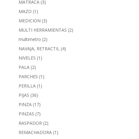
MATRACA
(3)
MAZO
(1)
MEDICION
(3)
MULTI HERRAMIENTAS
(2)
multimetro
(2)
NAVAJA, RETRACTIL
(4)
NIVELES
(1)
PALA
(2)
PARCHES
(1)
PERILLA
(1)
PIJAS
(36)
PINZA
(17)
PINZAS
(7)
RASPADOR
(2)
REMACHADORA
(1)