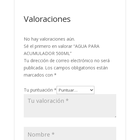
Valoraciones
No hay valoraciones aún.
Sé el primero en valorar “AGUA PARA
ACUMULADOR 500ML”
Tu dirección de correo electrónico no será
publicada.
Los campos obligatorios están
marcados con
*
Tu puntuación
*