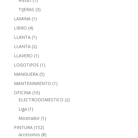
RIEGO
(1)
TIJERAS
(3)
LAMINA
(1)
LIBRO
(4)
LLANTA
(1)
LLANTA
(2)
LLAVERO
(1)
LOGOTIPOS
(1)
MANGUERA
(5)
MANTENIMIENTO
(1)
OFICINA
(10)
ELECTRODOMESTICO
(2)
Liga
(1)
Mostrador
(1)
PINTURA
(152)
accesorios
(8)