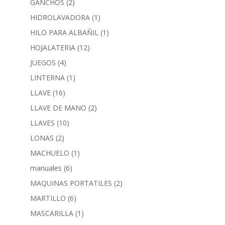
GANCHOS
(2)
HIDROLAVADORA
(1)
HILO PARA ALBAÑIL
(1)
HOJALATERIA
(12)
JUEGOS
(4)
LINTERNA
(1)
LLAVE
(16)
LLAVE DE MANO
(2)
LLAVES
(10)
LONAS
(2)
MACHUELO
(1)
manuales
(6)
MAQUINAS PORTATILES
(2)
MARTILLO
(6)
MASCARILLA
(1)