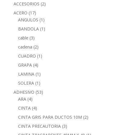
ACCESORIOS
(2)
ACERO
(17)
ANGULOS
(1)
BANDOLA
(1)
cable
(3)
cadena
(2)
CUADRO
(1)
GRAPA
(4)
LAMINA
(1)
SOLERA
(1)
ADHESIVO
(53)
ARA
(4)
CINTA
(4)
CINTA GRIS PARA DUCTOS 10M
(2)
CINTA PRECAUTORIA
(3)