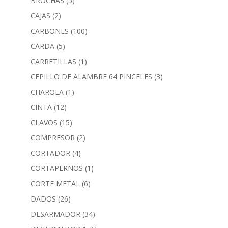
BROCHAS
(5)
CAJAS
(2)
CARBONES
(100)
CARDA
(5)
CARRETILLAS
(1)
CEPILLO DE ALAMBRE 64 PINCELES
(3)
CHAROLA
(1)
CINTA
(12)
CLAVOS
(15)
COMPRESOR
(2)
CORTADOR
(4)
CORTAPERNOS
(1)
CORTE METAL
(6)
DADOS
(26)
DESARMADOR
(34)