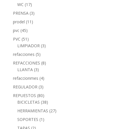
WC
(17)
PRENSA
(3)
prodel
(11)
pvc
(45)
PVC
(51)
LIMPIADOR
(3)
refacciones
(5)
REFACCIONES
(8)
LLANTA
(3)
refaccionmes
(4)
REGULADOR
(3)
REPUESTOS
(80)
BICICLETAS
(38)
HERRAMIENTAS
(27)
SOPORTES
(1)
TAPAS
(2)