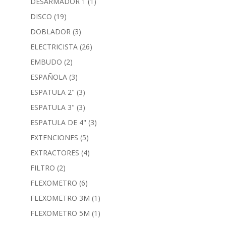
DESARMADOR 1
(1)
DISCO
(19)
DOBLADOR
(3)
ELECTRICISTA
(26)
EMBUDO
(2)
ESPAÑOLA
(3)
ESPATULA 2"
(3)
ESPATULA 3"
(3)
ESPATULA DE 4"
(3)
EXTENCIONES
(5)
EXTRACTORES
(4)
FILTRO
(2)
FLEXOMETRO
(6)
FLEXOMETRO 3M
(1)
FLEXOMETRO 5M
(1)