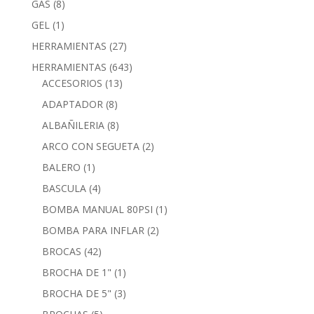
GAS
(8)
GEL
(1)
HERRAMIENTAS
(27)
HERRAMIENTAS
(643)
ACCESORIOS
(13)
ADAPTADOR
(8)
ALBAÑILERIA
(8)
ARCO CON SEGUETA
(2)
BALERO
(1)
BASCULA
(4)
BOMBA MANUAL 80PSI
(1)
BOMBA PARA INFLAR
(2)
BROCAS
(42)
BROCHA DE 1"
(1)
BROCHA DE 5"
(3)