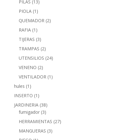
PILAS
(13)
PIOLA
(1)
QUEMADOR
(2)
RAFIA
(1)
TIJERAS
(3)
TRAMPAS
(2)
UTENSILIOS
(24)
VENENO
(2)
VENTILADOR
(1)
hules
(1)
INSERTO
(1)
JARDINERIA
(38)
fumigador
(3)
HERRAMIENTAS
(27)
MANGUERAS
(3)