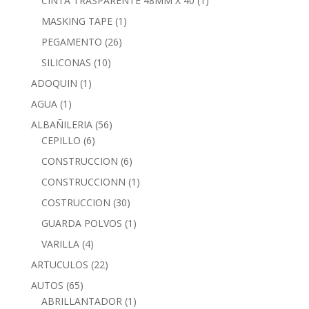
CINTA TRASPARENTE 48MM X 40
(1)
MASKING TAPE
(1)
PEGAMENTO
(26)
SILICONAS
(10)
ADOQUIN
(1)
AGUA
(1)
ALBAÑILERIA
(56)
CEPILLO
(6)
CONSTRUCCION
(6)
CONSTRUCCIONN
(1)
COSTRUCCION
(30)
GUARDA POLVOS
(1)
VARILLA
(4)
ARTUCULOS
(22)
AUTOS
(65)
ABRILLANTADOR
(1)