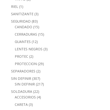
RIEL
(1)
SANITIZANTE
(3)
SEGURIDAD
(83)
CANDADO
(15)
CERRADURAS
(15)
GUANTES
(12)
LENTES NEGROS
(3)
PROTEC
(2)
PROTECCION
(29)
SEPARADORES
(2)
SIN DEFINIR
(307)
SIN DEFINIR
(217)
SOLDADURA
(22)
ACCESORIOS
(4)
CARETA
(3)