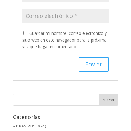
Guardar mi nombre, correo electrónico y
sitio web en este navegador para la próxima
vez que haga un comentario.
Categorías
ABRASIVOS
(826)