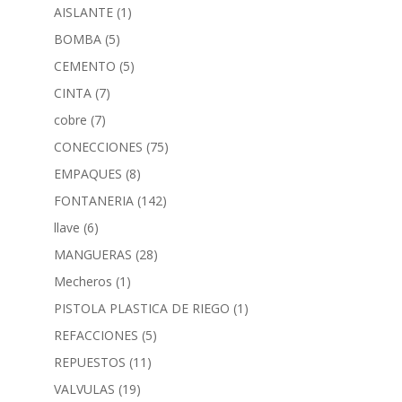
AISLANTE
(1)
BOMBA
(5)
CEMENTO
(5)
CINTA
(7)
cobre
(7)
CONECCIONES
(75)
EMPAQUES
(8)
FONTANERIA
(142)
llave
(6)
MANGUERAS
(28)
Mecheros
(1)
PISTOLA PLASTICA DE RIEGO
(1)
REFACCIONES
(5)
REPUESTOS
(11)
VALVULAS
(19)