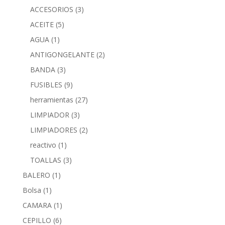
ACCESORIOS
(3)
ACEITE
(5)
AGUA
(1)
ANTIGONGELANTE
(2)
BANDA
(3)
FUSIBLES
(9)
herramientas
(27)
LIMPIADOR
(3)
LIMPIADORES
(2)
reactivo
(1)
TOALLAS
(3)
BALERO
(1)
Bolsa
(1)
CAMARA
(1)
CEPILLO
(6)