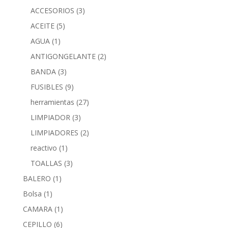
ACCESORIOS
(3)
ACEITE
(5)
AGUA
(1)
ANTIGONGELANTE
(2)
BANDA
(3)
FUSIBLES
(9)
herramientas
(27)
LIMPIADOR
(3)
LIMPIADORES
(2)
reactivo
(1)
TOALLAS
(3)
BALERO
(1)
Bolsa
(1)
CAMARA
(1)
CEPILLO
(6)