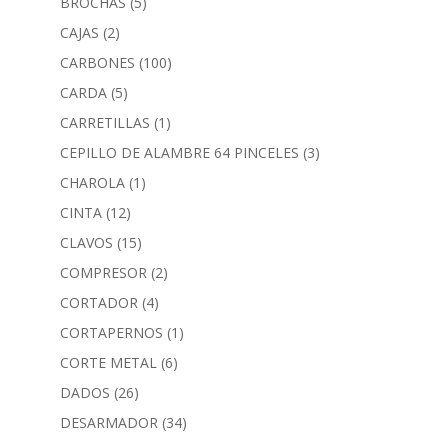
BROCHAS
(5)
CAJAS
(2)
CARBONES
(100)
CARDA
(5)
CARRETILLAS
(1)
CEPILLO DE ALAMBRE 64 PINCELES
(3)
CHAROLA
(1)
CINTA
(12)
CLAVOS
(15)
COMPRESOR
(2)
CORTADOR
(4)
CORTAPERNOS
(1)
CORTE METAL
(6)
DADOS
(26)
DESARMADOR
(34)