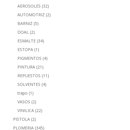
AEROSOLES
(32)
AUTOMOTRIZ
(2)
BARNIZ
(5)
DOAL
(2)
ESMALTE
(34)
ESTOPA
(1)
PIGMENTOS
(4)
PINTURA
(21)
REPUESTOS
(11)
SOLVENTES
(4)
trapo
(1)
VASOS
(2)
VINILICA
(22)
PISTOLA
(2)
PLOMERIA
(345)