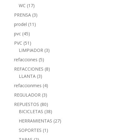
WC
(17)
PRENSA
(3)
prodel
(11)
pvc
(45)
PVC
(51)
LIMPIADOR
(3)
refacciones
(5)
REFACCIONES
(8)
LLANTA
(3)
refaccionmes
(4)
REGULADOR
(3)
REPUESTOS
(80)
BICICLETAS
(38)
HERRAMIENTAS
(27)
SOPORTES
(1)
TAPAS
(2)