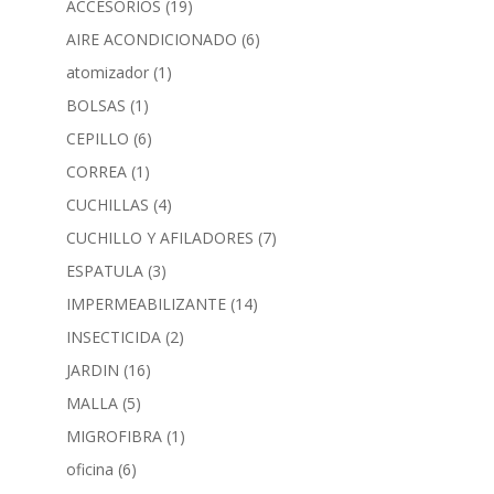
ACCESORIOS
(19)
AIRE ACONDICIONADO
(6)
atomizador
(1)
BOLSAS
(1)
CEPILLO
(6)
CORREA
(1)
CUCHILLAS
(4)
CUCHILLO Y AFILADORES
(7)
ESPATULA
(3)
IMPERMEABILIZANTE
(14)
INSECTICIDA
(2)
JARDIN
(16)
MALLA
(5)
MIGROFIBRA
(1)
oficina
(6)