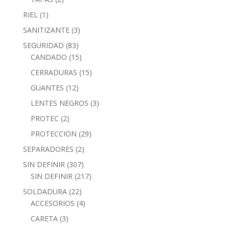
RIEL
(1)
SANITIZANTE
(3)
SEGURIDAD
(83)
CANDADO
(15)
CERRADURAS
(15)
GUANTES
(12)
LENTES NEGROS
(3)
PROTEC
(2)
PROTECCION
(29)
SEPARADORES
(2)
SIN DEFINIR
(307)
SIN DEFINIR
(217)
SOLDADURA
(22)
ACCESORIOS
(4)
CARETA
(3)