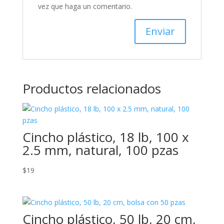
vez que haga un comentario.
Productos relacionados
Cincho plástico, 18 lb, 100 x
2.5 mm, natural, 100 pzas
$
19
Cincho plástico, 50 lb, 20 cm,