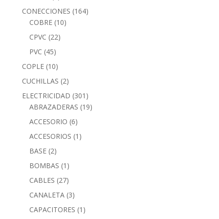
CONECCIONES
(164)
COBRE
(10)
CPVC
(22)
PVC
(45)
COPLE
(10)
CUCHILLAS
(2)
ELECTRICIDAD
(301)
ABRAZADERAS
(19)
ACCESORIO
(6)
ACCESORIOS
(1)
BASE
(2)
BOMBAS
(1)
CABLES
(27)
CANALETA
(3)
CAPACITORES
(1)