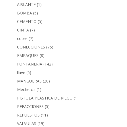
AISLANTE
(1)
BOMBA
(5)
CEMENTO
(5)
CINTA
(7)
cobre
(7)
CONECCIONES
(75)
EMPAQUES
(8)
FONTANERIA
(142)
llave
(6)
MANGUERAS
(28)
Mecheros
(1)
PISTOLA PLASTICA DE RIEGO
(1)
REFACCIONES
(5)
REPUESTOS
(11)
VALVULAS
(19)