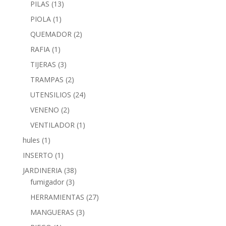
PILAS
(13)
PIOLA
(1)
QUEMADOR
(2)
RAFIA
(1)
TIJERAS
(3)
TRAMPAS
(2)
UTENSILIOS
(24)
VENENO
(2)
VENTILADOR
(1)
hules
(1)
INSERTO
(1)
JARDINERIA
(38)
fumigador
(3)
HERRAMIENTAS
(27)
MANGUERAS
(3)