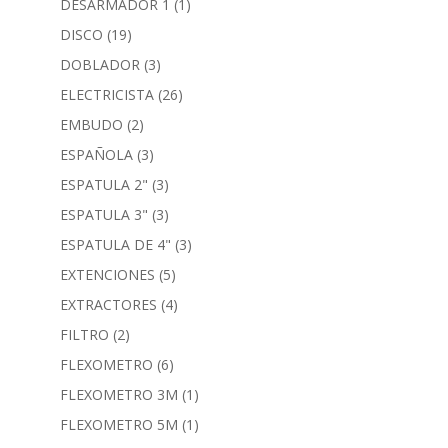
DESARMADOR 1
(1)
DISCO
(19)
DOBLADOR
(3)
ELECTRICISTA
(26)
EMBUDO
(2)
ESPAÑOLA
(3)
ESPATULA 2"
(3)
ESPATULA 3"
(3)
ESPATULA DE 4"
(3)
EXTENCIONES
(5)
EXTRACTORES
(4)
FILTRO
(2)
FLEXOMETRO
(6)
FLEXOMETRO 3M
(1)
FLEXOMETRO 5M
(1)