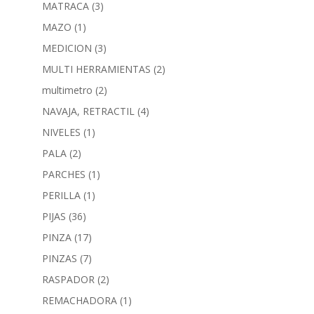
MATRACA
(3)
MAZO
(1)
MEDICION
(3)
MULTI HERRAMIENTAS
(2)
multimetro
(2)
NAVAJA, RETRACTIL
(4)
NIVELES
(1)
PALA
(2)
PARCHES
(1)
PERILLA
(1)
PIJAS
(36)
PINZA
(17)
PINZAS
(7)
RASPADOR
(2)
REMACHADORA
(1)