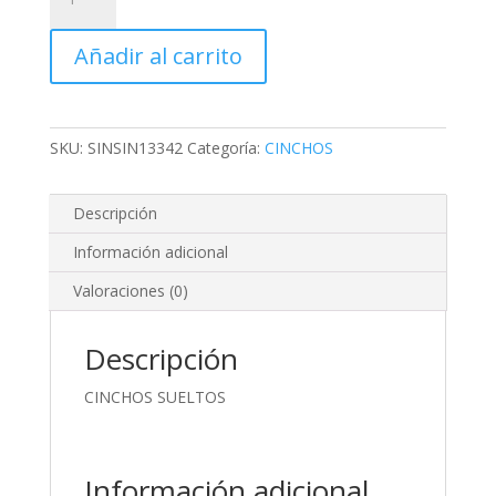
SUELTOS
cantidad
Añadir al carrito
SKU:
SINSIN13342
Categoría:
CINCHOS
Descripción
Información adicional
Valoraciones (0)
Descripción
CINCHOS SUELTOS
Información adicional