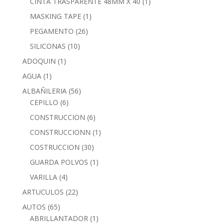
CINTA TRASPARENTE 48MM X 40
(1)
MASKING TAPE
(1)
PEGAMENTO
(26)
SILICONAS
(10)
ADOQUIN
(1)
AGUA
(1)
ALBAÑILERIA
(56)
CEPILLO
(6)
CONSTRUCCION
(6)
CONSTRUCCIONN
(1)
COSTRUCCION
(30)
GUARDA POLVOS
(1)
VARILLA
(4)
ARTUCULOS
(22)
AUTOS
(65)
ABRILLANTADOR
(1)