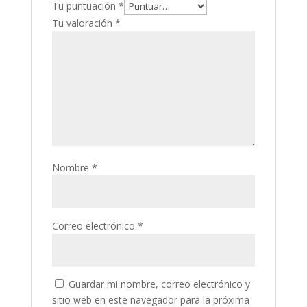
Tu puntuación
*
Tu valoración
*
Nombre
*
Correo electrónico
*
Guardar mi nombre, correo electrónico y
sitio web en este navegador para la próxima