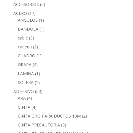
ACCESORIOS
(2)
ACERO
(17)
ANGULOS
(1)
BANDOLA
(1)
cable
(3)
cadena
(2)
CUADRO
(1)
GRAPA
(4)
LAMINA
(1)
SOLERA
(1)
ADHESIVO
(53)
ARA
(4)
CINTA
(4)
CINTA GRIS PARA DUCTOS 10M
(2)
CINTA PRECAUTORIA
(3)