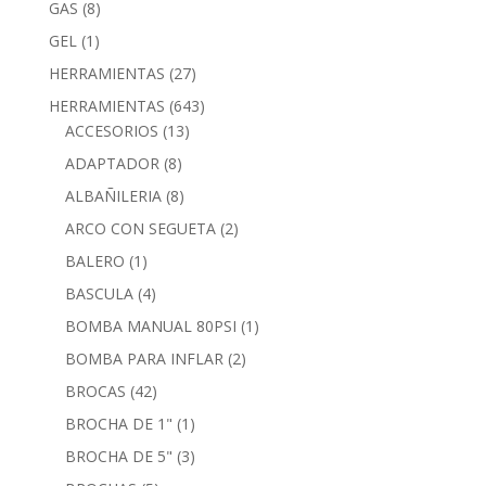
GAS
(8)
GEL
(1)
HERRAMIENTAS
(27)
HERRAMIENTAS
(643)
ACCESORIOS
(13)
ADAPTADOR
(8)
ALBAÑILERIA
(8)
ARCO CON SEGUETA
(2)
BALERO
(1)
BASCULA
(4)
BOMBA MANUAL 80PSI
(1)
BOMBA PARA INFLAR
(2)
BROCAS
(42)
BROCHA DE 1"
(1)
BROCHA DE 5"
(3)