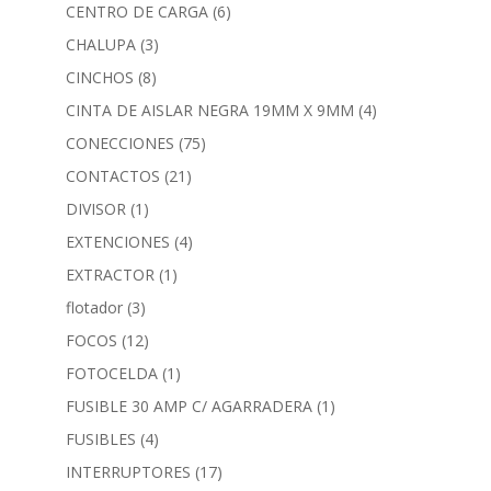
CENTRO DE CARGA
(6)
CHALUPA
(3)
CINCHOS
(8)
CINTA DE AISLAR NEGRA 19MM X 9MM
(4)
CONECCIONES
(75)
CONTACTOS
(21)
DIVISOR
(1)
EXTENCIONES
(4)
EXTRACTOR
(1)
flotador
(3)
FOCOS
(12)
FOTOCELDA
(1)
FUSIBLE 30 AMP C/ AGARRADERA
(1)
FUSIBLES
(4)
INTERRUPTORES
(17)