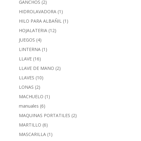
GANCHOS
(2)
HIDROLAVADORA
(1)
HILO PARA ALBAÑIL
(1)
HOJALATERIA
(12)
JUEGOS
(4)
LINTERNA
(1)
LLAVE
(16)
LLAVE DE MANO
(2)
LLAVES
(10)
LONAS
(2)
MACHUELO
(1)
manuales
(6)
MAQUINAS PORTATILES
(2)
MARTILLO
(6)
MASCARILLA
(1)