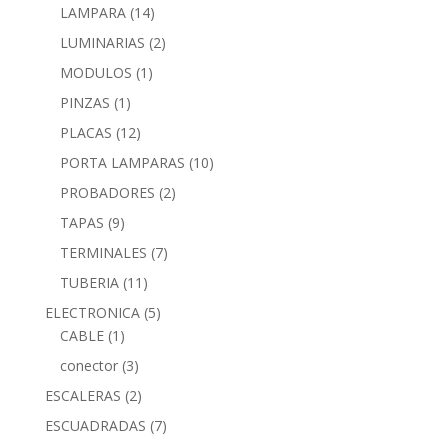
LAMPARA
(14)
LUMINARIAS
(2)
MODULOS
(1)
PINZAS
(1)
PLACAS
(12)
PORTA LAMPARAS
(10)
PROBADORES
(2)
TAPAS
(9)
TERMINALES
(7)
TUBERIA
(11)
ELECTRONICA
(5)
CABLE
(1)
conector
(3)
ESCALERAS
(2)
ESCUADRADAS
(7)