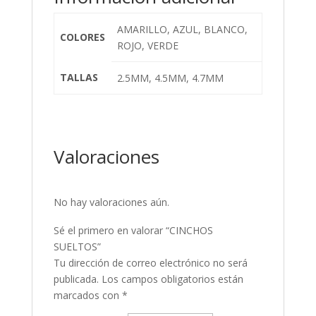
AMARILLO, AZUL, BLANCO,
COLORES
ROJO, VERDE
TALLAS
2.5MM, 4.5MM, 4.7MM
Valoraciones
No hay valoraciones aún.
Sé el primero en valorar “CINCHOS
SUELTOS”
Tu dirección de correo electrónico no será
publicada.
Los campos obligatorios están
marcados con
*