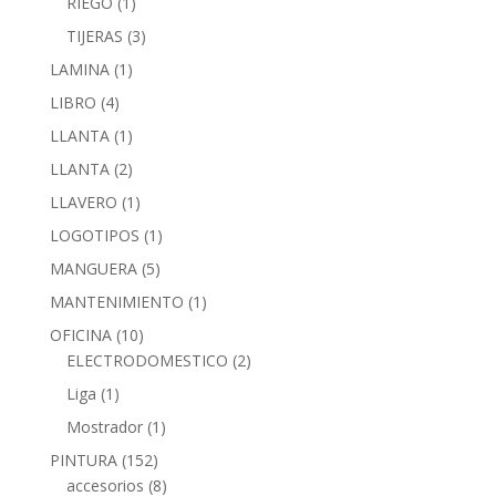
RIEGO
(1)
TIJERAS
(3)
LAMINA
(1)
LIBRO
(4)
LLANTA
(1)
LLANTA
(2)
LLAVERO
(1)
LOGOTIPOS
(1)
MANGUERA
(5)
MANTENIMIENTO
(1)
OFICINA
(10)
ELECTRODOMESTICO
(2)
Liga
(1)
Mostrador
(1)
PINTURA
(152)
accesorios
(8)