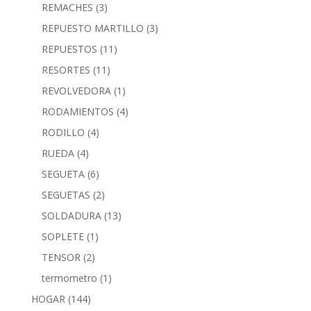
REMACHES
(3)
REPUESTO MARTILLO
(3)
REPUESTOS
(11)
RESORTES
(11)
REVOLVEDORA
(1)
RODAMIENTOS
(4)
RODILLO
(4)
RUEDA
(4)
SEGUETA
(6)
SEGUETAS
(2)
SOLDADURA
(13)
SOPLETE
(1)
TENSOR
(2)
termometro
(1)
HOGAR
(144)