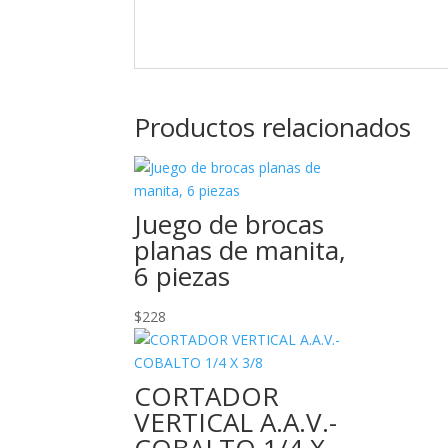
Productos relacionados
Juego de brocas
planas de manita,
6 piezas
$
228
CORTADOR
VERTICAL A.A.V.-