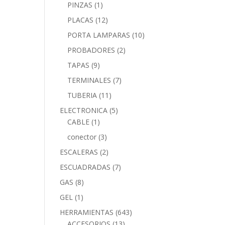
PINZAS
(1)
PLACAS
(12)
PORTA LAMPARAS
(10)
PROBADORES
(2)
TAPAS
(9)
TERMINALES
(7)
TUBERIA
(11)
ELECTRONICA
(5)
CABLE
(1)
conector
(3)
ESCALERAS
(2)
ESCUADRADAS
(7)
GAS
(8)
GEL
(1)
HERRAMIENTAS
(643)
ACCESORIOS
(13)