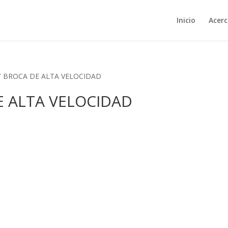
Inicio
Acerc
/2″ BROCA DE ALTA VELOCIDAD
DE ALTA VELOCIDAD