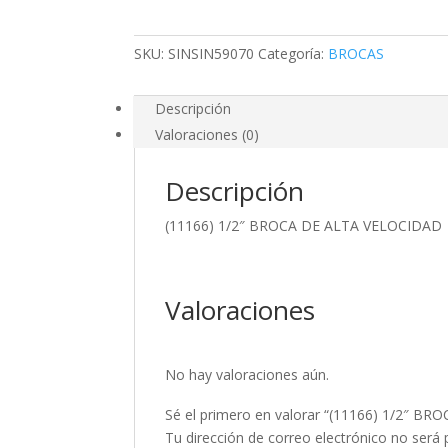
VELOCIDAD
cantidad
SKU:
SINSIN59070
Categoría:
BROCAS
Descripción
Valoraciones (0)
Descripción
(11166) 1/2″ BROCA DE ALTA VELOCIDAD
Valoraciones
No hay valoraciones aún.
Sé el primero en valorar “(11166) 1/2″ 
Tu dirección de correo electrónico no será 