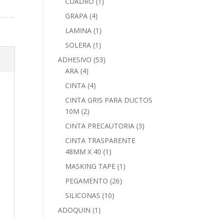
CUADRO
(1)
GRAPA
(4)
LAMINA
(1)
SOLERA
(1)
ADHESIVO
(53)
ARA
(4)
CINTA
(4)
CINTA GRIS PARA DUCTOS
10M
(2)
CINTA PRECAUTORIA
(3)
CINTA TRASPARENTE
48MM X 40
(1)
MASKING TAPE
(1)
PEGAMENTO
(26)
SILICONAS
(10)
ADOQUIN
(1)