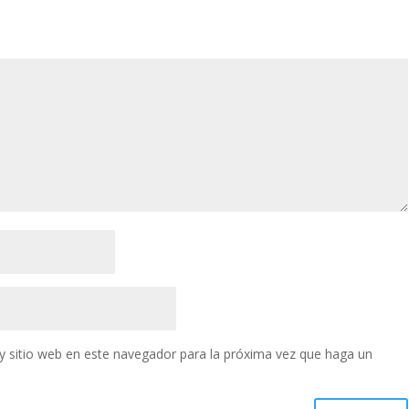
y sitio web en este navegador para la próxima vez que haga un