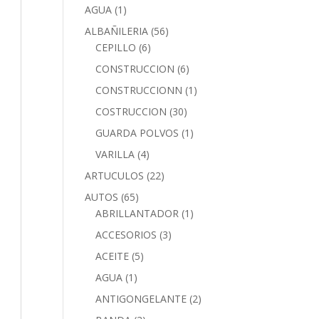
AGUA
(1)
ALBAÑILERIA
(56)
CEPILLO
(6)
CONSTRUCCION
(6)
CONSTRUCCIONN
(1)
COSTRUCCION
(30)
GUARDA POLVOS
(1)
VARILLA
(4)
ARTUCULOS
(22)
AUTOS
(65)
ABRILLANTADOR
(1)
ACCESORIOS
(3)
ACEITE
(5)
AGUA
(1)
ANTIGONGELANTE
(2)