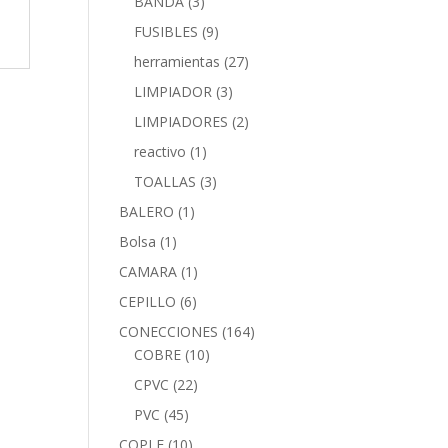
BANDA
(3)
FUSIBLES
(9)
herramientas
(27)
LIMPIADOR
(3)
LIMPIADORES
(2)
reactivo
(1)
TOALLAS
(3)
BALERO
(1)
Bolsa
(1)
CAMARA
(1)
CEPILLO
(6)
CONECCIONES
(164)
COBRE
(10)
CPVC
(22)
PVC
(45)
COPLE
(10)