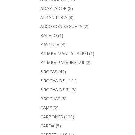
ADAPTADOR
(8)
ALBAÑILERIA
(8)
ARCO CON SEGUETA
(2)
BALERO
(1)
BASCULA
(4)
BOMBA MANUAL 80PSI
(1)
BOMBA PARA INFLAR
(2)
BROCAS
(42)
BROCHA DE 1"
(1)
BROCHA DE 5"
(3)
BROCHAS
(5)
CAJAS
(2)
CARBONES
(100)
CARDA
(5)
CARRETILLAS
(1)