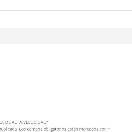
BROCA DE ALTA VELOCIDAD”
publicada.
Los campos obligatorios están marcados con
*