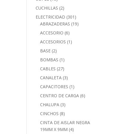
CUCHILLAS
(2)
ELECTRICIDAD
(301)
ABRAZADERAS
(19)
ACCESORIO
(6)
ACCESORIOS
(1)
BASE
(2)
BOMBAS
(1)
CABLES
(27)
CANALETA
(3)
CAPACITORES
(1)
CENTRO DE CARGA
(6)
CHALUPA
(3)
CINCHOS
(8)
CINTA DE AISLAR NEGRA
19MM X 9MM
(4)