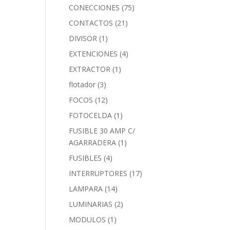
CONECCIONES
(75)
CONTACTOS
(21)
DIVISOR
(1)
EXTENCIONES
(4)
EXTRACTOR
(1)
flotador
(3)
FOCOS
(12)
FOTOCELDA
(1)
FUSIBLE 30 AMP C/
AGARRADERA
(1)
FUSIBLES
(4)
INTERRUPTORES
(17)
LAMPARA
(14)
LUMINARIAS
(2)
MODULOS
(1)