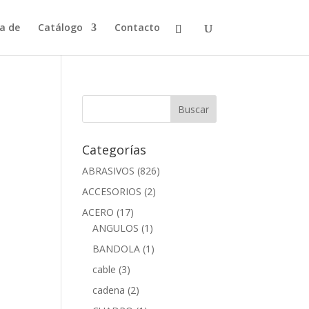
a de
Catálogo
Contacto
Categorías
ABRASIVOS
(826)
ACCESORIOS
(2)
ACERO
(17)
ANGULOS
(1)
BANDOLA
(1)
cable
(3)
cadena
(2)