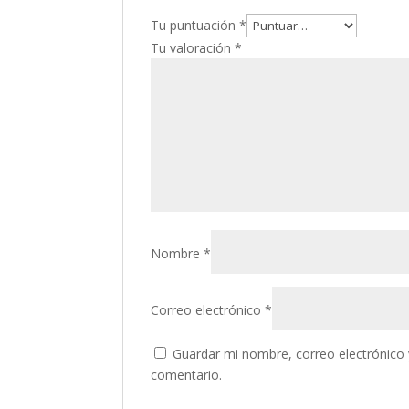
Tu puntuación
*
Tu valoración
*
Nombre
*
Correo electrónico
*
Guardar mi nombre, correo electrónico 
comentario.