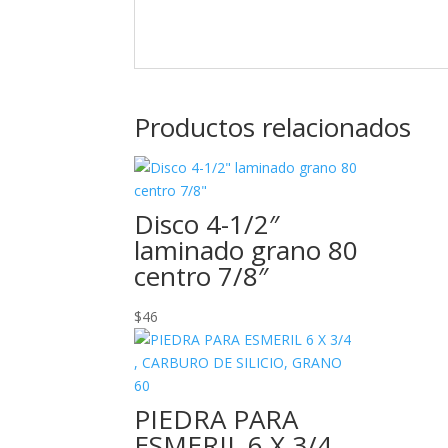
Productos relacionados
Disco 4-1/2″
laminado grano 80
centro 7/8″
$
46
PIEDRA PARA
ESMERIL 6 X 3/4 ,