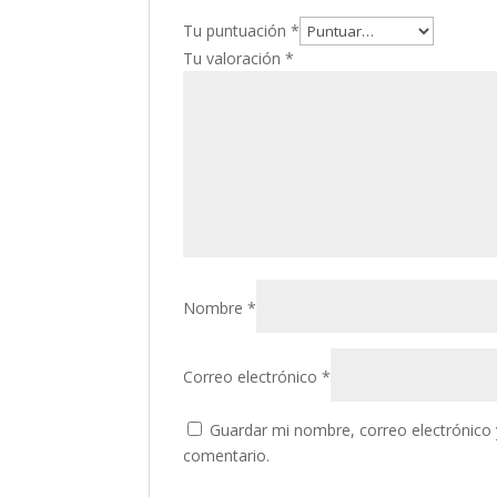
Tu puntuación
*
Tu valoración
*
Nombre
*
Correo electrónico
*
Guardar mi nombre, correo electrónico 
comentario.