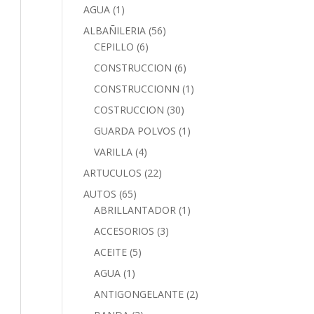
AGUA
(1)
ALBAÑILERIA
(56)
CEPILLO
(6)
CONSTRUCCION
(6)
CONSTRUCCIONN
(1)
COSTRUCCION
(30)
GUARDA POLVOS
(1)
VARILLA
(4)
ARTUCULOS
(22)
AUTOS
(65)
ABRILLANTADOR
(1)
ACCESORIOS
(3)
ACEITE
(5)
AGUA
(1)
ANTIGONGELANTE
(2)