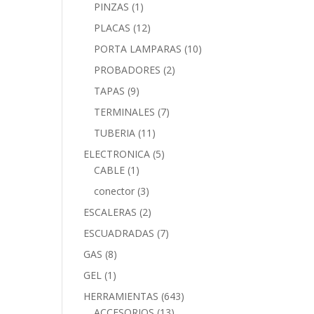
PINZAS
(1)
PLACAS
(12)
PORTA LAMPARAS
(10)
PROBADORES
(2)
TAPAS
(9)
TERMINALES
(7)
TUBERIA
(11)
ELECTRONICA
(5)
CABLE
(1)
conector
(3)
ESCALERAS
(2)
ESCUADRADAS
(7)
GAS
(8)
GEL
(1)
HERRAMIENTAS
(643)
ACCESORIOS
(13)