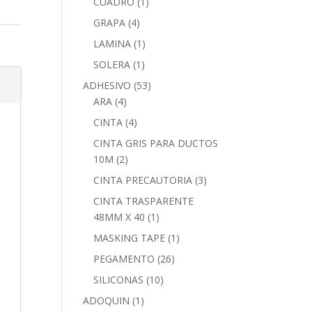
CUADRO
(1)
GRAPA
(4)
LAMINA
(1)
SOLERA
(1)
ADHESIVO
(53)
ARA
(4)
CINTA
(4)
CINTA GRIS PARA DUCTOS
10M
(2)
CINTA PRECAUTORIA
(3)
CINTA TRASPARENTE
48MM X 40
(1)
MASKING TAPE
(1)
PEGAMENTO
(26)
SILICONAS
(10)
ADOQUIN
(1)