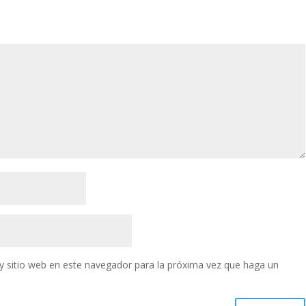
y sitio web en este navegador para la próxima vez que haga un