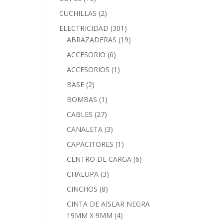
CUCHILLAS
(2)
ELECTRICIDAD
(301)
ABRAZADERAS
(19)
ACCESORIO
(6)
ACCESORIOS
(1)
BASE
(2)
BOMBAS
(1)
CABLES
(27)
CANALETA
(3)
CAPACITORES
(1)
CENTRO DE CARGA
(6)
CHALUPA
(3)
CINCHOS
(8)
CINTA DE AISLAR NEGRA
19MM X 9MM
(4)