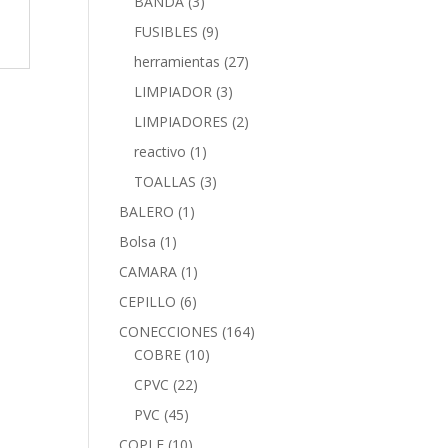
BANDA
(3)
FUSIBLES
(9)
herramientas
(27)
LIMPIADOR
(3)
LIMPIADORES
(2)
reactivo
(1)
TOALLAS
(3)
BALERO
(1)
Bolsa
(1)
CAMARA
(1)
CEPILLO
(6)
CONECCIONES
(164)
COBRE
(10)
CPVC
(22)
PVC
(45)
COPLE
(10)