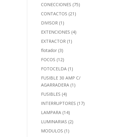
CONECCIONES
(75)
CONTACTOS
(21)
DIVISOR
(1)
EXTENCIONES
(4)
EXTRACTOR
(1)
flotador
(3)
FOCOS
(12)
FOTOCELDA
(1)
FUSIBLE 30 AMP C/
AGARRADERA
(1)
FUSIBLES
(4)
INTERRUPTORES
(17)
LAMPARA
(14)
LUMINARIAS
(2)
MODULOS
(1)