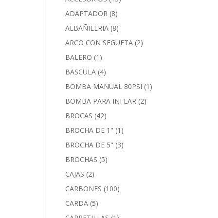
ADAPTADOR
(8)
ALBAÑILERIA
(8)
ARCO CON SEGUETA
(2)
BALERO
(1)
BASCULA
(4)
BOMBA MANUAL 80PSI
(1)
BOMBA PARA INFLAR
(2)
BROCAS
(42)
BROCHA DE 1"
(1)
BROCHA DE 5"
(3)
BROCHAS
(5)
CAJAS
(2)
CARBONES
(100)
CARDA
(5)
CARRETILLAS
(1)