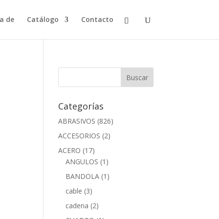
a de
Catálogo
Contacto
Categorías
ABRASIVOS
(826)
ACCESORIOS
(2)
ACERO
(17)
ANGULOS
(1)
BANDOLA
(1)
cable
(3)
cadena
(2)