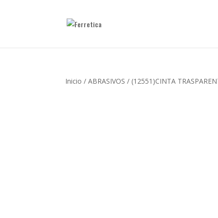
Inicio
/
ABRASIVOS
/ (12551)CINTA TRASPAREN