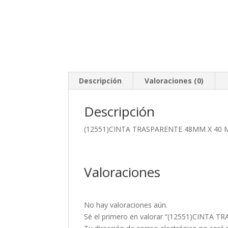
Descripción
Valoraciones (0)
Descripción
(12551)CINTA TRASPARENTE 48MM X 40 
Valoraciones
No hay valoraciones aún.
Sé el primero en valorar “(12551)CINTA