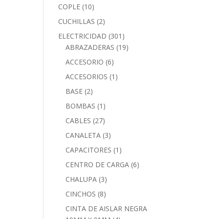
COPLE
(10)
CUCHILLAS
(2)
ELECTRICIDAD
(301)
ABRAZADERAS
(19)
ACCESORIO
(6)
ACCESORIOS
(1)
BASE
(2)
BOMBAS
(1)
CABLES
(27)
CANALETA
(3)
CAPACITORES
(1)
CENTRO DE CARGA
(6)
CHALUPA
(3)
CINCHOS
(8)
CINTA DE AISLAR NEGRA