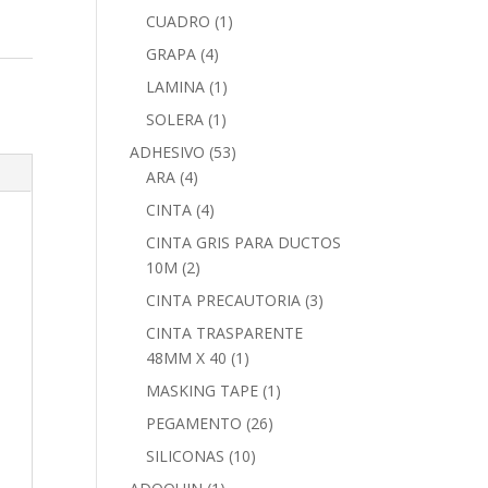
CUADRO
(1)
GRAPA
(4)
LAMINA
(1)
SOLERA
(1)
ADHESIVO
(53)
ARA
(4)
CINTA
(4)
CINTA GRIS PARA DUCTOS
10M
(2)
CINTA PRECAUTORIA
(3)
CINTA TRASPARENTE
48MM X 40
(1)
MASKING TAPE
(1)
PEGAMENTO
(26)
SILICONAS
(10)