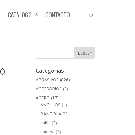
CATÁLOGO
CONTACTO
0
Categorías
ABRASIVOS
(826)
ACCESORIOS
(2)
ACERO
(17)
ANGULOS
(1)
BANDOLA
(1)
cable
(3)
cadena
(2)