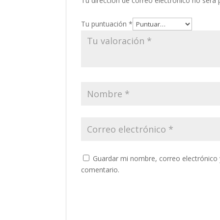
Tu dirección de correo electrónico no será 
Tu puntuación
*
Guardar mi nombre, correo electrónico 
comentario.