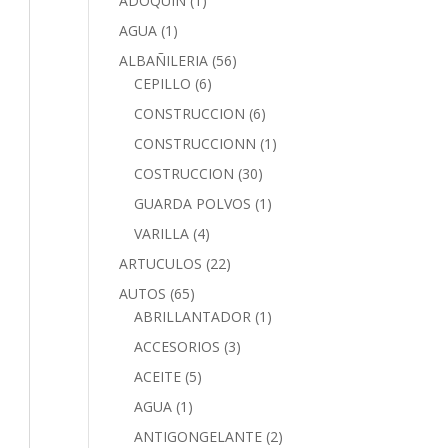
ADOQUIN
(1)
AGUA
(1)
ALBAÑILERIA
(56)
CEPILLO
(6)
CONSTRUCCION
(6)
CONSTRUCCIONN
(1)
COSTRUCCION
(30)
GUARDA POLVOS
(1)
VARILLA
(4)
ARTUCULOS
(22)
AUTOS
(65)
ABRILLANTADOR
(1)
ACCESORIOS
(3)
ACEITE
(5)
AGUA
(1)
ANTIGONGELANTE
(2)