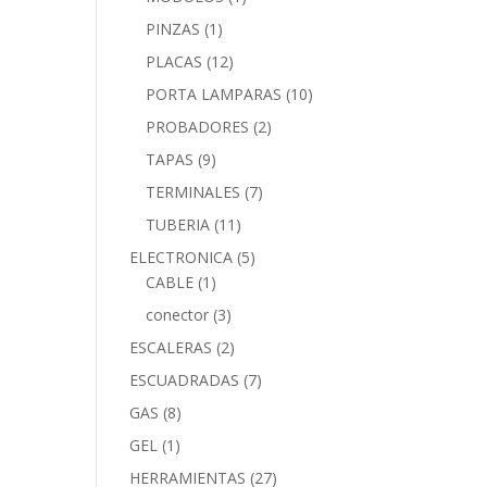
PINZAS
(1)
PLACAS
(12)
PORTA LAMPARAS
(10)
PROBADORES
(2)
TAPAS
(9)
TERMINALES
(7)
TUBERIA
(11)
ELECTRONICA
(5)
CABLE
(1)
conector
(3)
ESCALERAS
(2)
ESCUADRADAS
(7)
GAS
(8)
GEL
(1)
HERRAMIENTAS
(27)