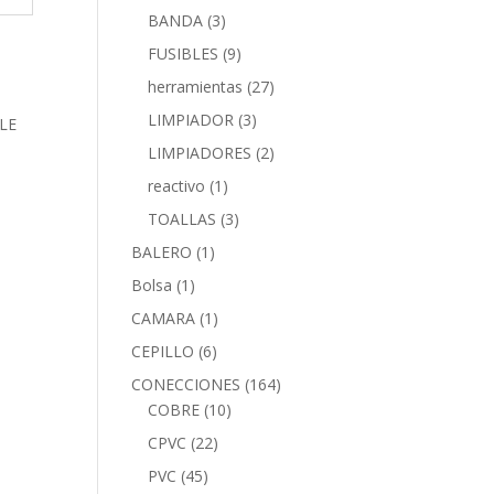
BANDA
(3)
FUSIBLES
(9)
herramientas
(27)
LIMPIADOR
(3)
LIMPIADORES
(2)
reactivo
(1)
TOALLAS
(3)
BALERO
(1)
Bolsa
(1)
CAMARA
(1)
CEPILLO
(6)
CONECCIONES
(164)
COBRE
(10)
CPVC
(22)
PVC
(45)