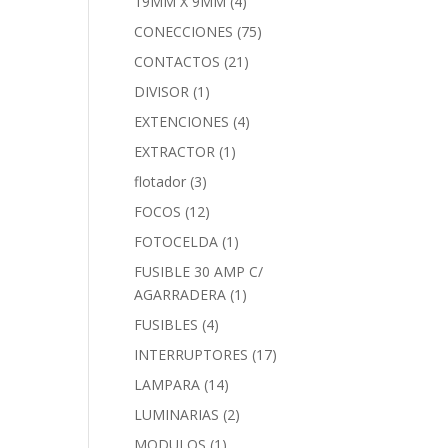
19MM X 9MM
(4)
CONECCIONES
(75)
CONTACTOS
(21)
DIVISOR
(1)
EXTENCIONES
(4)
EXTRACTOR
(1)
flotador
(3)
FOCOS
(12)
FOTOCELDA
(1)
FUSIBLE 30 AMP C/
AGARRADERA
(1)
FUSIBLES
(4)
INTERRUPTORES
(17)
LAMPARA
(14)
LUMINARIAS
(2)
MODULOS
(1)