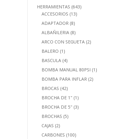
HERRAMIENTAS
(643)
ACCESORIOS
(13)
ADAPTADOR
(8)
ALBAÑILERIA
(8)
ARCO CON SEGUETA
(2)
BALERO
(1)
BASCULA
(4)
BOMBA MANUAL 80PSI
(1)
BOMBA PARA INFLAR
(2)
BROCAS
(42)
BROCHA DE 1"
(1)
BROCHA DE 5"
(3)
BROCHAS
(5)
CAJAS
(2)
CARBONES
(100)