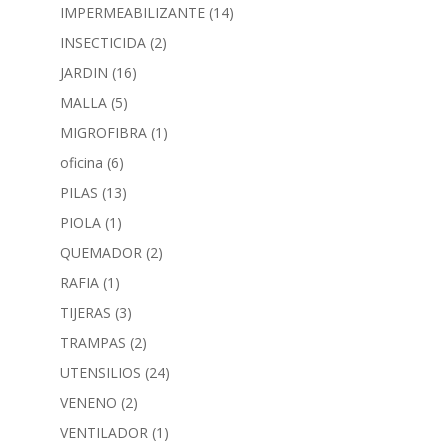
IMPERMEABILIZANTE
(14)
INSECTICIDA
(2)
JARDIN
(16)
MALLA
(5)
MIGROFIBRA
(1)
oficina
(6)
PILAS
(13)
PIOLA
(1)
QUEMADOR
(2)
RAFIA
(1)
TIJERAS
(3)
TRAMPAS
(2)
UTENSILIOS
(24)
VENENO
(2)
VENTILADOR
(1)