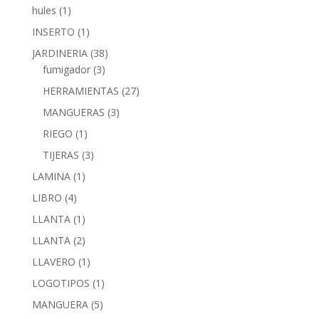
hules
(1)
INSERTO
(1)
JARDINERIA
(38)
fumigador
(3)
HERRAMIENTAS
(27)
MANGUERAS
(3)
RIEGO
(1)
TIJERAS
(3)
LAMINA
(1)
LIBRO
(4)
LLANTA
(1)
LLANTA
(2)
LLAVERO
(1)
LOGOTIPOS
(1)
MANGUERA
(5)