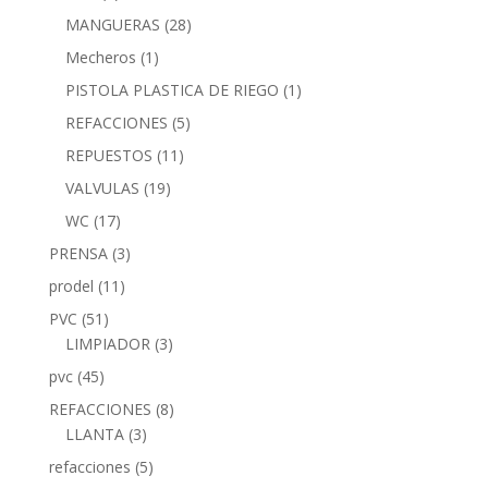
MANGUERAS
(28)
Mecheros
(1)
PISTOLA PLASTICA DE RIEGO
(1)
REFACCIONES
(5)
REPUESTOS
(11)
VALVULAS
(19)
WC
(17)
PRENSA
(3)
prodel
(11)
PVC
(51)
LIMPIADOR
(3)
pvc
(45)
REFACCIONES
(8)
LLANTA
(3)
refacciones
(5)