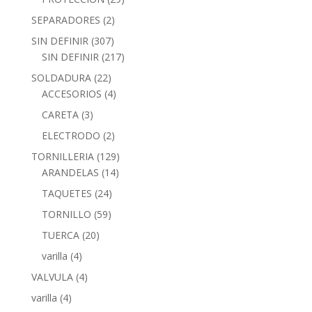
SEPARADORES
(2)
SIN DEFINIR
(307)
SIN DEFINIR
(217)
SOLDADURA
(22)
ACCESORIOS
(4)
CARETA
(3)
ELECTRODO
(2)
TORNILLERIA
(129)
ARANDELAS
(14)
TAQUETES
(24)
TORNILLO
(59)
TUERCA
(20)
varilla
(4)
VALVULA
(4)
varilla
(4)