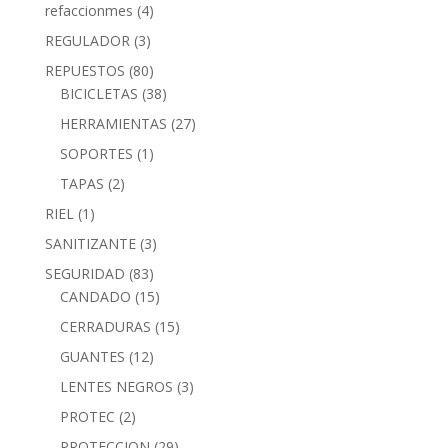
refaccionmes
(4)
REGULADOR
(3)
REPUESTOS
(80)
BICICLETAS
(38)
HERRAMIENTAS
(27)
SOPORTES
(1)
TAPAS
(2)
RIEL
(1)
SANITIZANTE
(3)
SEGURIDAD
(83)
CANDADO
(15)
CERRADURAS
(15)
GUANTES
(12)
LENTES NEGROS
(3)
PROTEC
(2)
PROTECCION
(29)