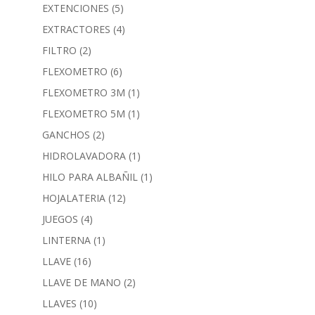
EXTENCIONES
(5)
EXTRACTORES
(4)
FILTRO
(2)
FLEXOMETRO
(6)
FLEXOMETRO 3M
(1)
FLEXOMETRO 5M
(1)
GANCHOS
(2)
HIDROLAVADORA
(1)
HILO PARA ALBAÑIL
(1)
HOJALATERIA
(12)
JUEGOS
(4)
LINTERNA
(1)
LLAVE
(16)
LLAVE DE MANO
(2)
LLAVES
(10)