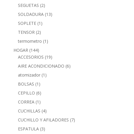
SEGUETAS
(2)
SOLDADURA
(13)
SOPLETE
(1)
TENSOR
(2)
termometro
(1)
HOGAR
(144)
ACCESORIOS
(19)
AIRE ACONDICIONADO
(6)
atomizador
(1)
BOLSAS
(1)
CEPILLO
(6)
CORREA
(1)
CUCHILLAS
(4)
CUCHILLO Y AFILADORES
(7)
ESPATULA
(3)