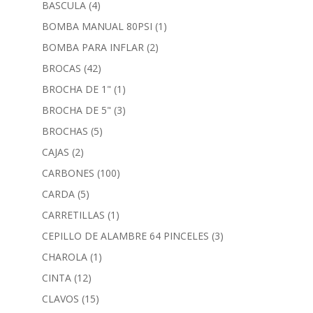
BASCULA
(4)
BOMBA MANUAL 80PSI
(1)
BOMBA PARA INFLAR
(2)
BROCAS
(42)
BROCHA DE 1"
(1)
BROCHA DE 5"
(3)
BROCHAS
(5)
CAJAS
(2)
CARBONES
(100)
CARDA
(5)
CARRETILLAS
(1)
CEPILLO DE ALAMBRE 64 PINCELES
(3)
CHAROLA
(1)
CINTA
(12)
CLAVOS
(15)