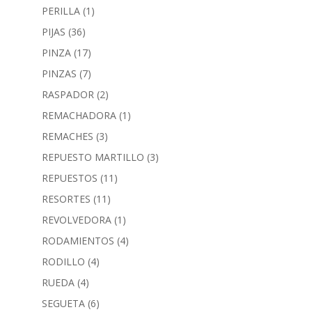
PERILLA
(1)
PIJAS
(36)
PINZA
(17)
PINZAS
(7)
RASPADOR
(2)
REMACHADORA
(1)
REMACHES
(3)
REPUESTO MARTILLO
(3)
REPUESTOS
(11)
RESORTES
(11)
REVOLVEDORA
(1)
RODAMIENTOS
(4)
RODILLO
(4)
RUEDA
(4)
SEGUETA
(6)