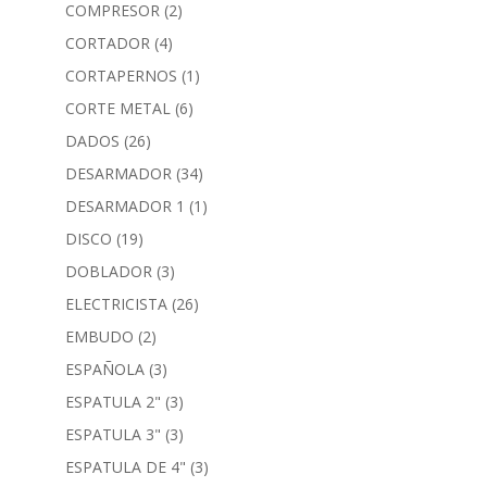
COMPRESOR
(2)
CORTADOR
(4)
CORTAPERNOS
(1)
CORTE METAL
(6)
DADOS
(26)
DESARMADOR
(34)
DESARMADOR 1
(1)
DISCO
(19)
DOBLADOR
(3)
ELECTRICISTA
(26)
EMBUDO
(2)
ESPAÑOLA
(3)
ESPATULA 2"
(3)
ESPATULA 3"
(3)
ESPATULA DE 4"
(3)