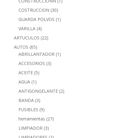
CONSTRUCCIONN
(1)
COSTRUCCION
(30)
GUARDA POLVOS
(1)
VARILLA
(4)
ARTUCULOS
(22)
AUTOS
(65)
ABRILLANTADOR
(1)
ACCESORIOS
(3)
ACEITE
(5)
AGUA
(1)
ANTIGONGELANTE
(2)
BANDA
(3)
FUSIBLES
(9)
herramientas
(27)
LIMPIADOR
(3)
LIMPIADORES
(2)