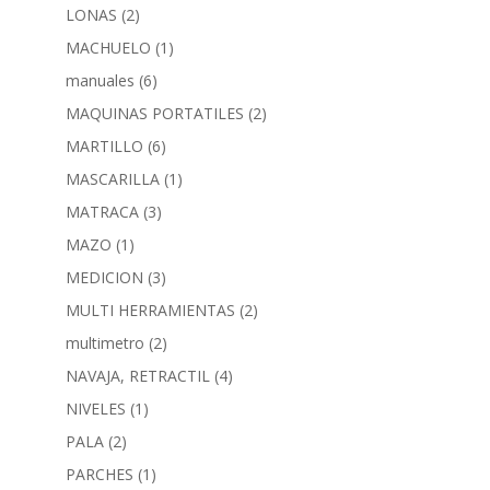
LONAS
(2)
MACHUELO
(1)
manuales
(6)
MAQUINAS PORTATILES
(2)
MARTILLO
(6)
MASCARILLA
(1)
MATRACA
(3)
MAZO
(1)
MEDICION
(3)
MULTI HERRAMIENTAS
(2)
multimetro
(2)
NAVAJA, RETRACTIL
(4)
NIVELES
(1)
PALA
(2)
PARCHES
(1)