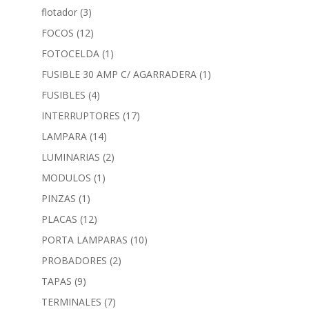
flotador
(3)
FOCOS
(12)
FOTOCELDA
(1)
FUSIBLE 30 AMP C/ AGARRADERA
(1)
FUSIBLES
(4)
INTERRUPTORES
(17)
LAMPARA
(14)
LUMINARIAS
(2)
MODULOS
(1)
PINZAS
(1)
PLACAS
(12)
PORTA LAMPARAS
(10)
PROBADORES
(2)
TAPAS
(9)
TERMINALES
(7)