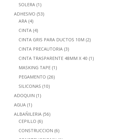
SOLERA
(1)
ADHESIVO
(53)
ARA
(4)
CINTA
(4)
CINTA GRIS PARA DUCTOS 10M
(2)
CINTA PRECAUTORIA
(3)
CINTA TRASPARENTE 48MM X 40
(1)
MASKING TAPE
(1)
PEGAMENTO
(26)
SILICONAS
(10)
ADOQUIN
(1)
AGUA
(1)
ALBAÑILERIA
(56)
CEPILLO
(6)
CONSTRUCCION
(6)