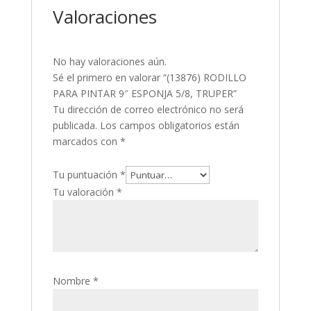
Valoraciones
No hay valoraciones aún.
Sé el primero en valorar “(13876) RODILLO
PARA PINTAR 9″ ESPONJA 5/8, TRUPER”
Tu dirección de correo electrónico no será
publicada.
Los campos obligatorios están
marcados con
*
Tu puntuación
*
Tu valoración
*
Nombre
*