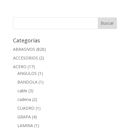
Categorías
ABRASIVOS
(826)
ACCESORIOS
(2)
ACERO
(17)
ANGULOS
(1)
BANDOLA
(1)
cable
(3)
cadena
(2)
CUADRO
(1)
GRAPA
(4)
LAMINA
(1)