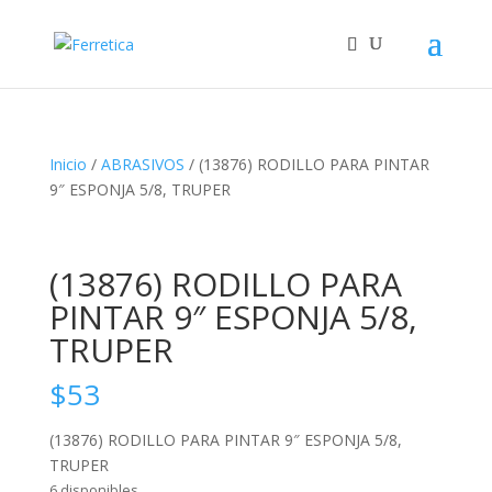
Inicio
/
ABRASIVOS
/ (13876) RODILLO PARA PINTAR
9″ ESPONJA 5/8, TRUPER
(13876) RODILLO PARA
PINTAR 9″ ESPONJA 5/8,
TRUPER
$
53
(13876) RODILLO PARA PINTAR 9″ ESPONJA 5/8,
TRUPER
6 disponibles