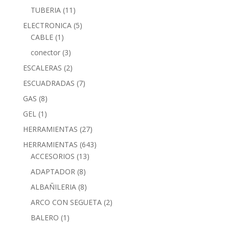
TUBERIA
(11)
ELECTRONICA
(5)
CABLE
(1)
conector
(3)
ESCALERAS
(2)
ESCUADRADAS
(7)
GAS
(8)
GEL
(1)
HERRAMIENTAS
(27)
HERRAMIENTAS
(643)
ACCESORIOS
(13)
ADAPTADOR
(8)
ALBAÑILERIA
(8)
ARCO CON SEGUETA
(2)
BALERO
(1)