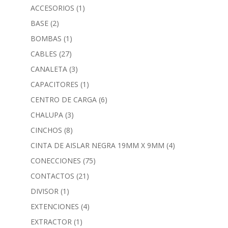
ACCESORIOS
(1)
BASE
(2)
BOMBAS
(1)
CABLES
(27)
CANALETA
(3)
CAPACITORES
(1)
CENTRO DE CARGA
(6)
CHALUPA
(3)
CINCHOS
(8)
CINTA DE AISLAR NEGRA 19MM X 9MM
(4)
CONECCIONES
(75)
CONTACTOS
(21)
DIVISOR
(1)
EXTENCIONES
(4)
EXTRACTOR
(1)