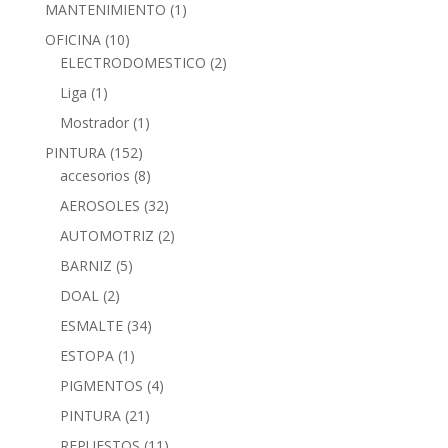
MANTENIMIENTO
(1)
OFICINA
(10)
ELECTRODOMESTICO
(2)
Liga
(1)
Mostrador
(1)
PINTURA
(152)
accesorios
(8)
AEROSOLES
(32)
AUTOMOTRIZ
(2)
BARNIZ
(5)
DOAL
(2)
ESMALTE
(34)
ESTOPA
(1)
PIGMENTOS
(4)
PINTURA
(21)
REPUESTOS
(11)