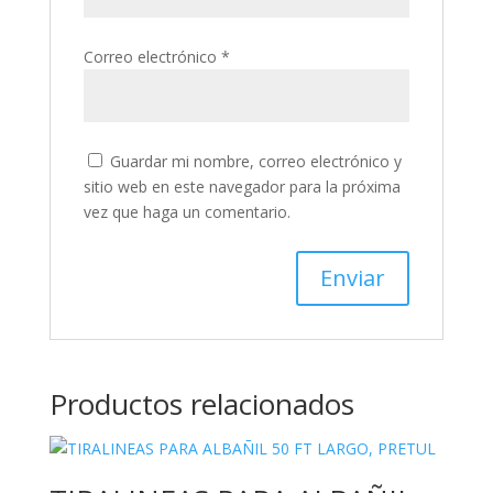
Correo electrónico
*
Guardar mi nombre, correo electrónico y
sitio web en este navegador para la próxima
vez que haga un comentario.
Productos relacionados