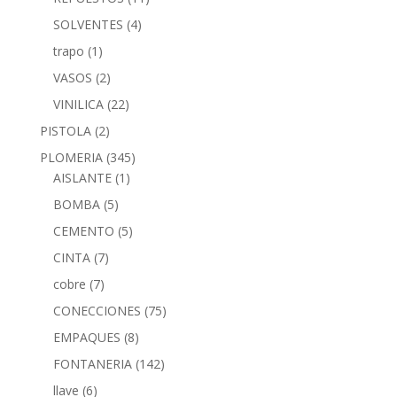
SOLVENTES
(4)
trapo
(1)
VASOS
(2)
VINILICA
(22)
PISTOLA
(2)
PLOMERIA
(345)
AISLANTE
(1)
BOMBA
(5)
CEMENTO
(5)
CINTA
(7)
cobre
(7)
CONECCIONES
(75)
EMPAQUES
(8)
FONTANERIA
(142)
llave
(6)