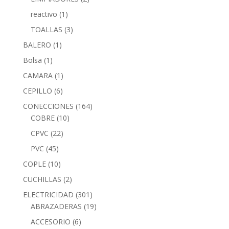
reactivo
(1)
TOALLAS
(3)
BALERO
(1)
Bolsa
(1)
CAMARA
(1)
CEPILLO
(6)
CONECCIONES
(164)
COBRE
(10)
CPVC
(22)
PVC
(45)
COPLE
(10)
CUCHILLAS
(2)
ELECTRICIDAD
(301)
ABRAZADERAS
(19)
ACCESORIO
(6)