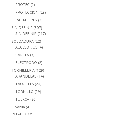
PROTEC
(2)
PROTECCION
(29)
SEPARADORES
(2)
SIN DEFINIR
(307)
SIN DEFINIR
(217)
SOLDADURA
(22)
ACCESORIOS
(4)
CARETA
(3)
ELECTRODO
(2)
TORNILLERIA
(129)
ARANDELAS
(14)
TAQUETES
(24)
TORNILLO
(59)
TUERCA
(20)
varilla
(4)
VALVULA
(4)