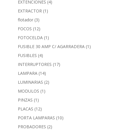
EXTENCIONES
(4)
EXTRACTOR
(1)
flotador
(3)
FOCOS
(12)
FOTOCELDA
(1)
FUSIBLE 30 AMP C/ AGARRADERA
(1)
FUSIBLES
(4)
INTERRUPTORES
(17)
LAMPARA
(14)
LUMINARIAS
(2)
MODULOS
(1)
PINZAS
(1)
PLACAS
(12)
PORTA LAMPARAS
(10)
PROBADORES
(2)