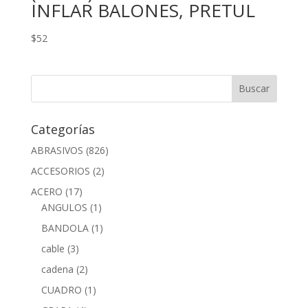
INFLAR BALONES, PRETUL
$
52
Categorías
ABRASIVOS
(826)
ACCESORIOS
(2)
ACERO
(17)
ANGULOS
(1)
BANDOLA
(1)
cable
(3)
cadena
(2)
CUADRO
(1)