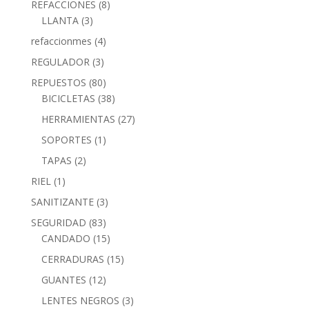
REFACCIONES
(8)
LLANTA
(3)
refaccionmes
(4)
REGULADOR
(3)
REPUESTOS
(80)
BICICLETAS
(38)
HERRAMIENTAS
(27)
SOPORTES
(1)
TAPAS
(2)
RIEL
(1)
SANITIZANTE
(3)
SEGURIDAD
(83)
CANDADO
(15)
CERRADURAS
(15)
GUANTES
(12)
LENTES NEGROS
(3)