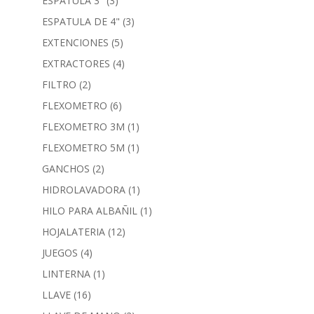
ESPATULA 3"
(3)
ESPATULA DE 4"
(3)
EXTENCIONES
(5)
EXTRACTORES
(4)
FILTRO
(2)
FLEXOMETRO
(6)
FLEXOMETRO 3M
(1)
FLEXOMETRO 5M
(1)
GANCHOS
(2)
HIDROLAVADORA
(1)
HILO PARA ALBAÑIL
(1)
HOJALATERIA
(12)
JUEGOS
(4)
LINTERNA
(1)
LLAVE
(16)