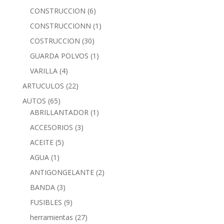
CONSTRUCCION
(6)
CONSTRUCCIONN
(1)
COSTRUCCION
(30)
GUARDA POLVOS
(1)
VARILLA
(4)
ARTUCULOS
(22)
AUTOS
(65)
ABRILLANTADOR
(1)
ACCESORIOS
(3)
ACEITE
(5)
AGUA
(1)
ANTIGONGELANTE
(2)
BANDA
(3)
FUSIBLES
(9)
herramientas
(27)