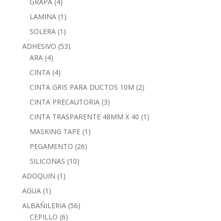
GRAPA
(4)
LAMINA
(1)
SOLERA
(1)
ADHESIVO
(53)
ARA
(4)
CINTA
(4)
CINTA GRIS PARA DUCTOS 10M
(2)
CINTA PRECAUTORIA
(3)
CINTA TRASPARENTE 48MM X 40
(1)
MASKING TAPE
(1)
PEGAMENTO
(26)
SILICONAS
(10)
ADOQUIN
(1)
AGUA
(1)
ALBAÑILERIA
(56)
CEPILLO
(6)