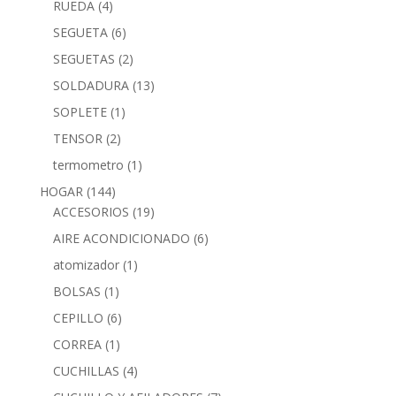
RUEDA
(4)
SEGUETA
(6)
SEGUETAS
(2)
SOLDADURA
(13)
SOPLETE
(1)
TENSOR
(2)
termometro
(1)
HOGAR
(144)
ACCESORIOS
(19)
AIRE ACONDICIONADO
(6)
atomizador
(1)
BOLSAS
(1)
CEPILLO
(6)
CORREA
(1)
CUCHILLAS
(4)