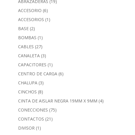
ABRAZADERAS
(19)
ACCESORIO
(6)
ACCESORIOS
(1)
BASE
(2)
BOMBAS
(1)
CABLES
(27)
CANALETA
(3)
CAPACITORES
(1)
CENTRO DE CARGA
(6)
CHALUPA
(3)
CINCHOS
(8)
CINTA DE AISLAR NEGRA 19MM X 9MM
(4)
CONECCIONES
(75)
CONTACTOS
(21)
DIVISOR
(1)