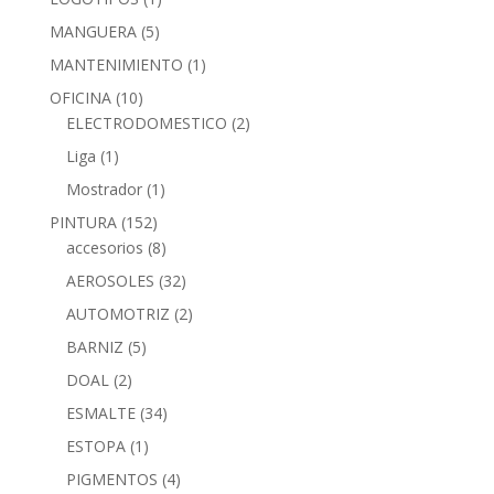
MANGUERA
(5)
MANTENIMIENTO
(1)
OFICINA
(10)
ELECTRODOMESTICO
(2)
Liga
(1)
Mostrador
(1)
PINTURA
(152)
accesorios
(8)
AEROSOLES
(32)
AUTOMOTRIZ
(2)
BARNIZ
(5)
DOAL
(2)
ESMALTE
(34)
ESTOPA
(1)
PIGMENTOS
(4)