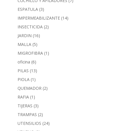
CUCHILLO Y AFILADORES
(7)
ESPATULA
(3)
IMPERMEABILIZANTE
(14)
INSECTICIDA
(2)
JARDIN
(16)
MALLA
(5)
MIGROFIBRA
(1)
oficina
(6)
PILAS
(13)
PIOLA
(1)
QUEMADOR
(2)
RAFIA
(1)
TIJERAS
(3)
TRAMPAS
(2)
UTENSILIOS
(24)