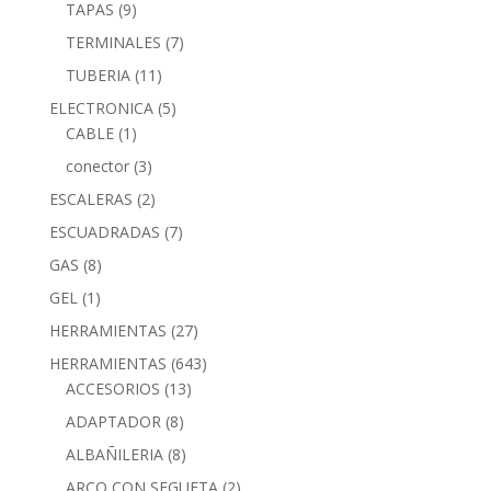
TAPAS
(9)
TERMINALES
(7)
TUBERIA
(11)
ELECTRONICA
(5)
CABLE
(1)
conector
(3)
ESCALERAS
(2)
ESCUADRADAS
(7)
GAS
(8)
GEL
(1)
HERRAMIENTAS
(27)
HERRAMIENTAS
(643)
ACCESORIOS
(13)
ADAPTADOR
(8)
ALBAÑILERIA
(8)
ARCO CON SEGUETA
(2)