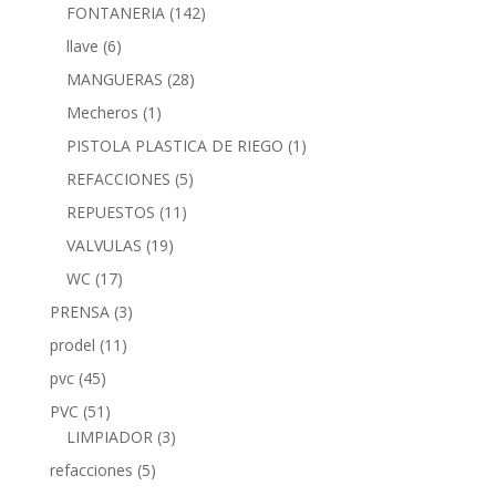
FONTANERIA
(142)
llave
(6)
MANGUERAS
(28)
Mecheros
(1)
PISTOLA PLASTICA DE RIEGO
(1)
REFACCIONES
(5)
REPUESTOS
(11)
VALVULAS
(19)
WC
(17)
PRENSA
(3)
prodel
(11)
pvc
(45)
PVC
(51)
LIMPIADOR
(3)
refacciones
(5)