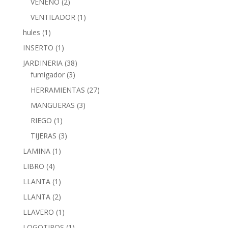
VENENO
(2)
VENTILADOR
(1)
hules
(1)
INSERTO
(1)
JARDINERIA
(38)
fumigador
(3)
HERRAMIENTAS
(27)
MANGUERAS
(3)
RIEGO
(1)
TIJERAS
(3)
LAMINA
(1)
LIBRO
(4)
LLANTA
(1)
LLANTA
(2)
LLAVERO
(1)
LOGOTIPOS
(1)