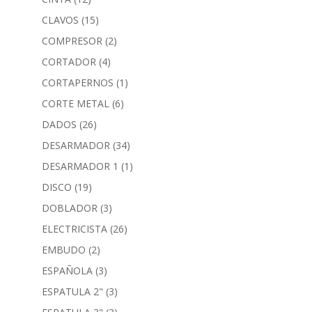
CLAVOS
(15)
COMPRESOR
(2)
CORTADOR
(4)
CORTAPERNOS
(1)
CORTE METAL
(6)
DADOS
(26)
DESARMADOR
(34)
DESARMADOR 1
(1)
DISCO
(19)
DOBLADOR
(3)
ELECTRICISTA
(26)
EMBUDO
(2)
ESPAÑOLA
(3)
ESPATULA 2"
(3)