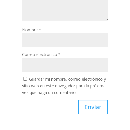
Nombre
*
Correo electrónico
*
Guardar mi nombre, correo electrónico y
sitio web en este navegador para la próxima
vez que haga un comentario.