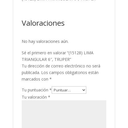
Valoraciones
No hay valoraciones aún.
Sé el primero en valorar “(15128) LIMA
TRIANGULAR 6″, TRUPER”
Tu dirección de correo electrónico no será
publicada.
Los campos obligatorios están
marcados con
*
Tu puntuación
*
Tu valoración
*