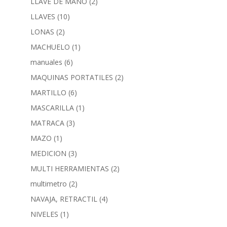
LLAVE DE MANO
(2)
LLAVES
(10)
LONAS
(2)
MACHUELO
(1)
manuales
(6)
MAQUINAS PORTATILES
(2)
MARTILLO
(6)
MASCARILLA
(1)
MATRACA
(3)
MAZO
(1)
MEDICION
(3)
MULTI HERRAMIENTAS
(2)
multimetro
(2)
NAVAJA, RETRACTIL
(4)
NIVELES
(1)