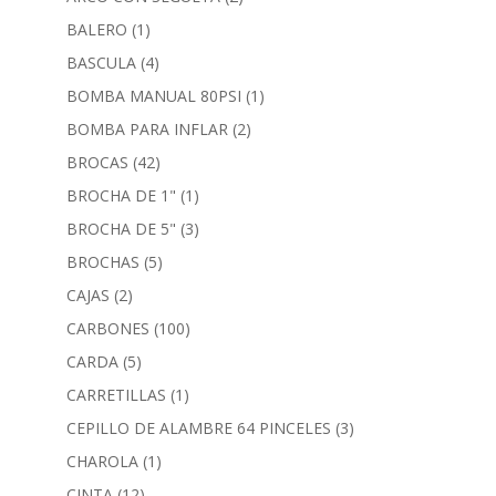
BALERO
(1)
BASCULA
(4)
BOMBA MANUAL 80PSI
(1)
BOMBA PARA INFLAR
(2)
BROCAS
(42)
BROCHA DE 1"
(1)
BROCHA DE 5"
(3)
BROCHAS
(5)
CAJAS
(2)
CARBONES
(100)
CARDA
(5)
CARRETILLAS
(1)
CEPILLO DE ALAMBRE 64 PINCELES
(3)
CHAROLA
(1)
CINTA
(12)