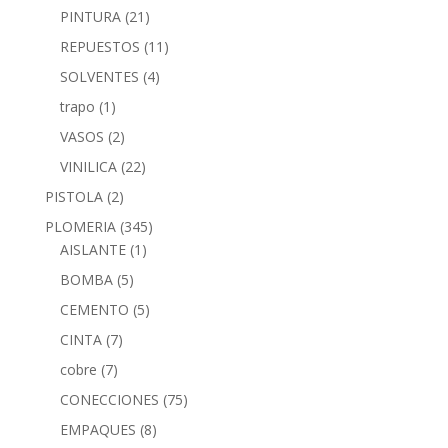
PINTURA
(21)
REPUESTOS
(11)
SOLVENTES
(4)
trapo
(1)
VASOS
(2)
VINILICA
(22)
PISTOLA
(2)
PLOMERIA
(345)
AISLANTE
(1)
BOMBA
(5)
CEMENTO
(5)
CINTA
(7)
cobre
(7)
CONECCIONES
(75)
EMPAQUES
(8)