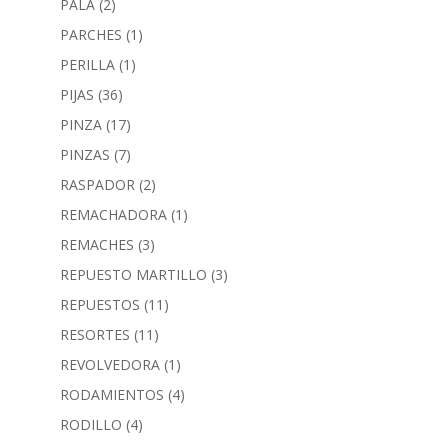
PALA
(2)
PARCHES
(1)
PERILLA
(1)
PIJAS
(36)
PINZA
(17)
PINZAS
(7)
RASPADOR
(2)
REMACHADORA
(1)
REMACHES
(3)
REPUESTO MARTILLO
(3)
REPUESTOS
(11)
RESORTES
(11)
REVOLVEDORA
(1)
RODAMIENTOS
(4)
RODILLO
(4)