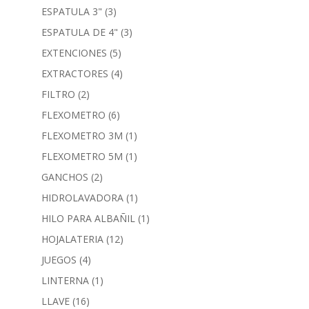
ESPATULA 3"
(3)
ESPATULA DE 4"
(3)
EXTENCIONES
(5)
EXTRACTORES
(4)
FILTRO
(2)
FLEXOMETRO
(6)
FLEXOMETRO 3M
(1)
FLEXOMETRO 5M
(1)
GANCHOS
(2)
HIDROLAVADORA
(1)
HILO PARA ALBAÑIL
(1)
HOJALATERIA
(12)
JUEGOS
(4)
LINTERNA
(1)
LLAVE
(16)