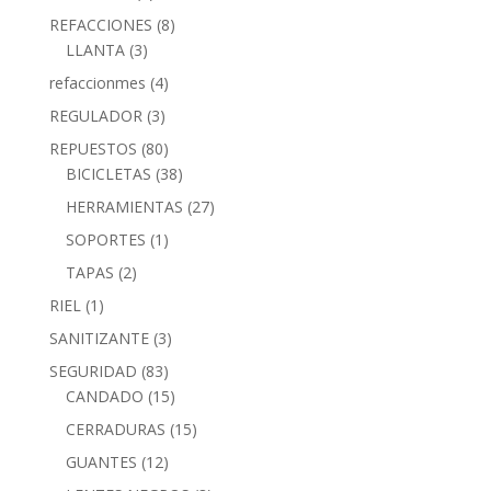
REFACCIONES
(8)
LLANTA
(3)
refaccionmes
(4)
REGULADOR
(3)
REPUESTOS
(80)
BICICLETAS
(38)
HERRAMIENTAS
(27)
SOPORTES
(1)
TAPAS
(2)
RIEL
(1)
SANITIZANTE
(3)
SEGURIDAD
(83)
CANDADO
(15)
CERRADURAS
(15)
GUANTES
(12)