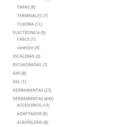
TAPAS
(9)
TERMINALES
(7)
TUBERIA
(11)
ELECTRONICA
(5)
CABLE
(1)
conector
(3)
ESCALERAS
(2)
ESCUADRADAS
(7)
GAS
(8)
GEL
(1)
HERRAMIENTAS
(27)
HERRAMIENTAS
(643)
ACCESORIOS
(13)
ADAPTADOR
(8)
ALBAÑILERIA
(8)