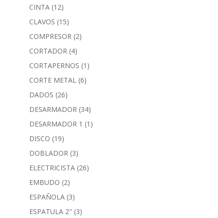
CINTA
(12)
CLAVOS
(15)
COMPRESOR
(2)
CORTADOR
(4)
CORTAPERNOS
(1)
CORTE METAL
(6)
DADOS
(26)
DESARMADOR
(34)
DESARMADOR 1
(1)
DISCO
(19)
DOBLADOR
(3)
ELECTRICISTA
(26)
EMBUDO
(2)
ESPAÑOLA
(3)
ESPATULA 2"
(3)