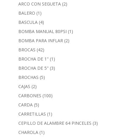
ARCO CON SEGUETA
(2)
BALERO
(1)
BASCULA
(4)
BOMBA MANUAL 80PSI
(1)
BOMBA PARA INFLAR
(2)
BROCAS
(42)
BROCHA DE 1"
(1)
BROCHA DE 5"
(3)
BROCHAS
(5)
CAJAS
(2)
CARBONES
(100)
CARDA
(5)
CARRETILLAS
(1)
CEPILLO DE ALAMBRE 64 PINCELES
(3)
CHAROLA
(1)