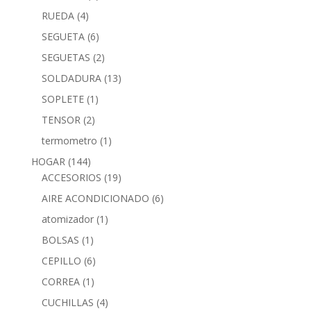
RUEDA
(4)
SEGUETA
(6)
SEGUETAS
(2)
SOLDADURA
(13)
SOPLETE
(1)
TENSOR
(2)
termometro
(1)
HOGAR
(144)
ACCESORIOS
(19)
AIRE ACONDICIONADO
(6)
atomizador
(1)
BOLSAS
(1)
CEPILLO
(6)
CORREA
(1)
CUCHILLAS
(4)