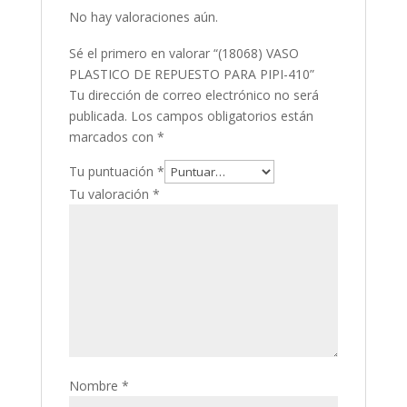
No hay valoraciones aún.
Sé el primero en valorar “(18068) VASO
PLASTICO DE REPUESTO PARA PIPI-410”
Tu dirección de correo electrónico no será
publicada.
Los campos obligatorios están
marcados con
*
Tu puntuación
*
Tu valoración
*
Nombre
*