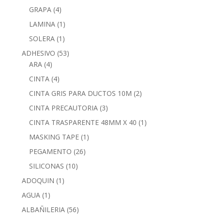
GRAPA
(4)
LAMINA
(1)
SOLERA
(1)
ADHESIVO
(53)
ARA
(4)
CINTA
(4)
CINTA GRIS PARA DUCTOS 10M
(2)
CINTA PRECAUTORIA
(3)
CINTA TRASPARENTE 48MM X 40
(1)
MASKING TAPE
(1)
PEGAMENTO
(26)
SILICONAS
(10)
ADOQUIN
(1)
AGUA
(1)
ALBAÑILERIA
(56)