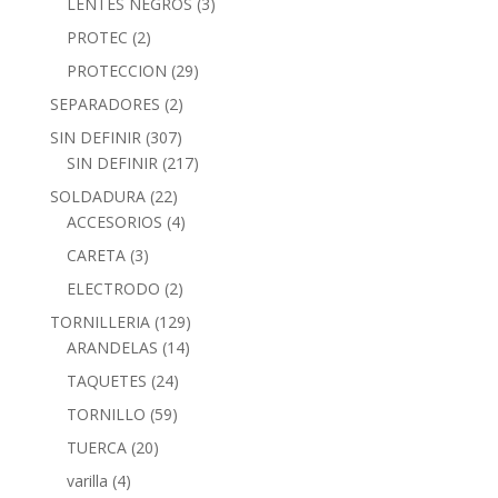
LENTES NEGROS
(3)
PROTEC
(2)
PROTECCION
(29)
SEPARADORES
(2)
SIN DEFINIR
(307)
SIN DEFINIR
(217)
SOLDADURA
(22)
ACCESORIOS
(4)
CARETA
(3)
ELECTRODO
(2)
TORNILLERIA
(129)
ARANDELAS
(14)
TAQUETES
(24)
TORNILLO
(59)
TUERCA
(20)
varilla
(4)