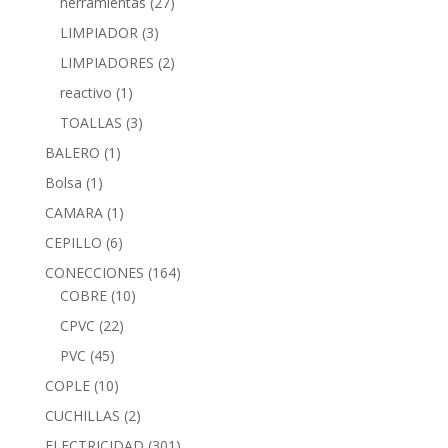
herramientas
(27)
LIMPIADOR
(3)
LIMPIADORES
(2)
reactivo
(1)
TOALLAS
(3)
BALERO
(1)
Bolsa
(1)
CAMARA
(1)
CEPILLO
(6)
CONECCIONES
(164)
COBRE
(10)
CPVC
(22)
PVC
(45)
COPLE
(10)
CUCHILLAS
(2)
ELECTRICIDAD
(301)