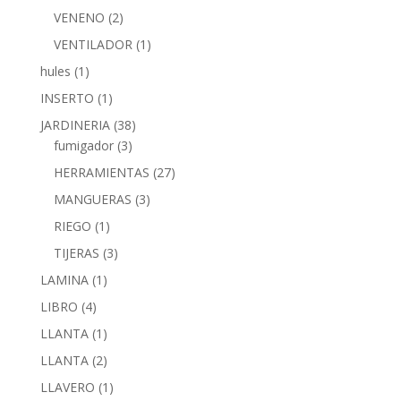
VENENO
(2)
VENTILADOR
(1)
hules
(1)
INSERTO
(1)
JARDINERIA
(38)
fumigador
(3)
HERRAMIENTAS
(27)
MANGUERAS
(3)
RIEGO
(1)
TIJERAS
(3)
LAMINA
(1)
LIBRO
(4)
LLANTA
(1)
LLANTA
(2)
LLAVERO
(1)