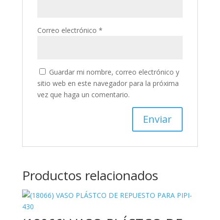
Correo electrónico
*
Guardar mi nombre, correo electrónico y
sitio web en este navegador para la próxima
vez que haga un comentario.
Productos relacionados