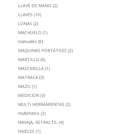
LLAVE DE MANO
(2)
LLAVES
(10)
LONAS
(2)
MACHUELO
(1)
manuales
(6)
MAQUINAS PORTATILES
(2)
MARTILLO
(6)
MASCARILLA
(1)
MATRACA
(3)
MAZO
(1)
MEDICION
(3)
MULTI HERRAMIENTAS
(2)
multimetro
(2)
NAVAJA, RETRACTIL
(4)
NIVELES
(1)