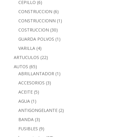
CEPILLO
(6)
CONSTRUCCION
(6)
CONSTRUCCIONN
(1)
COSTRUCCION
(30)
GUARDA POLVOS
(1)
VARILLA
(4)
ARTUCULOS
(22)
AUTOS
(65)
ABRILLANTADOR
(1)
ACCESORIOS
(3)
ACEITE
(5)
AGUA
(1)
ANTIGONGELANTE
(2)
BANDA
(3)
FUSIBLES
(9)