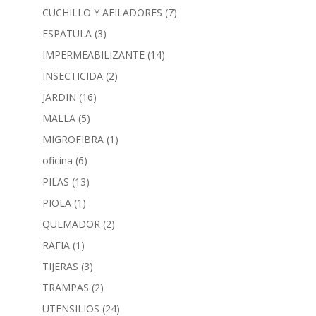
CUCHILLO Y AFILADORES
(7)
ESPATULA
(3)
IMPERMEABILIZANTE
(14)
INSECTICIDA
(2)
JARDIN
(16)
MALLA
(5)
MIGROFIBRA
(1)
oficina
(6)
PILAS
(13)
PIOLA
(1)
QUEMADOR
(2)
RAFIA
(1)
TIJERAS
(3)
TRAMPAS
(2)
UTENSILIOS
(24)