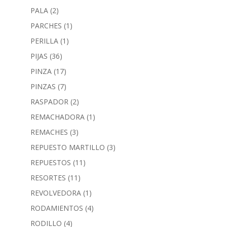
PALA
(2)
PARCHES
(1)
PERILLA
(1)
PIJAS
(36)
PINZA
(17)
PINZAS
(7)
RASPADOR
(2)
REMACHADORA
(1)
REMACHES
(3)
REPUESTO MARTILLO
(3)
REPUESTOS
(11)
RESORTES
(11)
REVOLVEDORA
(1)
RODAMIENTOS
(4)
RODILLO
(4)