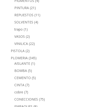
PIGMENTOS
(4)
PINTURA
(21)
REPUESTOS
(11)
SOLVENTES
(4)
trapo
(1)
VASOS
(2)
VINILICA
(22)
PISTOLA
(2)
PLOMERIA
(345)
AISLANTE
(1)
BOMBA
(5)
CEMENTO
(5)
CINTA
(7)
cobre
(7)
CONECCIONES
(75)
EMPAQUES
(8)