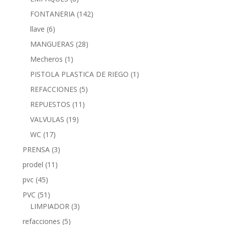
FONTANERIA
(142)
llave
(6)
MANGUERAS
(28)
Mecheros
(1)
PISTOLA PLASTICA DE RIEGO
(1)
REFACCIONES
(5)
REPUESTOS
(11)
VALVULAS
(19)
WC
(17)
PRENSA
(3)
prodel
(11)
pvc
(45)
PVC
(51)
LIMPIADOR
(3)
refacciones
(5)