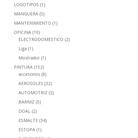
LOGOTIPOS
(1)
MANGUERA
(5)
MANTENIMIENTO
(1)
OFICINA
(10)
ELECTRODOMESTICO
(2)
Liga
(1)
Mostrador
(1)
PINTURA
(152)
accesorios
(8)
AEROSOLES
(32)
AUTOMOTRIZ
(2)
BARNIZ
(5)
DOAL
(2)
ESMALTE
(34)
ESTOPA
(1)