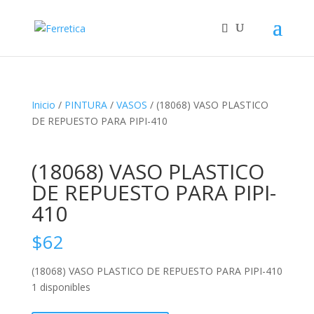
Inicio
/
PINTURA
/
VASOS
/ (18068) VASO PLASTICO
DE REPUESTO PARA PIPI-410
(18068) VASO PLASTICO
DE REPUESTO PARA PIPI-
410
$
62
(18068) VASO PLASTICO DE REPUESTO PARA PIPI-410
1 disponibles