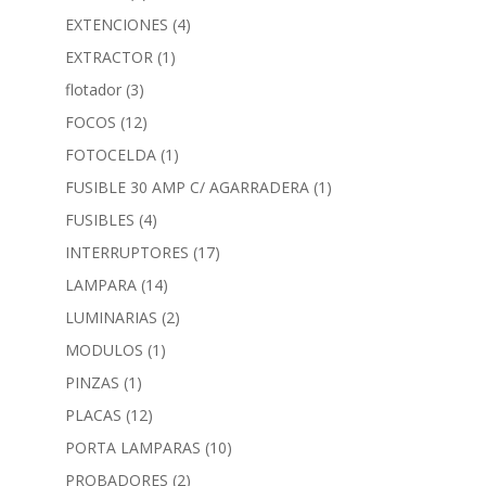
EXTENCIONES
(4)
EXTRACTOR
(1)
flotador
(3)
FOCOS
(12)
FOTOCELDA
(1)
FUSIBLE 30 AMP C/ AGARRADERA
(1)
FUSIBLES
(4)
INTERRUPTORES
(17)
LAMPARA
(14)
LUMINARIAS
(2)
MODULOS
(1)
PINZAS
(1)
PLACAS
(12)
PORTA LAMPARAS
(10)
PROBADORES
(2)