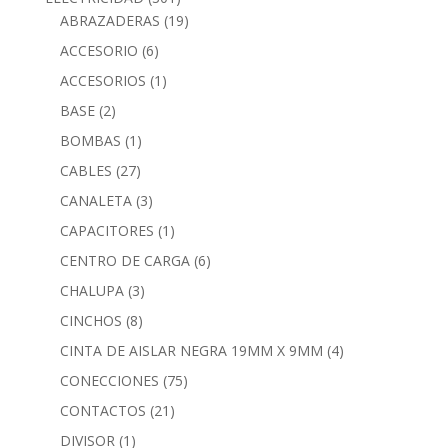
ABRAZADERAS
(19)
ACCESORIO
(6)
ACCESORIOS
(1)
BASE
(2)
BOMBAS
(1)
CABLES
(27)
CANALETA
(3)
CAPACITORES
(1)
CENTRO DE CARGA
(6)
CHALUPA
(3)
CINCHOS
(8)
CINTA DE AISLAR NEGRA 19MM X 9MM
(4)
CONECCIONES
(75)
CONTACTOS
(21)
DIVISOR
(1)