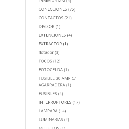
19MM X 9MM
(4)
CONECCIONES
(75)
CONTACTOS
(21)
DIVISOR
(1)
EXTENCIONES
(4)
EXTRACTOR
(1)
flotador
(3)
FOCOS
(12)
FOTOCELDA
(1)
FUSIBLE 30 AMP C/
AGARRADERA
(1)
FUSIBLES
(4)
INTERRUPTORES
(17)
LAMPARA
(14)
LUMINARIAS
(2)
MODULOS
(1)