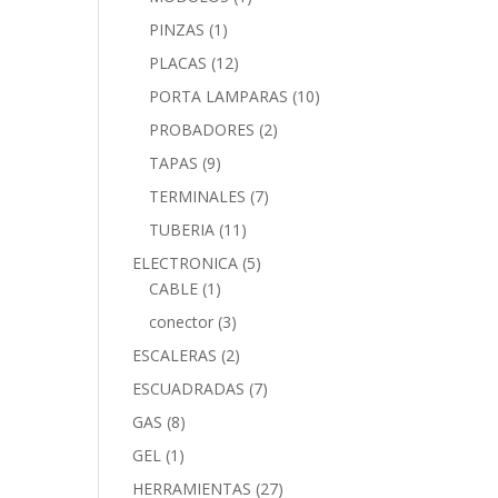
PINZAS
(1)
PLACAS
(12)
PORTA LAMPARAS
(10)
PROBADORES
(2)
TAPAS
(9)
TERMINALES
(7)
TUBERIA
(11)
ELECTRONICA
(5)
CABLE
(1)
conector
(3)
ESCALERAS
(2)
ESCUADRADAS
(7)
GAS
(8)
GEL
(1)
HERRAMIENTAS
(27)