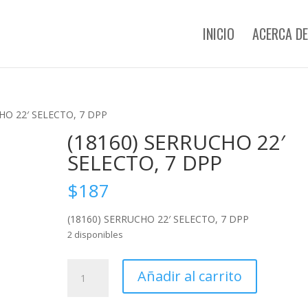
INICIO
ACERCA DE
HO 22′ SELECTO, 7 DPP
(18160) SERRUCHO 22′
SELECTO, 7 DPP
$
187
(18160) SERRUCHO 22′ SELECTO, 7 DPP
2 disponibles
(18160)
Añadir al carrito
SERRUCHO
22'