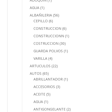
ADOQUIN
(1)
AGUA
(1)
ALBAÑILERIA
(56)
CEPILLO
(6)
CONSTRUCCION
(6)
CONSTRUCCIONN
(1)
COSTRUCCION
(30)
GUARDA POLVOS
(1)
VARILLA
(4)
ARTUCULOS
(22)
AUTOS
(65)
ABRILLANTADOR
(1)
ACCESORIOS
(3)
ACEITE
(5)
AGUA
(1)
ANTIGONGELANTE
(2)