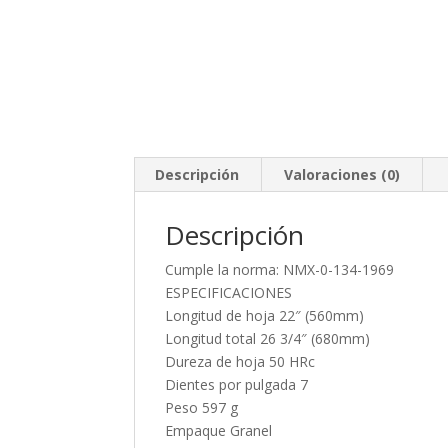
Descripción
Valoraciones (0)
Descripción
Cumple la norma: NMX-0-134-1969
ESPECIFICACIONES
Longitud de hoja 22″ (560mm)
Longitud total 26 3/4″ (680mm)
Dureza de hoja 50 HRc
Dientes por pulgada 7
Peso 597 g
Empaque Granel