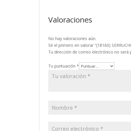
Valoraciones
No hay valoraciones aún.
Sé el primero en valorar “(18160) SERRUC
Tu dirección de correo electrónico no será 
Tu puntuación
*