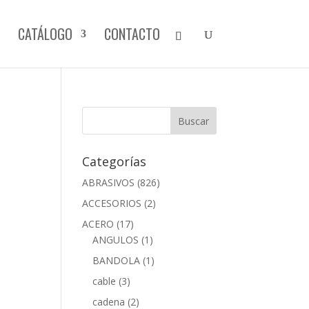
CATÁLOGO
CONTACTO
Categorías
ABRASIVOS
(826)
ACCESORIOS
(2)
ACERO
(17)
ANGULOS
(1)
BANDOLA
(1)
cable
(3)
cadena
(2)