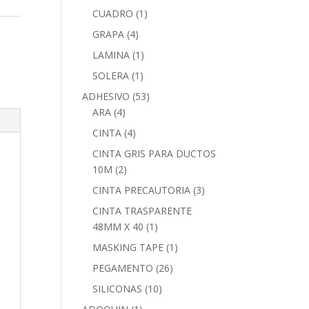
CUADRO
(1)
GRAPA
(4)
LAMINA
(1)
SOLERA
(1)
ADHESIVO
(53)
ARA
(4)
CINTA
(4)
CINTA GRIS PARA DUCTOS
10M
(2)
CINTA PRECAUTORIA
(3)
CINTA TRASPARENTE
48MM X 40
(1)
MASKING TAPE
(1)
PEGAMENTO
(26)
SILICONAS
(10)