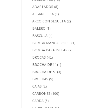
ADAPTADOR
(8)
ALBAÑILERIA
(8)
ARCO CON SEGUETA
(2)
BALERO
(1)
BASCULA
(4)
BOMBA MANUAL 80PSI
(1)
BOMBA PARA INFLAR
(2)
BROCAS
(42)
BROCHA DE 1"
(1)
BROCHA DE 5"
(3)
BROCHAS
(5)
CAJAS
(2)
CARBONES
(100)
CARDA
(5)
CARRETILLAS
(1)