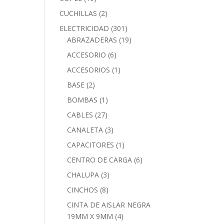
CUCHILLAS
(2)
ELECTRICIDAD
(301)
ABRAZADERAS
(19)
ACCESORIO
(6)
ACCESORIOS
(1)
BASE
(2)
BOMBAS
(1)
CABLES
(27)
CANALETA
(3)
CAPACITORES
(1)
CENTRO DE CARGA
(6)
CHALUPA
(3)
CINCHOS
(8)
CINTA DE AISLAR NEGRA
19MM X 9MM
(4)