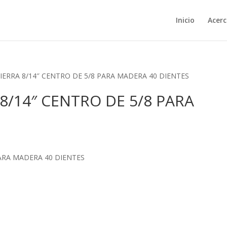
Inicio
Acerc
 SIERRA 8/14″ CENTRO DE 5/8 PARA MADERA 40 DIENTES
 8/14″ CENTRO DE 5/8 PARA
PARA MADERA 40 DIENTES