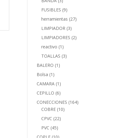
BANDA
(3)
FUSIBLES
(9)
herramientas
(27)
LIMPIADOR
(3)
LIMPIADORES
(2)
reactivo
(1)
TOALLAS
(3)
BALERO
(1)
Bolsa
(1)
CAMARA
(1)
CEPILLO
(6)
CONECCIONES
(164)
COBRE
(10)
CPVC
(22)
PVC
(45)
COPLE
(10)