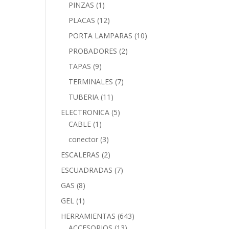
PINZAS
(1)
PLACAS
(12)
PORTA LAMPARAS
(10)
PROBADORES
(2)
TAPAS
(9)
TERMINALES
(7)
TUBERIA
(11)
ELECTRONICA
(5)
CABLE
(1)
conector
(3)
ESCALERAS
(2)
ESCUADRADAS
(7)
GAS
(8)
GEL
(1)
HERRAMIENTAS
(643)
ACCESORIOS
(13)