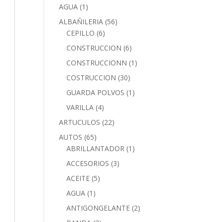
AGUA
(1)
ALBAÑILERIA
(56)
CEPILLO
(6)
CONSTRUCCION
(6)
CONSTRUCCIONN
(1)
COSTRUCCION
(30)
GUARDA POLVOS
(1)
VARILLA
(4)
ARTUCULOS
(22)
AUTOS
(65)
ABRILLANTADOR
(1)
ACCESORIOS
(3)
ACEITE
(5)
AGUA
(1)
ANTIGONGELANTE
(2)