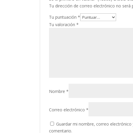
Tu dirección de correo electrónico no será 
Tu puntuación
*
Tu valoración
*
Nombre
*
Correo electrónico
*
Guardar mi nombre, correo electrónico 
comentario.