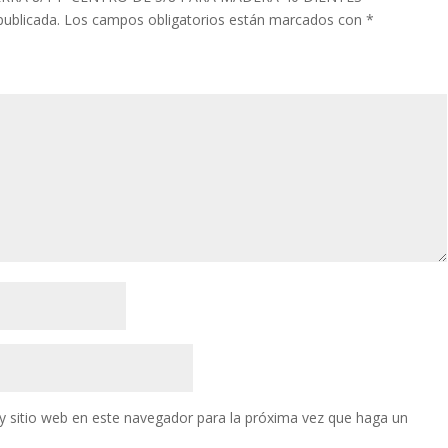
publicada.
Los campos obligatorios están marcados con
*
y sitio web en este navegador para la próxima vez que haga un