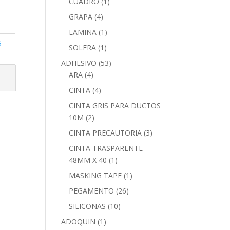
CUADRO
(1)
GRAPA
(4)
LAMINA
(1)
S
SOLERA
(1)
ADHESIVO
(53)
ARA
(4)
CINTA
(4)
CINTA GRIS PARA DUCTOS
10M
(2)
CINTA PRECAUTORIA
(3)
CINTA TRASPARENTE
48MM X 40
(1)
MASKING TAPE
(1)
PEGAMENTO
(26)
SILICONAS
(10)
ADOQUIN
(1)