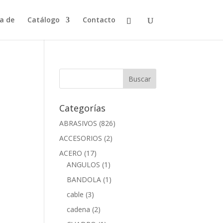
a de
Catálogo
Contacto
Categorías
ABRASIVOS
(826)
ACCESORIOS
(2)
ACERO
(17)
ANGULOS
(1)
BANDOLA
(1)
cable
(3)
cadena
(2)