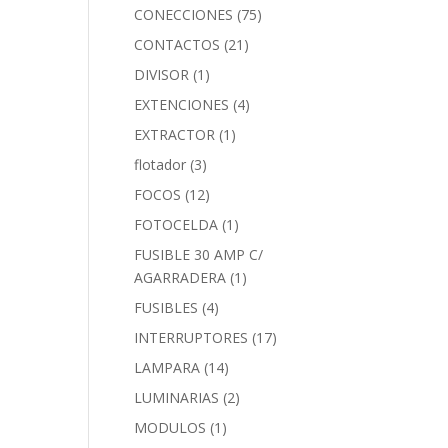
CONECCIONES
(75)
CONTACTOS
(21)
DIVISOR
(1)
EXTENCIONES
(4)
EXTRACTOR
(1)
flotador
(3)
FOCOS
(12)
FOTOCELDA
(1)
FUSIBLE 30 AMP C/
AGARRADERA
(1)
FUSIBLES
(4)
INTERRUPTORES
(17)
LAMPARA
(14)
LUMINARIAS
(2)
MODULOS
(1)