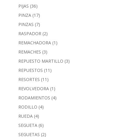
PIJAS
(36)
PINZA
(17)
PINZAS
(7)
RASPADOR
(2)
REMACHADORA
(1)
REMACHES
(3)
REPUESTO MARTILLO
(3)
REPUESTOS
(11)
RESORTES
(11)
REVOLVEDORA
(1)
RODAMIENTOS
(4)
RODILLO
(4)
RUEDA
(4)
SEGUETA
(6)
SEGUETAS
(2)