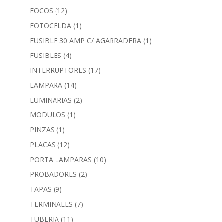
FOCOS
(12)
FOTOCELDA
(1)
FUSIBLE 30 AMP C/ AGARRADERA
(1)
FUSIBLES
(4)
INTERRUPTORES
(17)
LAMPARA
(14)
LUMINARIAS
(2)
MODULOS
(1)
PINZAS
(1)
PLACAS
(12)
PORTA LAMPARAS
(10)
PROBADORES
(2)
TAPAS
(9)
TERMINALES
(7)
TUBERIA
(11)