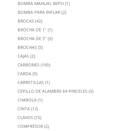
BOMBA MANUAL 80PSI
(1)
BOMBA PARA INFLAR
(2)
BROCAS
(42)
BROCHA DE 1"
(1)
BROCHA DE 5"
(3)
BROCHAS
(5)
CAJAS
(2)
CARBONES
(100)
CARDA
(5)
CARRETILLAS
(1)
CEPILLO DE ALAMBRE 64 PINCELES
(3)
CHAROLA
(1)
CINTA
(12)
CLAVOS
(15)
COMPRESOR
(2)