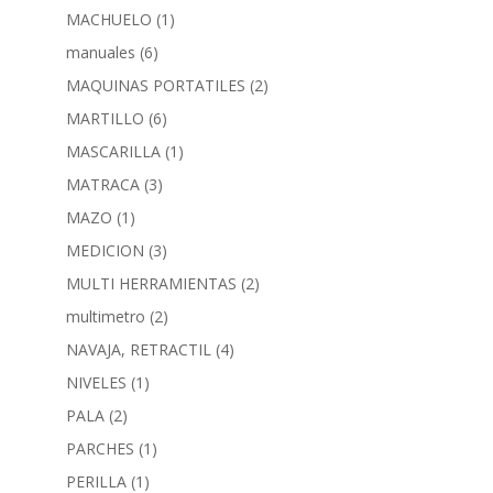
MACHUELO
(1)
manuales
(6)
MAQUINAS PORTATILES
(2)
MARTILLO
(6)
MASCARILLA
(1)
MATRACA
(3)
MAZO
(1)
MEDICION
(3)
MULTI HERRAMIENTAS
(2)
multimetro
(2)
NAVAJA, RETRACTIL
(4)
NIVELES
(1)
PALA
(2)
PARCHES
(1)
PERILLA
(1)