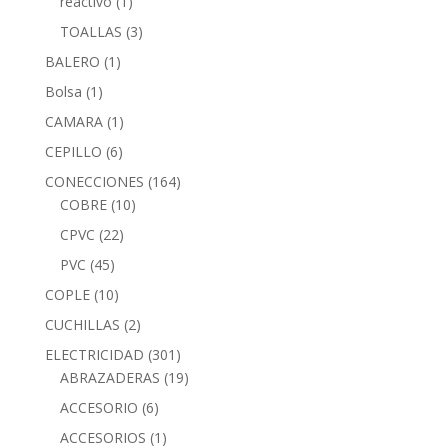
reactivo
(1)
TOALLAS
(3)
BALERO
(1)
Bolsa
(1)
CAMARA
(1)
CEPILLO
(6)
CONECCIONES
(164)
COBRE
(10)
CPVC
(22)
PVC
(45)
COPLE
(10)
CUCHILLAS
(2)
ELECTRICIDAD
(301)
ABRAZADERAS
(19)
ACCESORIO
(6)
ACCESORIOS
(1)