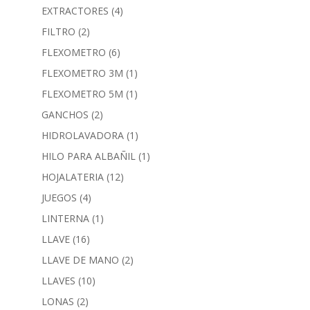
EXTRACTORES
(4)
FILTRO
(2)
FLEXOMETRO
(6)
FLEXOMETRO 3M
(1)
FLEXOMETRO 5M
(1)
GANCHOS
(2)
HIDROLAVADORA
(1)
HILO PARA ALBAÑIL
(1)
HOJALATERIA
(12)
JUEGOS
(4)
LINTERNA
(1)
LLAVE
(16)
LLAVE DE MANO
(2)
LLAVES
(10)
LONAS
(2)