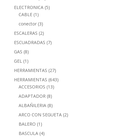
ELECTRONICA
(5)
CABLE
(1)
conector
(3)
ESCALERAS
(2)
ESCUADRADAS
(7)
GAS
(8)
GEL
(1)
HERRAMIENTAS
(27)
HERRAMIENTAS
(643)
ACCESORIOS
(13)
ADAPTADOR
(8)
ALBAÑILERIA
(8)
ARCO CON SEGUETA
(2)
BALERO
(1)
BASCULA
(4)