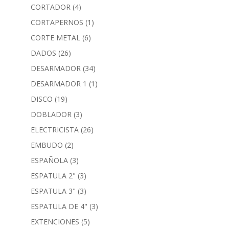
CORTADOR
(4)
CORTAPERNOS
(1)
CORTE METAL
(6)
DADOS
(26)
DESARMADOR
(34)
DESARMADOR 1
(1)
DISCO
(19)
DOBLADOR
(3)
ELECTRICISTA
(26)
EMBUDO
(2)
ESPAÑOLA
(3)
ESPATULA 2"
(3)
ESPATULA 3"
(3)
ESPATULA DE 4"
(3)
EXTENCIONES
(5)