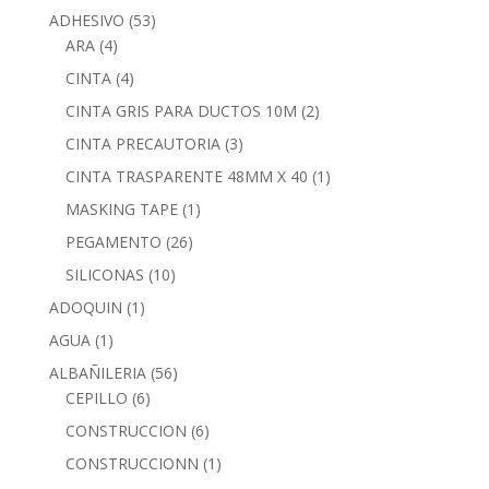
ADHESIVO
(53)
ARA
(4)
CINTA
(4)
CINTA GRIS PARA DUCTOS 10M
(2)
CINTA PRECAUTORIA
(3)
CINTA TRASPARENTE 48MM X 40
(1)
MASKING TAPE
(1)
PEGAMENTO
(26)
SILICONAS
(10)
ADOQUIN
(1)
AGUA
(1)
ALBAÑILERIA
(56)
CEPILLO
(6)
CONSTRUCCION
(6)
CONSTRUCCIONN
(1)