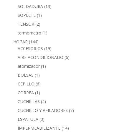
SOLDADURA
(13)
SOPLETE
(1)
TENSOR
(2)
termometro
(1)
HOGAR
(144)
ACCESORIOS
(19)
AIRE ACONDICIONADO
(6)
atomizador
(1)
BOLSAS
(1)
CEPILLO
(6)
CORREA
(1)
CUCHILLAS
(4)
CUCHILLO Y AFILADORES
(7)
ESPATULA
(3)
IMPERMEABILIZANTE
(14)