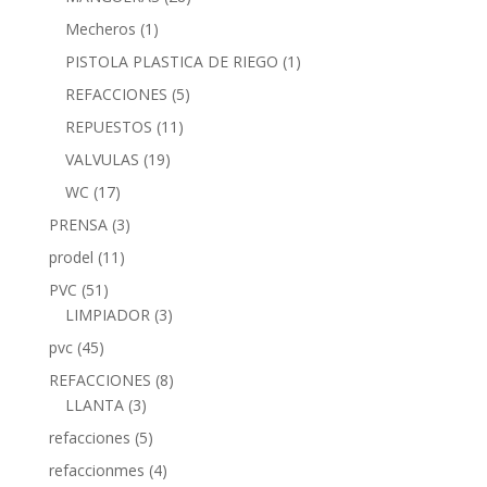
Mecheros
(1)
PISTOLA PLASTICA DE RIEGO
(1)
REFACCIONES
(5)
REPUESTOS
(11)
VALVULAS
(19)
WC
(17)
PRENSA
(3)
prodel
(11)
PVC
(51)
LIMPIADOR
(3)
pvc
(45)
REFACCIONES
(8)
LLANTA
(3)
refacciones
(5)
refaccionmes
(4)