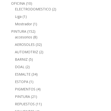
OFICINA
(10)
ELECTRODOMESTICO
(2)
Liga
(1)
Mostrador
(1)
PINTURA
(152)
accesorios
(8)
AEROSOLES
(32)
AUTOMOTRIZ
(2)
BARNIZ
(5)
DOAL
(2)
ESMALTE
(34)
ESTOPA
(1)
PIGMENTOS
(4)
PINTURA
(21)
REPUESTOS
(11)