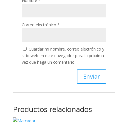
Nombre
*
Correo electrónico
*
Guardar mi nombre, correo electrónico y
sitio web en este navegador para la próxima
vez que haga un comentario.
Productos relacionados