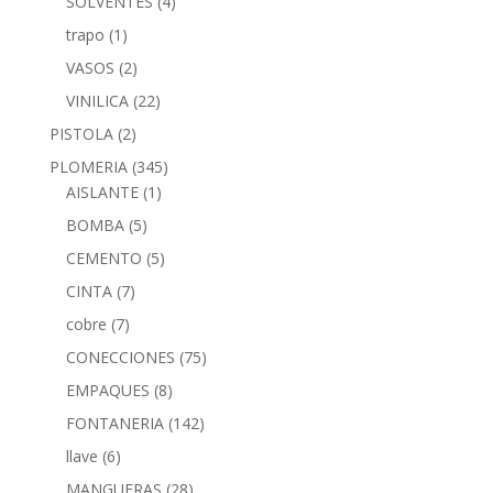
SOLVENTES
(4)
trapo
(1)
VASOS
(2)
VINILICA
(22)
PISTOLA
(2)
PLOMERIA
(345)
AISLANTE
(1)
BOMBA
(5)
CEMENTO
(5)
CINTA
(7)
cobre
(7)
CONECCIONES
(75)
EMPAQUES
(8)
FONTANERIA
(142)
llave
(6)
MANGUERAS
(28)