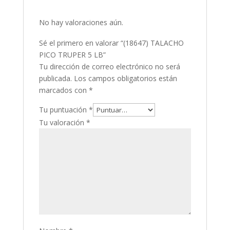
No hay valoraciones aún.
Sé el primero en valorar “(18647) TALACHO
PICO TRUPER 5 LB”
Tu dirección de correo electrónico no será
publicada.
Los campos obligatorios están
marcados con
*
Tu puntuación
*
Tu valoración
*