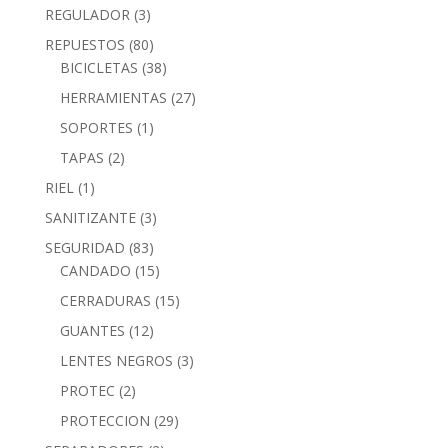
REGULADOR
(3)
REPUESTOS
(80)
BICICLETAS
(38)
HERRAMIENTAS
(27)
SOPORTES
(1)
TAPAS
(2)
RIEL
(1)
SANITIZANTE
(3)
SEGURIDAD
(83)
CANDADO
(15)
CERRADURAS
(15)
GUANTES
(12)
LENTES NEGROS
(3)
PROTEC
(2)
PROTECCION
(29)