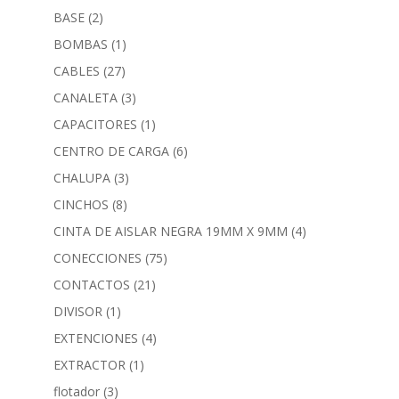
BASE
(2)
BOMBAS
(1)
CABLES
(27)
CANALETA
(3)
CAPACITORES
(1)
CENTRO DE CARGA
(6)
CHALUPA
(3)
CINCHOS
(8)
CINTA DE AISLAR NEGRA 19MM X 9MM
(4)
CONECCIONES
(75)
CONTACTOS
(21)
DIVISOR
(1)
EXTENCIONES
(4)
EXTRACTOR
(1)
flotador
(3)