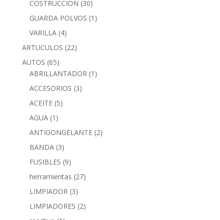
COSTRUCCION
(30)
GUARDA POLVOS
(1)
VARILLA
(4)
ARTUCULOS
(22)
AUTOS
(65)
ABRILLANTADOR
(1)
ACCESORIOS
(3)
ACEITE
(5)
AGUA
(1)
ANTIGONGELANTE
(2)
BANDA
(3)
FUSIBLES
(9)
herramientas
(27)
LIMPIADOR
(3)
LIMPIADORES
(2)