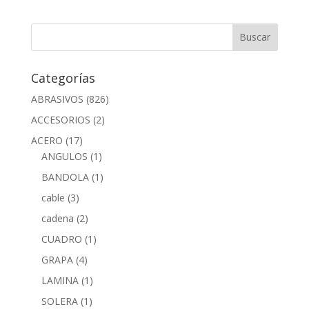
Categorías
ABRASIVOS
(826)
ACCESORIOS
(2)
ACERO
(17)
ANGULOS
(1)
BANDOLA
(1)
cable
(3)
cadena
(2)
CUADRO
(1)
GRAPA
(4)
LAMINA
(1)
SOLERA
(1)