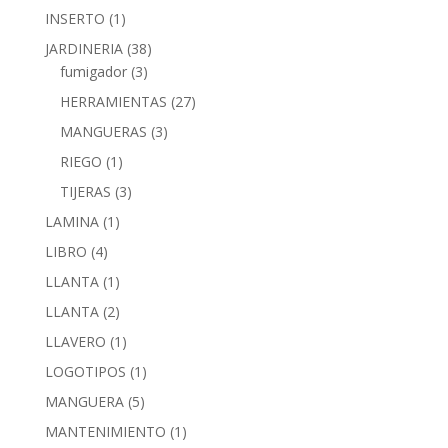
INSERTO
(1)
JARDINERIA
(38)
fumigador
(3)
HERRAMIENTAS
(27)
MANGUERAS
(3)
RIEGO
(1)
TIJERAS
(3)
LAMINA
(1)
LIBRO
(4)
LLANTA
(1)
LLANTA
(2)
LLAVERO
(1)
LOGOTIPOS
(1)
MANGUERA
(5)
MANTENIMIENTO
(1)