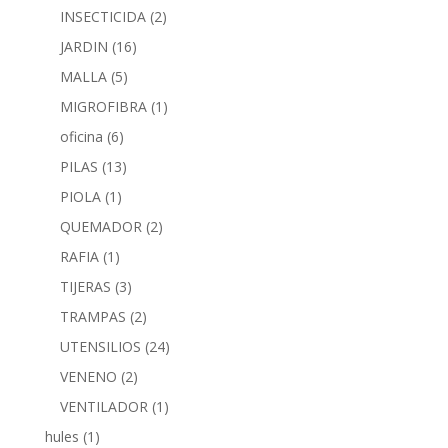
INSECTICIDA
(2)
JARDIN
(16)
MALLA
(5)
MIGROFIBRA
(1)
oficina
(6)
PILAS
(13)
PIOLA
(1)
QUEMADOR
(2)
RAFIA
(1)
TIJERAS
(3)
TRAMPAS
(2)
UTENSILIOS
(24)
VENENO
(2)
VENTILADOR
(1)
hules
(1)