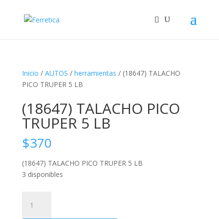
Inicio
/
AUTOS
/
herramientas
/ (18647) TALACHO
PICO TRUPER 5 LB
(18647) TALACHO PICO
TRUPER 5 LB
$
370
(18647) TALACHO PICO TRUPER 5 LB
3 disponibles
(18647)
TALACHO