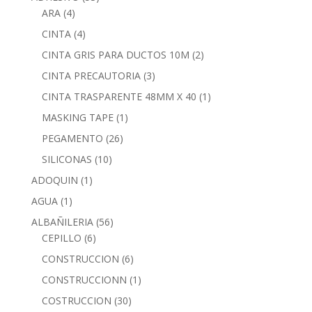
ARA
(4)
CINTA
(4)
CINTA GRIS PARA DUCTOS 10M
(2)
CINTA PRECAUTORIA
(3)
CINTA TRASPARENTE 48MM X 40
(1)
MASKING TAPE
(1)
PEGAMENTO
(26)
SILICONAS
(10)
ADOQUIN
(1)
AGUA
(1)
ALBAÑILERIA
(56)
CEPILLO
(6)
CONSTRUCCION
(6)
CONSTRUCCIONN
(1)
COSTRUCCION
(30)