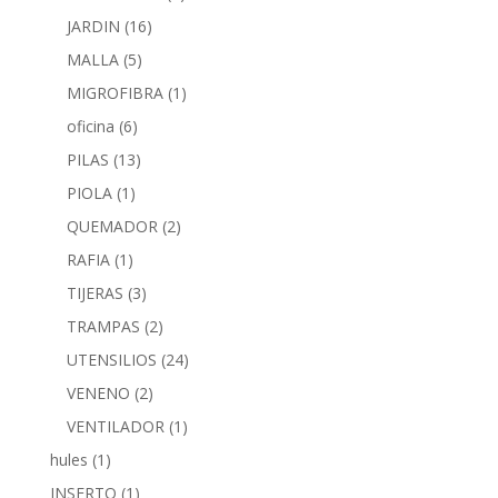
JARDIN
(16)
MALLA
(5)
MIGROFIBRA
(1)
oficina
(6)
PILAS
(13)
PIOLA
(1)
QUEMADOR
(2)
RAFIA
(1)
TIJERAS
(3)
TRAMPAS
(2)
UTENSILIOS
(24)
VENENO
(2)
VENTILADOR
(1)
hules
(1)
INSERTO
(1)