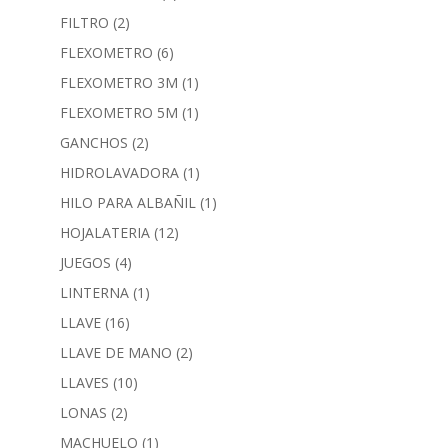
FILTRO
(2)
FLEXOMETRO
(6)
FLEXOMETRO 3M
(1)
FLEXOMETRO 5M
(1)
GANCHOS
(2)
HIDROLAVADORA
(1)
HILO PARA ALBAÑIL
(1)
HOJALATERIA
(12)
JUEGOS
(4)
LINTERNA
(1)
LLAVE
(16)
LLAVE DE MANO
(2)
LLAVES
(10)
LONAS
(2)
MACHUELO
(1)