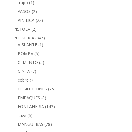
trapo
(1)
VASOS
(2)
VINILICA
(22)
PISTOLA
(2)
PLOMERIA
(345)
AISLANTE
(1)
BOMBA
(5)
CEMENTO
(5)
CINTA
(7)
cobre
(7)
CONECCIONES
(75)
EMPAQUES
(8)
FONTANERIA
(142)
llave
(6)
MANGUERAS
(28)