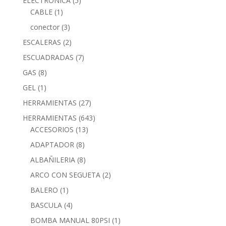
ELECTRONICA
(5)
CABLE
(1)
conector
(3)
ESCALERAS
(2)
ESCUADRADAS
(7)
GAS
(8)
GEL
(1)
HERRAMIENTAS
(27)
HERRAMIENTAS
(643)
ACCESORIOS
(13)
ADAPTADOR
(8)
ALBAÑILERIA
(8)
ARCO CON SEGUETA
(2)
BALERO
(1)
BASCULA
(4)
BOMBA MANUAL 80PSI
(1)