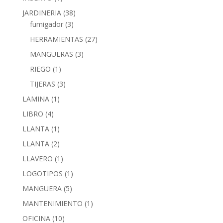
JARDINERIA
(38)
fumigador
(3)
HERRAMIENTAS
(27)
MANGUERAS
(3)
RIEGO
(1)
TIJERAS
(3)
LAMINA
(1)
LIBRO
(4)
LLANTA
(1)
LLANTA
(2)
LLAVERO
(1)
LOGOTIPOS
(1)
MANGUERA
(5)
MANTENIMIENTO
(1)
OFICINA
(10)