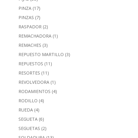
PINZA
(17)
PINZAS
(7)
RASPADOR
(2)
REMACHADORA
(1)
REMACHES
(3)
REPUESTO MARTILLO
(3)
REPUESTOS
(11)
RESORTES
(11)
REVOLVEDORA
(1)
RODAMIENTOS
(4)
RODILLO
(4)
RUEDA
(4)
SEGUETA
(6)
SEGUETAS
(2)
SOLDADURA
(13)