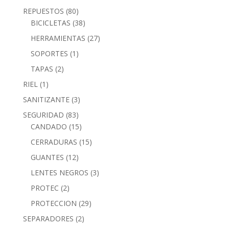
REPUESTOS
(80)
BICICLETAS
(38)
HERRAMIENTAS
(27)
SOPORTES
(1)
TAPAS
(2)
RIEL
(1)
SANITIZANTE
(3)
SEGURIDAD
(83)
CANDADO
(15)
CERRADURAS
(15)
GUANTES
(12)
LENTES NEGROS
(3)
PROTEC
(2)
PROTECCION
(29)
SEPARADORES
(2)