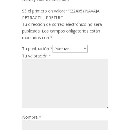
Sé el primero en valorar “(22405) NAVAJA
RETRACTIL, PRETUL”
Tu dirección de correo electrónico no será
publicada.
Los campos obligatorios están
marcados con
*
Tu puntuación
*
Tu valoración
*
Nombre
*