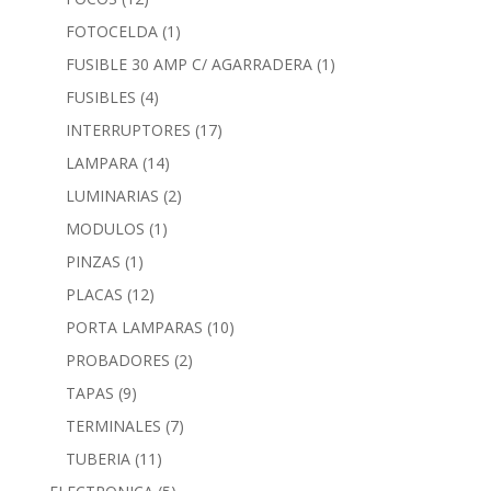
FOTOCELDA
(1)
FUSIBLE 30 AMP C/ AGARRADERA
(1)
FUSIBLES
(4)
INTERRUPTORES
(17)
LAMPARA
(14)
LUMINARIAS
(2)
MODULOS
(1)
PINZAS
(1)
PLACAS
(12)
PORTA LAMPARAS
(10)
PROBADORES
(2)
TAPAS
(9)
TERMINALES
(7)
TUBERIA
(11)