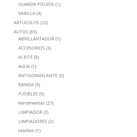
GUARDA POLVOS
(1)
VARILLA
(4)
ARTUCULOS
(22)
AUTOS
(65)
ABRILLANTADOR
(1)
ACCESORIOS
(3)
ACEITE
(5)
AGUA
(1)
ANTIGONGELANTE
(2)
BANDA
(3)
FUSIBLES
(9)
herramientas
(27)
LIMPIADOR
(3)
LIMPIADORES
(2)
reactivo
(1)