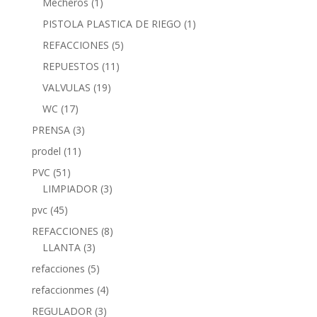
Mecheros
(1)
PISTOLA PLASTICA DE RIEGO
(1)
REFACCIONES
(5)
REPUESTOS
(11)
VALVULAS
(19)
WC
(17)
PRENSA
(3)
prodel
(11)
PVC
(51)
LIMPIADOR
(3)
pvc
(45)
REFACCIONES
(8)
LLANTA
(3)
refacciones
(5)
refaccionmes
(4)
REGULADOR
(3)