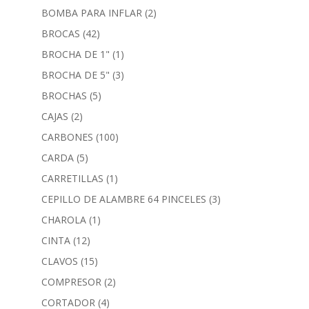
BOMBA PARA INFLAR
(2)
BROCAS
(42)
BROCHA DE 1"
(1)
BROCHA DE 5"
(3)
BROCHAS
(5)
CAJAS
(2)
CARBONES
(100)
CARDA
(5)
CARRETILLAS
(1)
CEPILLO DE ALAMBRE 64 PINCELES
(3)
CHAROLA
(1)
CINTA
(12)
CLAVOS
(15)
COMPRESOR
(2)
CORTADOR
(4)