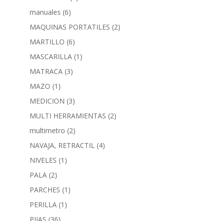
manuales
(6)
MAQUINAS PORTATILES
(2)
MARTILLO
(6)
MASCARILLA
(1)
MATRACA
(3)
MAZO
(1)
MEDICION
(3)
MULTI HERRAMIENTAS
(2)
multimetro
(2)
NAVAJA, RETRACTIL
(4)
NIVELES
(1)
PALA
(2)
PARCHES
(1)
PERILLA
(1)
PIJAS
(36)