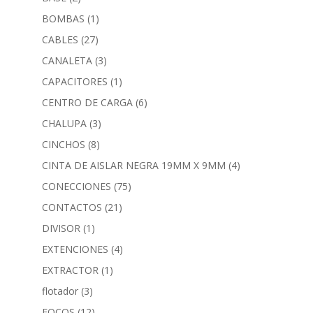
BOMBAS
(1)
CABLES
(27)
CANALETA
(3)
CAPACITORES
(1)
CENTRO DE CARGA
(6)
CHALUPA
(3)
CINCHOS
(8)
CINTA DE AISLAR NEGRA 19MM X 9MM
(4)
CONECCIONES
(75)
CONTACTOS
(21)
DIVISOR
(1)
EXTENCIONES
(4)
EXTRACTOR
(1)
flotador
(3)
FOCOS
(12)