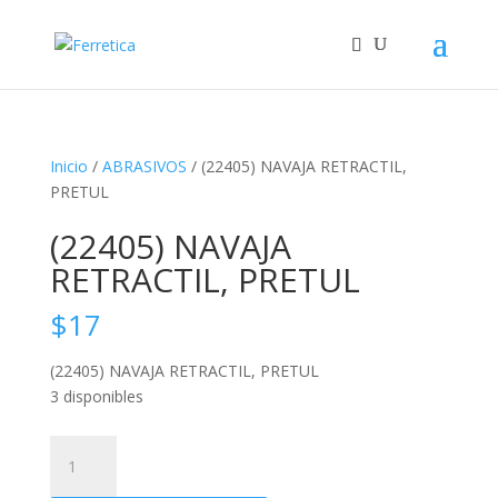
Inicio
/
ABRASIVOS
/ (22405) NAVAJA RETRACTIL,
PRETUL
(22405) NAVAJA
RETRACTIL, PRETUL
$
17
(22405) NAVAJA RETRACTIL, PRETUL
3 disponibles
(22405)
NAVAJA