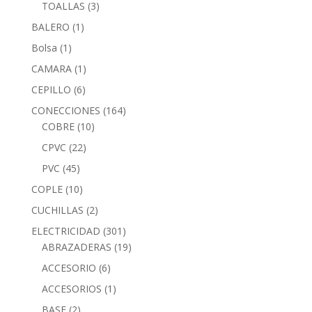
TOALLAS
(3)
BALERO
(1)
Bolsa
(1)
CAMARA
(1)
CEPILLO
(6)
CONECCIONES
(164)
COBRE
(10)
CPVC
(22)
PVC
(45)
COPLE
(10)
CUCHILLAS
(2)
ELECTRICIDAD
(301)
ABRAZADERAS
(19)
ACCESORIO
(6)
ACCESORIOS
(1)
BASE
(2)