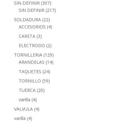
SIN DEFINIR
(307)
SIN DEFINIR
(217)
SOLDADURA
(22)
ACCESORIOS
(4)
CARETA
(3)
ELECTRODO
(2)
TORNILLERIA
(129)
ARANDELAS
(14)
TAQUETES
(24)
TORNILLO
(59)
TUERCA
(20)
varilla
(4)
VALVULA
(4)
varilla
(4)