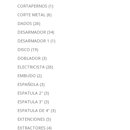
CORTAPERNOS
(1)
CORTE METAL
(6)
DADOS
(26)
DESARMADOR
(34)
DESARMADOR 1
(1)
DISCO
(19)
DOBLADOR
(3)
ELECTRICISTA
(26)
EMBUDO
(2)
ESPAÑOLA
(3)
ESPATULA 2"
(3)
ESPATULA 3"
(3)
ESPATULA DE 4"
(3)
EXTENCIONES
(5)
EXTRACTORES
(4)