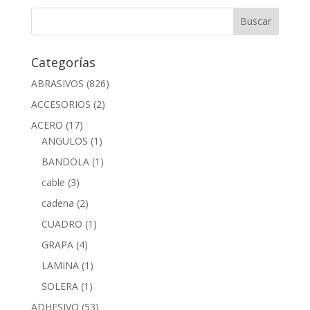
Categorías
ABRASIVOS
(826)
ACCESORIOS
(2)
ACERO
(17)
ANGULOS
(1)
BANDOLA
(1)
cable
(3)
cadena
(2)
CUADRO
(1)
GRAPA
(4)
LAMINA
(1)
SOLERA
(1)
ADHESIVO
(53)