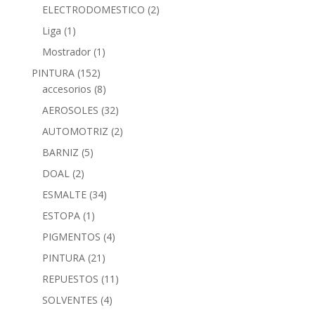
ELECTRODOMESTICO
(2)
Liga
(1)
Mostrador
(1)
PINTURA
(152)
accesorios
(8)
AEROSOLES
(32)
AUTOMOTRIZ
(2)
BARNIZ
(5)
DOAL
(2)
ESMALTE
(34)
ESTOPA
(1)
PIGMENTOS
(4)
PINTURA
(21)
REPUESTOS
(11)
SOLVENTES
(4)