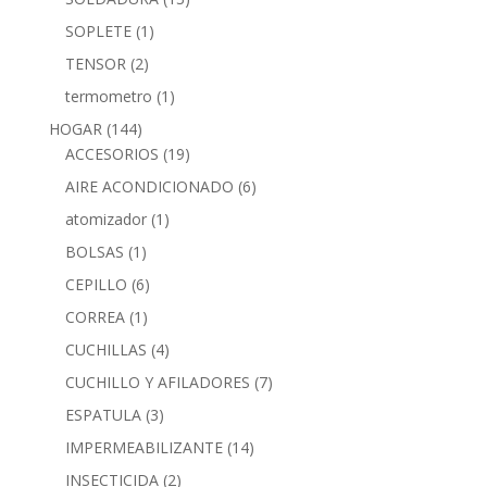
SOPLETE
(1)
TENSOR
(2)
termometro
(1)
HOGAR
(144)
ACCESORIOS
(19)
AIRE ACONDICIONADO
(6)
atomizador
(1)
BOLSAS
(1)
CEPILLO
(6)
CORREA
(1)
CUCHILLAS
(4)
CUCHILLO Y AFILADORES
(7)
ESPATULA
(3)
IMPERMEABILIZANTE
(14)
INSECTICIDA
(2)