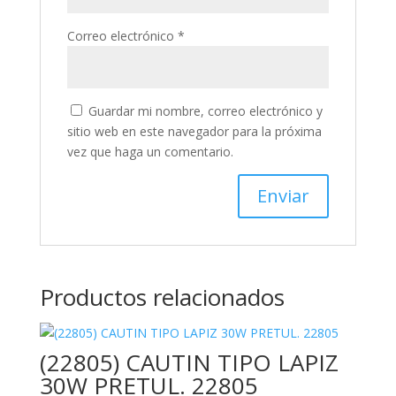
Correo electrónico
*
Guardar mi nombre, correo electrónico y
sitio web en este navegador para la próxima
vez que haga un comentario.
Productos relacionados
(22805) CAUTIN TIPO LAPIZ
30W PRETUL. 22805