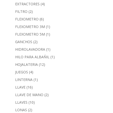
EXTRACTORES
(4)
FILTRO
(2)
FLEXOMETRO
(6)
FLEXOMETRO 3M
(1)
FLEXOMETRO 5M
(1)
GANCHOS
(2)
HIDROLAVADORA
(1)
HILO PARA ALBAÑIL
(1)
HOJALATERIA
(12)
JUEGOS
(4)
LINTERNA
(1)
LLAVE
(16)
LLAVE DE MANO
(2)
LLAVES
(10)
LONAS
(2)