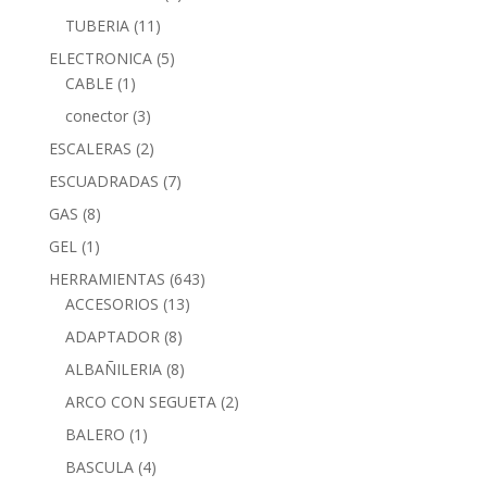
TUBERIA
(11)
ELECTRONICA
(5)
CABLE
(1)
conector
(3)
ESCALERAS
(2)
ESCUADRADAS
(7)
GAS
(8)
GEL
(1)
HERRAMIENTAS
(643)
ACCESORIOS
(13)
ADAPTADOR
(8)
ALBAÑILERIA
(8)
ARCO CON SEGUETA
(2)
BALERO
(1)
BASCULA
(4)