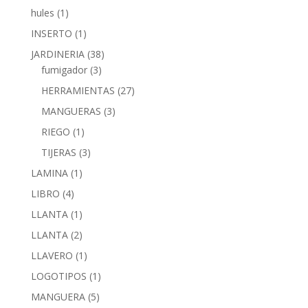
hules
(1)
INSERTO
(1)
JARDINERIA
(38)
fumigador
(3)
HERRAMIENTAS
(27)
MANGUERAS
(3)
RIEGO
(1)
TIJERAS
(3)
LAMINA
(1)
LIBRO
(4)
LLANTA
(1)
LLANTA
(2)
LLAVERO
(1)
LOGOTIPOS
(1)
MANGUERA
(5)