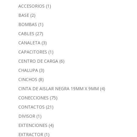
ACCESORIOS
(1)
BASE
(2)
BOMBAS
(1)
CABLES
(27)
CANALETA
(3)
CAPACITORES
(1)
CENTRO DE CARGA
(6)
CHALUPA
(3)
CINCHOS
(8)
CINTA DE AISLAR NEGRA 19MM X 9MM
(4)
CONECCIONES
(75)
CONTACTOS
(21)
DIVISOR
(1)
EXTENCIONES
(4)
EXTRACTOR
(1)