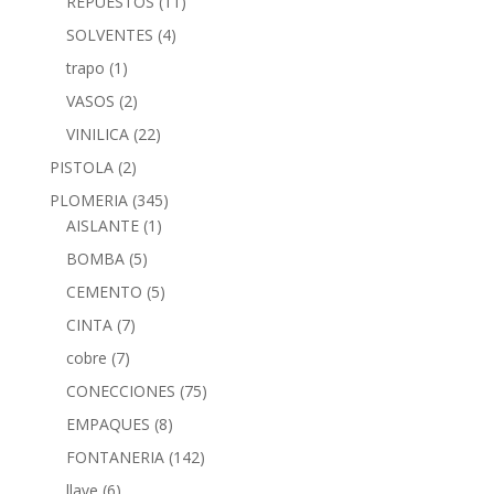
REPUESTOS
(11)
SOLVENTES
(4)
trapo
(1)
VASOS
(2)
VINILICA
(22)
PISTOLA
(2)
PLOMERIA
(345)
AISLANTE
(1)
BOMBA
(5)
CEMENTO
(5)
CINTA
(7)
cobre
(7)
CONECCIONES
(75)
EMPAQUES
(8)
FONTANERIA
(142)
llave
(6)