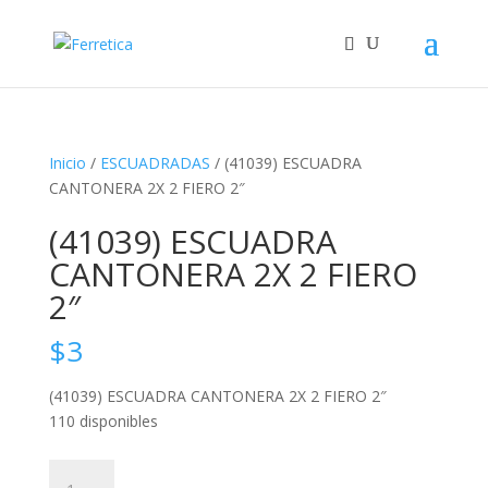
Inicio
/
ESCUADRADAS
/ (41039) ESCUADRA
CANTONERA 2X 2 FIERO 2″
(41039) ESCUADRA
CANTONERA 2X 2 FIERO
2″
$
3
(41039) ESCUADRA CANTONERA 2X 2 FIERO 2″
110 disponibles
(41039)