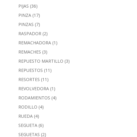
PIJAS
(36)
PINZA
(17)
PINZAS
(7)
RASPADOR
(2)
REMACHADORA
(1)
REMACHES
(3)
REPUESTO MARTILLO
(3)
REPUESTOS
(11)
RESORTES
(11)
REVOLVEDORA
(1)
RODAMIENTOS
(4)
RODILLO
(4)
RUEDA
(4)
SEGUETA
(6)
SEGUETAS
(2)