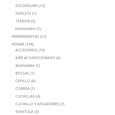
SOLDADURA
(13)
SOPLETE
(1)
TENSOR
(2)
termometro
(1)
HERRAMIENTAS
(27)
HOGAR
(144)
ACCESORIOS
(19)
AIRE ACONDICIONADO
(6)
atomizador
(1)
BOLSAS
(1)
CEPILLO
(6)
CORREA
(1)
CUCHILLAS
(4)
CUCHILLO Y AFILADORES
(7)
ESPATULA
(3)