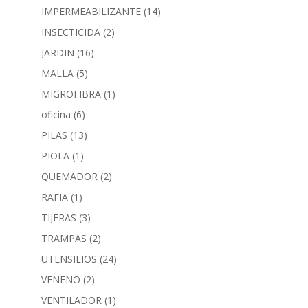
IMPERMEABILIZANTE
(14)
INSECTICIDA
(2)
JARDIN
(16)
MALLA
(5)
MIGROFIBRA
(1)
oficina
(6)
PILAS
(13)
PIOLA
(1)
QUEMADOR
(2)
RAFIA
(1)
TIJERAS
(3)
TRAMPAS
(2)
UTENSILIOS
(24)
VENENO
(2)
VENTILADOR
(1)