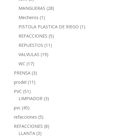
MANGUERAS
(28)
Mecheros
(1)
PISTOLA PLASTICA DE RIEGO
(1)
REFACCIONES
(5)
REPUESTOS
(11)
VALVULAS
(19)
WC
(17)
PRENSA
(3)
prodel
(11)
PVC
(51)
LIMPIADOR
(3)
pvc
(45)
refacciones
(5)
REFACCIONES
(8)
LLANTA
(3)