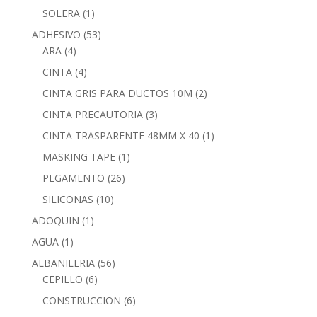
SOLERA
(1)
ADHESIVO
(53)
ARA
(4)
CINTA
(4)
CINTA GRIS PARA DUCTOS 10M
(2)
CINTA PRECAUTORIA
(3)
CINTA TRASPARENTE 48MM X 40
(1)
MASKING TAPE
(1)
PEGAMENTO
(26)
SILICONAS
(10)
ADOQUIN
(1)
AGUA
(1)
ALBAÑILERIA
(56)
CEPILLO
(6)
CONSTRUCCION
(6)