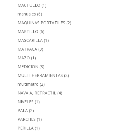
MACHUELO
(1)
manuales
(6)
MAQUINAS PORTATILES
(2)
MARTILLO
(6)
MASCARILLA
(1)
MATRACA
(3)
MAZO
(1)
MEDICION
(3)
MULTI HERRAMIENTAS
(2)
multimetro
(2)
NAVAJA, RETRACTIL
(4)
NIVELES
(1)
PALA
(2)
PARCHES
(1)
PERILLA
(1)