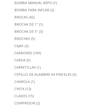
BOMBA MANUAL 80PSI
(1)
BOMBA PARA INFLAR
(2)
BROCAS
(42)
BROCHA DE 1"
(1)
BROCHA DE 5"
(3)
BROCHAS
(5)
CAJAS
(2)
CARBONES
(100)
CARDA
(5)
CARRETILLAS
(1)
CEPILLO DE ALAMBRE 64 PINCELES
(3)
CHAROLA
(1)
CINTA
(12)
CLAVOS
(15)
COMPRESOR
(2)