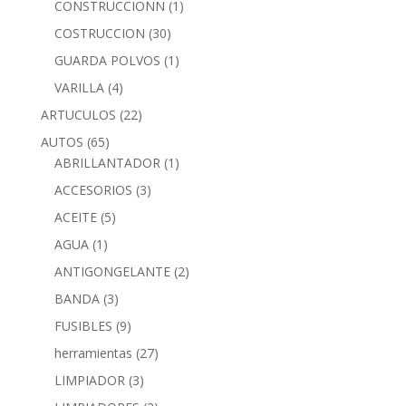
CONSTRUCCIONN
(1)
COSTRUCCION
(30)
GUARDA POLVOS
(1)
VARILLA
(4)
ARTUCULOS
(22)
AUTOS
(65)
ABRILLANTADOR
(1)
ACCESORIOS
(3)
ACEITE
(5)
AGUA
(1)
ANTIGONGELANTE
(2)
BANDA
(3)
FUSIBLES
(9)
herramientas
(27)
LIMPIADOR
(3)