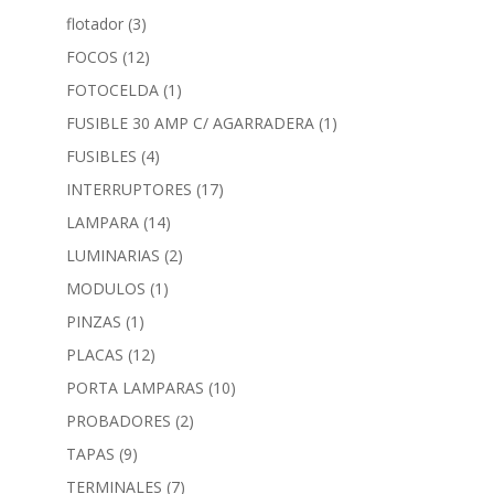
flotador
(3)
FOCOS
(12)
FOTOCELDA
(1)
FUSIBLE 30 AMP C/ AGARRADERA
(1)
FUSIBLES
(4)
INTERRUPTORES
(17)
LAMPARA
(14)
LUMINARIAS
(2)
MODULOS
(1)
PINZAS
(1)
PLACAS
(12)
PORTA LAMPARAS
(10)
PROBADORES
(2)
TAPAS
(9)
TERMINALES
(7)