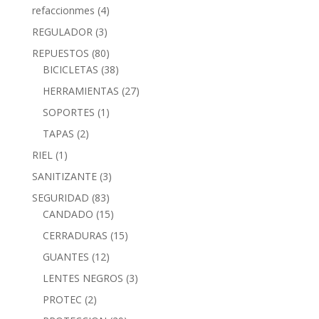
refaccionmes
(4)
REGULADOR
(3)
REPUESTOS
(80)
BICICLETAS
(38)
HERRAMIENTAS
(27)
SOPORTES
(1)
TAPAS
(2)
RIEL
(1)
SANITIZANTE
(3)
SEGURIDAD
(83)
CANDADO
(15)
CERRADURAS
(15)
GUANTES
(12)
LENTES NEGROS
(3)
PROTEC
(2)