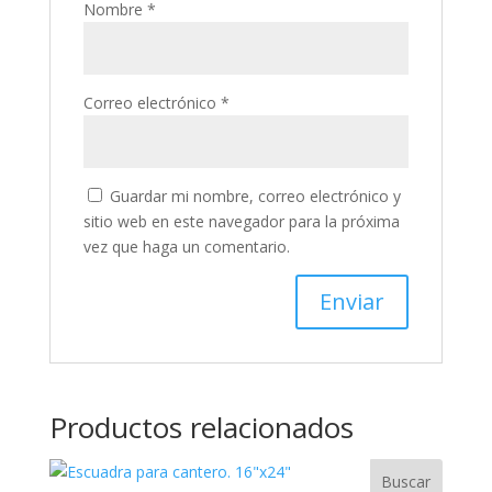
Nombre
*
Correo electrónico
*
Guardar mi nombre, correo electrónico y
sitio web en este navegador para la próxima
vez que haga un comentario.
Productos relacionados