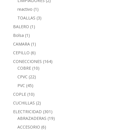
LIMPIADORES
(2)
reactivo
(1)
TOALLAS
(3)
BALERO
(1)
Bolsa
(1)
CAMARA
(1)
CEPILLO
(6)
CONECCIONES
(164)
COBRE
(10)
CPVC
(22)
PVC
(45)
COPLE
(10)
CUCHILLAS
(2)
ELECTRICIDAD
(301)
ABRAZADERAS
(19)
ACCESORIO
(6)