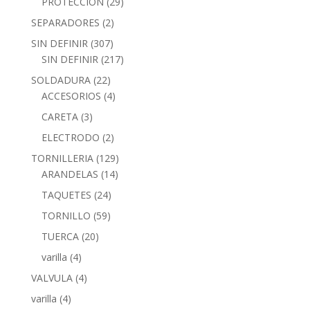
PROTECCION
(29)
SEPARADORES
(2)
SIN DEFINIR
(307)
SIN DEFINIR
(217)
SOLDADURA
(22)
ACCESORIOS
(4)
CARETA
(3)
ELECTRODO
(2)
TORNILLERIA
(129)
ARANDELAS
(14)
TAQUETES
(24)
TORNILLO
(59)
TUERCA
(20)
varilla
(4)
VALVULA
(4)
varilla
(4)