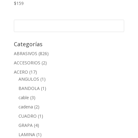
$
159
Categorías
ABRASIVOS
(826)
ACCESORIOS
(2)
ACERO
(17)
ANGULOS
(1)
BANDOLA
(1)
cable
(3)
cadena
(2)
CUADRO
(1)
GRAPA
(4)
LAMINA
(1)