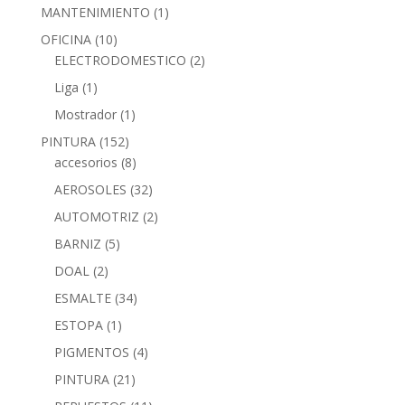
MANTENIMIENTO
(1)
OFICINA
(10)
ELECTRODOMESTICO
(2)
Liga
(1)
Mostrador
(1)
PINTURA
(152)
accesorios
(8)
AEROSOLES
(32)
AUTOMOTRIZ
(2)
BARNIZ
(5)
DOAL
(2)
ESMALTE
(34)
ESTOPA
(1)
PIGMENTOS
(4)
PINTURA
(21)