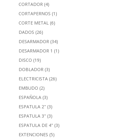
CORTADOR
(4)
CORTAPERNOS
(1)
CORTE METAL
(6)
DADOS
(26)
DESARMADOR
(34)
DESARMADOR 1
(1)
DISCO
(19)
DOBLADOR
(3)
ELECTRICISTA
(26)
EMBUDO
(2)
ESPAÑOLA
(3)
ESPATULA 2"
(3)
ESPATULA 3"
(3)
ESPATULA DE 4"
(3)
EXTENCIONES
(5)