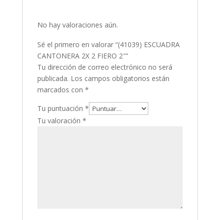
No hay valoraciones aún.
Sé el primero en valorar “(41039) ESCUADRA
CANTONERA 2X 2 FIERO 2″”
Tu dirección de correo electrónico no será
publicada.
Los campos obligatorios están
marcados con
*
Tu puntuación
*
Tu valoración
*