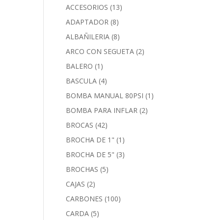
ACCESORIOS
(13)
ADAPTADOR
(8)
ALBAÑILERIA
(8)
ARCO CON SEGUETA
(2)
BALERO
(1)
BASCULA
(4)
BOMBA MANUAL 80PSI
(1)
BOMBA PARA INFLAR
(2)
BROCAS
(42)
BROCHA DE 1"
(1)
BROCHA DE 5"
(3)
BROCHAS
(5)
CAJAS
(2)
CARBONES
(100)
CARDA
(5)