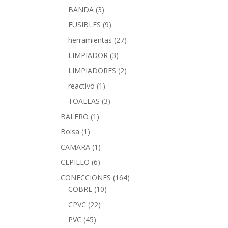
BANDA
(3)
FUSIBLES
(9)
herramientas
(27)
LIMPIADOR
(3)
LIMPIADORES
(2)
reactivo
(1)
TOALLAS
(3)
BALERO
(1)
Bolsa
(1)
CAMARA
(1)
CEPILLO
(6)
CONECCIONES
(164)
COBRE
(10)
CPVC
(22)
PVC
(45)