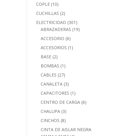
COPLE
(10)
CUCHILLAS
(2)
ELECTRICIDAD
(301)
ABRAZADERAS
(19)
ACCESORIO
(6)
ACCESORIOS
(1)
BASE
(2)
BOMBAS
(1)
CABLES
(27)
CANALETA
(3)
CAPACITORES
(1)
CENTRO DE CARGA
(6)
CHALUPA
(3)
CINCHOS
(8)
CINTA DE AISLAR NEGRA