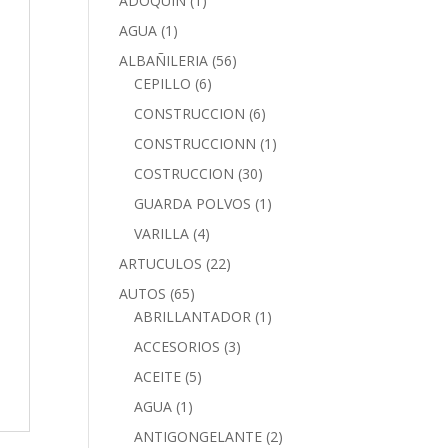
ADOQUIN
(1)
AGUA
(1)
ALBAÑILERIA
(56)
CEPILLO
(6)
CONSTRUCCION
(6)
CONSTRUCCIONN
(1)
COSTRUCCION
(30)
GUARDA POLVOS
(1)
VARILLA
(4)
ARTUCULOS
(22)
AUTOS
(65)
ABRILLANTADOR
(1)
ACCESORIOS
(3)
ACEITE
(5)
AGUA
(1)
ANTIGONGELANTE
(2)