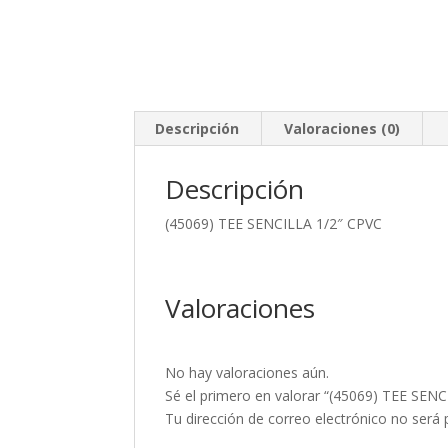
Descripción
Valoraciones (0)
Descripción
(45069) TEE SENCILLA 1/2″ CPVC
Valoraciones
No hay valoraciones aún.
Sé el primero en valorar “(45069) TEE SEN
Tu dirección de correo electrónico no será 