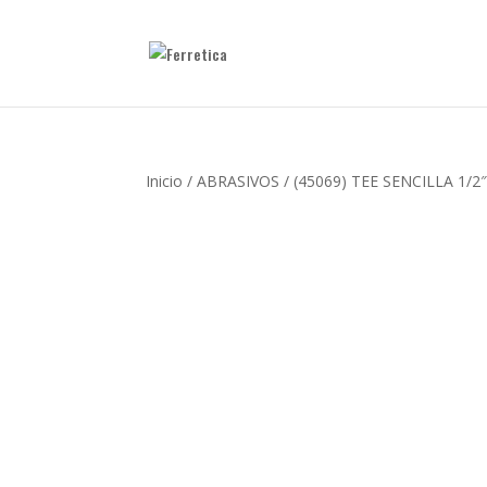
Inicio
/
ABRASIVOS
/ (45069) TEE SENCILLA 1/2