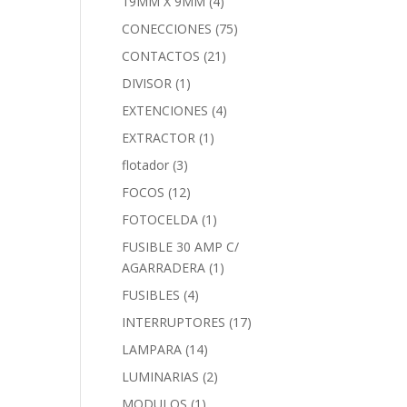
19MM X 9MM
(4)
CONECCIONES
(75)
CONTACTOS
(21)
DIVISOR
(1)
EXTENCIONES
(4)
EXTRACTOR
(1)
flotador
(3)
FOCOS
(12)
FOTOCELDA
(1)
FUSIBLE 30 AMP C/
AGARRADERA
(1)
FUSIBLES
(4)
INTERRUPTORES
(17)
LAMPARA
(14)
LUMINARIAS
(2)
MODULOS
(1)