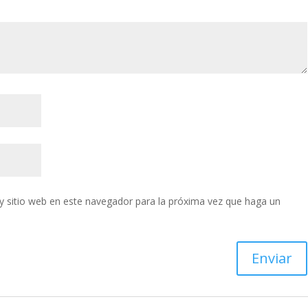
y sitio web en este navegador para la próxima vez que haga un