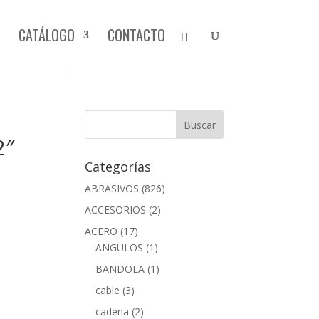
CATÁLOGO
CONTACTO
2″
Categorías
ABRASIVOS
(826)
ACCESORIOS
(2)
ACERO
(17)
ANGULOS
(1)
BANDOLA
(1)
cable
(3)
cadena
(2)