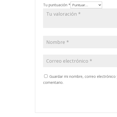
Tu puntuación
*
Guardar mi nombre, correo electrónico 
comentario.