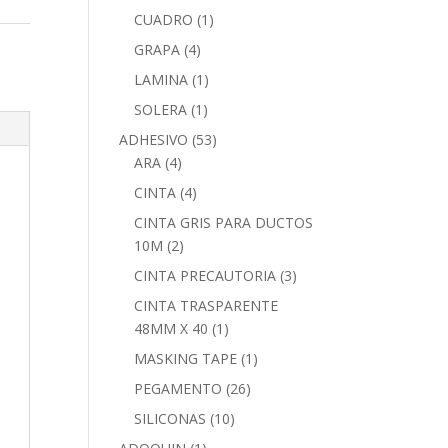
CUADRO
(1)
GRAPA
(4)
LAMINA
(1)
SOLERA
(1)
ADHESIVO
(53)
ARA
(4)
CINTA
(4)
CINTA GRIS PARA DUCTOS
10M
(2)
CINTA PRECAUTORIA
(3)
CINTA TRASPARENTE
48MM X 40
(1)
MASKING TAPE
(1)
PEGAMENTO
(26)
SILICONAS
(10)