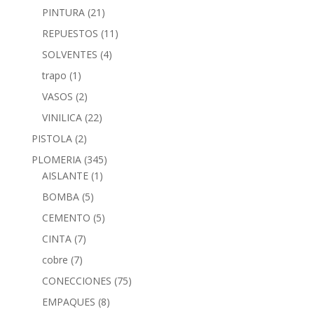
PINTURA
(21)
REPUESTOS
(11)
SOLVENTES
(4)
trapo
(1)
VASOS
(2)
VINILICA
(22)
PISTOLA
(2)
PLOMERIA
(345)
AISLANTE
(1)
BOMBA
(5)
CEMENTO
(5)
CINTA
(7)
cobre
(7)
CONECCIONES
(75)
EMPAQUES
(8)