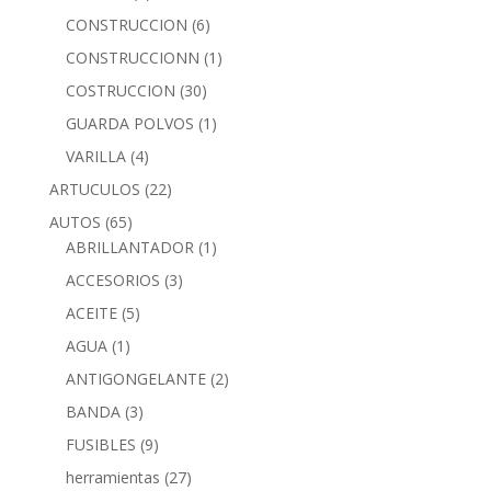
CONSTRUCCION
(6)
CONSTRUCCIONN
(1)
COSTRUCCION
(30)
GUARDA POLVOS
(1)
VARILLA
(4)
ARTUCULOS
(22)
AUTOS
(65)
ABRILLANTADOR
(1)
ACCESORIOS
(3)
ACEITE
(5)
AGUA
(1)
ANTIGONGELANTE
(2)
BANDA
(3)
FUSIBLES
(9)
herramientas
(27)