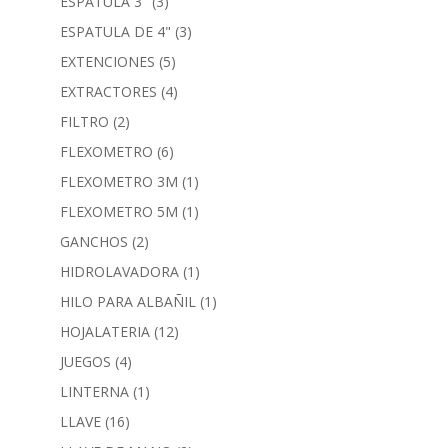
ESPATULA 3"
(3)
ESPATULA DE 4"
(3)
EXTENCIONES
(5)
EXTRACTORES
(4)
FILTRO
(2)
FLEXOMETRO
(6)
FLEXOMETRO 3M
(1)
FLEXOMETRO 5M
(1)
GANCHOS
(2)
HIDROLAVADORA
(1)
HILO PARA ALBAÑIL
(1)
HOJALATERIA
(12)
JUEGOS
(4)
LINTERNA
(1)
LLAVE
(16)