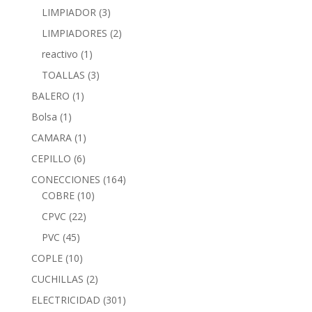
LIMPIADOR
(3)
LIMPIADORES
(2)
reactivo
(1)
TOALLAS
(3)
BALERO
(1)
Bolsa
(1)
CAMARA
(1)
CEPILLO
(6)
CONECCIONES
(164)
COBRE
(10)
CPVC
(22)
PVC
(45)
COPLE
(10)
CUCHILLAS
(2)
ELECTRICIDAD
(301)