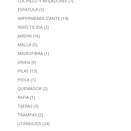
CUCHILLO Y AFILADORES
(7)
ESPATULA
(3)
IMPERMEABILIZANTE
(14)
INSECTICIDA
(2)
JARDIN
(16)
MALLA
(5)
MIGROFIBRA
(1)
oficina
(6)
PILAS
(13)
PIOLA
(1)
QUEMADOR
(2)
RAFIA
(1)
TIJERAS
(3)
TRAMPAS
(2)
UTENSILIOS
(24)