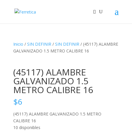
Inicio
/
SIN DEFINIR
/
SIN DEFINIR
/ (45117) ALAMBRE
GALVANIZADO 1.5 METRO CALIBRE 16
(45117) ALAMBRE
GALVANIZADO 1.5
METRO CALIBRE 16
$
6
(45117) ALAMBRE GALVANIZADO 1.5 METRO
CALIBRE 16
10 disponibles