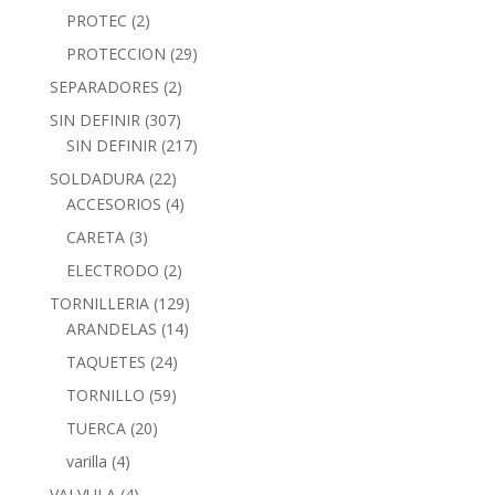
PROTEC
(2)
PROTECCION
(29)
SEPARADORES
(2)
SIN DEFINIR
(307)
SIN DEFINIR
(217)
SOLDADURA
(22)
ACCESORIOS
(4)
CARETA
(3)
ELECTRODO
(2)
TORNILLERIA
(129)
ARANDELAS
(14)
TAQUETES
(24)
TORNILLO
(59)
TUERCA
(20)
varilla
(4)
VALVULA
(4)