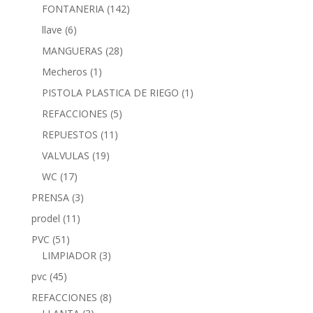
FONTANERIA
(142)
llave
(6)
MANGUERAS
(28)
Mecheros
(1)
PISTOLA PLASTICA DE RIEGO
(1)
REFACCIONES
(5)
REPUESTOS
(11)
VALVULAS
(19)
WC
(17)
PRENSA
(3)
prodel
(11)
PVC
(51)
LIMPIADOR
(3)
pvc
(45)
REFACCIONES
(8)