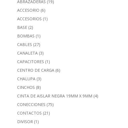
ABRAZADERAS
(19)
ACCESORIO
(6)
ACCESORIOS
(1)
BASE
(2)
BOMBAS
(1)
CABLES
(27)
CANALETA
(3)
CAPACITORES
(1)
CENTRO DE CARGA
(6)
CHALUPA
(3)
CINCHOS
(8)
CINTA DE AISLAR NEGRA 19MM X 9MM
(4)
CONECCIONES
(75)
CONTACTOS
(21)
DIVISOR
(1)