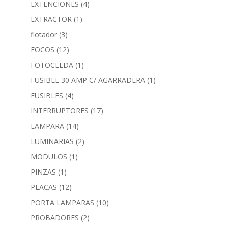
EXTENCIONES
(4)
EXTRACTOR
(1)
flotador
(3)
FOCOS
(12)
FOTOCELDA
(1)
FUSIBLE 30 AMP C/ AGARRADERA
(1)
FUSIBLES
(4)
INTERRUPTORES
(17)
LAMPARA
(14)
LUMINARIAS
(2)
MODULOS
(1)
PINZAS
(1)
PLACAS
(12)
PORTA LAMPARAS
(10)
PROBADORES
(2)