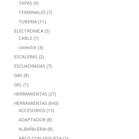
TAPAS
(9)
TERMINALES
(7)
TUBERIA
(11)
ELECTRONICA
(5)
CABLE
(1)
conector
(3)
ESCALERAS
(2)
ESCUADRADAS
(7)
GAS
(8)
GEL
(1)
HERRAMIENTAS
(27)
HERRAMIENTAS
(643)
ACCESORIOS
(13)
ADAPTADOR
(8)
ALBAÑILERIA
(8)
ARCO CON SEGUETA
(2)