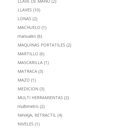
LLAVE DE MANO
(2)
LLAVES
(10)
LONAS
(2)
MACHUELO
(1)
manuales
(6)
MAQUINAS PORTATILES
(2)
MARTILLO
(6)
MASCARILLA
(1)
MATRACA
(3)
MAZO
(1)
MEDICION
(3)
MULTI HERRAMIENTAS
(2)
multimetro
(2)
NAVAJA, RETRACTIL
(4)
NIVELES
(1)