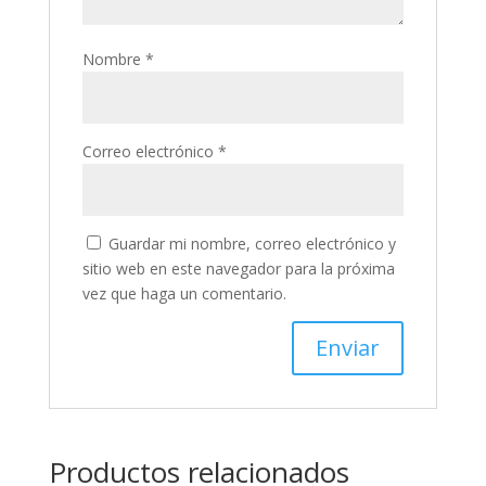
Nombre
*
Correo electrónico
*
Guardar mi nombre, correo electrónico y
sitio web en este navegador para la próxima
vez que haga un comentario.
Productos relacionados