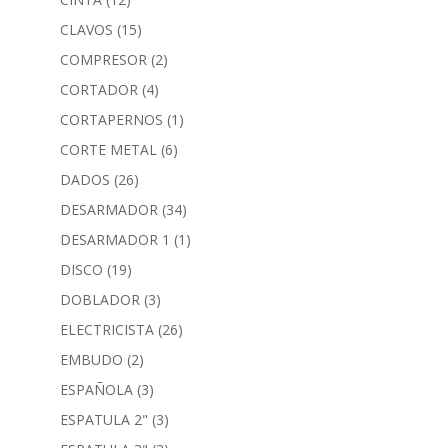
CLAVOS
(15)
COMPRESOR
(2)
CORTADOR
(4)
CORTAPERNOS
(1)
CORTE METAL
(6)
DADOS
(26)
DESARMADOR
(34)
DESARMADOR 1
(1)
DISCO
(19)
DOBLADOR
(3)
ELECTRICISTA
(26)
EMBUDO
(2)
ESPAÑOLA
(3)
ESPATULA 2"
(3)