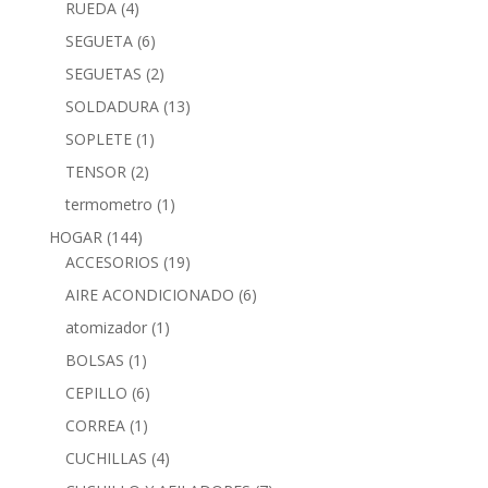
RUEDA
(4)
SEGUETA
(6)
SEGUETAS
(2)
SOLDADURA
(13)
SOPLETE
(1)
TENSOR
(2)
termometro
(1)
HOGAR
(144)
ACCESORIOS
(19)
AIRE ACONDICIONADO
(6)
atomizador
(1)
BOLSAS
(1)
CEPILLO
(6)
CORREA
(1)
CUCHILLAS
(4)