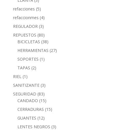
LLANTA
(3)
refacciones
(5)
refaccionmes
(4)
REGULADOR
(3)
REPUESTOS
(80)
BICICLETAS
(38)
HERRAMIENTAS
(27)
SOPORTES
(1)
TAPAS
(2)
RIEL
(1)
SANITIZANTE
(3)
SEGURIDAD
(83)
CANDADO
(15)
CERRADURAS
(15)
GUANTES
(12)
LENTES NEGROS
(3)