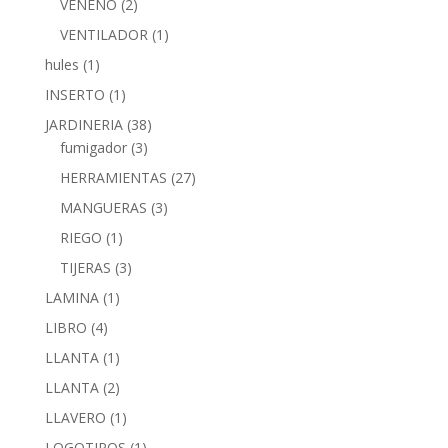
VENENO
(2)
VENTILADOR
(1)
hules
(1)
INSERTO
(1)
JARDINERIA
(38)
fumigador
(3)
HERRAMIENTAS
(27)
MANGUERAS
(3)
RIEGO
(1)
TIJERAS
(3)
LAMINA
(1)
LIBRO
(4)
LLANTA
(1)
LLANTA
(2)
LLAVERO
(1)
LOGOTIPOS
(1)