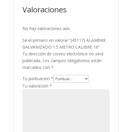
Valoraciones
No hay valoraciones aún.
Sé el primero en valorar “(45117) ALAMBRE
GALVANIZADO 1.5 METRO CALIBRE 16”
Tu dirección de correo electrónico no será
publicada.
Los campos obligatorios están
marcados con
*
Tu puntuación
*
Tu valoración
*