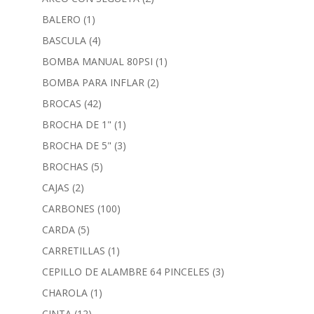
BALERO
(1)
BASCULA
(4)
BOMBA MANUAL 80PSI
(1)
BOMBA PARA INFLAR
(2)
BROCAS
(42)
BROCHA DE 1"
(1)
BROCHA DE 5"
(3)
BROCHAS
(5)
CAJAS
(2)
CARBONES
(100)
CARDA
(5)
CARRETILLAS
(1)
CEPILLO DE ALAMBRE 64 PINCELES
(3)
CHAROLA
(1)
CINTA
(12)