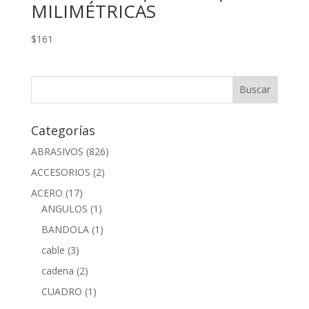
MILIMÉTRICAS
$
161
Categorías
ABRASIVOS
(826)
ACCESORIOS
(2)
ACERO
(17)
ANGULOS
(1)
BANDOLA
(1)
cable
(3)
cadena
(2)
CUADRO
(1)