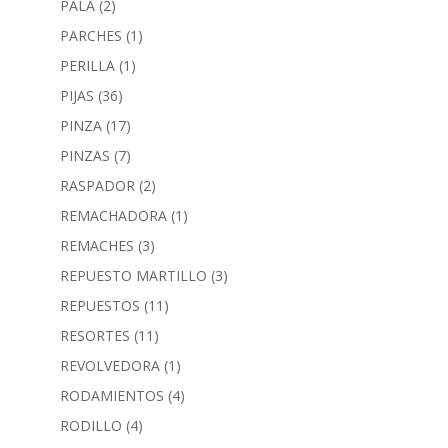
PALA
(2)
PARCHES
(1)
PERILLA
(1)
PIJAS
(36)
PINZA
(17)
PINZAS
(7)
RASPADOR
(2)
REMACHADORA
(1)
REMACHES
(3)
REPUESTO MARTILLO
(3)
REPUESTOS
(11)
RESORTES
(11)
REVOLVEDORA
(1)
RODAMIENTOS
(4)
RODILLO
(4)