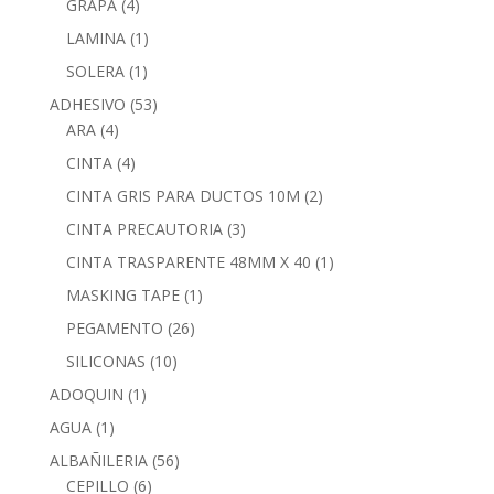
GRAPA
(4)
LAMINA
(1)
SOLERA
(1)
ADHESIVO
(53)
ARA
(4)
CINTA
(4)
CINTA GRIS PARA DUCTOS 10M
(2)
CINTA PRECAUTORIA
(3)
CINTA TRASPARENTE 48MM X 40
(1)
MASKING TAPE
(1)
PEGAMENTO
(26)
SILICONAS
(10)
ADOQUIN
(1)
AGUA
(1)
ALBAÑILERIA
(56)
CEPILLO
(6)