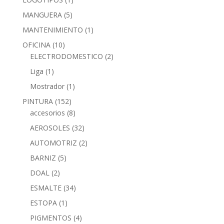
MANGUERA
(5)
MANTENIMIENTO
(1)
OFICINA
(10)
ELECTRODOMESTICO
(2)
Liga
(1)
Mostrador
(1)
PINTURA
(152)
accesorios
(8)
AEROSOLES
(32)
AUTOMOTRIZ
(2)
BARNIZ
(5)
DOAL
(2)
ESMALTE
(34)
ESTOPA
(1)
PIGMENTOS
(4)