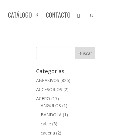
CATÁLOGO
CONTACTO
Categorías
ABRASIVOS
(826)
ACCESORIOS
(2)
ACERO
(17)
ANGULOS
(1)
BANDOLA
(1)
cable
(3)
cadena
(2)