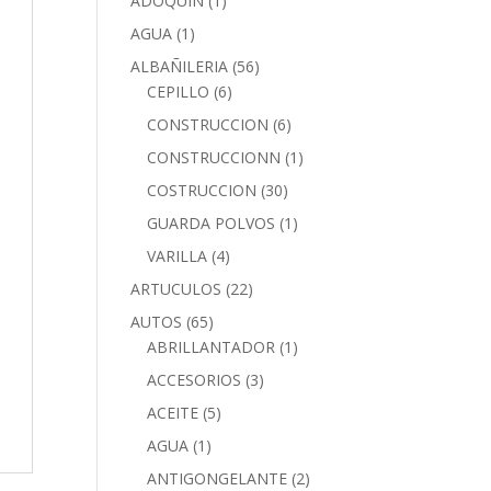
ADOQUIN
(1)
AGUA
(1)
ALBAÑILERIA
(56)
CEPILLO
(6)
CONSTRUCCION
(6)
CONSTRUCCIONN
(1)
COSTRUCCION
(30)
GUARDA POLVOS
(1)
VARILLA
(4)
ARTUCULOS
(22)
AUTOS
(65)
ABRILLANTADOR
(1)
ACCESORIOS
(3)
ACEITE
(5)
AGUA
(1)
ANTIGONGELANTE
(2)