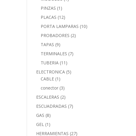
PINZAS
(1)
PLACAS
(12)
PORTA LAMPARAS
(10)
PROBADORES
(2)
TAPAS
(9)
TERMINALES
(7)
TUBERIA
(11)
ELECTRONICA
(5)
CABLE
(1)
conector
(3)
ESCALERAS
(2)
ESCUADRADAS
(7)
GAS
(8)
GEL
(1)
HERRAMIENTAS
(27)