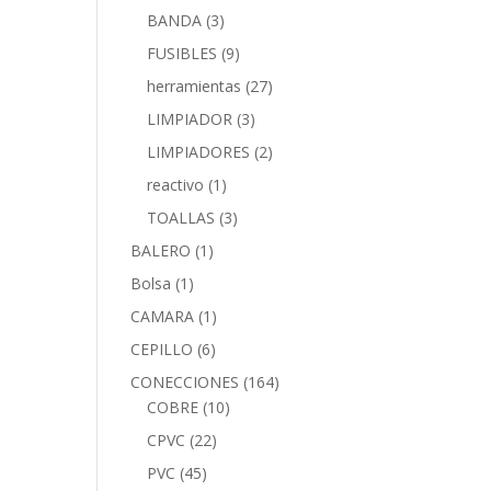
BANDA
(3)
FUSIBLES
(9)
herramientas
(27)
LIMPIADOR
(3)
LIMPIADORES
(2)
reactivo
(1)
TOALLAS
(3)
BALERO
(1)
Bolsa
(1)
CAMARA
(1)
CEPILLO
(6)
CONECCIONES
(164)
COBRE
(10)
CPVC
(22)
PVC
(45)