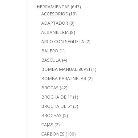
HERRAMIENTAS
(643)
ACCESORIOS
(13)
ADAPTADOR
(8)
ALBAÑILERIA
(8)
ARCO CON SEGUETA
(2)
BALERO
(1)
BASCULA
(4)
BOMBA MANUAL 80PSI
(1)
BOMBA PARA INFLAR
(2)
BROCAS
(42)
BROCHA DE 1"
(1)
BROCHA DE 5"
(3)
BROCHAS
(5)
CAJAS
(2)
CARBONES
(100)