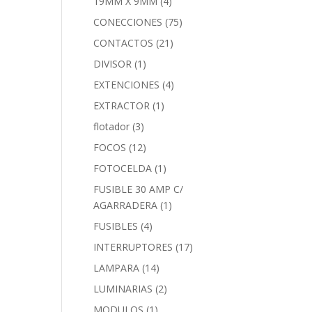
19MM X 9MM
(4)
CONECCIONES
(75)
CONTACTOS
(21)
DIVISOR
(1)
EXTENCIONES
(4)
EXTRACTOR
(1)
flotador
(3)
FOCOS
(12)
FOTOCELDA
(1)
FUSIBLE 30 AMP C/
AGARRADERA
(1)
FUSIBLES
(4)
INTERRUPTORES
(17)
LAMPARA
(14)
LUMINARIAS
(2)
MODULOS
(1)