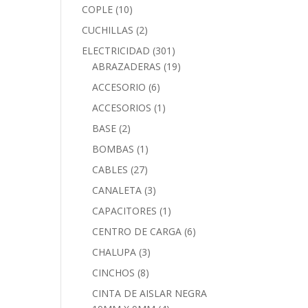
COPLE
(10)
CUCHILLAS
(2)
ELECTRICIDAD
(301)
ABRAZADERAS
(19)
ACCESORIO
(6)
ACCESORIOS
(1)
BASE
(2)
BOMBAS
(1)
CABLES
(27)
CANALETA
(3)
CAPACITORES
(1)
CENTRO DE CARGA
(6)
CHALUPA
(3)
CINCHOS
(8)
CINTA DE AISLAR NEGRA