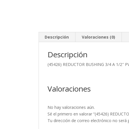
Descripción
Valoraciones (0)
Descripción
(45426) REDUCTOR BUSHING 3/4 A 1/2″ P
Valoraciones
No hay valoraciones aún.
Sé el primero en valorar “(45426) REDUCT
Tu dirección de correo electrónico no será 