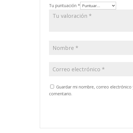
Tu puntuación
*
Guardar mi nombre, correo electrónico 
comentario.