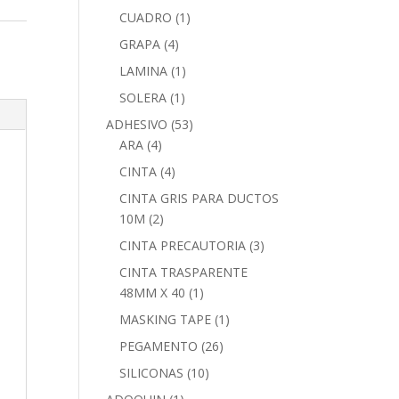
CUADRO
(1)
GRAPA
(4)
LAMINA
(1)
SOLERA
(1)
ADHESIVO
(53)
ARA
(4)
CINTA
(4)
CINTA GRIS PARA DUCTOS
10M
(2)
CINTA PRECAUTORIA
(3)
CINTA TRASPARENTE
48MM X 40
(1)
MASKING TAPE
(1)
PEGAMENTO
(26)
SILICONAS
(10)