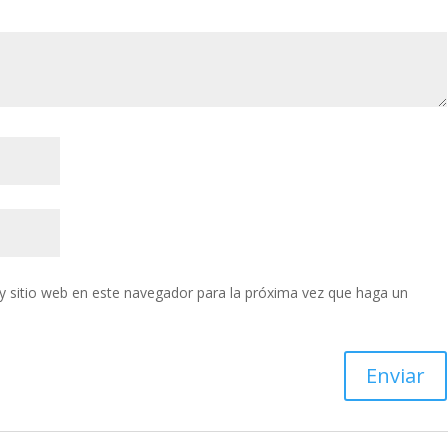
y sitio web en este navegador para la próxima vez que haga un