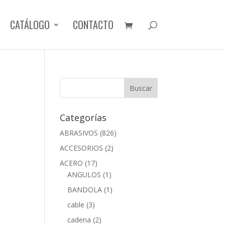
CATÁLOGO
CONTACTO
Categorías
ABRASIVOS
(826)
ACCESORIOS
(2)
ACERO
(17)
ANGULOS
(1)
BANDOLA
(1)
cable
(3)
cadena
(2)