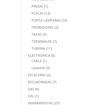
PINZAS
(1)
PLACAS
(12)
PORTA LAMPARAS
(10)
PROBADORES
(2)
TAPAS
(9)
TERMINALES
(7)
TUBERIA
(11)
ELECTRONICA
(5)
CABLE
(1)
conector
(3)
ESCALERAS
(2)
ESCUADRADAS
(7)
GAS
(8)
GEL
(1)
HERRAMIENTAS
(27)