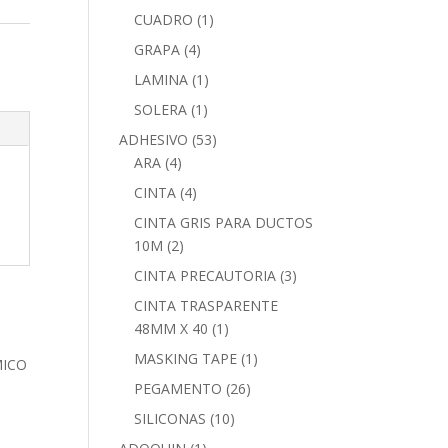
CUADRO
(1)
GRAPA
(4)
LAMINA
(1)
SOLERA
(1)
ADHESIVO
(53)
ARA
(4)
CINTA
(4)
CINTA GRIS PARA DUCTOS
10M
(2)
CINTA PRECAUTORIA
(3)
CINTA TRASPARENTE
48MM X 40
(1)
MASKING TAPE
(1)
PEGAMENTO
(26)
SILICONAS
(10)