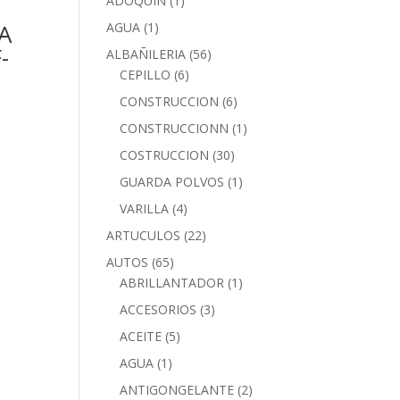
ADOQUIN
(1)
A
AGUA
(1)
-
ALBAÑILERIA
(56)
CEPILLO
(6)
CONSTRUCCION
(6)
CONSTRUCCIONN
(1)
COSTRUCCION
(30)
GUARDA POLVOS
(1)
VARILLA
(4)
ARTUCULOS
(22)
AUTOS
(65)
ABRILLANTADOR
(1)
ACCESORIOS
(3)
ACEITE
(5)
AGUA
(1)
ANTIGONGELANTE
(2)