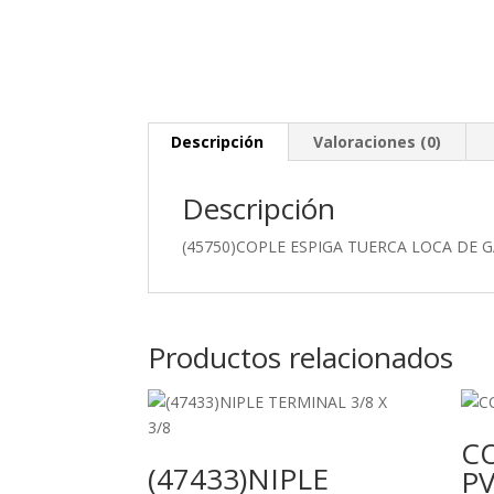
Descripción
Valoraciones (0)
Descripción
(45750)COPLE ESPIGA TUERCA LOCA DE 
Productos relacionados
CO
(47433)NIPLE
P