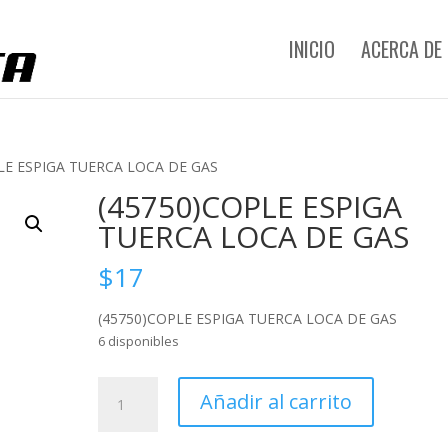
INICIO
ACERCA DE
PLE ESPIGA TUERCA LOCA DE GAS
(45750)COPLE ESPIGA
TUERCA LOCA DE GAS
$
17
(45750)COPLE ESPIGA TUERCA LOCA DE GAS
6 disponibles
(45750)COPLE
Añadir al carrito
ESPIGA
TUERCA