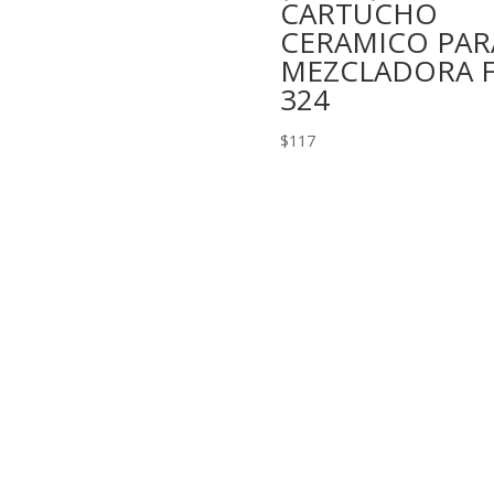
CARTUCHO
CERAMICO PAR
MEZCLADORA F
324
$
117