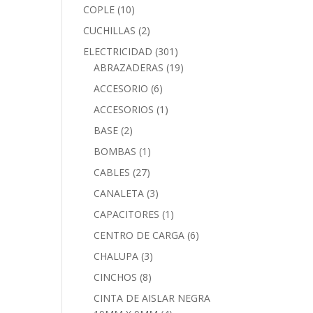
COPLE
(10)
CUCHILLAS
(2)
ELECTRICIDAD
(301)
ABRAZADERAS
(19)
ACCESORIO
(6)
ACCESORIOS
(1)
BASE
(2)
BOMBAS
(1)
CABLES
(27)
CANALETA
(3)
CAPACITORES
(1)
CENTRO DE CARGA
(6)
CHALUPA
(3)
CINCHOS
(8)
CINTA DE AISLAR NEGRA