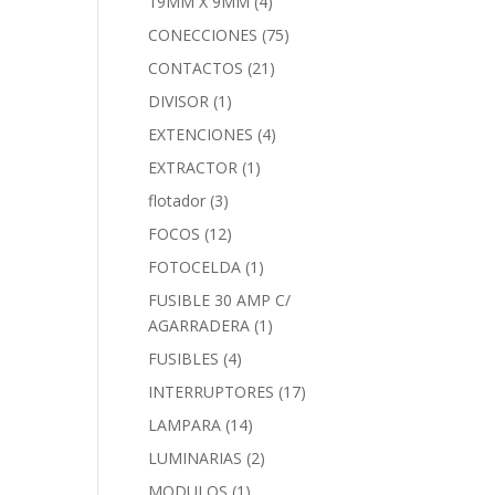
19MM X 9MM
(4)
CONECCIONES
(75)
CONTACTOS
(21)
DIVISOR
(1)
EXTENCIONES
(4)
EXTRACTOR
(1)
flotador
(3)
FOCOS
(12)
FOTOCELDA
(1)
FUSIBLE 30 AMP C/
AGARRADERA
(1)
FUSIBLES
(4)
INTERRUPTORES
(17)
LAMPARA
(14)
LUMINARIAS
(2)
MODULOS
(1)