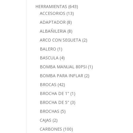
HERRAMIENTAS
(643)
ACCESORIOS
(13)
ADAPTADOR
(8)
ALBAÑILERIA
(8)
ARCO CON SEGUETA
(2)
BALERO
(1)
BASCULA
(4)
BOMBA MANUAL 80PSI
(1)
BOMBA PARA INFLAR
(2)
BROCAS
(42)
BROCHA DE 1"
(1)
BROCHA DE 5"
(3)
BROCHAS
(5)
CAJAS
(2)
CARBONES
(100)