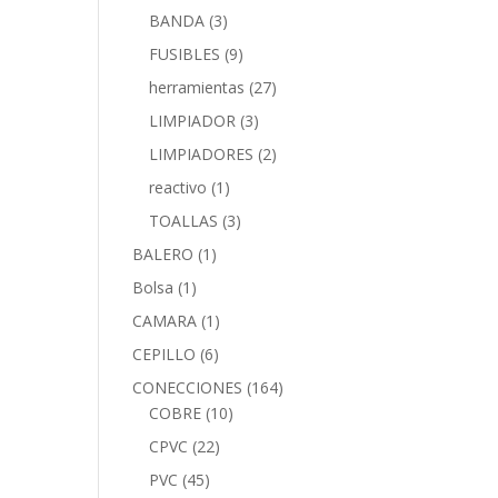
BANDA
(3)
FUSIBLES
(9)
herramientas
(27)
LIMPIADOR
(3)
LIMPIADORES
(2)
reactivo
(1)
TOALLAS
(3)
BALERO
(1)
Bolsa
(1)
CAMARA
(1)
CEPILLO
(6)
CONECCIONES
(164)
COBRE
(10)
CPVC
(22)
PVC
(45)