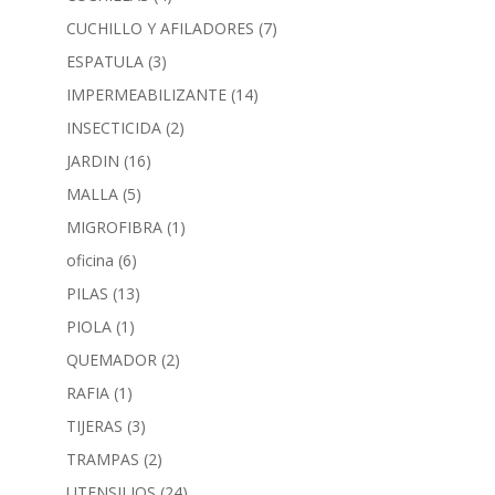
CUCHILLO Y AFILADORES
(7)
ESPATULA
(3)
IMPERMEABILIZANTE
(14)
INSECTICIDA
(2)
JARDIN
(16)
MALLA
(5)
MIGROFIBRA
(1)
oficina
(6)
PILAS
(13)
PIOLA
(1)
QUEMADOR
(2)
RAFIA
(1)
TIJERAS
(3)
TRAMPAS
(2)
UTENSILIOS
(24)