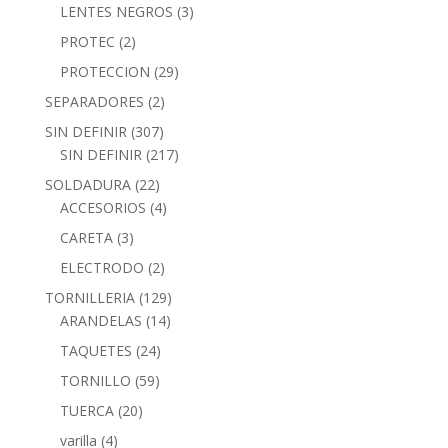
LENTES NEGROS
(3)
PROTEC
(2)
PROTECCION
(29)
SEPARADORES
(2)
SIN DEFINIR
(307)
SIN DEFINIR
(217)
SOLDADURA
(22)
ACCESORIOS
(4)
CARETA
(3)
ELECTRODO
(2)
TORNILLERIA
(129)
ARANDELAS
(14)
TAQUETES
(24)
TORNILLO
(59)
TUERCA
(20)
varilla
(4)