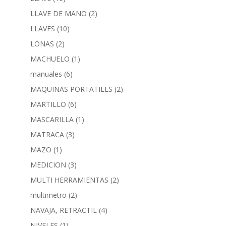
LLAVE DE MANO
(2)
LLAVES
(10)
LONAS
(2)
MACHUELO
(1)
manuales
(6)
MAQUINAS PORTATILES
(2)
MARTILLO
(6)
MASCARILLA
(1)
MATRACA
(3)
MAZO
(1)
MEDICION
(3)
MULTI HERRAMIENTAS
(2)
multimetro
(2)
NAVAJA, RETRACTIL
(4)
NIVELES
(1)