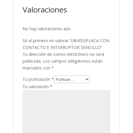
Valoraciones
No hay valoraciones aún.
Sé el primero en valorar “(46455)PLACA CON
CONTACTO E INTERRUPTOR SENCILLO”
Tu dirección de correo electrónico no será
publicada.
Los campos obligatorios están
marcados con
*
Tu puntuación
*
Tu valoración
*