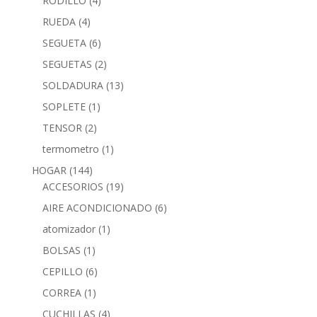
RODILLO
(4)
RUEDA
(4)
SEGUETA
(6)
SEGUETAS
(2)
SOLDADURA
(13)
SOPLETE
(1)
TENSOR
(2)
termometro
(1)
HOGAR
(144)
ACCESORIOS
(19)
AIRE ACONDICIONADO
(6)
atomizador
(1)
BOLSAS
(1)
CEPILLO
(6)
CORREA
(1)
CUCHILLAS
(4)