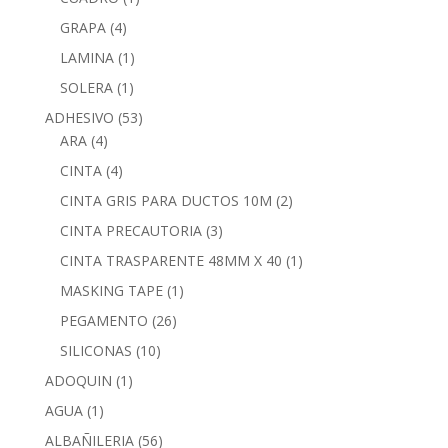
GRAPA
(4)
LAMINA
(1)
SOLERA
(1)
ADHESIVO
(53)
ARA
(4)
CINTA
(4)
CINTA GRIS PARA DUCTOS 10M
(2)
CINTA PRECAUTORIA
(3)
CINTA TRASPARENTE 48MM X 40
(1)
MASKING TAPE
(1)
PEGAMENTO
(26)
SILICONAS
(10)
ADOQUIN
(1)
AGUA
(1)
ALBAÑILERIA
(56)