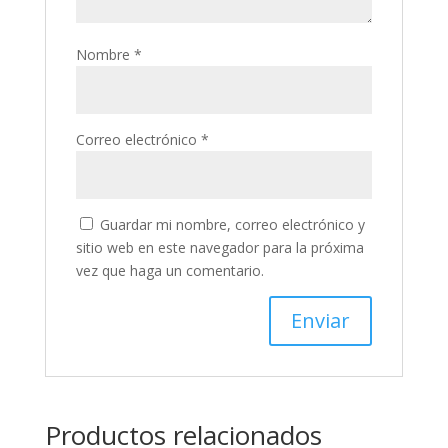
Nombre
*
Correo electrónico
*
Guardar mi nombre, correo electrónico y
sitio web en este navegador para la próxima
vez que haga un comentario.
Productos relacionados