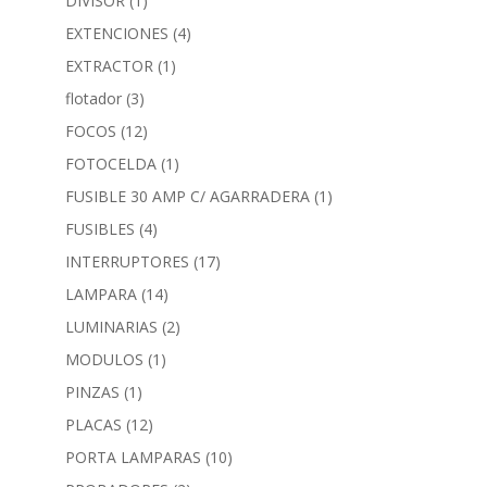
DIVISOR
(1)
EXTENCIONES
(4)
EXTRACTOR
(1)
flotador
(3)
FOCOS
(12)
FOTOCELDA
(1)
FUSIBLE 30 AMP C/ AGARRADERA
(1)
FUSIBLES
(4)
INTERRUPTORES
(17)
LAMPARA
(14)
LUMINARIAS
(2)
MODULOS
(1)
PINZAS
(1)
PLACAS
(12)
PORTA LAMPARAS
(10)