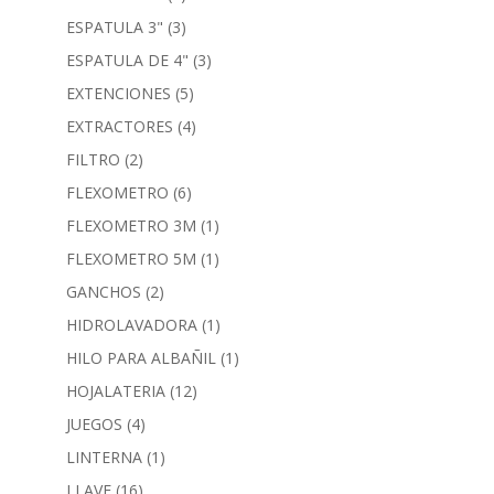
ESPATULA 3"
(3)
ESPATULA DE 4"
(3)
EXTENCIONES
(5)
EXTRACTORES
(4)
FILTRO
(2)
FLEXOMETRO
(6)
FLEXOMETRO 3M
(1)
FLEXOMETRO 5M
(1)
GANCHOS
(2)
HIDROLAVADORA
(1)
HILO PARA ALBAÑIL
(1)
HOJALATERIA
(12)
JUEGOS
(4)
LINTERNA
(1)
LLAVE
(16)