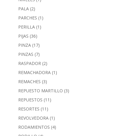
PALA
(2)
PARCHES
(1)
PERILLA
(1)
PIJAS
(36)
PINZA
(17)
PINZAS
(7)
RASPADOR
(2)
REMACHADORA
(1)
REMACHES
(3)
REPUESTO MARTILLO
(3)
REPUESTOS
(11)
RESORTES
(11)
REVOLVEDORA
(1)
RODAMIENTOS
(4)