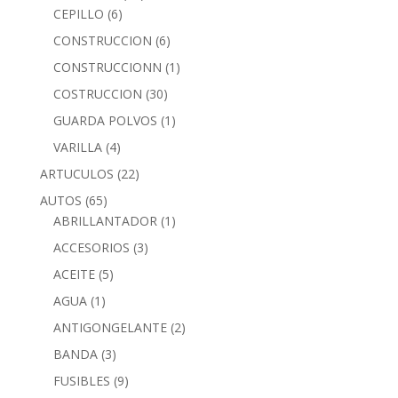
CEPILLO
(6)
CONSTRUCCION
(6)
CONSTRUCCIONN
(1)
COSTRUCCION
(30)
GUARDA POLVOS
(1)
VARILLA
(4)
ARTUCULOS
(22)
AUTOS
(65)
ABRILLANTADOR
(1)
ACCESORIOS
(3)
ACEITE
(5)
AGUA
(1)
ANTIGONGELANTE
(2)
BANDA
(3)
FUSIBLES
(9)