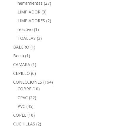
herramientas
(27)
LIMPIADOR
(3)
LIMPIADORES
(2)
reactivo
(1)
TOALLAS
(3)
BALERO
(1)
Bolsa
(1)
CAMARA
(1)
CEPILLO
(6)
CONECCIONES
(164)
COBRE
(10)
CPVC
(22)
PVC
(45)
COPLE
(10)
CUCHILLAS
(2)