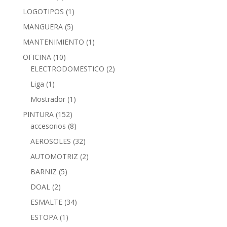
LOGOTIPOS
(1)
MANGUERA
(5)
MANTENIMIENTO
(1)
OFICINA
(10)
ELECTRODOMESTICO
(2)
Liga
(1)
Mostrador
(1)
PINTURA
(152)
accesorios
(8)
AEROSOLES
(32)
AUTOMOTRIZ
(2)
BARNIZ
(5)
DOAL
(2)
ESMALTE
(34)
ESTOPA
(1)