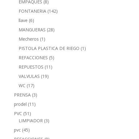
EMPAQUES
(8)
FONTANERIA
(142)
llave
(6)
MANGUERAS
(28)
Mecheros
(1)
PISTOLA PLASTICA DE RIEGO
(1)
REFACCIONES
(5)
REPUESTOS
(11)
VALVULAS
(19)
WC
(17)
PRENSA
(3)
prodel
(11)
PVC
(51)
LIMPIADOR
(3)
pvc
(45)