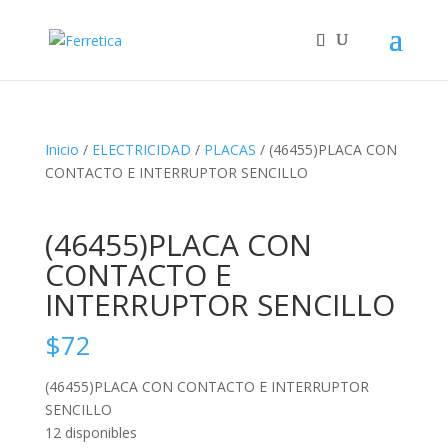
Inicio
/
ELECTRICIDAD
/
PLACAS
/ (46455)PLACA CON
CONTACTO E INTERRUPTOR SENCILLO
(46455)PLACA CON
CONTACTO E
INTERRUPTOR SENCILLO
$
72
(46455)PLACA CON CONTACTO E INTERRUPTOR
SENCILLO
12 disponibles