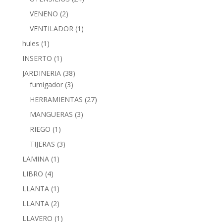
VENENO
(2)
VENTILADOR
(1)
hules
(1)
INSERTO
(1)
JARDINERIA
(38)
fumigador
(3)
HERRAMIENTAS
(27)
MANGUERAS
(3)
RIEGO
(1)
TIJERAS
(3)
LAMINA
(1)
LIBRO
(4)
LLANTA
(1)
LLANTA
(2)
LLAVERO
(1)