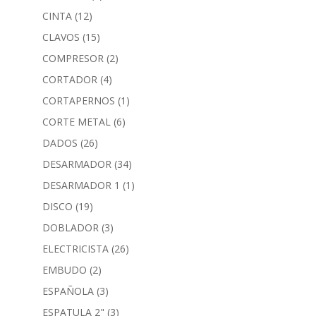
CINTA
(12)
CLAVOS
(15)
COMPRESOR
(2)
CORTADOR
(4)
CORTAPERNOS
(1)
CORTE METAL
(6)
DADOS
(26)
DESARMADOR
(34)
DESARMADOR 1
(1)
DISCO
(19)
DOBLADOR
(3)
ELECTRICISTA
(26)
EMBUDO
(2)
ESPAÑOLA
(3)
ESPATULA 2"
(3)