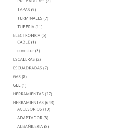
PROBADORES
(2)
TAPAS
(9)
TERMINALES
(7)
TUBERIA
(11)
ELECTRONICA
(5)
CABLE
(1)
conector
(3)
ESCALERAS
(2)
ESCUADRADAS
(7)
GAS
(8)
GEL
(1)
HERRAMIENTAS
(27)
HERRAMIENTAS
(643)
ACCESORIOS
(13)
ADAPTADOR
(8)
ALBAÑILERIA
(8)