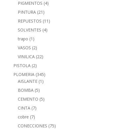
PIGMENTOS
(4)
PINTURA
(21)
REPUESTOS
(11)
SOLVENTES
(4)
trapo
(1)
VASOS
(2)
VINILICA
(22)
PISTOLA
(2)
PLOMERIA
(345)
AISLANTE
(1)
BOMBA
(5)
CEMENTO
(5)
CINTA
(7)
cobre
(7)
CONECCIONES
(75)