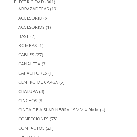
ELECTRICIDAD
(301)
ABRAZADERAS
(19)
ACCESORIO
(6)
ACCESORIOS
(1)
BASE
(2)
BOMBAS
(1)
CABLES
(27)
CANALETA
(3)
CAPACITORES
(1)
CENTRO DE CARGA
(6)
CHALUPA
(3)
CINCHOS
(8)
CINTA DE AISLAR NEGRA 19MM X 9MM
(4)
CONECCIONES
(75)
CONTACTOS
(21)