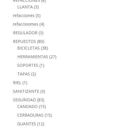
REFACCIONES
(8)
LLANTA
(3)
refacciones
(5)
refaccionmes
(4)
REGULADOR
(3)
REPUESTOS
(80)
BICICLETAS
(38)
HERRAMIENTAS
(27)
SOPORTES
(1)
TAPAS
(2)
RIEL
(1)
SANITIZANTE
(3)
SEGURIDAD
(83)
CANDADO
(15)
CERRADURAS
(15)
GUANTES
(12)