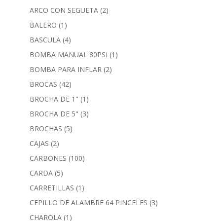
ARCO CON SEGUETA
(2)
BALERO
(1)
BASCULA
(4)
BOMBA MANUAL 80PSI
(1)
BOMBA PARA INFLAR
(2)
BROCAS
(42)
BROCHA DE 1"
(1)
BROCHA DE 5"
(3)
BROCHAS
(5)
CAJAS
(2)
CARBONES
(100)
CARDA
(5)
CARRETILLAS
(1)
CEPILLO DE ALAMBRE 64 PINCELES
(3)
CHAROLA
(1)