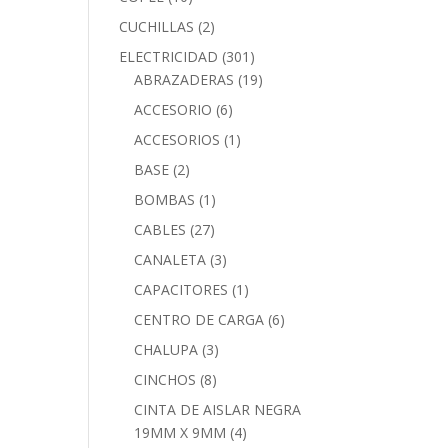
CUCHILLAS
(2)
ELECTRICIDAD
(301)
ABRAZADERAS
(19)
ACCESORIO
(6)
ACCESORIOS
(1)
BASE
(2)
BOMBAS
(1)
CABLES
(27)
CANALETA
(3)
CAPACITORES
(1)
CENTRO DE CARGA
(6)
CHALUPA
(3)
CINCHOS
(8)
CINTA DE AISLAR NEGRA
19MM X 9MM
(4)