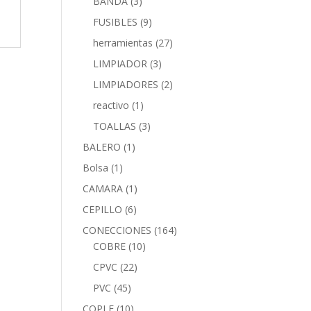
BANDA
(3)
FUSIBLES
(9)
herramientas
(27)
LIMPIADOR
(3)
LIMPIADORES
(2)
reactivo
(1)
TOALLAS
(3)
BALERO
(1)
Bolsa
(1)
CAMARA
(1)
CEPILLO
(6)
CONECCIONES
(164)
COBRE
(10)
CPVC
(22)
PVC
(45)
COPLE
(10)