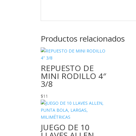
Productos relacionados
REPUESTO DE
MINI RODILLO 4″
3/8
$
11
JUEGO DE 10
LLAVES ALLEN,