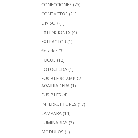
CONECCIONES
(75)
CONTACTOS
(21)
DIVISOR
(1)
EXTENCIONES
(4)
EXTRACTOR
(1)
flotador
(3)
FOCOS
(12)
FOTOCELDA
(1)
FUSIBLE 30 AMP C/
AGARRADERA
(1)
FUSIBLES
(4)
INTERRUPTORES
(17)
LAMPARA
(14)
LUMINARIAS
(2)
MODULOS
(1)