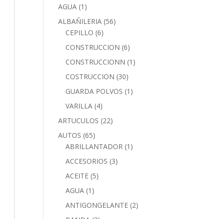
AGUA
(1)
ALBAÑILERIA
(56)
CEPILLO
(6)
CONSTRUCCION
(6)
CONSTRUCCIONN
(1)
COSTRUCCION
(30)
GUARDA POLVOS
(1)
VARILLA
(4)
ARTUCULOS
(22)
AUTOS
(65)
ABRILLANTADOR
(1)
ACCESORIOS
(3)
ACEITE
(5)
AGUA
(1)
ANTIGONGELANTE
(2)