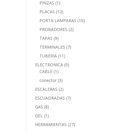
PINZAS
(1)
PLACAS
(12)
PORTA LAMPARAS
(10)
PROBADORES
(2)
TAPAS
(9)
TERMINALES
(7)
TUBERIA
(11)
ELECTRONICA
(5)
CABLE
(1)
conector
(3)
ESCALERAS
(2)
ESCUADRADAS
(7)
GAS
(8)
GEL
(1)
HERRAMIENTAS
(27)