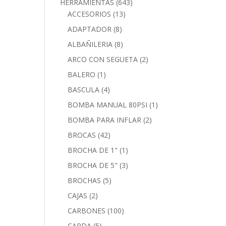
HERRAMIENTAS
(643)
ACCESORIOS
(13)
ADAPTADOR
(8)
ALBAÑILERIA
(8)
ARCO CON SEGUETA
(2)
BALERO
(1)
BASCULA
(4)
BOMBA MANUAL 80PSI
(1)
BOMBA PARA INFLAR
(2)
BROCAS
(42)
BROCHA DE 1"
(1)
BROCHA DE 5"
(3)
BROCHAS
(5)
CAJAS
(2)
CARBONES
(100)
CARDA
(5)