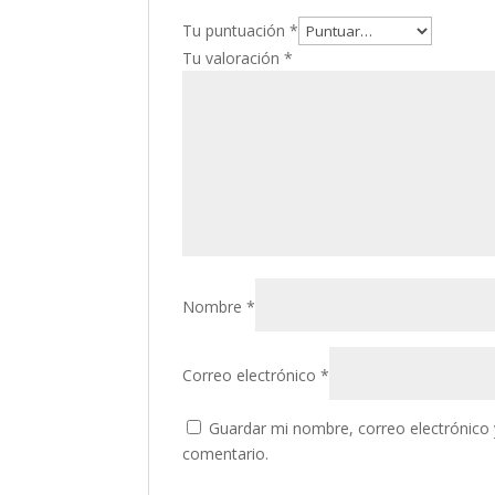
Tu puntuación
*
Tu valoración
*
Nombre
*
Correo electrónico
*
Guardar mi nombre, correo electrónico 
comentario.