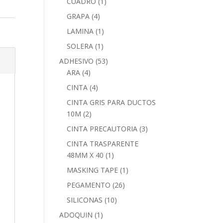
CUADRO
(1)
GRAPA
(4)
LAMINA
(1)
SOLERA
(1)
ADHESIVO
(53)
ARA
(4)
CINTA
(4)
CINTA GRIS PARA DUCTOS
10M
(2)
CINTA PRECAUTORIA
(3)
CINTA TRASPARENTE
48MM X 40
(1)
MASKING TAPE
(1)
PEGAMENTO
(26)
SILICONAS
(10)
ADOQUIN
(1)