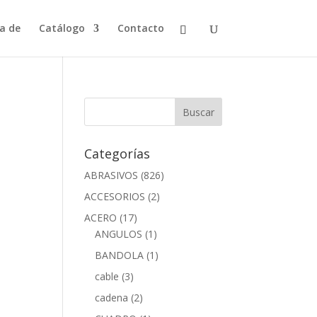
a de
Catálogo
Contacto
Categorías
ABRASIVOS
(826)
ACCESORIOS
(2)
ACERO
(17)
ANGULOS
(1)
BANDOLA
(1)
cable
(3)
cadena
(2)