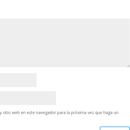
y sitio web en este navegador para la próxima vez que haga un