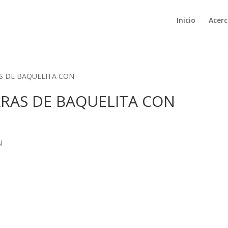
Inicio
Acerc
AS DE BAQUELITA CON
ARAS DE BAQUELITA CON
N