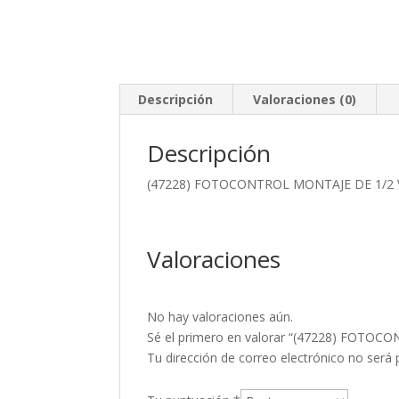
Descripción
Valoraciones (0)
Descripción
(47228) FOTOCONTROL MONTAJE DE 1/2
Valoraciones
No hay valoraciones aún.
Sé el primero en valorar “(47228) FOTO
Tu dirección de correo electrónico no será 