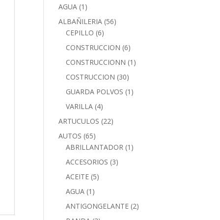
AGUA
(1)
ALBAÑILERIA
(56)
CEPILLO
(6)
CONSTRUCCION
(6)
CONSTRUCCIONN
(1)
COSTRUCCION
(30)
GUARDA POLVOS
(1)
VARILLA
(4)
ARTUCULOS
(22)
AUTOS
(65)
ABRILLANTADOR
(1)
ACCESORIOS
(3)
ACEITE
(5)
AGUA
(1)
ANTIGONGELANTE
(2)