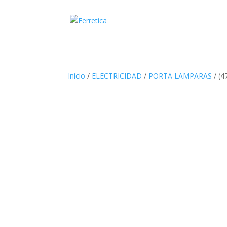
Inicio
/
ELECTRICIDAD
/
PORTA LAMPARAS
/ (