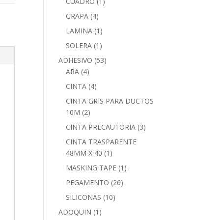
CUADRO
(1)
GRAPA
(4)
LAMINA
(1)
SOLERA
(1)
ADHESIVO
(53)
ARA
(4)
CINTA
(4)
CINTA GRIS PARA DUCTOS
10M
(2)
CINTA PRECAUTORIA
(3)
CINTA TRASPARENTE
48MM X 40
(1)
MASKING TAPE
(1)
PEGAMENTO
(26)
SILICONAS
(10)
ADOQUIN
(1)