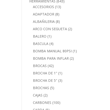
HERRAMIENTAS
(643)
ACCESORIOS
(13)
ADAPTADOR
(8)
ALBAÑILERIA
(8)
ARCO CON SEGUETA
(2)
BALERO
(1)
BASCULA
(4)
BOMBA MANUAL 80PSI
(1)
BOMBA PARA INFLAR
(2)
BROCAS
(42)
BROCHA DE 1"
(1)
BROCHA DE 5"
(3)
BROCHAS
(5)
CAJAS
(2)
CARBONES
(100)
CARDA
(5)