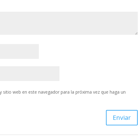
y sitio web en este navegador para la próxima vez que haga un