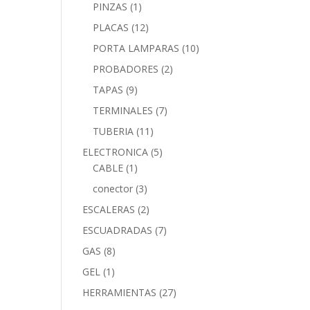
PINZAS
(1)
PLACAS
(12)
PORTA LAMPARAS
(10)
PROBADORES
(2)
TAPAS
(9)
TERMINALES
(7)
TUBERIA
(11)
ELECTRONICA
(5)
CABLE
(1)
conector
(3)
ESCALERAS
(2)
ESCUADRADAS
(7)
GAS
(8)
GEL
(1)
HERRAMIENTAS
(27)