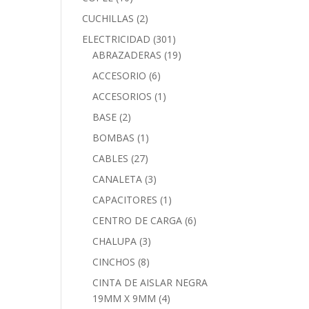
CUCHILLAS
(2)
ELECTRICIDAD
(301)
ABRAZADERAS
(19)
ACCESORIO
(6)
ACCESORIOS
(1)
BASE
(2)
BOMBAS
(1)
CABLES
(27)
CANALETA
(3)
CAPACITORES
(1)
CENTRO DE CARGA
(6)
CHALUPA
(3)
CINCHOS
(8)
CINTA DE AISLAR NEGRA
19MM X 9MM
(4)