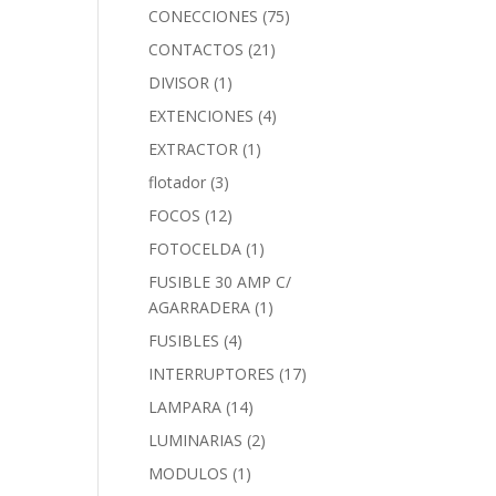
CONECCIONES
(75)
CONTACTOS
(21)
DIVISOR
(1)
EXTENCIONES
(4)
EXTRACTOR
(1)
flotador
(3)
FOCOS
(12)
FOTOCELDA
(1)
FUSIBLE 30 AMP C/
AGARRADERA
(1)
FUSIBLES
(4)
INTERRUPTORES
(17)
LAMPARA
(14)
LUMINARIAS
(2)
MODULOS
(1)