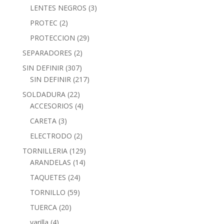
LENTES NEGROS
(3)
PROTEC
(2)
PROTECCION
(29)
SEPARADORES
(2)
SIN DEFINIR
(307)
SIN DEFINIR
(217)
SOLDADURA
(22)
ACCESORIOS
(4)
CARETA
(3)
ELECTRODO
(2)
TORNILLERIA
(129)
ARANDELAS
(14)
TAQUETES
(24)
TORNILLO
(59)
TUERCA
(20)
varilla
(4)