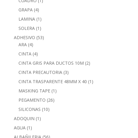
CUADRO
(1)
GRAPA
(4)
LAMINA
(1)
SOLERA
(1)
ADHESIVO
(53)
ARA
(4)
CINTA
(4)
CINTA GRIS PARA DUCTOS 10M
(2)
CINTA PRECAUTORIA
(3)
CINTA TRASPARENTE 48MM X 40
(1)
MASKING TAPE
(1)
PEGAMENTO
(26)
SILICONAS
(10)
ADOQUIN
(1)
AGUA
(1)
ALBAÑILERIA
(56)