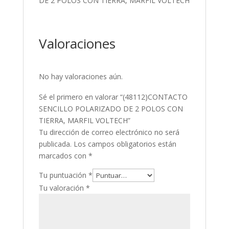
DE 2 POLOS CON TIERRA, MARFIL VOLTECH
Valoraciones
No hay valoraciones aún.
Sé el primero en valorar “(48112)CONTACTO
SENCILLO POLARIZADO DE 2 POLOS CON
TIERRA, MARFIL VOLTECH”
Tu dirección de correo electrónico no será
publicada.
Los campos obligatorios están
marcados con
*
Tu puntuación
*
Tu valoración
*