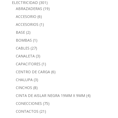
ELECTRICIDAD
(301)
ABRAZADERAS
(19)
ACCESORIO
(6)
ACCESORIOS
(1)
BASE
(2)
BOMBAS
(1)
CABLES
(27)
CANALETA
(3)
CAPACITORES
(1)
CENTRO DE CARGA
(6)
CHALUPA
(3)
CINCHOS
(8)
CINTA DE AISLAR NEGRA 19MM X 9MM
(4)
CONECCIONES
(75)
CONTACTOS
(21)