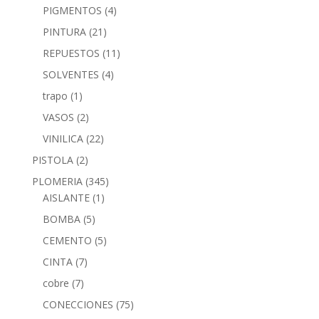
PIGMENTOS
(4)
PINTURA
(21)
REPUESTOS
(11)
SOLVENTES
(4)
trapo
(1)
VASOS
(2)
VINILICA
(22)
PISTOLA
(2)
PLOMERIA
(345)
AISLANTE
(1)
BOMBA
(5)
CEMENTO
(5)
CINTA
(7)
cobre
(7)
CONECCIONES
(75)