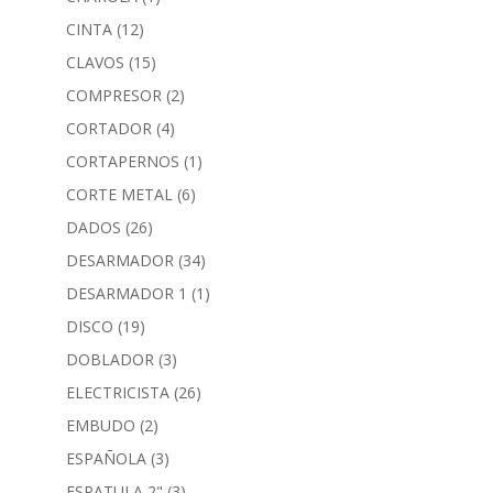
CINTA
(12)
CLAVOS
(15)
COMPRESOR
(2)
CORTADOR
(4)
CORTAPERNOS
(1)
CORTE METAL
(6)
DADOS
(26)
DESARMADOR
(34)
DESARMADOR 1
(1)
DISCO
(19)
DOBLADOR
(3)
ELECTRICISTA
(26)
EMBUDO
(2)
ESPAÑOLA
(3)
ESPATULA 2"
(3)