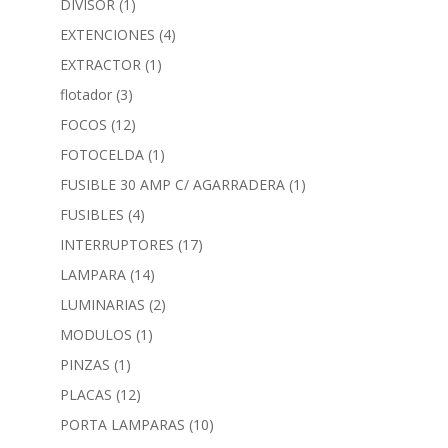
DIVISOR
(1)
EXTENCIONES
(4)
EXTRACTOR
(1)
flotador
(3)
FOCOS
(12)
FOTOCELDA
(1)
FUSIBLE 30 AMP C/ AGARRADERA
(1)
FUSIBLES
(4)
INTERRUPTORES
(17)
LAMPARA
(14)
LUMINARIAS
(2)
MODULOS
(1)
PINZAS
(1)
PLACAS
(12)
PORTA LAMPARAS
(10)