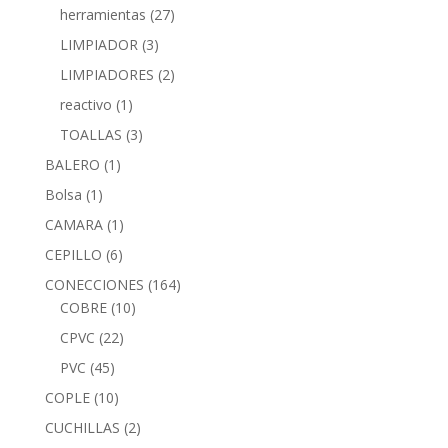
herramientas
(27)
LIMPIADOR
(3)
LIMPIADORES
(2)
reactivo
(1)
TOALLAS
(3)
BALERO
(1)
Bolsa
(1)
CAMARA
(1)
CEPILLO
(6)
CONECCIONES
(164)
COBRE
(10)
CPVC
(22)
PVC
(45)
COPLE
(10)
CUCHILLAS
(2)