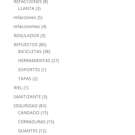
REFACCIONES
(8)
LLANTA
(3)
refacciones
(5)
refaccionmes
(4)
REGULADOR
(3)
REPUESTOS
(80)
BICICLETAS
(38)
HERRAMIENTAS
(27)
SOPORTES
(1)
TAPAS
(2)
RIEL
(1)
SANITIZANTE
(3)
SEGURIDAD
(83)
CANDADO
(15)
CERRADURAS
(15)
GUANTES
(12)