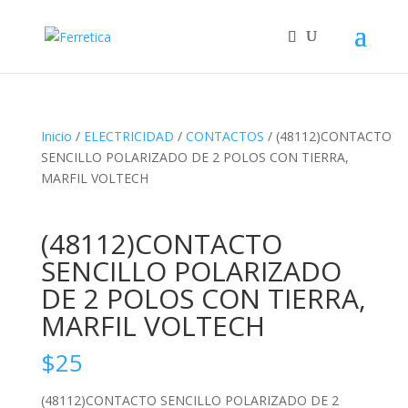
Inicio
/
ELECTRICIDAD
/
CONTACTOS
/ (48112)CONTACTO
SENCILLO POLARIZADO DE 2 POLOS CON TIERRA,
MARFIL VOLTECH
(48112)CONTACTO
SENCILLO POLARIZADO
DE 2 POLOS CON TIERRA,
MARFIL VOLTECH
$
25
(48112)CONTACTO SENCILLO POLARIZADO DE 2