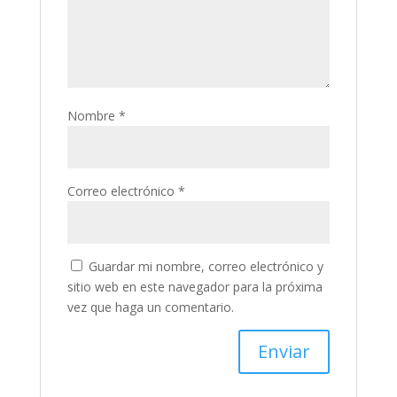
Nombre
*
Correo electrónico
*
Guardar mi nombre, correo electrónico y
sitio web en este navegador para la próxima
vez que haga un comentario.