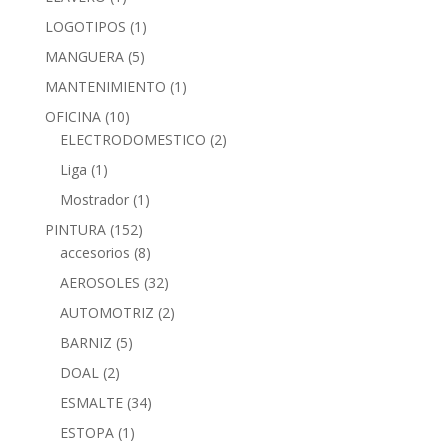
LOGOTIPOS
(1)
MANGUERA
(5)
MANTENIMIENTO
(1)
OFICINA
(10)
ELECTRODOMESTICO
(2)
Liga
(1)
Mostrador
(1)
PINTURA
(152)
accesorios
(8)
AEROSOLES
(32)
AUTOMOTRIZ
(2)
BARNIZ
(5)
DOAL
(2)
ESMALTE
(34)
ESTOPA
(1)