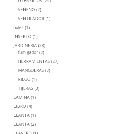
UTENSILIOS
(24)
VENENO
(2)
VENTILADOR
(1)
hules
(1)
INSERTO
(1)
JARDINERIA
(38)
fumigador
(3)
HERRAMIENTAS
(27)
MANGUERAS
(3)
RIEGO
(1)
TIJERAS
(3)
LAMINA
(1)
LIBRO
(4)
LLANTA
(1)
LLANTA
(2)
LLAVERO
(1)