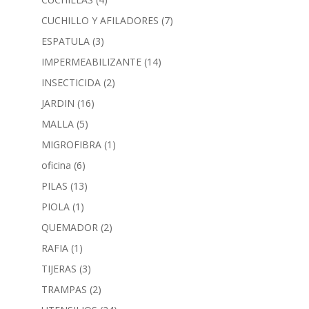
CUCHILLO Y AFILADORES
(7)
ESPATULA
(3)
IMPERMEABILIZANTE
(14)
INSECTICIDA
(2)
JARDIN
(16)
MALLA
(5)
MIGROFIBRA
(1)
oficina
(6)
PILAS
(13)
PIOLA
(1)
QUEMADOR
(2)
RAFIA
(1)
TIJERAS
(3)
TRAMPAS
(2)