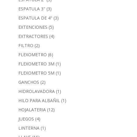
ESPATULA 3"
(3)
ESPATULA DE 4"
(3)
EXTENCIONES
(5)
EXTRACTORES
(4)
FILTRO
(2)
FLEXOMETRO
(6)
FLEXOMETRO 3M
(1)
FLEXOMETRO 5M
(1)
GANCHOS
(2)
HIDROLAVADORA
(1)
HILO PARA ALBAÑIL
(1)
HOJALATERIA
(12)
JUEGOS
(4)
LINTERNA
(1)