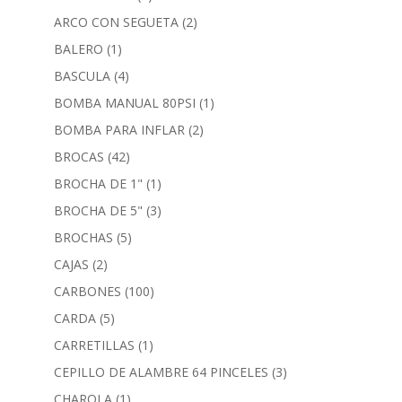
ARCO CON SEGUETA
(2)
BALERO
(1)
BASCULA
(4)
BOMBA MANUAL 80PSI
(1)
BOMBA PARA INFLAR
(2)
BROCAS
(42)
BROCHA DE 1"
(1)
BROCHA DE 5"
(3)
BROCHAS
(5)
CAJAS
(2)
CARBONES
(100)
CARDA
(5)
CARRETILLAS
(1)
CEPILLO DE ALAMBRE 64 PINCELES
(3)
CHAROLA
(1)