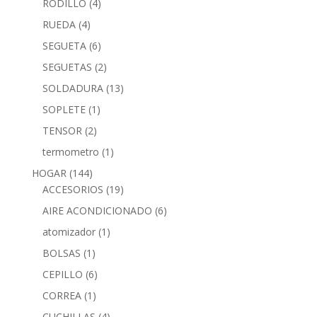
RODILLO
(4)
RUEDA
(4)
SEGUETA
(6)
SEGUETAS
(2)
SOLDADURA
(13)
SOPLETE
(1)
TENSOR
(2)
termometro
(1)
HOGAR
(144)
ACCESORIOS
(19)
AIRE ACONDICIONADO
(6)
atomizador
(1)
BOLSAS
(1)
CEPILLO
(6)
CORREA
(1)
CUCHILLAS
(4)