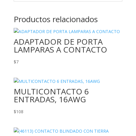
Productos relacionados
ADAPTADOR DE PORTA
LAMPARAS A CONTACTO
$
7
MULTICONTACTO 6
ENTRADAS, 16AWG
$
108