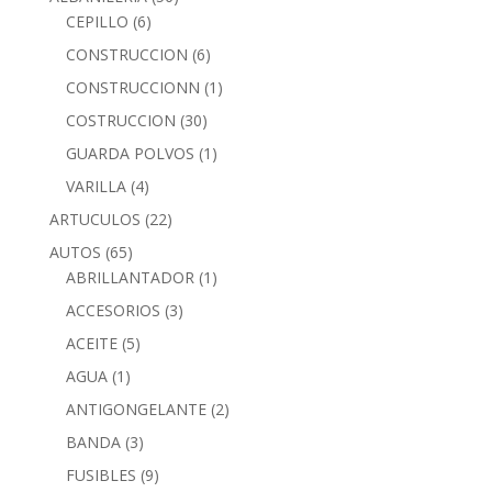
CEPILLO
(6)
CONSTRUCCION
(6)
CONSTRUCCIONN
(1)
COSTRUCCION
(30)
GUARDA POLVOS
(1)
VARILLA
(4)
ARTUCULOS
(22)
AUTOS
(65)
ABRILLANTADOR
(1)
ACCESORIOS
(3)
ACEITE
(5)
AGUA
(1)
ANTIGONGELANTE
(2)
BANDA
(3)
FUSIBLES
(9)