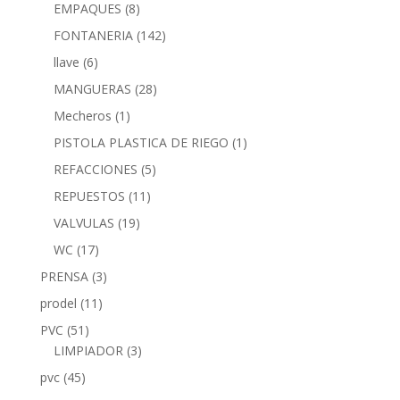
EMPAQUES
(8)
FONTANERIA
(142)
llave
(6)
MANGUERAS
(28)
Mecheros
(1)
PISTOLA PLASTICA DE RIEGO
(1)
REFACCIONES
(5)
REPUESTOS
(11)
VALVULAS
(19)
WC
(17)
PRENSA
(3)
prodel
(11)
PVC
(51)
LIMPIADOR
(3)
pvc
(45)