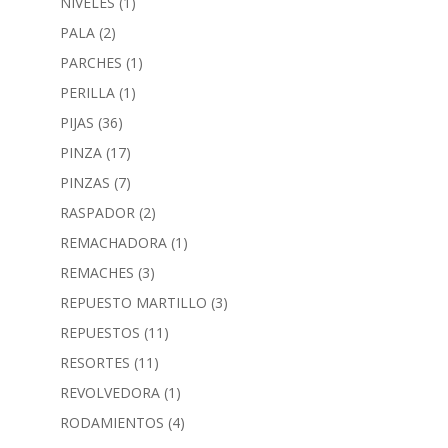
NIVELES
(1)
PALA
(2)
PARCHES
(1)
PERILLA
(1)
PIJAS
(36)
PINZA
(17)
PINZAS
(7)
RASPADOR
(2)
REMACHADORA
(1)
REMACHES
(3)
REPUESTO MARTILLO
(3)
REPUESTOS
(11)
RESORTES
(11)
REVOLVEDORA
(1)
RODAMIENTOS
(4)