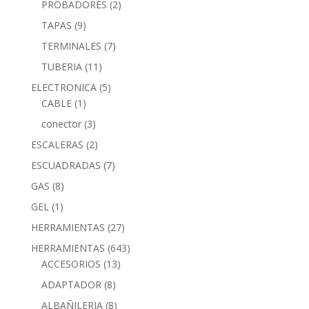
PROBADORES
(2)
TAPAS
(9)
TERMINALES
(7)
TUBERIA
(11)
ELECTRONICA
(5)
CABLE
(1)
conector
(3)
ESCALERAS
(2)
ESCUADRADAS
(7)
GAS
(8)
GEL
(1)
HERRAMIENTAS
(27)
HERRAMIENTAS
(643)
ACCESORIOS
(13)
ADAPTADOR
(8)
ALBAÑILERIA
(8)