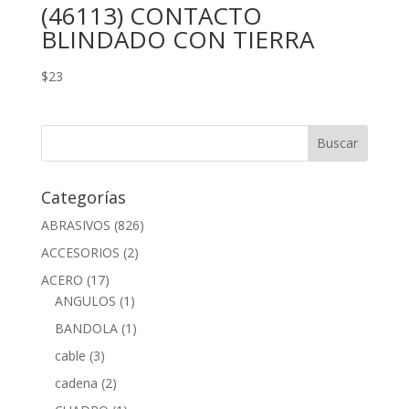
(46113) CONTACTO
BLINDADO CON TIERRA
$
23
Categorías
ABRASIVOS
(826)
ACCESORIOS
(2)
ACERO
(17)
ANGULOS
(1)
BANDOLA
(1)
cable
(3)
cadena
(2)