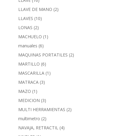
LLAVE
(16)
LLAVE DE MANO
(2)
LLAVES
(10)
LONAS
(2)
MACHUELO
(1)
manuales
(6)
MAQUINAS PORTATILES
(2)
MARTILLO
(6)
MASCARILLA
(1)
MATRACA
(3)
MAZO
(1)
MEDICION
(3)
MULTI HERRAMIENTAS
(2)
multimetro
(2)
NAVAJA, RETRACTIL
(4)