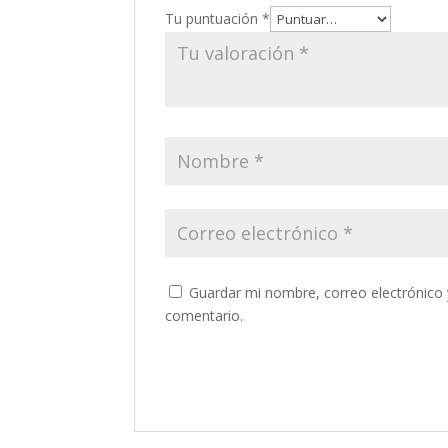
Tu puntuación
*
Guardar mi nombre, correo electrónico 
comentario.