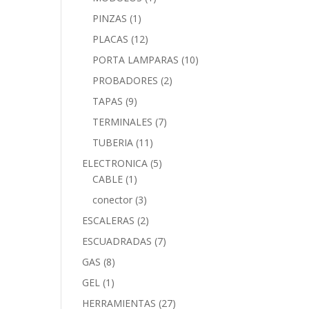
PINZAS
(1)
PLACAS
(12)
PORTA LAMPARAS
(10)
PROBADORES
(2)
TAPAS
(9)
TERMINALES
(7)
TUBERIA
(11)
ELECTRONICA
(5)
CABLE
(1)
conector
(3)
ESCALERAS
(2)
ESCUADRADAS
(7)
GAS
(8)
GEL
(1)
HERRAMIENTAS
(27)