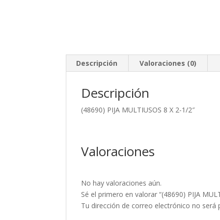
Descripción
Valoraciones (0)
Descripción
(48690) PIJA MULTIUSOS 8 X 2-1/2″
Valoraciones
No hay valoraciones aún.
Sé el primero en valorar “(48690) PIJA MUL
Tu dirección de correo electrónico no será 