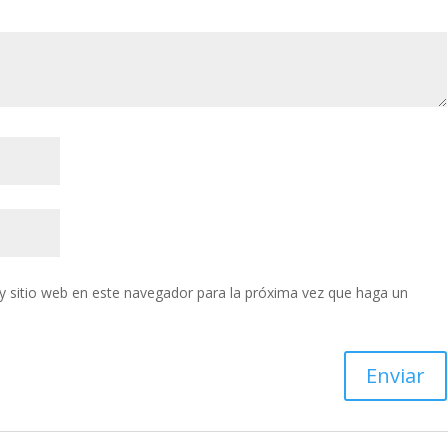
y sitio web en este navegador para la próxima vez que haga un