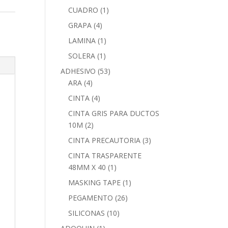
CUADRO
(1)
GRAPA
(4)
LAMINA
(1)
SOLERA
(1)
ADHESIVO
(53)
ARA
(4)
CINTA
(4)
CINTA GRIS PARA DUCTOS
10M
(2)
CINTA PRECAUTORIA
(3)
CINTA TRASPARENTE
48MM X 40
(1)
MASKING TAPE
(1)
PEGAMENTO
(26)
SILICONAS
(10)