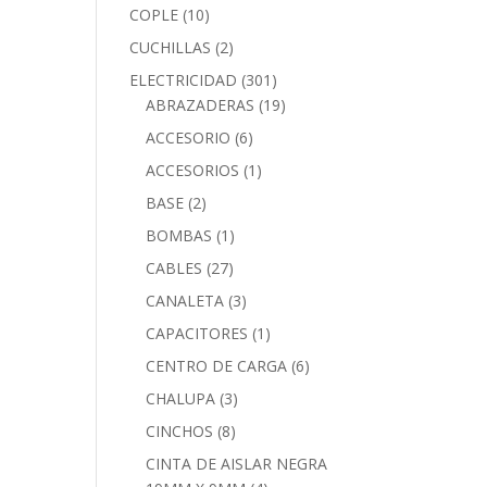
COPLE
(10)
CUCHILLAS
(2)
ELECTRICIDAD
(301)
ABRAZADERAS
(19)
ACCESORIO
(6)
ACCESORIOS
(1)
BASE
(2)
BOMBAS
(1)
CABLES
(27)
CANALETA
(3)
CAPACITORES
(1)
CENTRO DE CARGA
(6)
CHALUPA
(3)
CINCHOS
(8)
CINTA DE AISLAR NEGRA