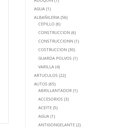
ADOQUIN
(1)
AGUA
(1)
ALBAÑILERIA
(56)
CEPILLO
(6)
CONSTRUCCION
(6)
CONSTRUCCIONN
(1)
COSTRUCCION
(30)
GUARDA POLVOS
(1)
VARILLA
(4)
ARTUCULOS
(22)
AUTOS
(65)
ABRILLANTADOR
(1)
ACCESORIOS
(3)
ACEITE
(5)
AGUA
(1)
ANTIGONGELANTE
(2)