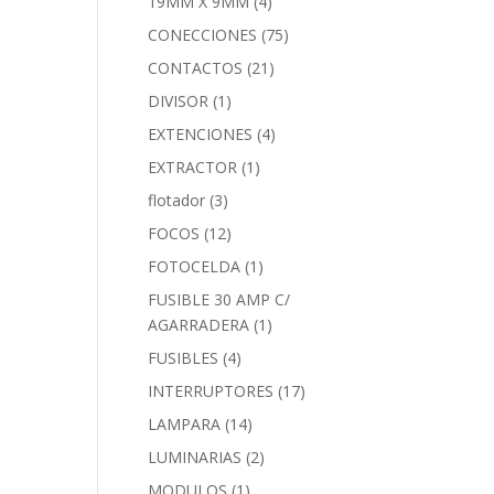
19MM X 9MM
(4)
CONECCIONES
(75)
CONTACTOS
(21)
DIVISOR
(1)
EXTENCIONES
(4)
EXTRACTOR
(1)
flotador
(3)
FOCOS
(12)
FOTOCELDA
(1)
FUSIBLE 30 AMP C/
AGARRADERA
(1)
FUSIBLES
(4)
INTERRUPTORES
(17)
LAMPARA
(14)
LUMINARIAS
(2)
MODULOS
(1)