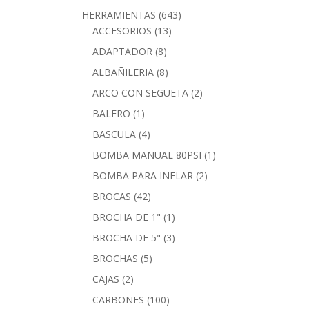
HERRAMIENTAS
(643)
ACCESORIOS
(13)
ADAPTADOR
(8)
ALBAÑILERIA
(8)
ARCO CON SEGUETA
(2)
BALERO
(1)
BASCULA
(4)
BOMBA MANUAL 80PSI
(1)
BOMBA PARA INFLAR
(2)
BROCAS
(42)
BROCHA DE 1"
(1)
BROCHA DE 5"
(3)
BROCHAS
(5)
CAJAS
(2)
CARBONES
(100)