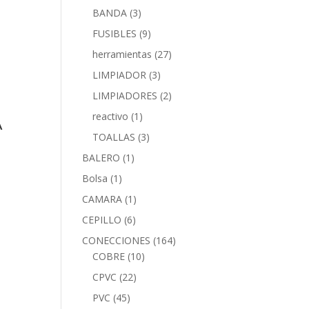
BANDA
(3)
FUSIBLES
(9)
herramientas
(27)
LIMPIADOR
(3)
LIMPIADORES
(2)
reactivo
(1)
A
TOALLAS
(3)
BALERO
(1)
Bolsa
(1)
CAMARA
(1)
CEPILLO
(6)
CONECCIONES
(164)
COBRE
(10)
CPVC
(22)
PVC
(45)