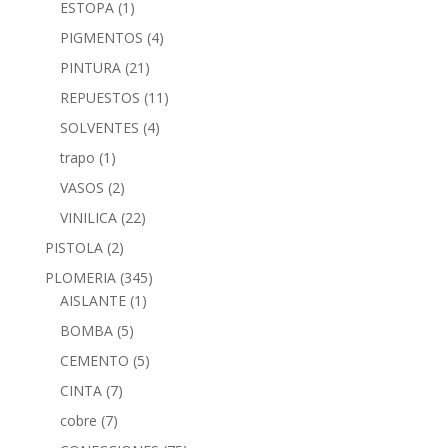
ESTOPA
(1)
PIGMENTOS
(4)
PINTURA
(21)
REPUESTOS
(11)
SOLVENTES
(4)
trapo
(1)
VASOS
(2)
VINILICA
(22)
PISTOLA
(2)
PLOMERIA
(345)
AISLANTE
(1)
BOMBA
(5)
CEMENTO
(5)
CINTA
(7)
cobre
(7)