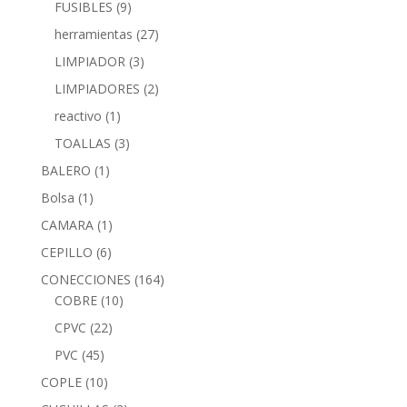
FUSIBLES
(9)
herramientas
(27)
LIMPIADOR
(3)
LIMPIADORES
(2)
reactivo
(1)
TOALLAS
(3)
BALERO
(1)
Bolsa
(1)
CAMARA
(1)
CEPILLO
(6)
CONECCIONES
(164)
COBRE
(10)
CPVC
(22)
PVC
(45)
COPLE
(10)