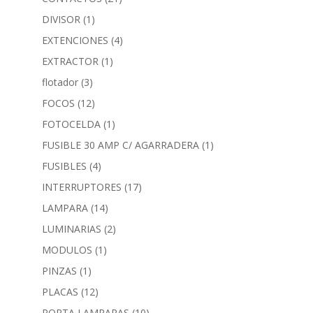
DIVISOR
(1)
EXTENCIONES
(4)
EXTRACTOR
(1)
flotador
(3)
FOCOS
(12)
FOTOCELDA
(1)
FUSIBLE 30 AMP C/ AGARRADERA
(1)
FUSIBLES
(4)
INTERRUPTORES
(17)
LAMPARA
(14)
LUMINARIAS
(2)
MODULOS
(1)
PINZAS
(1)
PLACAS
(12)
PORTA LAMPARAS
(10)