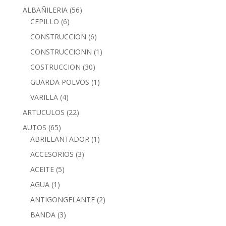
ALBAÑILERIA
(56)
CEPILLO
(6)
CONSTRUCCION
(6)
CONSTRUCCIONN
(1)
COSTRUCCION
(30)
GUARDA POLVOS
(1)
VARILLA
(4)
ARTUCULOS
(22)
AUTOS
(65)
ABRILLANTADOR
(1)
ACCESORIOS
(3)
ACEITE
(5)
AGUA
(1)
ANTIGONGELANTE
(2)
BANDA
(3)