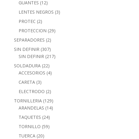
GUANTES
(12)
LENTES NEGROS
(3)
PROTEC
(2)
PROTECCION
(29)
SEPARADORES
(2)
SIN DEFINIR
(307)
SIN DEFINIR
(217)
SOLDADURA
(22)
ACCESORIOS
(4)
CARETA
(3)
ELECTRODO
(2)
TORNILLERIA
(129)
ARANDELAS
(14)
TAQUETES
(24)
TORNILLO
(59)
TUERCA
(20)