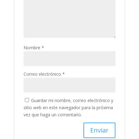
Nombre
*
Correo electrónico
*
Guardar mi nombre, correo electrónico y
sitio web en este navegador para la próxima
vez que haga un comentario.