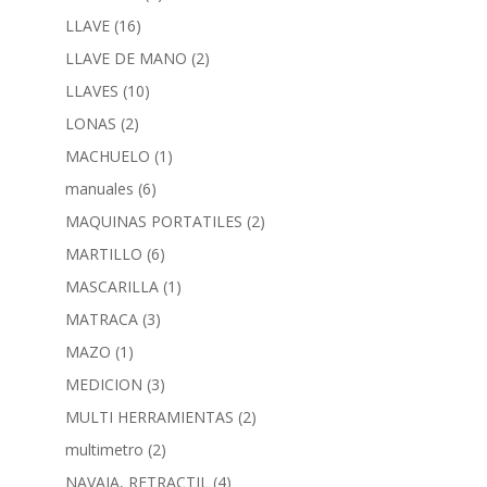
LLAVE
(16)
LLAVE DE MANO
(2)
LLAVES
(10)
LONAS
(2)
MACHUELO
(1)
manuales
(6)
MAQUINAS PORTATILES
(2)
MARTILLO
(6)
MASCARILLA
(1)
MATRACA
(3)
MAZO
(1)
MEDICION
(3)
MULTI HERRAMIENTAS
(2)
multimetro
(2)
NAVAJA, RETRACTIL
(4)