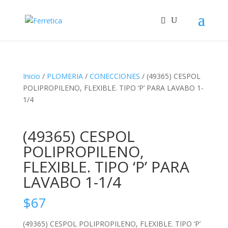
Inicio
/
PLOMERIA
/
CONECCIONES
/ (49365) CESPOL
POLIPROPILENO, FLEXIBLE. TIPO ‘P’ PARA LAVABO 1-
1/4
(49365) CESPOL
POLIPROPILENO,
FLEXIBLE. TIPO ‘P’ PARA
LAVABO 1-1/4
$
67
(49365) CESPOL POLIPROPILENO, FLEXIBLE. TIPO ‘P’