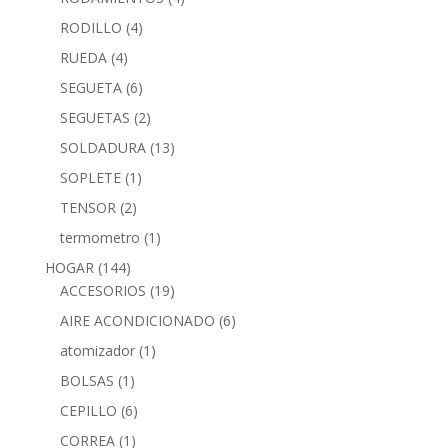
RODILLO
(4)
RUEDA
(4)
SEGUETA
(6)
SEGUETAS
(2)
SOLDADURA
(13)
SOPLETE
(1)
TENSOR
(2)
termometro
(1)
HOGAR
(144)
ACCESORIOS
(19)
AIRE ACONDICIONADO
(6)
atomizador
(1)
BOLSAS
(1)
CEPILLO
(6)
CORREA
(1)