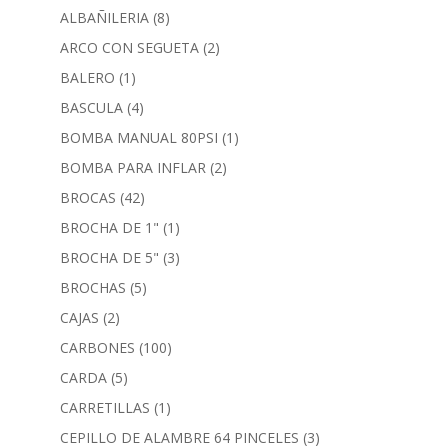
ALBAÑILERIA
(8)
ARCO CON SEGUETA
(2)
BALERO
(1)
BASCULA
(4)
BOMBA MANUAL 80PSI
(1)
BOMBA PARA INFLAR
(2)
BROCAS
(42)
BROCHA DE 1"
(1)
BROCHA DE 5"
(3)
BROCHAS
(5)
CAJAS
(2)
CARBONES
(100)
CARDA
(5)
CARRETILLAS
(1)
CEPILLO DE ALAMBRE 64 PINCELES
(3)