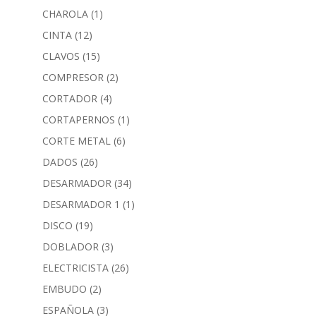
CHAROLA
(1)
CINTA
(12)
CLAVOS
(15)
COMPRESOR
(2)
CORTADOR
(4)
CORTAPERNOS
(1)
CORTE METAL
(6)
DADOS
(26)
DESARMADOR
(34)
DESARMADOR 1
(1)
DISCO
(19)
DOBLADOR
(3)
ELECTRICISTA
(26)
EMBUDO
(2)
ESPAÑOLA
(3)