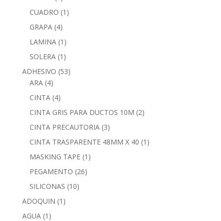
CUADRO
(1)
GRAPA
(4)
LAMINA
(1)
SOLERA
(1)
ADHESIVO
(53)
ARA
(4)
CINTA
(4)
CINTA GRIS PARA DUCTOS 10M
(2)
CINTA PRECAUTORIA
(3)
CINTA TRASPARENTE 48MM X 40
(1)
MASKING TAPE
(1)
PEGAMENTO
(26)
SILICONAS
(10)
ADOQUIN
(1)
AGUA
(1)