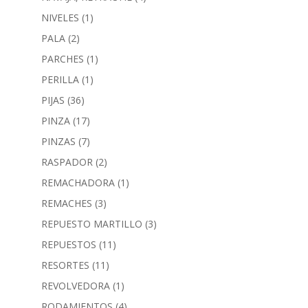
NIVELES
(1)
PALA
(2)
PARCHES
(1)
PERILLA
(1)
PIJAS
(36)
PINZA
(17)
PINZAS
(7)
RASPADOR
(2)
REMACHADORA
(1)
REMACHES
(3)
REPUESTO MARTILLO
(3)
REPUESTOS
(11)
RESORTES
(11)
REVOLVEDORA
(1)
RODAMIENTOS
(4)