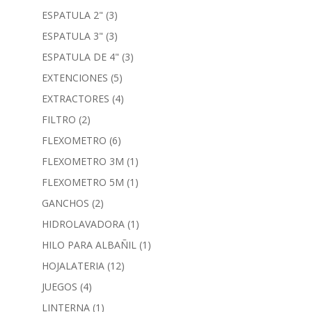
ESPATULA 2"
(3)
ESPATULA 3"
(3)
ESPATULA DE 4"
(3)
EXTENCIONES
(5)
EXTRACTORES
(4)
FILTRO
(2)
FLEXOMETRO
(6)
FLEXOMETRO 3M
(1)
FLEXOMETRO 5M
(1)
GANCHOS
(2)
HIDROLAVADORA
(1)
HILO PARA ALBAÑIL
(1)
HOJALATERIA
(12)
JUEGOS
(4)
LINTERNA
(1)