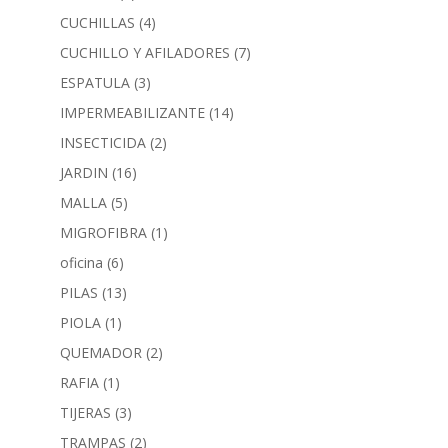
CUCHILLAS
(4)
CUCHILLO Y AFILADORES
(7)
ESPATULA
(3)
IMPERMEABILIZANTE
(14)
INSECTICIDA
(2)
JARDIN
(16)
MALLA
(5)
MIGROFIBRA
(1)
oficina
(6)
PILAS
(13)
PIOLA
(1)
QUEMADOR
(2)
RAFIA
(1)
TIJERAS
(3)
TRAMPAS
(2)