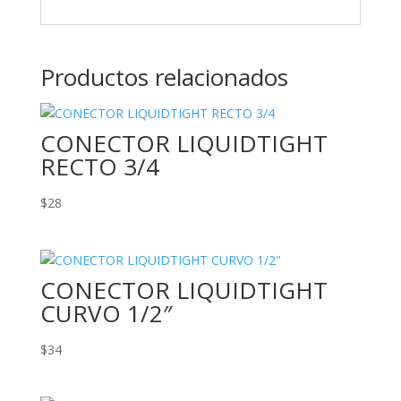
Productos relacionados
CONECTOR LIQUIDTIGHT
RECTO 3/4
$
28
CONECTOR LIQUIDTIGHT
CURVO 1/2″
$
34