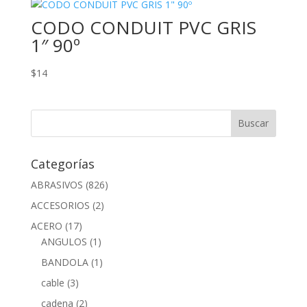
CODO CONDUIT PVC GRIS
1″ 90º
$
14
Categorías
ABRASIVOS
(826)
ACCESORIOS
(2)
ACERO
(17)
ANGULOS
(1)
BANDOLA
(1)
cable
(3)
cadena
(2)