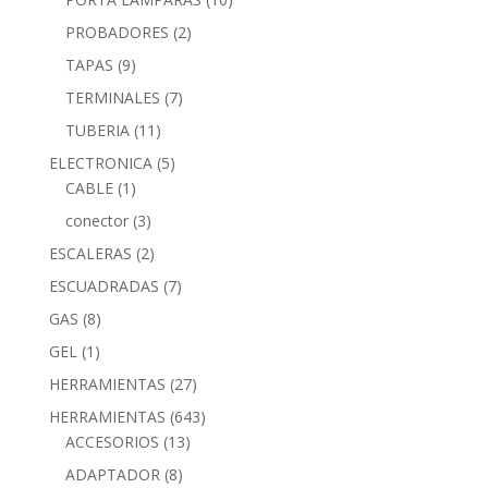
PROBADORES
(2)
TAPAS
(9)
TERMINALES
(7)
TUBERIA
(11)
ELECTRONICA
(5)
CABLE
(1)
conector
(3)
ESCALERAS
(2)
ESCUADRADAS
(7)
GAS
(8)
GEL
(1)
HERRAMIENTAS
(27)
HERRAMIENTAS
(643)
ACCESORIOS
(13)
ADAPTADOR
(8)