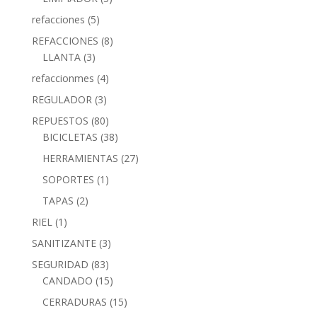
refacciones
(5)
REFACCIONES
(8)
LLANTA
(3)
refaccionmes
(4)
REGULADOR
(3)
REPUESTOS
(80)
BICICLETAS
(38)
HERRAMIENTAS
(27)
SOPORTES
(1)
TAPAS
(2)
RIEL
(1)
SANITIZANTE
(3)
SEGURIDAD
(83)
CANDADO
(15)
CERRADURAS
(15)