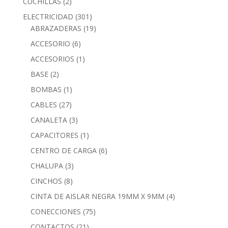
CUCHILLAS
(2)
ELECTRICIDAD
(301)
ABRAZADERAS
(19)
ACCESORIO
(6)
ACCESORIOS
(1)
BASE
(2)
BOMBAS
(1)
CABLES
(27)
CANALETA
(3)
CAPACITORES
(1)
CENTRO DE CARGA
(6)
CHALUPA
(3)
CINCHOS
(8)
CINTA DE AISLAR NEGRA 19MM X 9MM
(4)
CONECCIONES
(75)
CONTACTOS
(21)