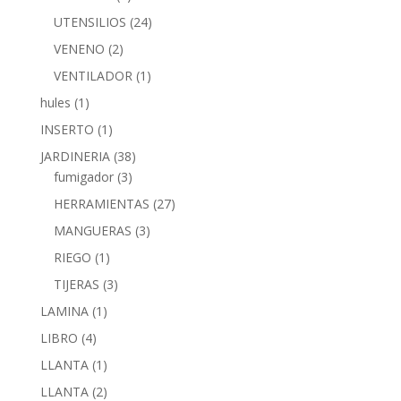
UTENSILIOS
(24)
VENENO
(2)
VENTILADOR
(1)
hules
(1)
INSERTO
(1)
JARDINERIA
(38)
fumigador
(3)
HERRAMIENTAS
(27)
MANGUERAS
(3)
RIEGO
(1)
TIJERAS
(3)
LAMINA
(1)
LIBRO
(4)
LLANTA
(1)
LLANTA
(2)