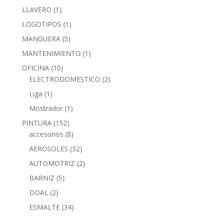
LLAVERO
(1)
LOGOTIPOS
(1)
MANGUERA
(5)
MANTENIMIENTO
(1)
OFICINA
(10)
ELECTRODOMESTICO
(2)
Liga
(1)
Mostrador
(1)
PINTURA
(152)
accesorios
(8)
AEROSOLES
(32)
AUTOMOTRIZ
(2)
BARNIZ
(5)
DOAL
(2)
ESMALTE
(34)